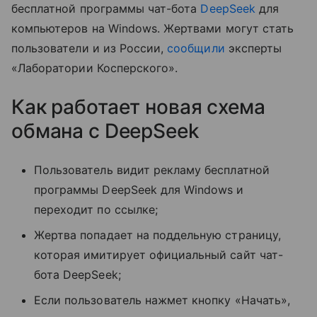
бесплатной программы чат-бота
DeepSeek
для
компьютеров на Windows. Жертвами могут стать
пользователи и из России,
сообщили
эксперты
«Лаборатории Косперского».
Как работает новая схема
обмана с DeepSeek
Пользователь видит рекламу бесплатной
программы DeepSeek для Windows и
переходит по ссылке;
Жертва попадает на поддельную страницу,
которая имитирует официальный сайт чат-
бота DeepSeek;
Если пользователь нажмет кнопку «Начать»,