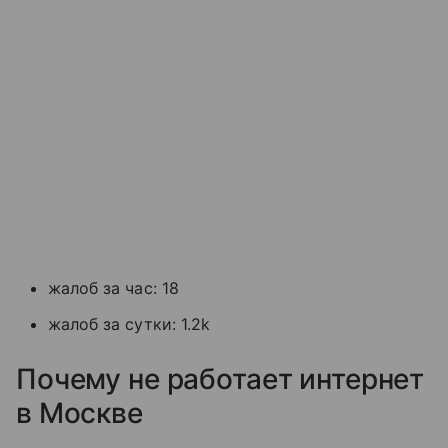
жалоб за час: 18
жалоб за сутки: 1.2k
Почему не работает интернет
в Москве