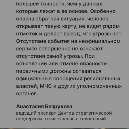
большей точности, чем у данных,
которые лежат в ее основе. Особенно
опасна обратная ситуация: человек
открывает такую карту, не видит рядом
отметок и делает вывод, что угрозы нет.
Отсутствие события на неофициальном
сервисе совершенно не означает
отсутствия самой угрозы. При
объявлении или отмене опасности
первичными должны оставаться
официальные сообщения региональных
властей, МЧС и других уполномоченных
органов.
Анастасия Безрукова
ведущий эксперт Центра стратегической
поддержки отечественных технологий