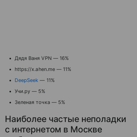
Дядя Ваня VPN — 16%
https://x.ahen.me — 11%
DeepSeek
— 11%
Учи.ру — 5%
Зеленая точка — 5%
Наиболее частые неполадки
с интернетом в Москве