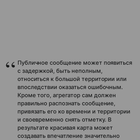
Публичное сообщение может появиться
с задержкой, быть неполным,
относиться к большой территории или
впоследствии оказаться ошибочным.
Кроме того, агрегатор сам должен
правильно распознать сообщение,
привязать его ко времени и территории
и своевременно снять отметку. В
результате красивая карта может
создавать впечатление значительно