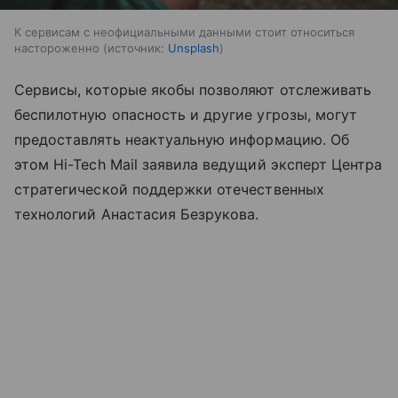
К сервисам с неофициальными данными стоит относиться
настороженно
источник:
Unsplash
Сервисы, которые якобы позволяют отслеживать
беспилотную опасность и другие угрозы, могут
предоставлять неактуальную информацию. Об
этом Hi-Tech Mail заявила ведущий эксперт Центра
стратегической поддержки отечественных
технологий Анастасия Безрукова.