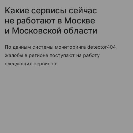
Какие сервисы сейчас
не работают в Москве
и Московской области
По данным системы мониторинга detector404,
жалобы в регионе поступают на работу
следующих сервисов: