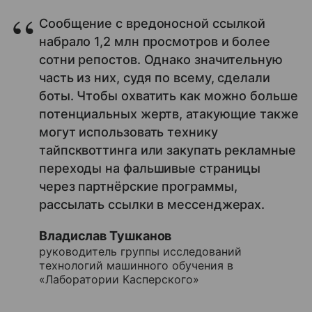
Сообщение с вредоносной ссылкой
набрало 1,2 млн просмотров и более
сотни репостов. Однако значительную
часть из них, судя по всему, сделали
боты. Чтобы охватить как можно больше
потенциальных жертв, атакующие также
могут использовать технику
тайпсквоттинга или закупать рекламные
переходы на фальшивые страницы
через партнёрские программы,
рассылать ссылки в мессенджерах.
Владислав Тушканов
руководитель группы исследований
технологий машинного обучения в
«Лаборатории Касперского»