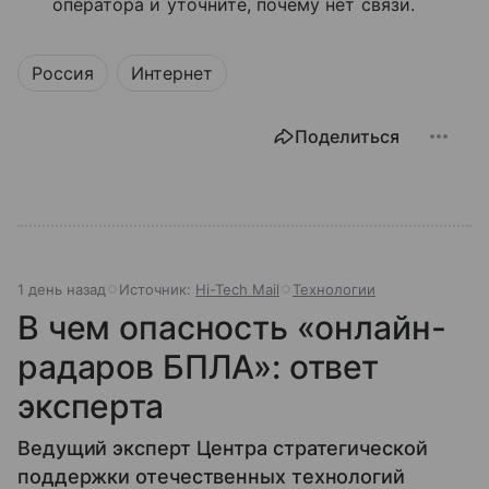
оператора и уточните, почему нет связи.
Россия
Интернет
Поделиться
1 день назад
Источник:
Hi-Tech Mail
Технологии
В чем опасность «онлайн-
радаров БПЛА»: ответ
эксперта
Ведущий эксперт Центра стратегической
поддержки отечественных технологий