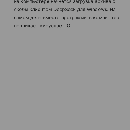
на компьютере начнется загрузка архива с
якобы клиентом DeepSeek для Windows. На
самом деле вместо программы в компьютер
проникает вирусное ПО.