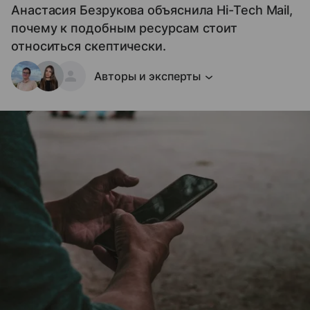
Анастасия Безрукова объяснила Hi-Tech Mail,
почему к подобным ресурсам стоит
относиться скептически.
Авторы и эксперты