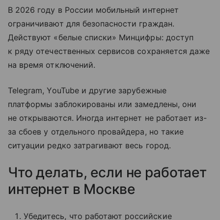
В 2026 году в России мобильный интернет
ограничивают для безопасности граждан.
Действуют «белые списки» Минцифры: доступ
к ряду отечественных сервисов сохраняется даже
на время отключений.
Telegram, YouTube и другие зарубежные
платформы заблокированы или замедлены, они
не открываются. Иногда интернет не работает из-
за сбоев у отдельного провайдера, но такие
ситуации редко затрагивают весь город.
Что делать, если не работает
интернет в Москве
Убедитесь, что работают российские