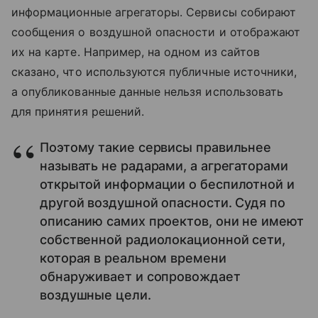
информационные агрегаторы. Сервисы собирают
сообщения о воздушной опасности и отображают
их на карте. Например, на одном из сайтов
сказано, что используются публичные источники,
а опубликованные данные нельзя использовать
для принятия решений.
Поэтому такие сервисы правильнее
называть не радарами, а агрегаторами
открытой информации о беспилотной и
другой воздушной опасности. Судя по
описанию самих проектов, они не имеют
собственной радиолокационной сети,
которая в реальном времени
обнаруживает и сопровождает
воздушные цели.