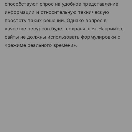
способствуют спрос на удобное представление
информации и относительную техническую
простоту таких решений. Однако вопрос в
качестве ресурсов будет сохраняться. Например,
сайты не должны использовать формулировки о
«режиме реального времени».