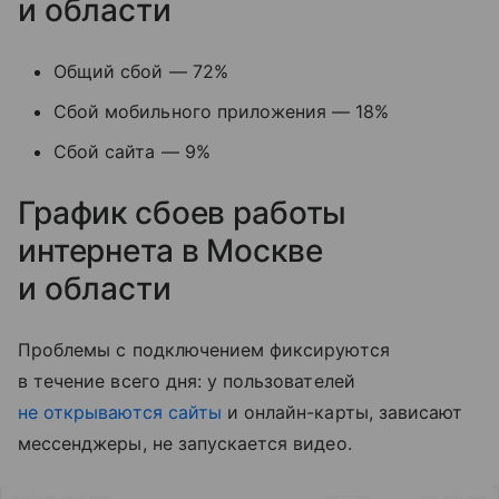
и области
Общий сбой — 72%
Сбой мобильного приложения — 18%
Сбой сайта — 9%
График сбоев работы
интернета в Москве
и области
Проблемы с подключением фиксируются
в течение всего дня: у пользователей
не открываются сайты
и онлайн-карты, зависают
мессенджеры, не запускается видео.