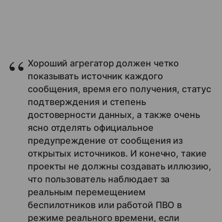
Хороший агрегатор должен четко
показывать источник каждого
сообщения, время его получения, статус
подтверждения и степень
достоверности данных, а также очень
ясно отделять официальное
предупреждение от сообщения из
открытых источников. И конечно, такие
проекты не должны создавать иллюзию,
что пользователь наблюдает за
реальным перемещением
беспилотников или работой ПВО в
режиме реального времени, если