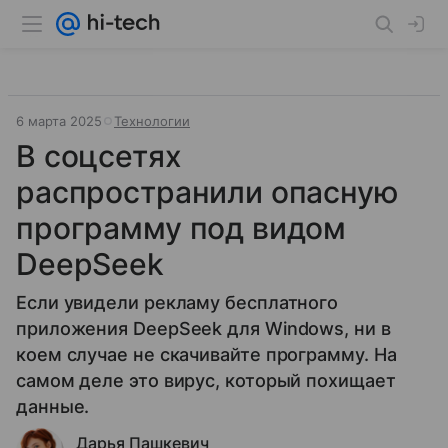
6 марта 2025
Технологии
В соцсетях
распространили опасную
программу под видом
DeepSeek
Если увидели рекламу бесплатного
приложения DeepSeek для Windows, ни в
коем случае не скачивайте программу. На
самом деле это вирус, который похищает
данные.
Дарья Пашкевич