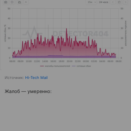
Источник:
Hi-Tech Mail
Жалоб — умеренно: