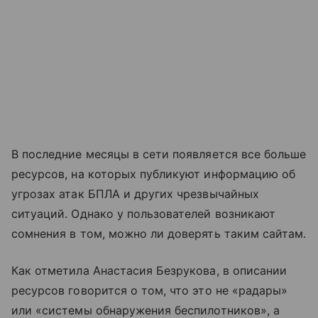
В последние месяцы в сети появляется все больше
ресурсов, на которых публикуют информацию об
угрозах атак БПЛА и других чрезвычайных
ситуаций. Однако у пользователей возникают
сомнения в том, можно ли доверять таким сайтам.
Как отметила Анастасия Безрукова, в описании
ресурсов говорится о том, что это не «радары»
или «системы обнаружения беспилотников», а