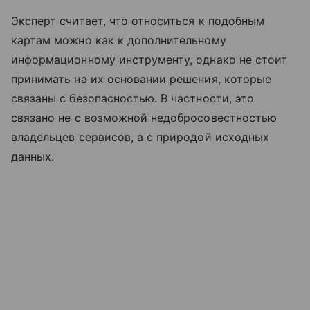
Эксперт считает, что относиться к подобным
картам можно как к дополнительному
информационному инструменту, однако не стоит
принимать на их основании решения, которые
связаны с безопасностью. В частности, это
связано не с возможной недобросовестностью
владельцев сервисов, а с природой исходных
данных.