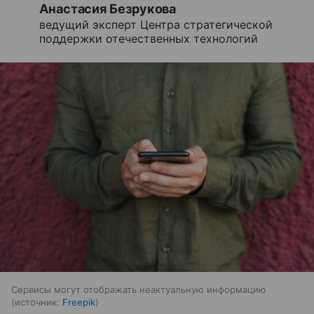
Анастасия Безрукова
ведущий эксперт Центра стратегической
поддержки отечественных технологий
Сервисы могут отображать неактуальную информацию
источник:
Freepik