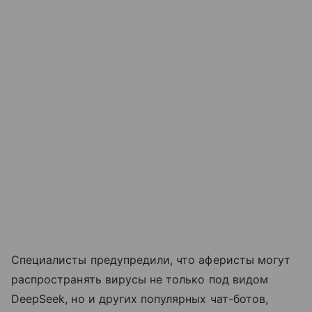
Специалисты предупредили, что аферисты могут
распространять вирусы не только под видом
DeepSeek, но и других популярных чат-ботов,