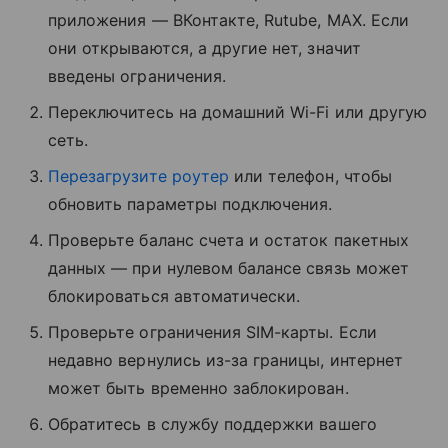
приложения — ВКонтакте, Rutube, MAX. Если
они открываются, а другие нет, значит
введены ограничения.
Переключитесь на домашний Wi-Fi или другую
сеть.
Перезагрузите роутер
или телефон, чтобы
обновить параметры подключения.
Проверьте баланс счета и остаток пакетных
данных — при нулевом балансе связь может
блокироваться автоматически.
Проверьте ограничения SIM-карты. Если
недавно вернулись из-за границы, интернет
может быть временно заблокирован.
Обратитесь в службу поддержки вашего