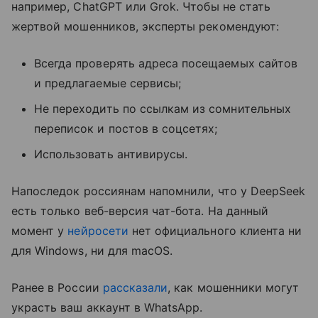
например, ChatGPT или Grok. Чтобы не стать
жертвой мошенников, эксперты рекомендуют:
Всегда проверять адреса посещаемых сайтов
и предлагаемые сервисы;
Не переходить по ссылкам из сомнительных
переписок и постов в соцсетях;
Использовать антивирусы.
Напоследок россиянам напомнили, что у DeepSeek
есть только веб-версия чат-бота. На данный
момент у
нейросети
нет официального клиента ни
для Windows, ни для macOS.
Ранее в России
рассказали
, как мошенники могут
украсть ваш аккаунт в WhatsApp.