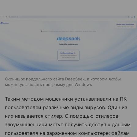
Скриншот поддельного сайта DeepSeek, в котором якобы
можно установить программу для Windows
Таким методом мошенники устанавливали на ПК
пользователей различные виды вирусов. Один из
них называется стилер. С помощью стилеров
злоумышленники могут получить доступ к данным
пользователя на зараженном компьютере: файлам