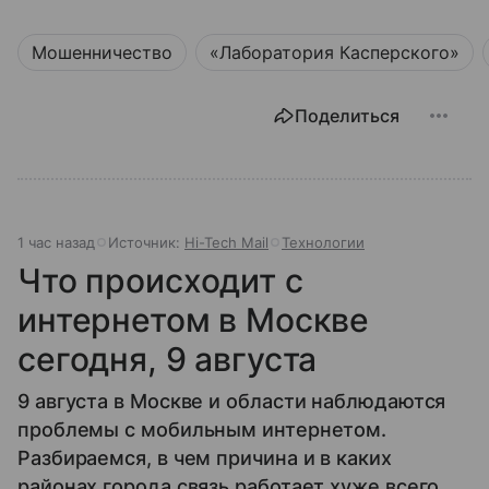
Мошенничество
«Лаборатория Касперского»
Поделиться
1 час назад
Источник:
Hi-Tech Mail
Технологии
Что происходит с
интернетом в Москве
сегодня, 9 августа
9 августа в Москве и области наблюдаются
проблемы с мобильным интернетом.
Разбираемся, в чем причина и в каких
районах города связь работает хуже всего.