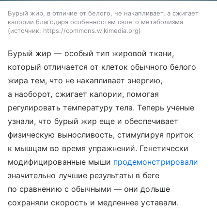
Бурый жир, в отличие от белого, не накапливает, а сжигает
калории благодаря особенностям своего метаболизма
источник:
https://commons.wikimedia.org
Бурый жир — особый тип жировой ткани,
который отличается от клеток обычного белого
жира тем, что не накапливает энергию,
а наоборот, сжигает калории, помогая
регулировать температуру тела. Теперь ученые
узнали, что бурый жир еще и обеспечивает
физическую выносливость, стимулируя приток
к мышцам во время упражнений. Генетически
модифицированные мыши
продемонстрировали
значительно лучшие результаты в беге
по сравнению с обычными — они дольше
сохраняли скорость и медленнее уставали.