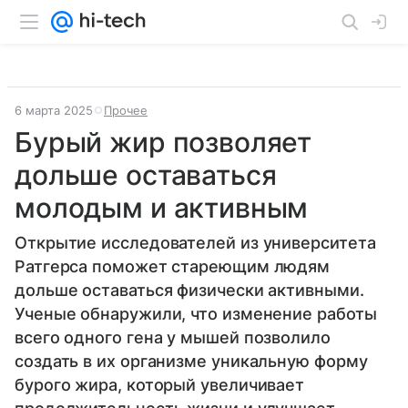
6 марта 2025
Прочее
Бурый жир позволяет
дольше оставаться
молодым и активным
Открытие исследователей из университета
Ратгерса поможет стареющим людям
дольше оставаться физически активными.
Ученые обнаружили, что изменение работы
всего одного гена у мышей позволило
создать в их организме уникальную форму
бурого жира, который увеличивает