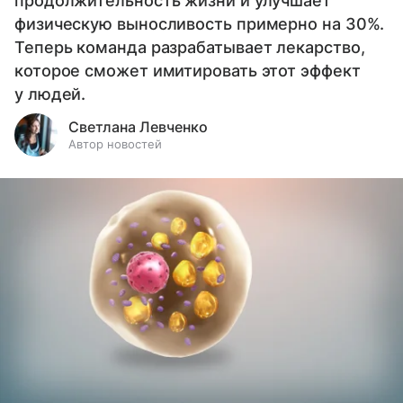
продолжительность жизни и улучшает
физическую выносливость примерно на 30%.
Теперь команда разрабатывает лекарство,
которое сможет имитировать этот эффект
у людей.
Светлана Левченко
Автор новостей