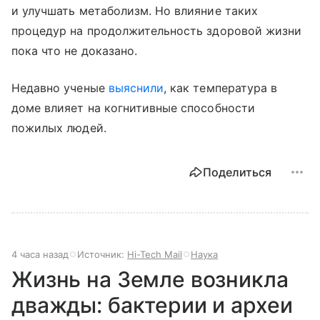
и улучшать метаболизм. Но влияние таких
процедур на продолжительность здоровой жизни
пока что не доказано.
Недавно ученые
выяснили
, как температура в
доме влияет на когнитивные способности
пожилых людей.
Поделиться
4 часа назад
Источник:
Hi-Tech Mail
Наука
Жизнь на Земле возникла
дважды: бактерии и археи