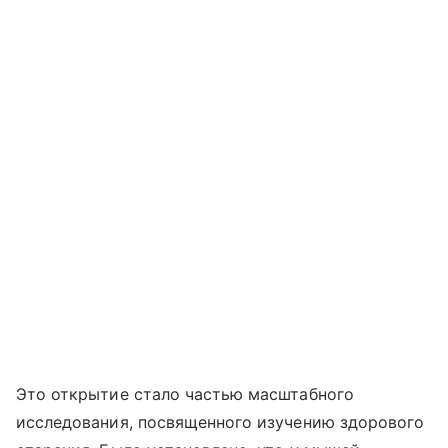
Это открытие стало частью масштабного
исследования, посвященного изучению здорового