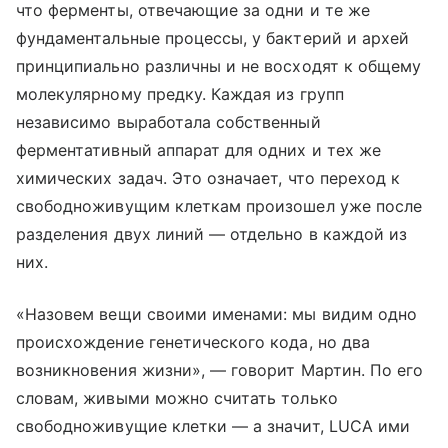
что ферменты, отвечающие за одни и те же
фундаментальные процессы, у бактерий и архей
принципиально различны и не восходят к общему
молекулярному предку. Каждая из групп
независимо выработала собственный
ферментативный аппарат для одних и тех же
химических задач. Это означает, что переход к
свободноживущим клеткам произошел уже после
разделения двух линий — отдельно в каждой из
них.
«Назовем вещи своими именами: мы видим одно
происхождение генетического кода, но два
возникновения жизни», — говорит Мартин. По его
словам, живыми можно считать только
свободноживущие клетки — а значит, LUCA ими