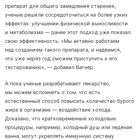
препарат для общего замедления старения,
ученые решили сосредоточиться на более узких
эффектах: улучшении физической выносливости
и метаболизма — ранее этот подход уже показал
свою эффективность. «Мы активно работаем
над созданием такого препарата, и надеемся,
что уже через год сможем приступить к его
тестированию», — добавил Ватнер.
А пока ученые разрабатывают лекарство,
мы можем вспомнить о том, что есть
естественный способ повысить количество бурого
жира в организме — воздействие холода.
Доказано, что кратковременные холодовые
процедуры, например, холодный душ или ледяная
ванна, могут укреплять иммунную систему