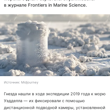
в журнале Frontiers in Marine Science.
Источник:
Midjourney
Гнезда нашли в ходе экспедиции 2019 года к морю
Уэдделла — их фиксировали с помощью
дистанционной подводной камеры, установленной