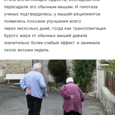
пересадили его обычным мышам. И гипотеза
ученых подтвердилась: у мышей-реципиентов
появились похожие улучшения всего
через несколько дней, тогда как трансплантация
бурого жира от обычных мышей давала
значительно более слабый эффект и занимала
около восьми недель.