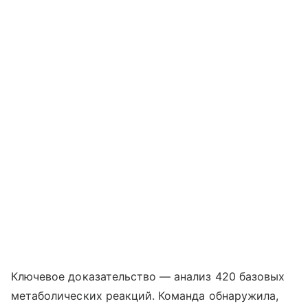
Ключевое доказательство — анализ 420 базовых
метаболических реакций. Команда обнаружила,