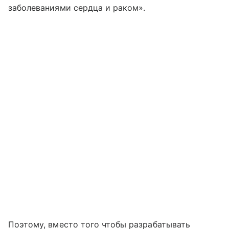
заболеваниями сердца и раком».
Поэтому, вместо того чтобы разрабатывать