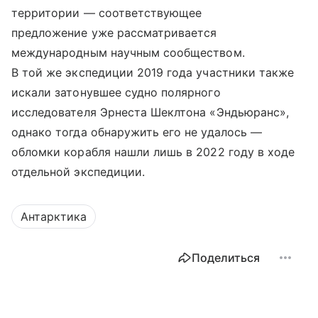
территории — соответствующее
предложение уже рассматривается
международным научным сообществом.
В той же экспедиции 2019 года участники также
искали затонувшее судно полярного
исследователя Эрнеста Шеклтона «Эндьюранс»,
однако тогда обнаружить его не удалось —
обломки корабля нашли лишь в 2022 году в ходе
отдельной экспедиции.
Антарктика
Поделиться