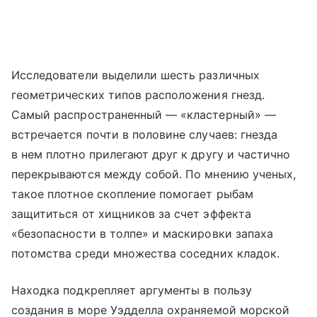
Исследователи выделили шесть различных
геометрических типов расположения гнезд.
Самый распространенный — «кластерный» —
встречается почти в половине случаев: гнезда
в нем плотно прилегают друг к другу и частично
перекрываются между собой. По мнению ученых,
такое плотное скопление помогает рыбам
защититься от хищников за счет эффекта
«безопасности в толпе» и маскировки запаха
потомства среди множества соседних кладок.
Находка подкрепляет аргументы в пользу
создания в море Уэдделла охраняемой морской