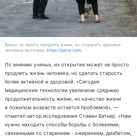
Важно не просто продлить жизнь, но сохранить здоровье
человека
источник:
https://picryl.com
По мнению ученых, их открытие может не просто
продлить жизнь человека, но сделать старость
более активной и здоровой. «Сегодня
медицинские технологии увеличили среднюю
продолжительность жизни, но качество жизни
в пожилом возрасте остается проблемой», —
отметил автор исследования Стивен Ватнер. «Нам
нужно находить способы борьбы с болезнями,
связанными со старением - ожирением, диабетом,