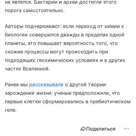
не являлся. Бактерии и археи достигли этого
порога самостоятельно.
Авторы подчеркивают: если переход от химии к
биологии совершился дважды в пределах одной
планеты, это повышает вероятность того, что
схожие процессы могут происходить при
подходящих геохимических условиях и в других
частях Вселенной.
Ранее мы
рассказывали
о другой теории
зарождения жизни: ученые предположили, что
первые клетки сформировались в пребиотическом
геле.
Поделиться