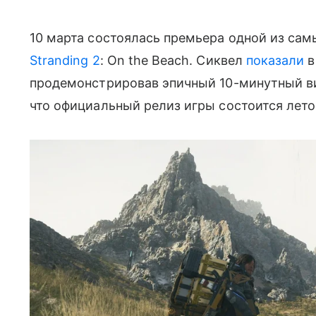
10 марта состоялась премьера одной из са
Stranding 2
: On the Beach. Сиквел
показали
в
продемонстрировав эпичный 10-минутный в
что официальный релиз игры состоится летом