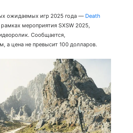
мых ожидаемых игр 2025 года —
Death
 рамках мероприятия SXSW 2025,
идеоролик. Сообщается,
, а цена не превысит 100 долларов.