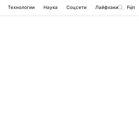
Технологии
Наука
Соцсети
Лайфхаки
Fun