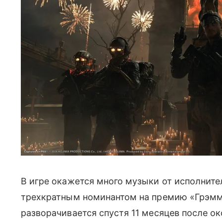
В игре окажется много музыки от исполните
трехкратным номинантом на премию «Грэмм
разворачивается спустя 11 месяцев после о