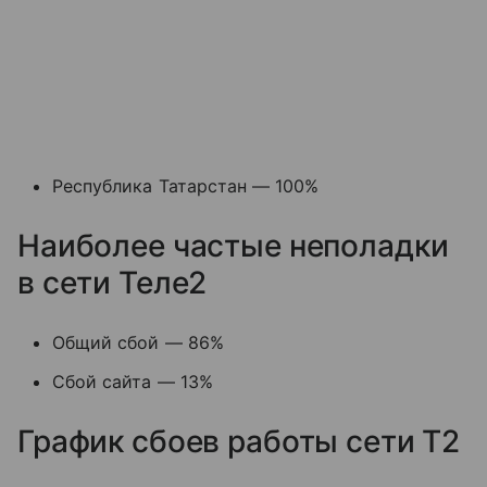
Республика Татарстан — 100%
Наиболее частые неполадки
в сети Теле2
Общий сбой — 86%
Сбой сайта — 13%
График сбоев работы сети T2