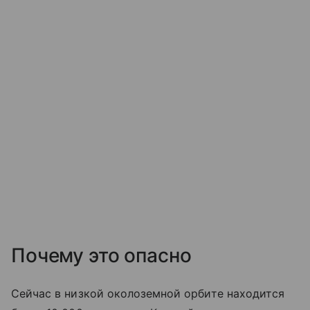
Почему это опасно
Сейчас в низкой околоземной орбите находится