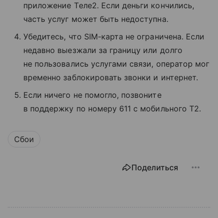
приложение Tеле2. Если деньги кончились,
часть услуг может быть недоступна.
Убедитесь, что SIM-карта не ограничена. Если
недавно выезжали за границу или долго
не пользовались услугами связи, оператор мог
временно заблокировать звонки и интернет.
Если ничего не помогло, позвоните
в поддержку по номеру 611 с мобильного T2.
Сбои
Поделиться