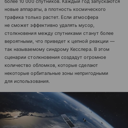
более 10 000 спутников. Каждый год запускаются
новые аппараты, а плотность космического
трафика только растет. Если атмосфера
не сможет эффективно удалять мусор,
столкновения между спутниками станут более
вероятными, что приведет к цепной реакции —
так называемому синдрому Кесслера. В этом
сценарии столкновения создадут огромное
количество обломков, которые сделают
некоторые орбитальные зоны непригодными
для использования.