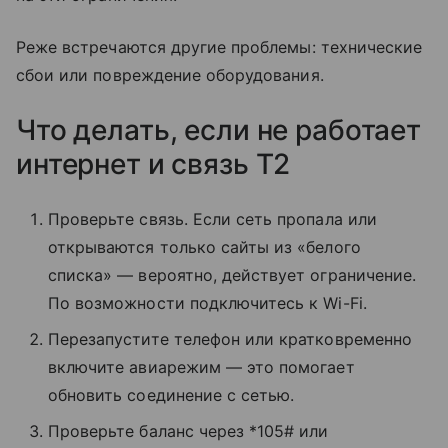
Реже встречаются другие проблемы: технические
сбои или повреждение оборудования.
Что делать, если не работает
интернет и связь T2
Проверьте связь. Если сеть пропала или
открываются только сайты из «белого
списка» — вероятно, действует ограничение.
По возможности подключитесь к Wi-Fi.
Перезапустите телефон или кратковременно
включите авиарежим — это помогает
обновить соединение с сетью.
Проверьте баланс через *105# или