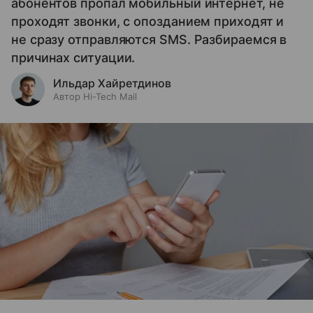
абонентов пропал мобильный интернет, не
проходят звонки, с опозданием приходят и
не сразу отправляются SMS. Разбираемся в
причинах ситуации.
Ильдар Хайретдинов
Автор Hi-Tech Mail