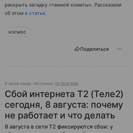
раскрыть загадку «темной кометы». Рассказали
об этом
в статье
.
космос
Поделиться
6 часов назад
Источник:
Hi-Tech Mail
Сбой интернета T2 (Теле2)
сегодня, 8 августа: почему
не работает и что делать
8 августа в сети T2 фиксируются сбои: у