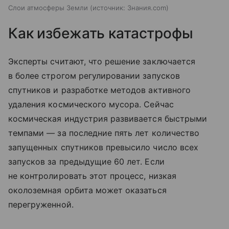
Слои атмосферы Земли
источник:
Знания.com
Как избежать катастрофы
Эксперты считают, что решение заключается
в более строгом регулировании запусков
спутников и разработке методов активного
удаления космического мусора. Сейчас
космическая индустрия развивается быстрыми
темпами — за последние пять лет количество
запущенных спутников превысило число всех
запусков за предыдущие 60 лет. Если
не контролировать этот процесс, низкая
околоземная орбита может оказаться
перегруженной.