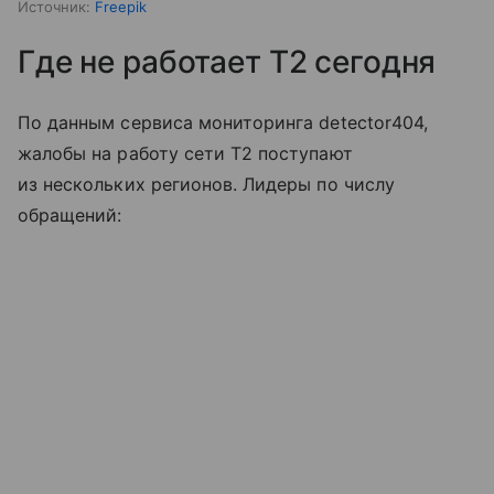
Источник:
Freepik
Где не работает T2 сегодня
По данным сервиса мониторинга detector404,
жалобы на работу сети T2 поступают
из нескольких регионов. Лидеры по числу
обращений: