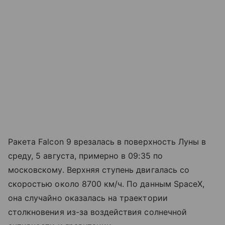
Ракета Falcon 9 врезалась в поверхность Луны в
среду, 5 августа, примерно в 09:35 по
московскому. Верхняя ступень двигалась со
скоростью около 8700 км/ч. По данным SpaceX,
она случайно оказалась на траектории
столкновения из-за воздействия солнечной