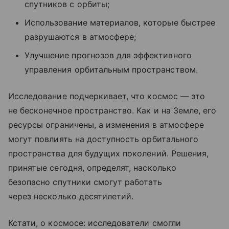
спутников с орбиты;
Использование материалов, которые быстрее
разрушаются в атмосфере;
Улучшение прогнозов для эффективного
управления орбитальным пространством.
Исследование подчеркивает, что космос — это
не бесконечное пространство. Как и на Земле, его
ресурсы ограничены, а изменения в атмосфере
могут повлиять на доступность орбитального
пространства для будущих поколений. Решения,
принятые сегодня, определят, насколько
безопасно спутники смогут работать
через несколько десятилетий.
Кстати, о космосе: исследователи смогли