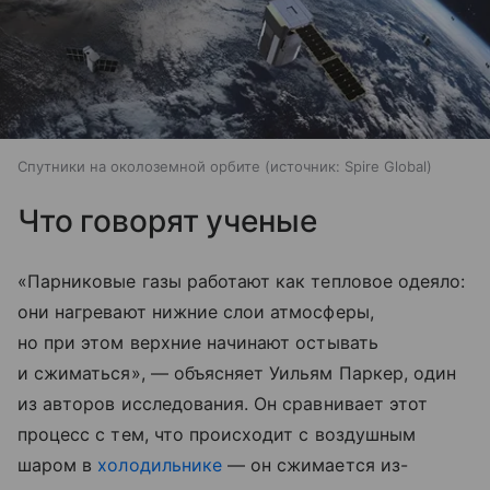
Спутники на околоземной орбите
источник:
Spire Global
Что говорят ученые
«Парниковые газы работают как тепловое одеяло:
они нагревают нижние слои атмосферы,
но при этом верхние начинают остывать
и сжиматься», — объясняет Уильям Паркер, один
из авторов исследования. Он сравнивает этот
процесс с тем, что происходит с воздушным
шаром в
холодильнике
— он сжимается из-