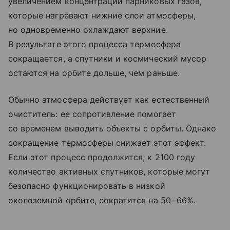
увеличением концентрации парниковых газов,
которые нагревают нижние слои атмосферы,
но одновременно охлаждают верхние.
В результате этого процесса термосфера
сокращается, а спутники и космический мусор
остаются на орбите дольше, чем раньше.
Обычно атмосфера действует как естественный
очиститель: ее сопротивление помогает
со временем выводить объекты с орбиты. Однако
сокращение термосферы снижает этот эффект.
Если этот процесс продолжится, к 2100 году
количество активных спутников, которые могут
безопасно функционировать в низкой
околоземной орбите, сократится на 50−66%.