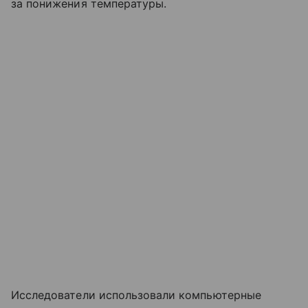
за понижения температуры.
Исследователи использовали компьютерные