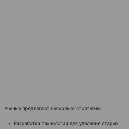
Ученые предлагают несколько стратегий:
Разработка технологий для удаления старых