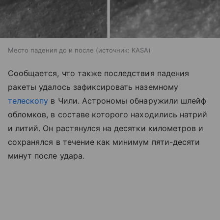
Место падения до и после
источник:
KASA
Сообщается, что также последствия падения
ракеты удалось зафиксировать наземному
телескопу
в Чили. Астрономы обнаружили шлейф
обломков, в составе которого находились натрий
и литий. Он растянулся на десятки километров и
сохранялся в течение как минимум пяти-десяти
минут после удара.