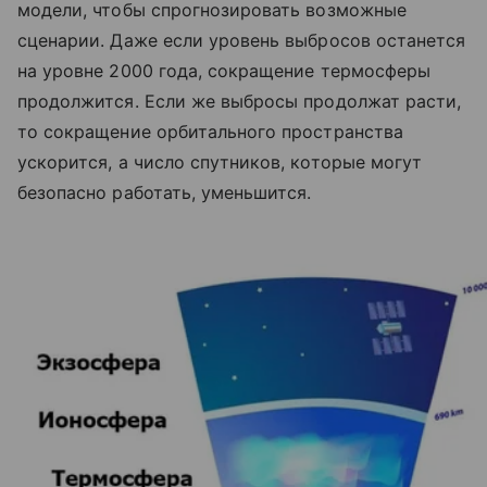
модели, чтобы спрогнозировать возможные
сценарии. Даже если уровень выбросов останется
на уровне 2000 года, сокращение термосферы
продолжится. Если же выбросы продолжат расти,
то сокращение орбитального пространства
ускорится, а число спутников, которые могут
безопасно работать, уменьшится.