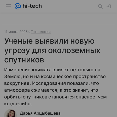
11 марта 2025
Технологии
Ученые выявили новую
угрозу для околоземных
спутников
Изменение климата влияет не только на
Землю, но и на космическое пространство
вокруг нее. Исследования показали, что
атмосфера сжимается, а это значит, что
орбиты спутников становятся опаснее, чем
когда-либо.
Дарья Арцыбашева