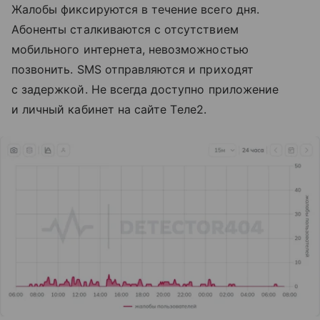
Жалобы фиксируются в течение всего дня.
Абоненты сталкиваются с отсутствием
мобильного интернета, невозможностью
позвонить. SMS отправляются и приходят
с задержкой. Не всегда доступно приложение
и личный кабинет на сайте Tеле2.