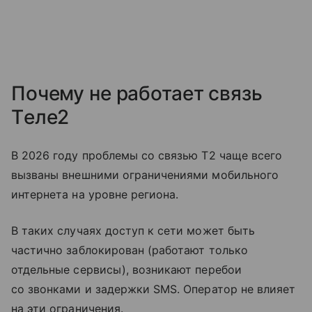
Почему не работает связь
Tеле2
В 2026 году проблемы со связью T2 чаще всего
вызваны внешними ограничениями мобильного
интернета на уровне региона.
В таких случаях доступ к сети может быть
частично заблокирован (работают только
отдельные сервисы), возникают перебои
со звонками и задержки SMS. Оператор не влияет
на эти ограничения.