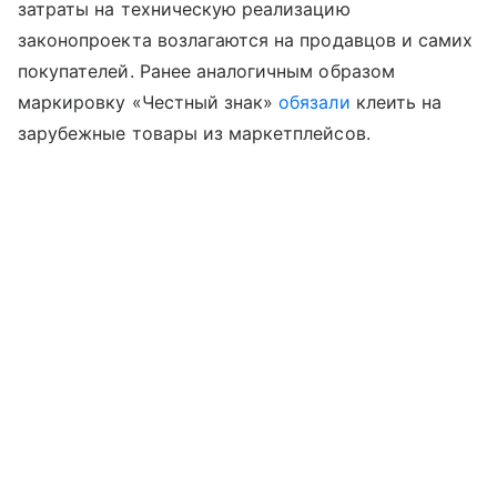
затраты на техническую реализацию
законопроекта возлагаются на продавцов и самих
покупателей. Ранее аналогичным образом
маркировку «Честный знак»
обязали
клеить на
зарубежные товары из маркетплейсов.