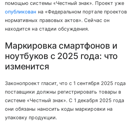
помощью системы «Честный знак». Проект уже
опубликован
на «Федеральном портале проектов
нормативных правовых актов». Сейчас он
находится на стадии обсуждения.
Маркировка смартфонов и
ноутбуков с 2025 года: что
изменится
Законопроект гласит, что с 1 сентября 2025 года
поставщики должны регистрировать товары в
системе «Честный знак». С 1 декабря 2025 года
они обязаны наносить коды маркировки на
упаковку продукции.