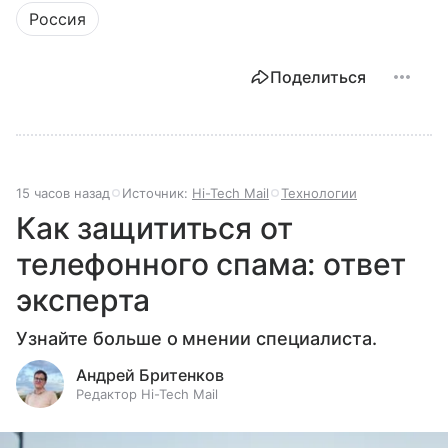
Россия
Поделиться
15 часов назад
Источник:
Hi-Tech Mail
Технологии
Как защититься от
телефонного спама: ответ
эксперта
Узнайте больше о мнении специалиста.
Андрей Бритенков
Редактор Hi-Tech Mail