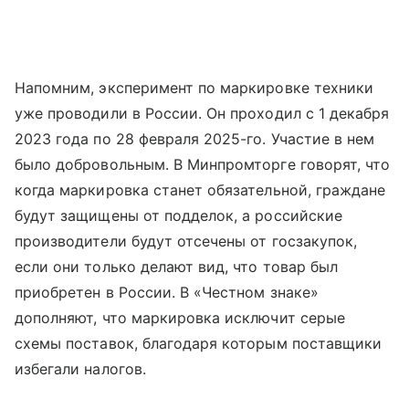
Напомним, эксперимент по маркировке техники
уже проводили в России. Он проходил с 1 декабря
2023 года по 28 февраля 2025-го. Участие в нем
было добровольным. В Минпромторге говорят, что
когда маркировка станет обязательной, граждане
будут защищены от подделок, а российские
производители будут отсечены от госзакупок,
если они только делают вид, что товар был
приобретен в России. В «Честном знаке»
дополняют, что маркировка исключит серые
схемы поставок, благодаря которым поставщики
избегали налогов.