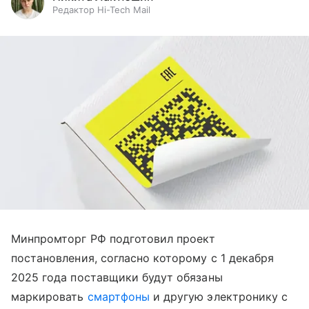
Редактор Hi-Tech Mail
Минпромторг РФ подготовил проект
постановления, согласно которому с 1 декабря
2025 года поставщики будут обязаны
маркировать
смартфоны
и другую электронику с