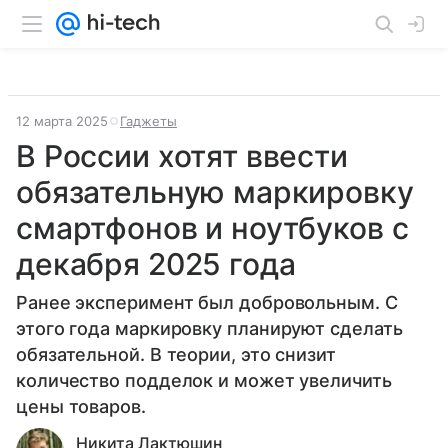
12 марта 2025
Гаджеты
В России хотят ввести
обязательную маркировку
смартфонов и ноутбуков с
декабря 2025 года
Ранее эксперимент был добровольным. С
этого года маркировку планируют сделать
обязательной. В теории, это снизит
количество подделок и может увеличить
цены товаров.
Никита Лактюшин