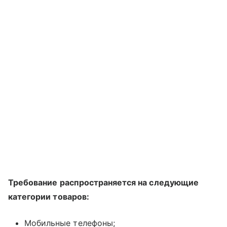
Требование распространяется на следующие
категории товаров:
Мобильные телефоны;