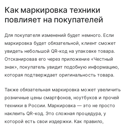
Как маркировка техники
повлияет на покупателей
Для покупателя изменений будет немного. Если
маркировка будет обязательной, клиент сможет
увидеть небольшой QR-код на упаковке товара.
Отсканировав его через приложение «Честный
знак», покупатель увидит подобную информацию,
которая подтверждает оригинальность товара.
Также обязательная маркировка может увеличить
розничные цены смартфонов, ноутбуков и прочей
техники в России. Маркировка — это не просто
наклеить QR-код. Это сложная процедура, у
которой есть свои издержки. Как правило,