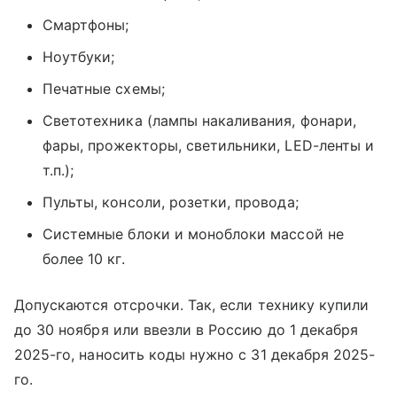
Смартфоны;
Ноутбуки;
Печатные схемы;
Светотехника (лампы накаливания, фонари,
фары, прожекторы, светильники, LED-ленты и
т.п.);
Пульты, консоли, розетки, провода;
Системные блоки и моноблоки массой не
более 10 кг.
Допускаются отсрочки. Так, если технику купили
до 30 ноября или ввезли в Россию до 1 декабря
2025-го, наносить коды нужно с 31 декабря 2025-
го.