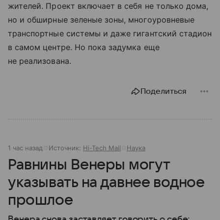
жителей. Проект включает в себя не только дома,
но и обширные зеленые зоны, многоуровневые
транспортные системы и даже гигантский стадион
в самом центре. Но пока задумка еще
не реализована.
Поделиться
1 час назад
Источник:
Hi-Tech Mail
Наука
Равнины Венеры могут
указывать на давнее водное
прошлое
Венера снова заставляет говорить о себе: