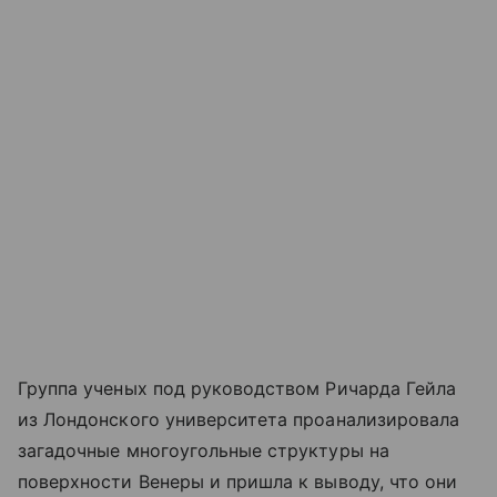
Группа ученых под руководством Ричарда Гейла
из Лондонского университета проанализировала
загадочные многоугольные структуры на
поверхности Венеры и пришла к выводу, что они