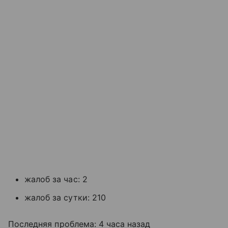
жалоб за час: 2
жалоб за сутки: 210
Последняя проблема: 4 часа назад