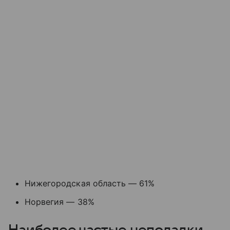
Нижегородская область — 61%
Норвегия — 38%