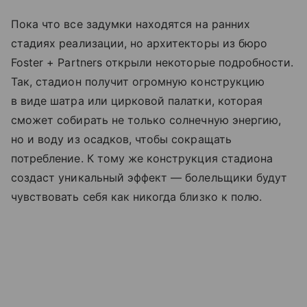
Пока что все задумки находятся на ранних
стадиях реализации, но архитекторы из бюро
Foster + Partners открыли некоторые подробности.
Так, стадион получит огромную конструкцию
в виде шатра или цирковой палатки, которая
сможет собирать не только солнечную энергию,
но и воду из осадков, чтобы сокращать
потребление. К тому же конструкция стадиона
создаст уникальный эффект — болельщики будут
чувствовать себя как никогда близко к полю.