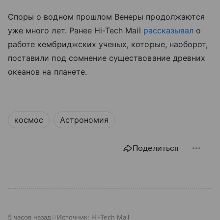
Споры о водном прошлом Венеры продолжаются
уже много лет. Ранее Hi-Tech Mail
рассказывал
о
работе кембриджских ученых, которые, наоборот,
поставили под сомнение существование древних
океанов на планете.
космос
Астрономия
Поделиться
5 часов назад
Источник:
Hi-Tech Mail