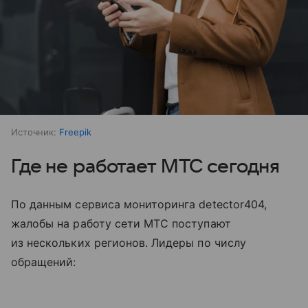
Источник:
Freepik
Где не работает МТС сегодня
По данным сервиса мониторинга detector404,
жалобы на работу сети МТС поступают
из нескольких регионов. Лидеры по числу
обращений: