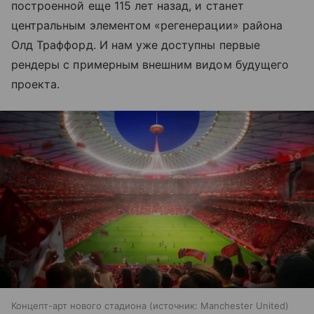
построенной еще 115 лет назад, и станет
центральным элементом «регенерации» района
Олд Траффорд. И нам уже доступны первые
рендеры с примерным внешним видом будущего
проекта.
Концепт-арт нового стадиона
источник:
Manchester United