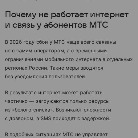
Почему не работает интернет
и связь у абонентов МТС
В 2026 году сбои у МТС чаще всего связаны
не с самим оператором, а с временными
ограничениями мобильного интернета в отдельных
регионах России. Такие меры вводятся
без уведомления пользователей.
В результате интернет может работать
частично — загружаются только ресурсы
из «белого списка». Возникают сложности
с дозвоном, а SMS приходят с задержкой.
В подобных ситуациях МТС не управляет