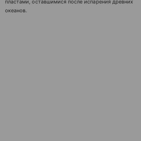
пластами, оставшимися после испарения древних
океанов.