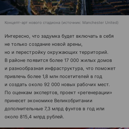
Концепт-арт нового стадиона
источник:
Manchester United
Интересно, что задумка будет включать в себя
не только создание новой арены,
но и перестройку окружающих территорий.
В районе появится более 17 000 жилых домов
и разнообразная инфраструктура, что поможет
привлечь более 1,8 млн посетителей в год
и создать около 92 000 новых рабочих мест.
По оценкам экспертов, проект «регенерации»
принесет экономике Великобритании
дополнительные 7,3 млрд фунтов в год или
около 815,4 млрд рублей.