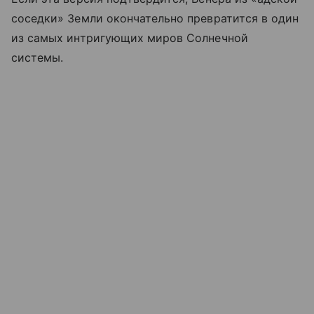
соседки» Земли окончательно превратится в один
из самых интригующих миров Солнечной
системы.