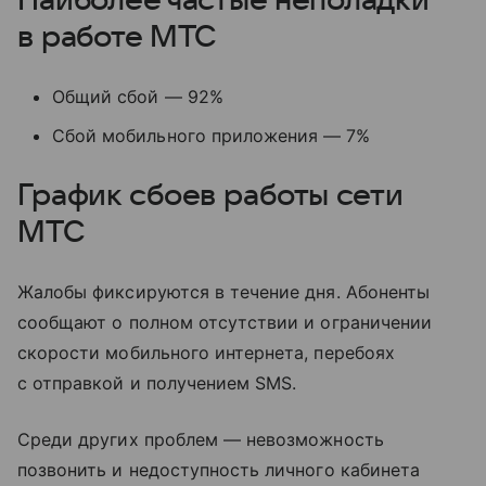
Наиболее частые неполадки
в работе МТС
Общий сбой — 92%
Сбой мобильного приложения — 7%
График сбоев работы сети
МТС
Жалобы фиксируются в течение дня. Абоненты
сообщают о полном отсутствии и ограничении
скорости мобильного интернета, перебоях
с отправкой и получением SMS.
Среди других проблем — невозможность
позвонить и недоступность личного кабинета