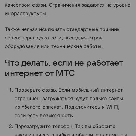
качеством связи. Ограничения задаются на уровне
инфраструктуры.
Также нельзя исключать стандартные причины
сбоев: перегрузка сети, выход из строя
оборудования или технические работы.
Что делать, если не работает
интернет от МТС
Проверьте связь. Если мобильный интернет
ограничен, загружаться будут только сайты
из «белого списка». Подключитесь к Wi-Fi,
если есть возможность.
Перезагрузите телефон. Так вы сбросите
накопившиеся ошибки и обновите параметры