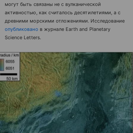
могут быть связаны не с вулканической
активностью, как считалось десятилетиями, а с
древними морскими отложениями. Исследование
опубликовано
в журнале Earth and Planetary
Science Letters.