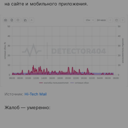
на сайте и мобильного приложения.
Источник:
Hi-Tech Mail
Жалоб — умеренно: