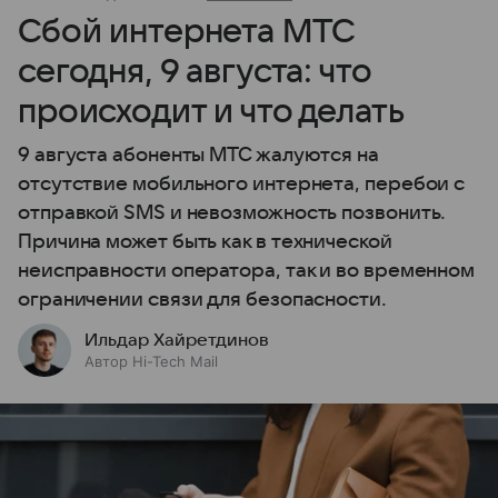
Сбой интернета МТС
сегодня, 9 августа: что
происходит и что делать
9 августа абоненты МТС жалуются на
отсутствие мобильного интернета, перебои с
отправкой SMS и невозможность позвонить.
Причина может быть как в технической
неисправности оператора, так и во временном
ограничении связи для безопасности.
Ильдар Хайретдинов
Автор Hi-Tech Mail