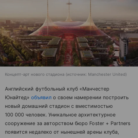
Концепт-арт нового стадиона
источник:
Manchester United
Английский футбольный клуб «Манчестер
Юнайтед»
объявил
о своем намерении построить
новый домашний стадион с вместимостью
100 000 человек. Уникальное архитектурное
сооружение за авторством бюро Foster + Partners
появится недалеко от нынешней арены клуба,