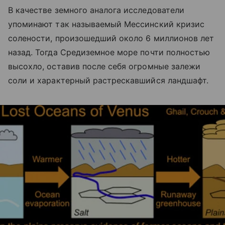
В качестве земного аналога исследователи
упоминают так называемый Мессинский кризис
солености, произошедший около 6 миллионов лет
назад. Тогда Средиземное море почти полностью
высохло, оставив после себя огромные залежи
соли и характерный растрескавшийся ландшафт.