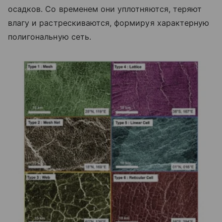
осадков. Со временем они уплотняются, теряют
влагу и растрескиваются, формируя характерную
полигональную сеть.