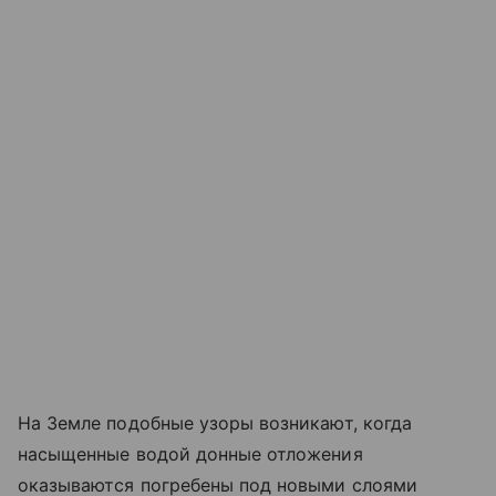
На Земле подобные узоры возникают, когда
насыщенные водой донные отложения
оказываются погребены под новыми слоями