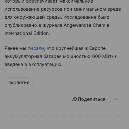
который обеспечивает максимальное
использование ресурсов при минимальном вреде
для окружающей среды. Исследование было
опубликовано в журнале Angewandte Chemie
International Edition.
Ранее мы
писали
, что крупнейшая в Европе
аккумуляторная батарея мощностью 600 МВт/ч
введена в эксплуатацию.
экология
Поделиться