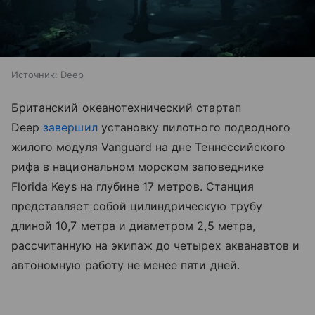
Источник:
Deep
Британский океанотехнический стартап
Deep
завершил
установку пилотного подводного
жилого модуля Vanguard на дне Теннессийского
рифа в национальном морском заповеднике
Florida Keys на глубине 17 метров. Станция
представляет собой цилиндрическую трубу
длиной 10,7 метра и диаметром 2,5 метра,
рассчитанную на экипаж до четырех акванавтов и
автономную работу не менее пяти дней.