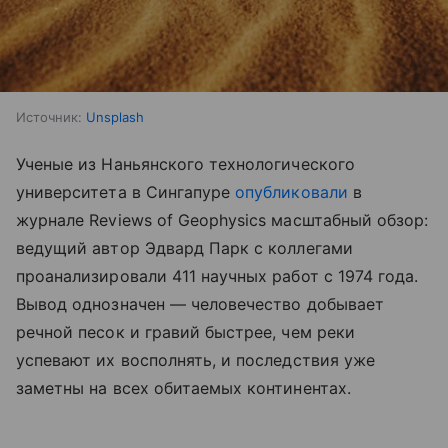
Источник:
Unsplash
Ученые из Наньянского технологического
университета в Сингапуре
опубликовали
в
журнале Reviews of Geophysics масштабный обзор:
ведущий автор Эдвард Парк с коллегами
проанализировали 411 научных работ с 1974 года.
Вывод однозначен — человечество добывает
речной песок и гравий быстрее, чем реки
успевают их восполнять, и последствия уже
заметны на всех обитаемых континентах.