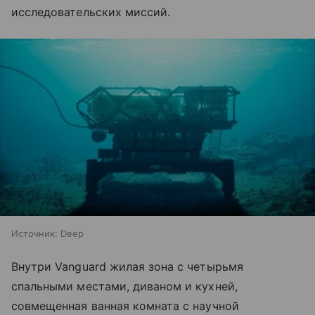
исследовательских миссий.
Источник:
Deep
Внутри Vanguard жилая зона с четырьмя
спальными местами, диваном и кухней,
совмещенная ванная комната с научной