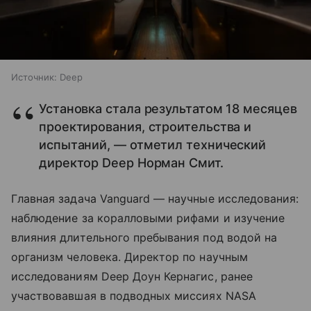
Источник:
Deep
Установка стала результатом 18 месяцев
проектирования, строительства и
испытаний, — отметил технический
директор Deep Норман Смит.
Главная задача Vanguard — научные исследования:
наблюдение за коралловыми рифами и изучение
влияния длительного пребывания под водой на
организм человека. Директор по научным
исследованиям Deep Доун Кернагис, ранее
участвовавшая в подводных миссиях NASA