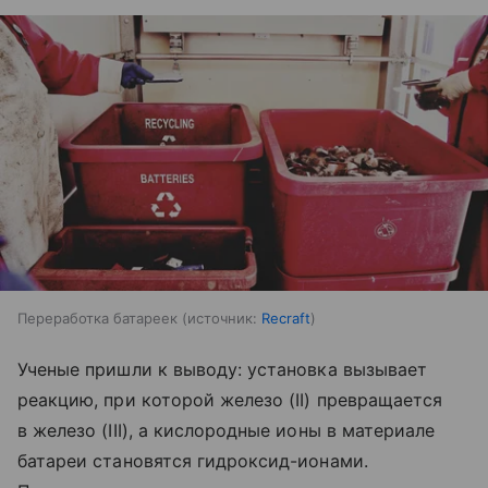
Переработка батареек
источник:
Recraft
Ученые пришли к выводу: установка вызывает
реакцию, при которой железо (II) превращается
в железо (III), а кислородные ионы в материале
батареи становятся гидроксид-ионами.