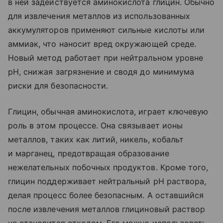
в ней задействуется аминокислота глицин. Обычно
для извлечения металлов из использованных
аккумуляторов применяют сильные кислоты или
аммиак, что наносит вред окружающей среде.
Новый метод работает при нейтральном уровне
pH, снижая загрязнение и сводя до минимума
риски для безопасности.
Глицин, обычная аминокислота, играет ключевую
роль в этом процессе. Она связывает ионы
металлов, таких как литий, никель, кобальт
и марганец, предотвращая образование
нежелательных побочных продуктов. Кроме того,
глицин поддерживает нейтральный pH раствора,
делая процесс более безопасным. А оставшийся
после извлечения металлов глициновый раствор