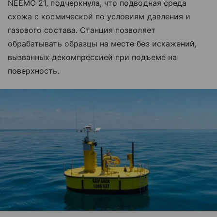
NEEMO 21, подчеркнула, что подводная среда
схожа с космической по условиям давления и
газового состава. Станция позволяет
обрабатывать образцы на месте без искажений,
вызванных декомпрессией при подъеме на
поверхность.