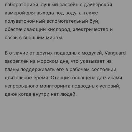
лабораторией, лунный бассейн с дайверской
камерой для выхода под воду, а также
полуавтономный вспомогательный буй,
обеспечивающий кислород, электричество и
связь с внешним миром.
В отличие от других подводных модулей, Vanguard
закреплен на морском дне, что указывает на
планы поддерживать его в рабочем состоянии
длительное время. Станция оснащена датчиками
непрерывного мониторинга подводных условий,
даже когда внутри нет людей.