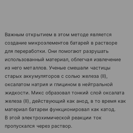
Важным открытием в этом методе является
создание микроэлементов батарей в растворе
для переработки. Они помогают разрушать
использованный материал, облегчая извлечение
из него металлов. Ученые смешали частицы
старых аккумуляторов с солью железа (II),
оксалатом натрия и глицином в нейтральной
жидкости. Микс образовал тонкий слой оксалата
железа (II), действующий как анод, в то время как
материал батареи функционировал как катод.
В этой электрохимической реакции ток
пропускался через раствор.