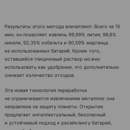
Результаты этого метода впечатляют. Всего за 15
мин. он позволяет извлечь 99,99% лития, 96,8%
никеля, 92,35% кобальта и 90,59% марганца
из использованных батарей. Кроме того,
оставшийся глициновый раствор можно
использовать как удобрение, что дополнительно
снижает количество отходов.
Эта новая технология переработки
не ограничивается извлечением металлов: она
направлена на защиту планеты. Открытие
предлагает интеллектуальный, безопасный
и устойчивый подход к ресайклингу батарей,