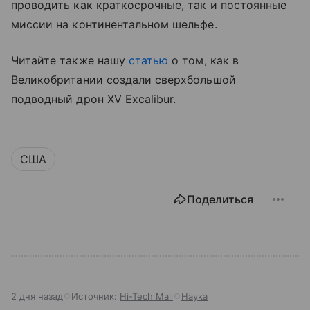
проводить как краткосрочные, так и постоянные
миссии на континентальном шельфе.
Читайте также нашу
статью
о том, как в
Великобритании создали сверхбольшой
подводный дрон XV Excalibur.
США
Поделиться
2 дня назад
Источник:
Hi-Tech Mail
Наука