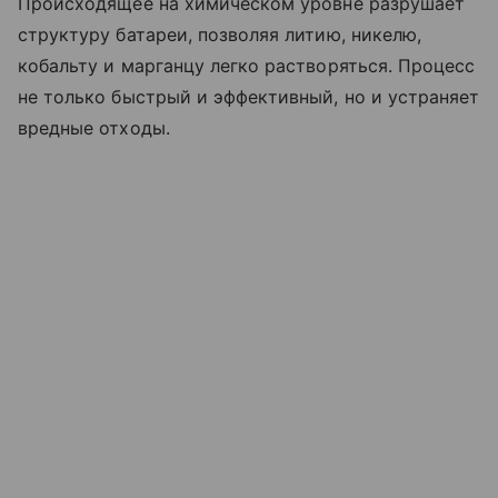
Происходящее на химическом уровне разрушает
структуру батареи, позволяя литию, никелю,
кобальту и марганцу легко растворяться. Процесс
не только быстрый и эффективный, но и устраняет
вредные отходы.