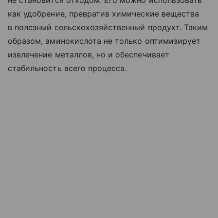
не становится отходом. Его можно использовать
как удобрение, превратив химические вещества
в полезный сельскохозяйственный продукт. Таким
образом, аминокислота не только оптимизирует
извлечение металлов, но и обеспечивает
стабильность всего процесса.