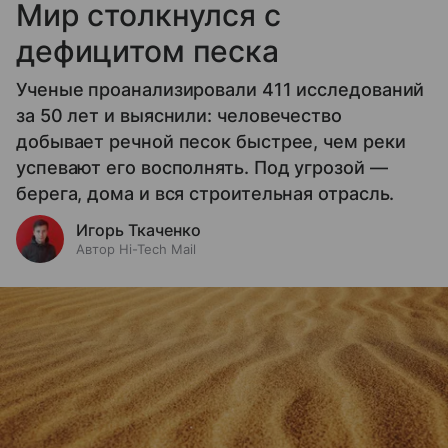
Мир столкнулся с
дефицитом песка
Ученые проанализировали 411 исследований
за 50 лет и выяснили: человечество
добывает речной песок быстрее, чем реки
успевают его восполнять. Под угрозой —
берега, дома и вся строительная отрасль.
Игорь Ткаченко
Автор Hi-Tech Mail