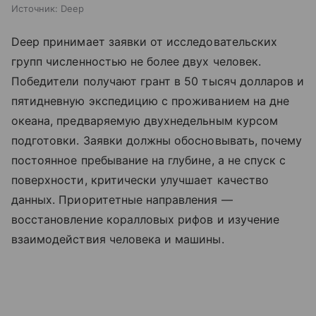
Источник:
Deep
Deep принимает заявки от исследовательских
групп численностью не более двух человек.
Победители получают грант в 50 тысяч долларов и
пятидневную экспедицию с проживанием на дне
океана, предваряемую двухнедельным курсом
подготовки. Заявки должны обосновывать, почему
постоянное пребывание на глубине, а не спуск с
поверхности, критически улучшает качество
данных. Приоритетные направления —
восстановление коралловых рифов и изучение
взаимодействия человека и машины.