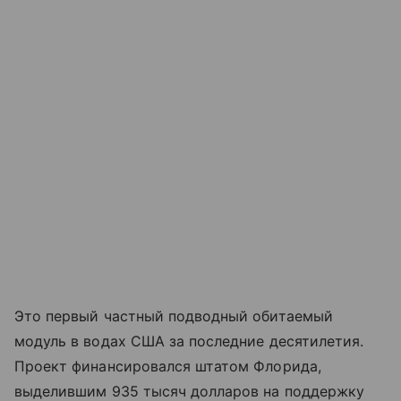
Это первый частный подводный обитаемый
модуль в водах США за последние десятилетия.
Проект финансировался штатом Флорида,
выделившим 935 тысяч долларов на поддержку