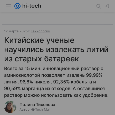
12 марта 2025
Технологии
Китайские ученые
научились извлекать литий
из старых батареек
Всего за 15 мин. инновационный раствор с
аминокислотой позволяет извлечь 99,99%
лития, 96,8% никеля, 92,35% кобальта и
90,59% марганца из отходов. А оставшийся
раствор можно использовать как удобрение.
Полина Тихонова
Автор Hi-Tech Mail