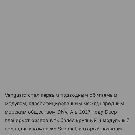
Vanguard стал первым подводным обитаемым
модулем, классифицированным международным
морским обществом DNV. А в 2027 году Deep
планирует развернуть более крупный и модульный
подводный комплекс Sentinel, который позволит