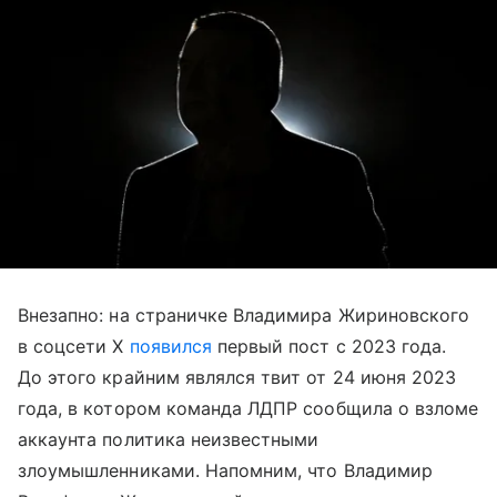
Внезапно: на страничке Владимира Жириновского
в соцсети X
появился
первый пост с 2023 года.
До этого крайним являлся твит от 24 июня 2023
года, в котором команда ЛДПР сообщила о взломе
аккаунта политика неизвестными
злоумышленниками. Напомним, что Владимир