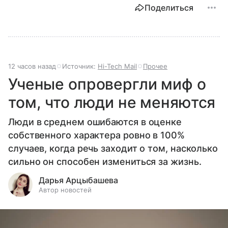
Поделиться
12 часов назад
Источник:
Hi-Tech Mail
Прочее
Ученые опровергли миф о
том, что люди не меняются
Люди в среднем ошибаются в оценке
собственного характера ровно в 100%
случаев, когда речь заходит о том, насколько
сильно он способен измениться за жизнь.
Дарья Арцыбашева
Автор новостей