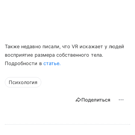
Также недавно писали, что VR искажает у людей
восприятие размера собственного тела.
Подробности в
статье.
Психология
Поделиться