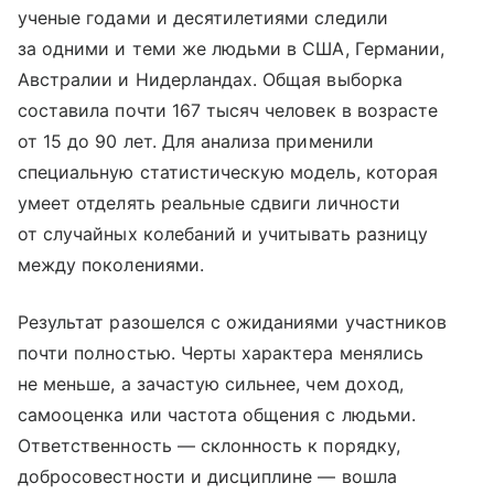
ученые годами и десятилетиями следили
за одними и теми же людьми в США, Германии,
Австралии и Нидерландах. Общая выборка
составила почти 167 тысяч человек в возрасте
от 15 до 90 лет. Для анализа применили
специальную статистическую модель, которая
умеет отделять реальные сдвиги личности
от случайных колебаний и учитывать разницу
между поколениями.
Результат разошелся с ожиданиями участников
почти полностью. Черты характера менялись
не меньше, а зачастую сильнее, чем доход,
самооценка или частота общения с людьми.
Ответственность — склонность к порядку,
добросовестности и дисциплине — вошла