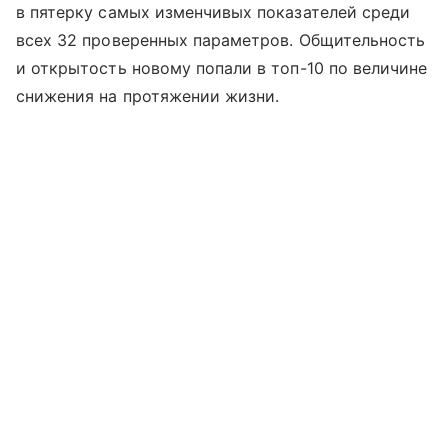
в пятерку самых изменчивых показателей среди
всех 32 проверенных параметров. Общительность
и открытость новому попали в топ-10 по величине
снижения на протяжении жизни.