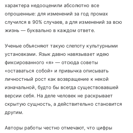
характера недооценили абсолютно все
опрошенные: для изменений за год промах
случился в 90% случаев, а для изменений за всю
жизнь — буквально в каждом ответе.
Ученые объясняют такую слепоту культурными
установками. Язык давно навязывает идею
фиксированного «я» — отсюда советы
«оставаться собой» и привычка описывать
личностный рост как возвращение к некой
изначальной, будто бы всегда существовавшей
версии себя. На деле человек не раскрывает
скрытую сущность, а действительно становится
другим.
Авторы работы честно отмечают, что цифры