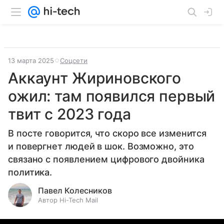
13 марта 2025
Соцсети
Аккаунт Жириновского
ожил: там появился первый
твит с 2023 года
В посте говорится, что скоро все изменится
и повергнет людей в шок. Возможно, это
связано с появлением цифрового двойника
политика.
Павел Колесников
Автор Hi-Tech Mail