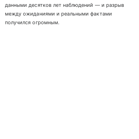
данными десятков лет наблюдений — и разрыв
между ожиданиями и реальными фактами
получился огромным.