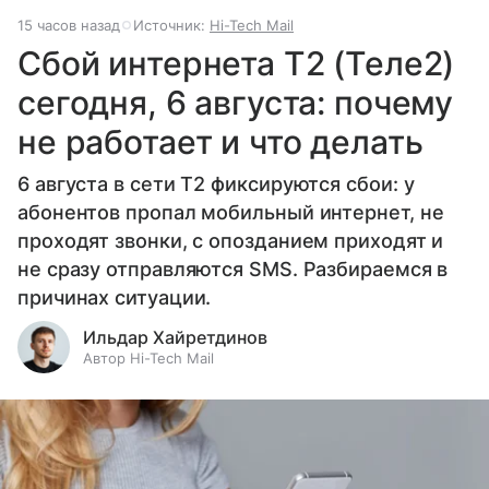
15 часов назад
Источник:
Hi-Tech Mail
Сбой интернета T2 (Теле2)
сегодня, 6 августа: почему
не работает и что делать
6 августа в сети T2 фиксируются сбои: у
абонентов пропал мобильный интернет, не
проходят звонки, с опозданием приходят и
не сразу отправляются SMS. Разбираемся в
причинах ситуации.
Ильдар Хайретдинов
Автор Hi-Tech Mail