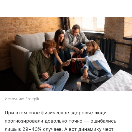
Источник:
Freepik
При этом свое физическое здоровье люди
прогнозировали довольно точно — ошибались
лишь в 29−43% случаев. А вот динамику черт