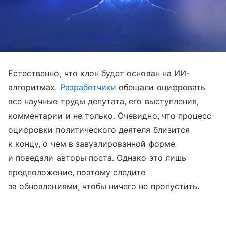
Естественно, что клон будет основан на ИИ-
алгоритмах.
Разработчики
обещали оцифровать
все научные труды депутата, его выступления,
комментарии и не только. Очевидно, что процесс
оцифровки политического деятеля близится
к концу, о чем в завуалированной форме
и поведали авторы поста. Однако это лишь
предположение, поэтому следите
за обновлениями, чтобы ничего не пропустить.