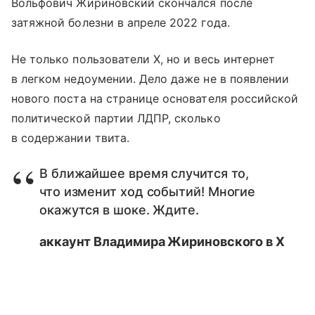
Вольфович Жириновский скончался после
затяжной болезни в апреле 2022 года.
Не только пользователи X, но и весь интернет
в легком недоумении. Дело даже не в появлении
нового поста на странице основателя российской
политической партии ЛДПР, сколько
в содержании твита.
В ближайшее время случится то,
что изменит ход событий! Многие
окажутся в шоке. Ждите.
аккаунт Владимира Жириновского в X