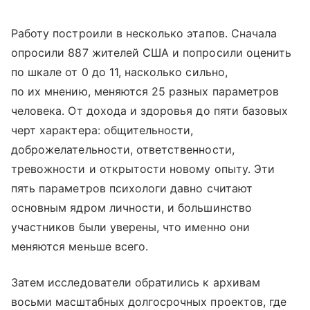
Работу построили в несколько этапов. Сначала
опросили 887 жителей США и попросили оценить
по шкале от 0 до 11, насколько сильно,
по их мнению, меняются 25 разных параметров
человека. От дохода и здоровья до пяти базовых
черт характера: общительности,
доброжелательности, ответственности,
тревожности и открытости новому опыту. Эти
пять параметров психологи давно считают
основным ядром личности, и большинство
участников были уверены, что именно они
меняются меньше всего.
Затем исследователи обратились к архивам
восьми масштабных долгосрочных проектов, где