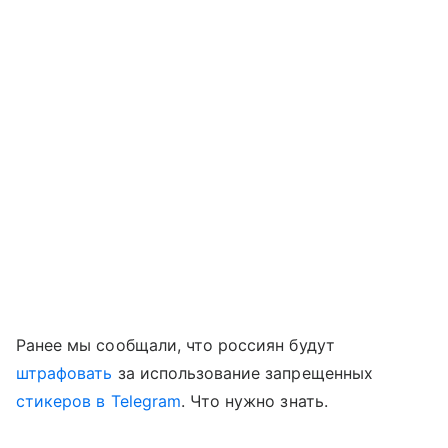
Ранее мы сообщали, что россиян будут
штрафовать
за использование запрещенных
стикеров в Telegram
. Что нужно знать.