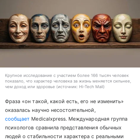
Крупное исследование с участием более 166 тысяч человек
показало, что характер человека за жизнь меняется сильнее,
чем доход или здоровье
источник:
Hi-Tech Mail
Фраза «он такой, какой есть, его не изменить»
оказалась научно несостоятельной,
сообщает
Medicalxpress. Международная группа
психологов сравнила представления обычных
людей о стабильности характера с реальными