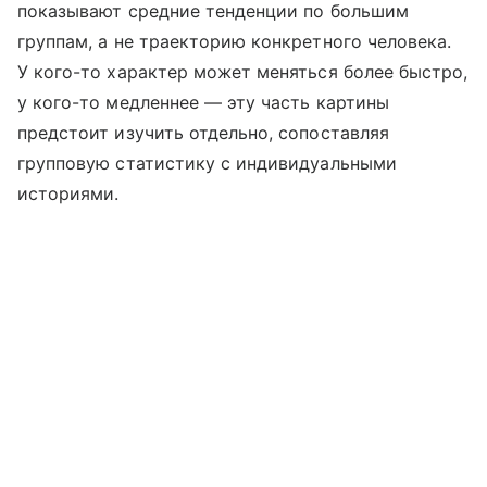
показывают средние тенденции по большим
группам, а не траекторию конкретного человека.
У кого-то характер может меняться более быстро,
у кого-то медленнее — эту часть картины
предстоит изучить отдельно, сопоставляя
групповую статистику с индивидуальными
историями.