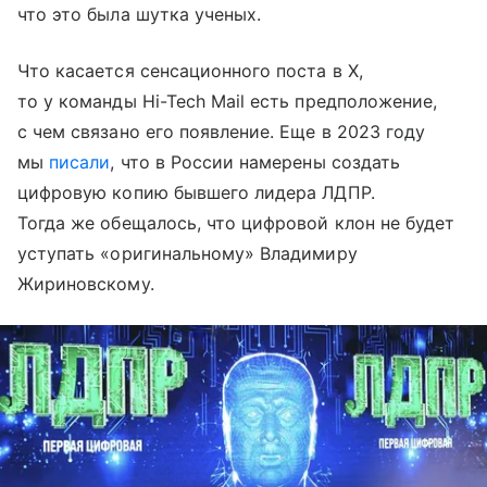
что это была шутка ученых.
Что касается сенсационного поста в X,
то у команды Hi-Tech Mail есть предположение,
с чем связано его появление. Еще в 2023 году
мы
писали
, что в России намерены создать
цифровую копию бывшего лидера ЛДПР.
Тогда же обещалось, что цифровой клон не будет
уступать «оригинальному» Владимиру
Жириновскому.