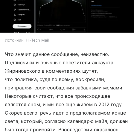
Источник:
Hi-Tech Mail
Что значит данное сообщение, неизвестно.
Подписчики и обычные посетители аккаунта
Жириновского в комментариях шутят,
что политика, судя по всему, воскресили,
приправляя свои сообщения забавными мемами.
Некоторые считают, что все происходящее
является сном, и мы все еще живем в 2012 году.
Скорее всего, речь идет о предполагаемом конце
света, который, согласно календарю майя, должен
был тогда произойти. Впоследствии оказалось,