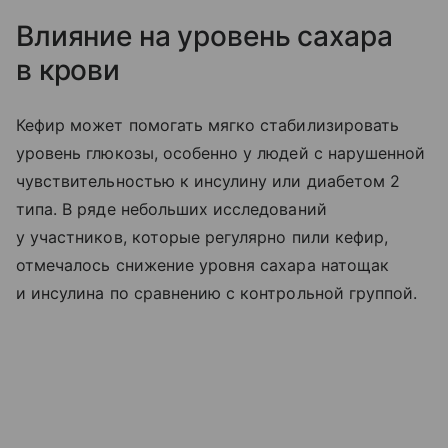
Влияние на уровень сахара
в крови
Кефир может помогать мягко стабилизировать
уровень глюкозы, особенно у людей с нарушенной
чувствительностью к инсулину или диабетом 2
типа. В ряде небольших исследований
у участников, которые регулярно пили кефир,
отмечалось снижение уровня сахара натощак
и инсулина по сравнению с контрольной группой.