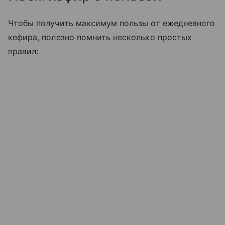
Чтобы получить максимум пользы от ежедневного
кефира, полезно помнить несколько простых
правил: