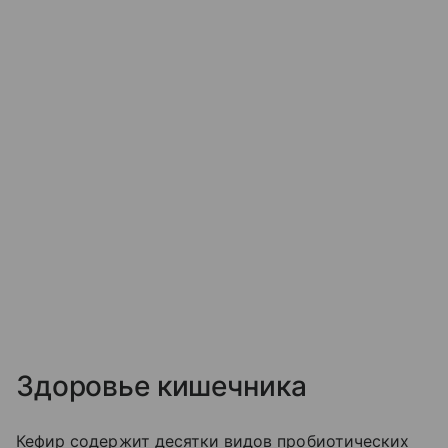
Здоровье кишечника
Кефир содержит десятки видов пробиотических