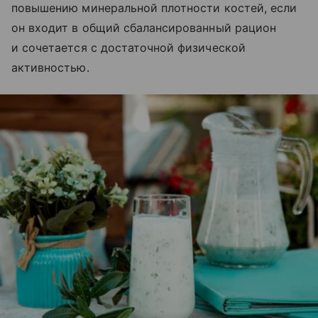
повышению минеральной плотности костей, если
он входит в общий сбалансированный рацион
и сочетается с достаточной физической
активностью.