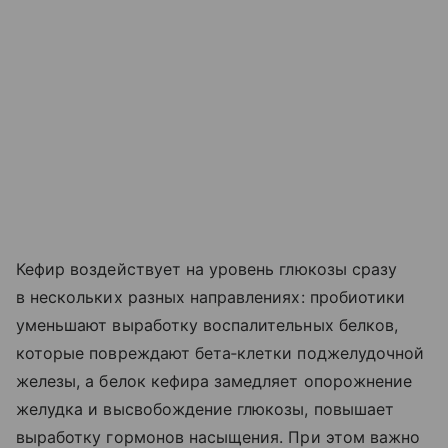
Кефир воздействует на уровень глюкозы сразу
в нескольких разных направлениях: пробиотики
уменьшают выработку воспалительных белков,
которые повреждают бета‑клетки поджелудочной
железы, а белок кефира замедляет опорожнение
желудка и высвобождение глюкозы, повышает
выработку гормонов насыщения. При этом важно