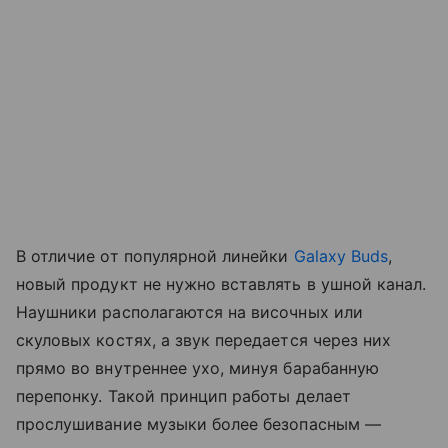
В отличие от популярной линейки
Galaxy Buds
,
новый продукт не нужно вставлять в ушной канал.
Наушники располагаются на височных или
скуловых костях, а звук передается через них
прямо во внутреннее ухо, минуя барабанную
перепонку. Такой принцип работы делает
прослушивание музыки более безопасным —