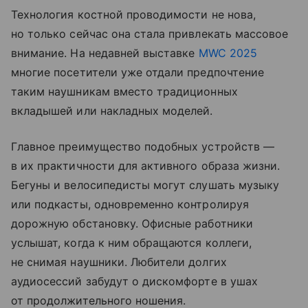
Технология костной проводимости не нова,
но только сейчас она стала привлекать массовое
внимание. На недавней выставке
MWC 2025
многие посетители уже отдали предпочтение
таким наушникам вместо традиционных
вкладышей или накладных моделей.
Главное преимущество подобных устройств —
в их практичности для активного образа жизни.
Бегуны и велосипедисты могут слушать музыку
или подкасты, одновременно контролируя
дорожную обстановку. Офисные работники
услышат, когда к ним обращаются коллеги,
не снимая наушники. Любители долгих
аудиосессий забудут о дискомфорте в ушах
от продолжительного ношения.