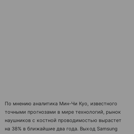
По мнению аналитика Мин-Чи Куо, известного
точными прогнозами в мире технологий, рынок
наушников с костной проводимостью вырастет
на 38% в ближайшие два года. Выход Samsung