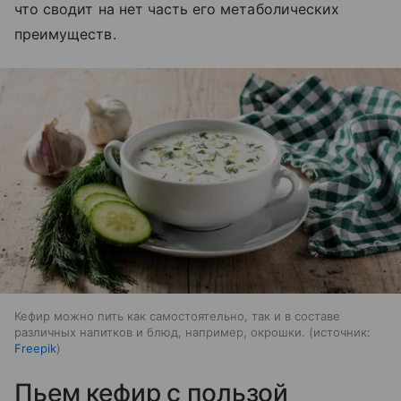
что сводит на нет часть его метаболических
преимуществ.
Кефир можно пить как самостоятельно, так и в составе
различных напитков и блюд, например, окрошки.
источник:
Freepik
Пьем кефир с пользой