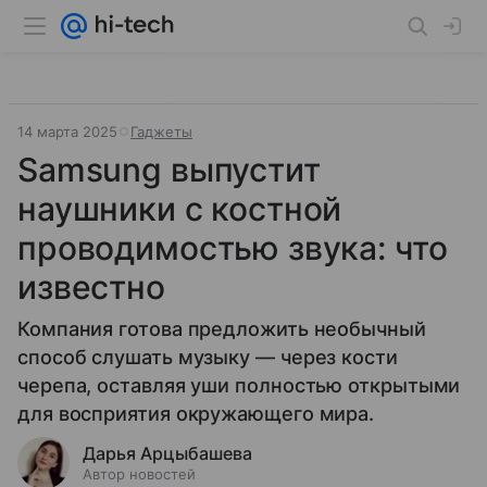
14 марта 2025
Гаджеты
Samsung выпустит
наушники с костной
проводимостью звука: что
известно
Компания готова предложить необычный
способ слушать музыку — через кости
черепа, оставляя уши полностью открытыми
для восприятия окружающего мира.
Дарья Арцыбашева
Автор новостей