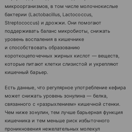
микроорганизмов, в том числе молочнокислые
бактерии (Lactobacillus, Lactococcus,
Streptococcus) и дрожжи. Они помогают
поддерживать баланс микробиоты, снижать
уровень воспаления в кишечнике
и способствовать образованию
короткоцепочечных жирных кислот — веществ,
которые питают клетки слизистой и укрепляют
кишечный барьер.
Есть данные, что регулярное употребление кефира
может снижать уровень зонулина — белка,
связанного с «разрыхлением» кишечной стенки.
Чем ниже зонулин, тем лучше барьерная функция
кишечника и тем меньше риск избыточного
проникновения нежелательных молекул