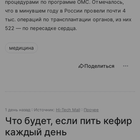
процедурами по программе ОМС. Отмечалось,
что в минувшем году в России провели почти 4
тыс. операций по трансплантации органов, из них
522 — по пересадке сердца.
медицина
Поделиться
1 день назад
Источник:
Hi-Tech Mail
Прочее
Что будет, если пить кефир
каждый день