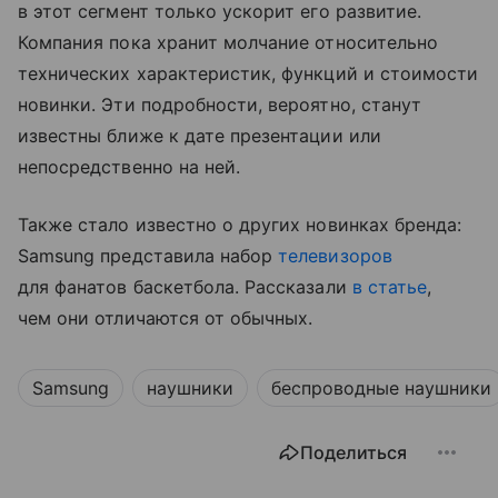
в этот сегмент только ускорит его развитие.
Компания пока хранит молчание относительно
технических характеристик, функций и стоимости
новинки. Эти подробности, вероятно, станут
известны ближе к дате презентации или
непосредственно на ней.
Также стало известно о других новинках бренда:
Samsung представила набор
телевизоров
для фанатов баскетбола. Рассказали
в статье
,
чем они отличаются от обычных.
Samsung
наушники
беспроводные наушники
Поделиться