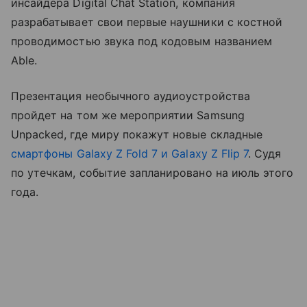
инсайдера Digital Chat Station, компания
разрабатывает свои первые наушники с костной
проводимостью звука под кодовым названием
Able.
Презентация необычного аудиоустройства
пройдет на том же мероприятии Samsung
Unpacked, где миру покажут новые складные
смартфоны
Galaxy Z Fold 7 и Galaxy Z Flip 7
. Судя
по утечкам, событие запланировано на июль этого
года.