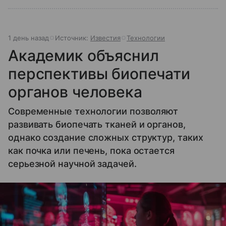
1 день назад
Источник:
Известия
Технологии
Академик объяснил
перспективы биопечати
органов человека
Современные технологии позволяют
развивать биопечать тканей и органов,
однако создание сложных структур, таких
как почка или печень, пока остается
серьезной научной задачей.