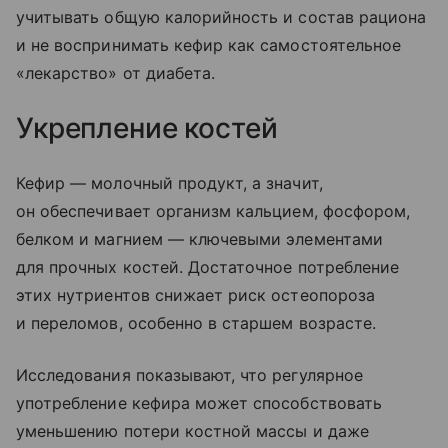
учитывать общую калорийность и состав рациона
и не воспринимать кефир как самостоятельное
«лекарство» от диабета.
Укрепление костей
Кефир — молочный продукт, а значит,
он обеспечивает организм кальцием, фосфором,
белком и магнием — ключевыми элементами
для прочных костей. Достаточное потребление
этих нутриентов снижает риск остеопороза
и переломов, особенно в старшем возрасте.
Исследования показывают, что регулярное
употребление кефира может способствовать
уменьшению потери костной массы и даже