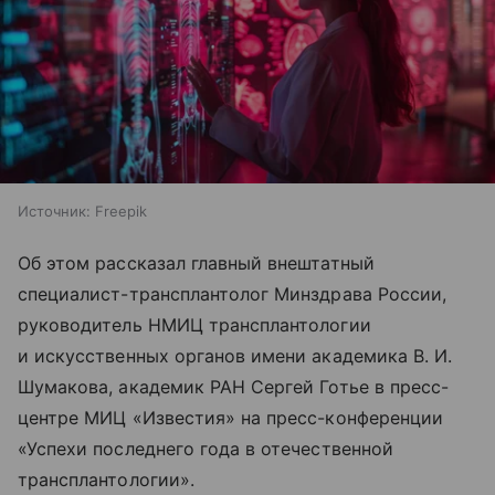
Источник:
Freepik
Об этом рассказал главный внештатный
специалист-трансплантолог Минздрава России,
руководитель НМИЦ трансплантологии
и искусственных органов имени академика В. И.
Шумакова, академик РАН Сергей Готье в пресс-
центре МИЦ «Известия» на пресс-конференции
«Успехи последнего года в отечественной
трансплантологии».