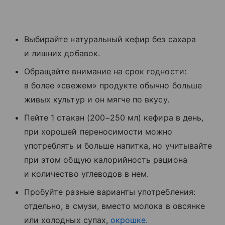
Выбирайте натуральный кефир без сахара
и лишних добавок.
Обращайте внимание на срок годности:
в более «свежем» продукте обычно больше
живых культур и он мягче по вкусу.
Пейте 1 стакан (200−250 мл) кефира в день,
при хорошей переносимости можно
употреблять и больше напитка, но учитывайте
при этом общую калорийность рациона
и количество углеводов в нем.
Пробуйте разные варианты употребления:
отдельно, в смузи, вместо молока в овсянке
или холодных супах,
окрошке.