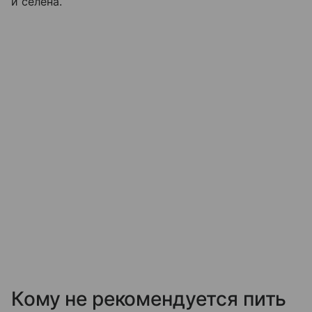
и селена.
Кому не рекомендуется пить