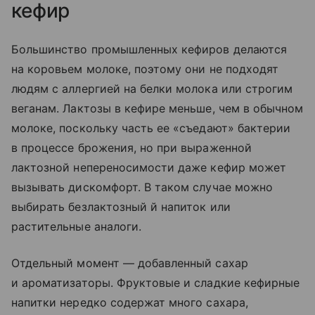
кефир
Большинство промышленных кефиров делаются
на коровьем молоке, поэтому они не подходят
людям с аллергией на белки молока или строгим
веганам. Лактозы в кефире меньше, чем в обычном
молоке, поскольку часть ее «съедают» бактерии
в процессе брожения, но при выраженной
лактозной непереносимости даже кефир может
вызывать дискомфорт. В таком случае можно
выбирать безлактозный й напиток или
растительные аналоги.
Отдельный момент — добавленный сахар
и ароматизаторы. Фруктовые и сладкие кефирные
напитки нередко содержат много сахара,