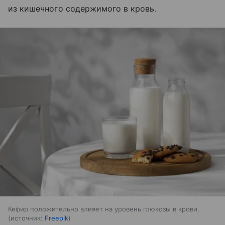
из кишечного содержимого в кровь.
Кефир положительно влияет на уровень глюкозы в крови.
источник:
Freepik