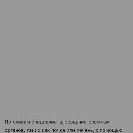
По словам специалиста, создание сложных
органов, таких как почка или печень, с помощью