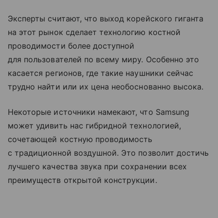
Эксперты считают, что выход корейского гиганта
на этот рынок сделает технологию костной
проводимости более доступной
для пользователей по всему миру. Особенно это
касается регионов, где такие наушники сейчас
трудно найти или их цена необоснованно высока.
Некоторые источники намекают, что Samsung
может удивить нас гибридной технологией,
сочетающей костную проводимость
с традиционной воздушной. Это позволит достичь
лучшего качества звука при сохранении всех
преимуществ открытой конструкции.