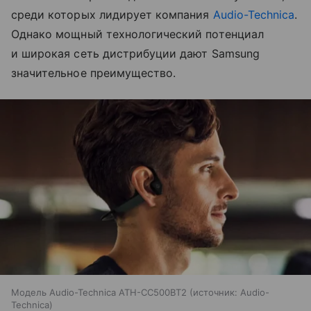
среди которых лидирует компания
Audio-Technica
.
Однако мощный технологический потенциал
и широкая сеть дистрибуции дают Samsung
значительное преимущество.
Модель Audio-Technica ATH-CC500BT2
источник:
Audio-
Technica