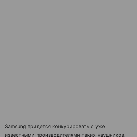
Samsung придется конкурировать с уже
известными производителями таких наушников,