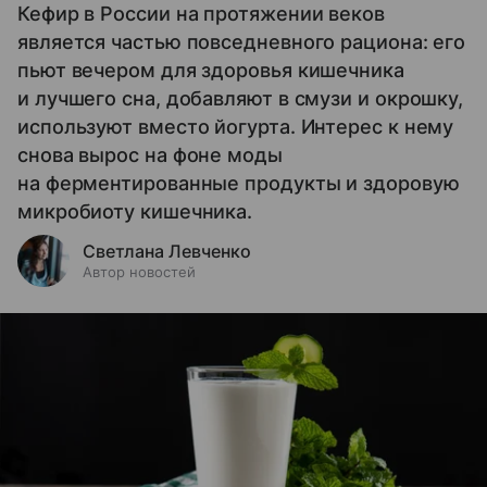
Кефир в России на протяжении веков
является частью повседневного рациона: его
пьют вечером для здоровья кишечника
и лучшего сна, добавляют в смузи и окрошку,
используют вместо йогурта. Интерес к нему
снова вырос на фоне моды
на ферментированные продукты и здоровую
микробиоту кишечника.
Светлана Левченко
Автор новостей