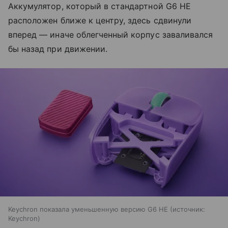
Аккумулятор, который в стандартной G6 HE
расположен ближе к центру, здесь сдвинули
вперед — иначе облегченный корпус заваливался
бы назад при движении.
Keychron показала уменьшенную версию G6 HE
источник:
Keychron