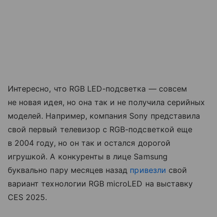
Интересно, что RGB LED-подсветка — совсем
не новая идея, но она так и не получила серийных
моделей. Например, компания Sony представила
свой первый телевизор с RGB-подсветкой еще
в 2004 году, но он так и остался дорогой
игрушкой. А конкуренты в лице Samsung
буквально пару месяцев назад
привезли
свой
вариант технологии RGB microLED на выставку
CES 2025.