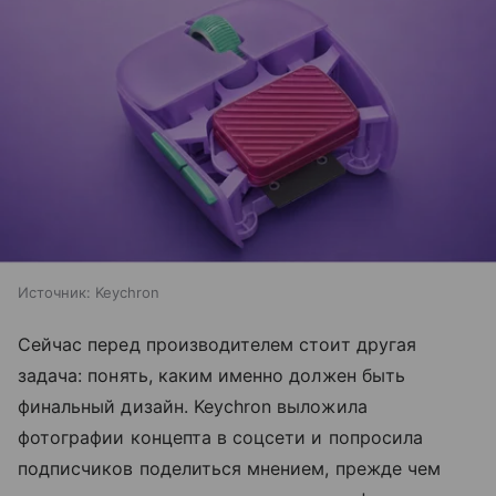
Источник:
Keychron
Сейчас перед производителем стоит другая
задача: понять, каким именно должен быть
финальный дизайн. Keychron выложила
фотографии концепта в соцсети и попросила
подписчиков поделиться мнением, прежде чем