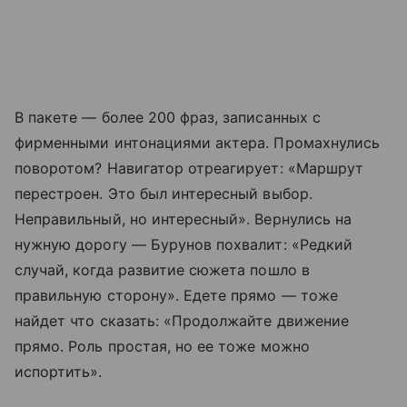
В пакете — более 200 фраз, записанных с
фирменными интонациями актера. Промахнулись
поворотом? Навигатор отреагирует: «Маршрут
перестроен. Это был интересный выбор.
Неправильный, но интересный». Вернулись на
нужную дорогу — Бурунов похвалит: «Редкий
случай, когда развитие сюжета пошло в
правильную сторону». Едете прямо — тоже
найдет что сказать: «Продолжайте движение
прямо. Роль простая, но ее тоже можно
испортить».