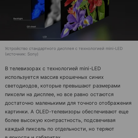
Устройство стандартного дисплея с технологией mini-LED
источник:
Sony
В телевизорах с технологией mini-LED
используется массив крошечных синих
светодиодов, которые превышают размерами
пиксели на дисплее, но все равно остаются
достаточно маленькими для точного отображения
картинки. А OLED-телевизоры обеспечивают еще
более высокую контрастность, подсвечивая
каждый пиксель по отдельности, но теряют
в яркости и габаритах.