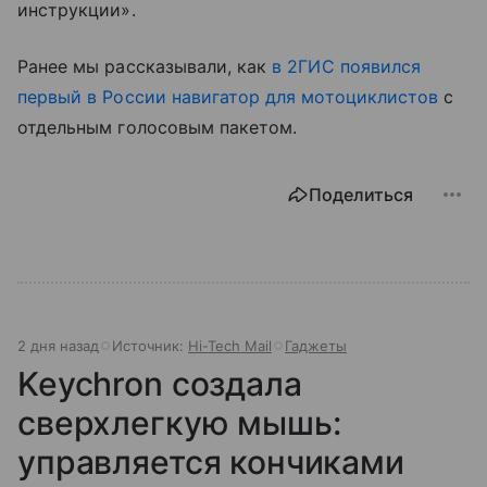
инструкции».
Ранее мы рассказывали, как
в 2ГИС появился
первый в России навигатор для мотоциклистов
с
отдельным голосовым пакетом.
Поделиться
2 дня назад
Источник:
Hi-Tech Mail
Гаджеты
Keychron создала
сверхлегкую мышь:
управляется кончиками