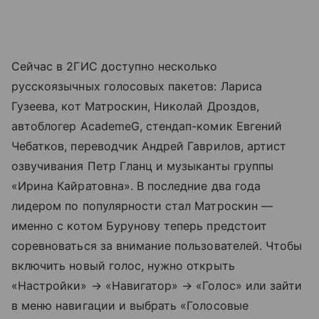
Сейчас в 2ГИС доступно несколько
русскоязычных голосовых пакетов: Лариса
Гузеева, кот Матроскин, Николай Дроздов,
автоблогер AcademeG, стендап-комик Евгений
Чебатков, переводчик Андрей Гаврилов, артист
озвучивания Петр Гланц и музыканты группы
«Ирина Кайратовна». В последние два года
лидером по популярности стал Матроскин —
именно с котом Бурунову теперь предстоит
соревноваться за внимание пользователей. Чтобы
включить новый голос, нужно открыть
«Настройки» → «Навигатор» → «Голос» или зайти
в меню навигации и выбрать «Голосовые