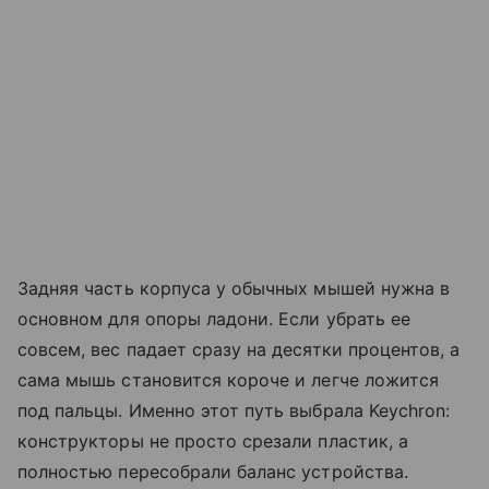
Задняя часть корпуса у обычных мышей нужна в
основном для опоры ладони. Если убрать ее
совсем, вес падает сразу на десятки процентов, а
сама мышь становится короче и легче ложится
под пальцы. Именно этот путь выбрала Keychron:
конструкторы не просто срезали пластик, а
полностью пересобрали баланс устройства.