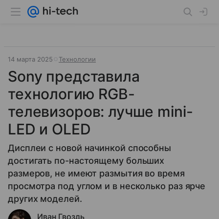
14 марта 2025
Технологии
Sony представила
технологию RGB-
телевизоров: лучше mini-
LED и OLED
Дисплеи с новой начинкой способны
достигать по-настоящему больших
размеров, не имеют размытия во время
просмотра под углом и в несколько раз ярче
других моделей.
Иван Гвоздь