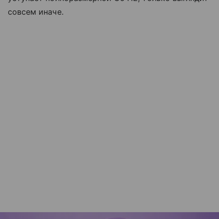
совсем иначе.