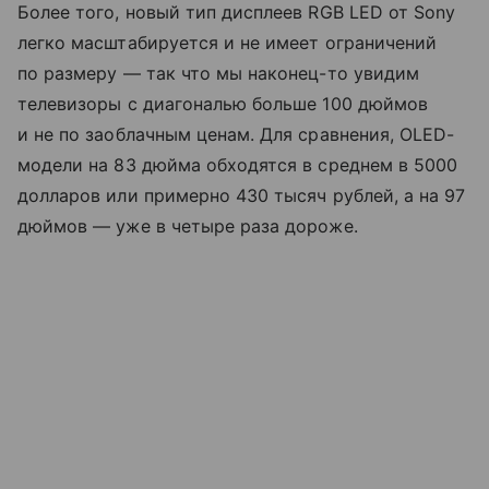
Более того, новый тип дисплеев RGB LED от Sony
легко масштабируется и не имеет ограничений
по размеру — так что мы наконец-то увидим
телевизоры с диагональю больше 100 дюймов
и не по заоблачным ценам. Для сравнения, OLED-
модели на 83 дюйма обходятся в среднем в 5000
долларов или примерно 430 тысяч рублей, а на 97
дюймов — уже в четыре раза дороже.