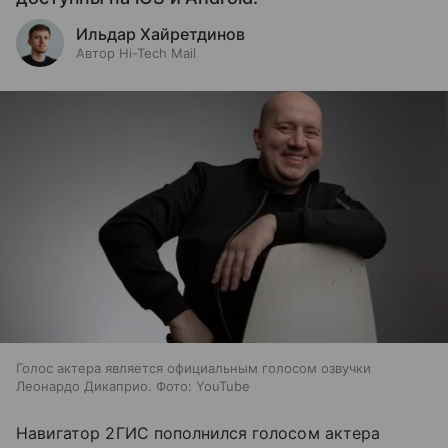
Ильдар Хайретдинов
Автор Hi-Tech Mail
Голос актера является официальным голосом озвучки
Леонардо Дикаприо. Фото: YouTube
Навигатор 2ГИС пополнился голосом актера