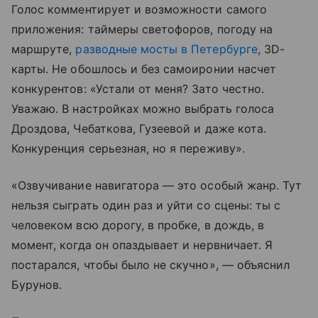
Голос комментирует и возможности самого
приложения: таймеры светофоров, погоду на
маршруте,
разводные мосты в Петербурге
, 3D-
карты. Не обошлось и без самоиронии насчет
конкурентов: «Устали от меня? Зато честно.
Уважаю. В настройках можно выбрать голоса
Дроздова, Чебаткова, Гузеевой и даже кота.
Конкуренция серьезная, но я переживу».
«Озвучивание навигатора — это особый жанр. Тут
нельзя сыграть один раз и уйти со сцены: ты с
человеком всю дорогу, в пробке, в дождь, в
момент, когда он опаздывает и нервничает. Я
постарался, чтобы было не скучно», — объяснил
Бурунов.