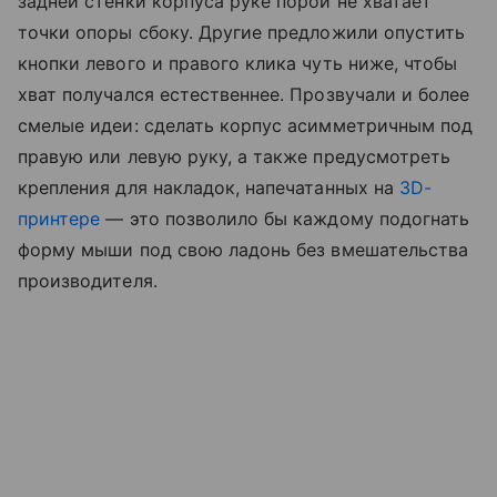
задней стенки корпуса руке порой не хватает
точки опоры сбоку. Другие предложили опустить
кнопки левого и правого клика чуть ниже, чтобы
хват получался естественнее. Прозвучали и более
смелые идеи: сделать корпус асимметричным под
правую или левую руку, а также предусмотреть
крепления для накладок, напечатанных на
3D-
принтере
— это позволило бы каждому подогнать
форму мыши под свою ладонь без вмешательства
производителя.