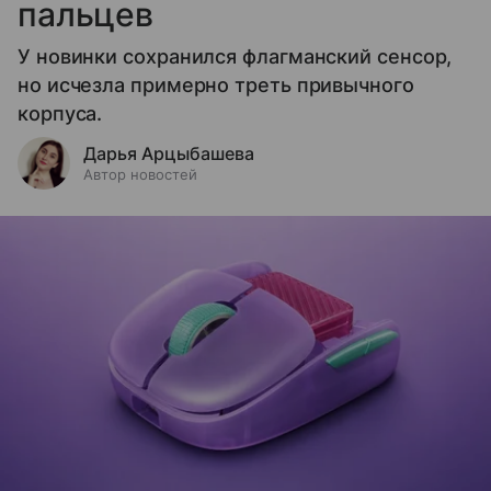
пальцев
У новинки сохранился флагманский сенсор,
но исчезла примерно треть привычного
корпуса.
Дарья Арцыбашева
Автор новостей