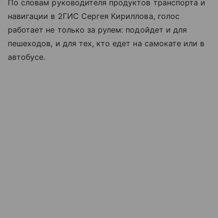
По словам руководителя продуктов транспорта и
навигации в 2ГИС Сергея Кириллова, голос
работает не только за рулем: подойдет и для
пешеходов, и для тех, кто едет на самокате или в
автобусе.