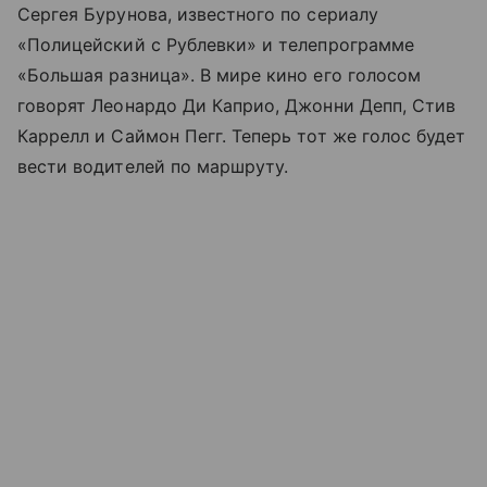
Сергея Бурунова, известного по сериалу
«Полицейский с Рублевки» и телепрограмме
«Большая разница». В мире кино его голосом
говорят Леонардо Ди Каприо, Джонни Депп, Стив
Каррелл и Саймон Пегг. Теперь тот же голос будет
вести водителей по маршруту.