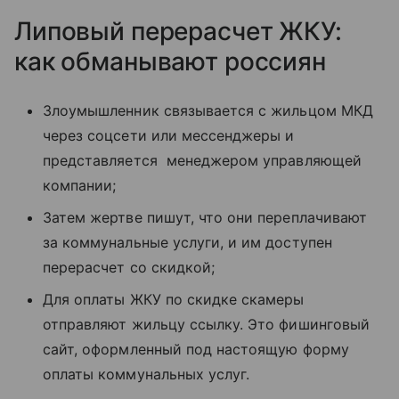
Липовый перерасчет ЖКУ:
как обманывают россиян
Злоумышленник связывается с жильцом МКД
через соцсети или мессенджеры и
представляется менеджером управляющей
компании;
Затем жертве пишут, что они переплачивают
за коммунальные услуги, и им доступен
перерасчет со скидкой;
Для оплаты ЖКУ по скидке скамеры
отправляют жильцу ссылку. Это фишинговый
сайт, оформленный под настоящую форму
оплаты коммунальных услуг.