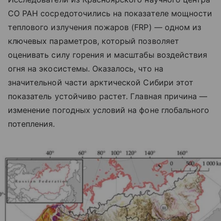
СО РАН сосредоточились на показателе мощности
теплового излучения пожаров (FRP) — одном из
ключевых параметров, который позволяет
оценивать силу горения и масштабы воздействия
огня на экосистемы. Оказалось, что на
значительной части арктической Сибири этот
показатель устойчиво растет. Главная причина —
изменение погодных условий на фоне глобального
потепления.