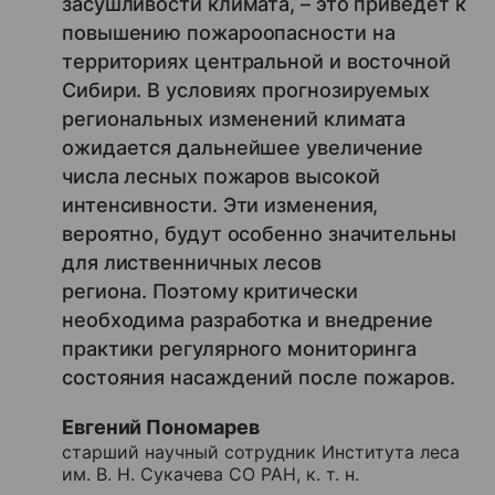
засушливости климата, – это приведёт к
повышению пожароопасности на
территориях центральной и восточной
Сибири. В условиях прогнозируемых
региональных изменений климата
ожидается дальнейшее увеличение
числа лесных пожаров высокой
интенсивности. Эти изменения,
вероятно, будут особенно значительны
для лиственничных лесов
региона. Поэтому критически
необходима разработка и внедрение
практики регулярного мониторинга
состояния насаждений после пожаров.
Евгений Пономарев
старший научный сотрудник Института леса
им. В. Н. Сукачева СО РАН, к. т. н.