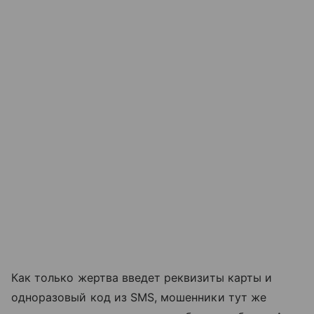
Как только жертва введет реквизиты карты и
одноразовый код из SMS, мошенники тут же