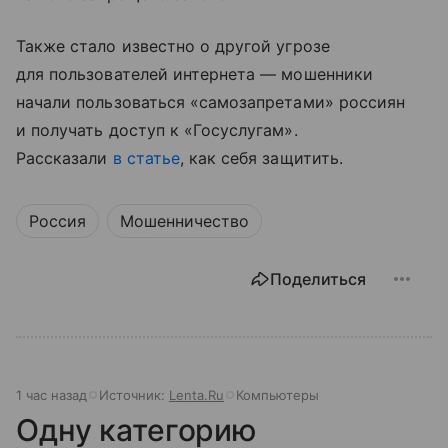
Также стало известно о другой угрозе
для пользователей интернета — мошенники
начали пользоваться «самозапретами» россиян
и получать доступ к «Госуслугам».
Рассказали
в статье
, как себя защитить.
Россия
Мошенничество
Поделиться
1 час назад
Источник:
Lenta.Ru
Компьютеры
Одну категорию