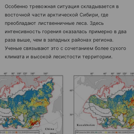
Особенно тревожная ситуация складывается в
восточной части арктической Сибири, где
преобладают лиственничные леса. Здесь
интенсивность горения оказалась примерно в два
раза выше, чем в западных районах региона.
Ученые связывают это с сочетанием более сухого
климата и высокой лесистости территории.