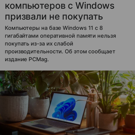
компьютеров с Windows
призвали не покупать
Компьютеры на базе Windows 11 c 8
гигабайтами оперативной памяти нельзя
покупать из-за их слабой
производительности. Об этом сообщает
издание PCMag.