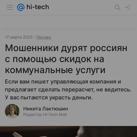
17 марта 2025
Прочее
Мошенники дурят россиян
с помощью скидок на
коммунальные услуги
Если вам пишет управляющая компания и
предлагает сделать перерасчет, не ведитесь.
У вас пытаются украсть деньги.
Никита Лактюшин
Редактор Hi-Tech Mail