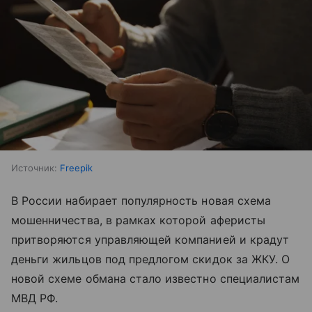
Источник:
Freepik
В России набирает популярность новая схема
мошенничества, в рамках которой аферисты
притворяются управляющей компанией и крадут
деньги жильцов под предлогом скидок за ЖКУ. О
новой схеме обмана стало известно специалистам
МВД РФ.