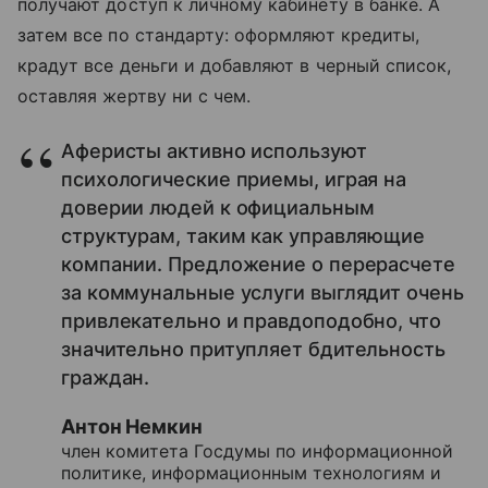
получают доступ к личному кабинету в банке. А
затем все по стандарту: оформляют кредиты,
крадут все деньги и добавляют в черный список,
оставляя жертву ни с чем.
Аферисты активно используют
психологические приемы, играя на
доверии людей к официальным
структурам, таким как управляющие
компании. Предложение о перерасчете
за коммунальные услуги выглядит очень
привлекательно и правдоподобно, что
значительно притупляет бдительность
граждан.
Антон Немкин
член комитета Госдумы по информационной
политике, информационным технологиям и