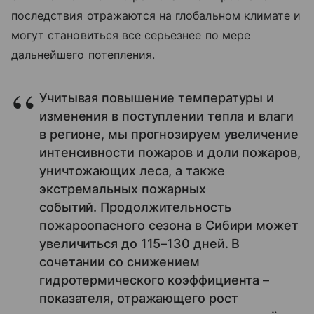
последствия отражаются на глобальном климате и
могут становиться все серьезнее по мере
дальнейшего потепления.
Учитывая повышение температуры и
изменения в поступлении тепла и влаги
в регионе, мы прогнозируем увеличение
интенсивности пожаров и доли пожаров,
уничтожающих леса, а также
экстремальных пожарных
событий. Продолжительность
пожароопасного сезона в Сибири может
увеличиться до 115–130 дней. В
сочетании со снижением
гидротермического коэффициента –
показателя, отражающего рост