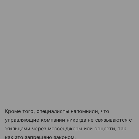
Кроме того, специалисты напомнили, что
управляющие компании никогда не связываются с
жильцами через мессенджеры или соцсети, так
как это запрещено законом.