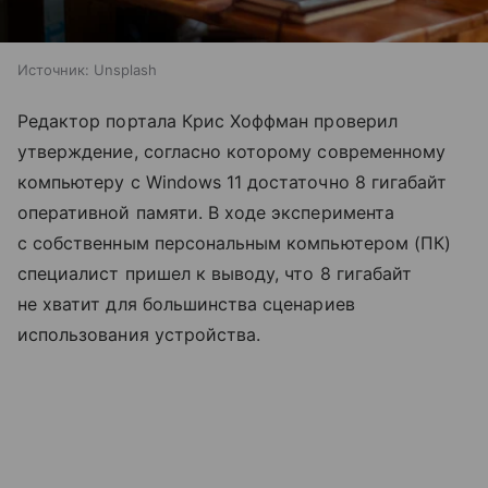
Источник:
Unsplash
Редактор портала Крис Хоффман проверил
утверждение, согласно которому современному
компьютеру с Windows 11 достаточно 8 гигабайт
оперативной памяти. В ходе эксперимента
с собственным персональным компьютером (ПК)
специалист пришел к выводу, что 8 гигабайт
не хватит для большинства сценариев
использования устройства.