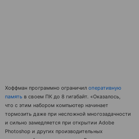
Хоффман программно ограничил
оперативную
память
в своем ПК до 8 гигабайт. «Оказалось,
что с этим набором компьютер начинает
тормозить даже при несложной многозадачности
и сильно замедляется при открытии Adobe
Photoshop и других производительных