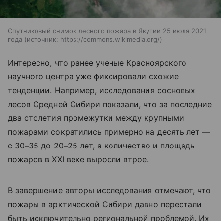
Спутниковый снимок лесного пожара в Якутии 25 июля 2021
года
источник:
https://commons.wikimedia.org/
Интересно, что ранее ученые Красноярского
научного центра уже фиксировали схожие
тенденции. Например, исследования сосновых
лесов Средней Сибири показали, что за последние
два столетия промежутки между крупными
пожарами сократились примерно на десять лет —
с 30–35 до 20–25 лет, а количество и площадь
пожаров в XXI веке выросли втрое.
В завершение авторы исследования отмечают, что
пожары в арктической Сибири давно перестали
быть исключительно региональной проблемой. Их