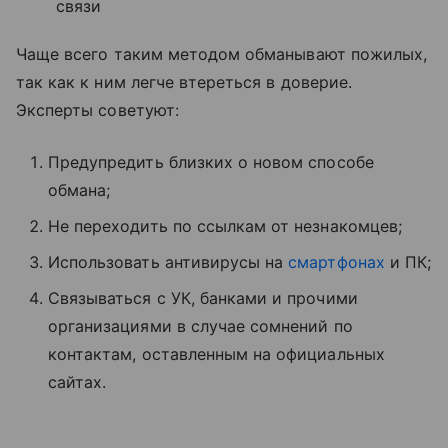
связи
Чаще всего таким методом обманывают пожилых,
так как к ним легче втереться в доверие.
Эксперты советуют:
Предупредить близких о новом способе
обмана;
Не переходить по ссылкам от незнакомцев;
Использовать антивирусы на
смартфонах
и ПК;
Связываться с УК, банками и прочими
организациями в случае сомнений по
контактам, оставленным на официальных
сайтах.