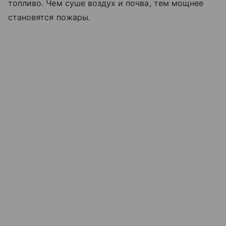
топливо. Чем суше воздух и почва, тем мощнее
становятся пожары.