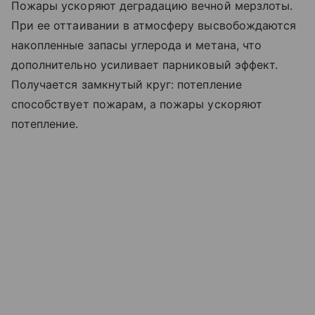
Пожары ускоряют деградацию вечной мерзлоты.
При ее оттаивании в атмосферу высвобождаются
накопленные запасы углерода и метана, что
дополнительно усиливает парниковый эффект.
Получается замкнутый круг: потепление
способствует пожарам, а пожары ускоряют
потепление.