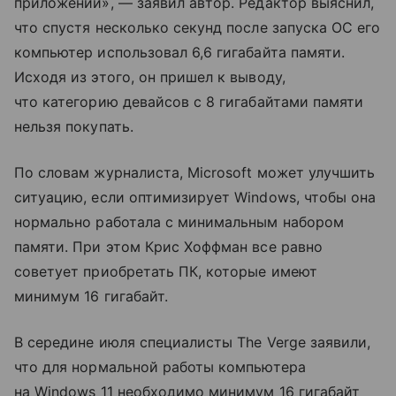
приложений», — заявил автор. Редактор выяснил,
что спустя несколько секунд после запуска ОС его
компьютер использовал 6,6 гигабайта памяти.
Исходя из этого, он пришел к выводу,
что категорию девайсов с 8 гигабайтами памяти
нельзя покупать.
По словам журналиста, Microsoft может улучшить
ситуацию, если оптимизирует Windows, чтобы она
нормально работала с минимальным набором
памяти. При этом Крис Хоффман все равно
советует приобретать ПК, которые имеют
минимум 16 гигабайт.
В середине июля специалисты The Verge заявили,
что для нормальной работы компьютера
на Windows 11 необходимо минимум 16 гигабайт