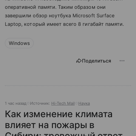
оперативной памяти. Таким образом они
завершили обзор ноутбука Microsoft Surface
Laptop, который имеет всего 8 гигабайт памяти.
Windows
Поделиться
1 час назад
Источник:
Hi-Tech Mail
Наука
Как изменение климата
влияет на пожары в
Сибири: тревожный ответ