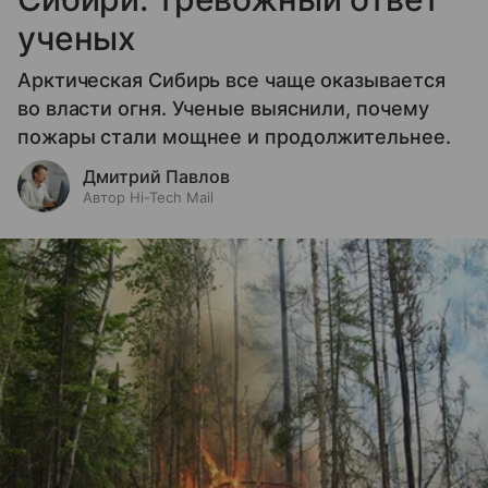
ученых
Арктическая Сибирь все чаще оказывается
во власти огня. Ученые выяснили, почему
пожары стали мощнее и продолжительнее.
Дмитрий Павлов
Автор Hi-Tech Mail