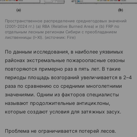
Пространственное распределение среднегодовых значений
(2001-2024 гг.) (а) RBA (Relative Burned Area) и (b) FRP по
отдельным лесным регионам Сибири с преобладанием
лиственницы (I–XI).
источник:
Fire
По данным исследования, в наиболее уязвимых
районах экстремальные пожароопасные сезоны
повторяются примерно раз в пять лет. В такие
периоды площадь возгораний увеличивается в 2–4
раза по сравнению со средними многолетними
значениями. Одним из факторов специалисты
называют продолжительные антициклоны,
которые создают условия для затяжных засух.
Проблема не ограничивается потерей лесов.