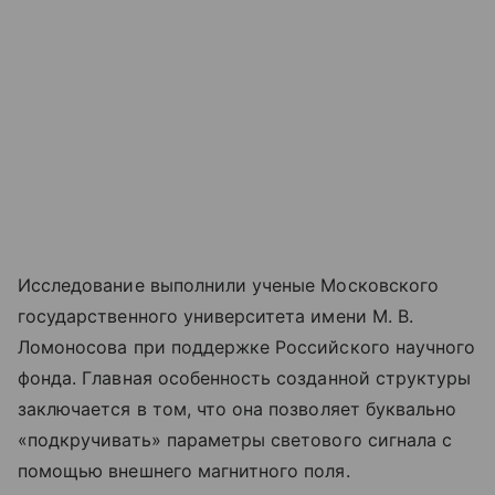
Исследование выполнили ученые Московского
государственного университета имени М. В.
Ломоносова при поддержке Российского научного
фонда. Главная особенность созданной структуры
заключается в том, что она позволяет буквально
«подкручивать» параметры светового сигнала с
помощью внешнего магнитного поля.