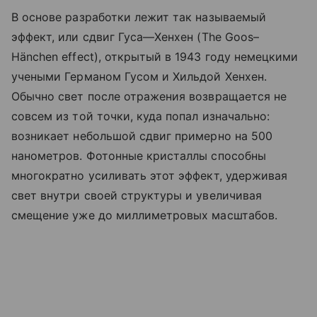
В основе разработки лежит так называемый
эффект, или сдвиг Гуса—Хенхен
(The
Goos–
Hänchen effect), открытый в 1943 году немецкими
учеными Германом Гусом и Хильдой Хенхен.
Обычно свет после отражения возвращается не
совсем из той точки, куда попал изначально:
возникает небольшой сдвиг примерно на 500
нанометров. Фотонные кристаллы способны
многократно усиливать этот эффект, удерживая
свет внутри своей структуры и увеличивая
смещение уже до миллиметровых масштабов.