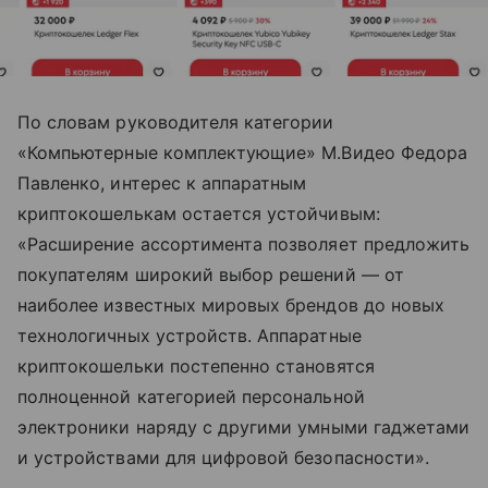
По словам руководителя категории
«Компьютерные комплектующие» М.Видео Федора
Павленко, интерес к аппаратным
криптокошелькам остается устойчивым:
«Расширение ассортимента позволяет предложить
покупателям широкий выбор решений — от
наиболее известных мировых брендов до новых
технологичных устройств. Аппаратные
криптокошельки постепенно становятся
полноценной категорией персональной
электроники наряду с другими умными гаджетами
и устройствами для цифровой безопасности».