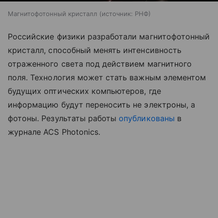
Магнитофотонный кристалл
источник:
РНФ
Российские физики разработали магнитофотонный
кристалл, способный менять интенсивность
отраженного света под действием магнитного
поля. Технология может стать важным элементом
будущих оптических компьютеров, где
информацию будут переносить не электроны, а
фотоны. Результаты работы
опубликованы
в
журнале ACS Photonics.