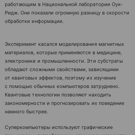
работающим в Национальной лаборатории Оук-
Ридж. Они показали огромную разницу в скорости
обработки информации.
Эксперимент касался моделирования магнитных
материалов, которые применяются в медицине,
электронике и промышленности. Эти субстраты
обладают сложными свойствами, зависящими
от квантовых эффектов, поэтому их изучение
с помощью обычных компьютеров затруднено.
Квантовые технологии позволяют находить
закономерности и прогнозировать их поведение
намного быстрее.
Суперкомпьютеры используют графические