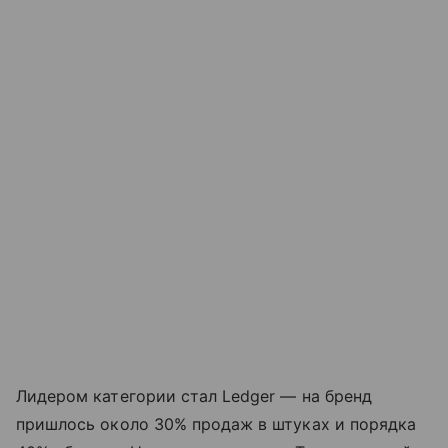
Лидером категории стал Ledger — на бренд
пришлось около 30% продаж в штуках и порядка