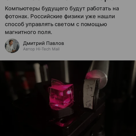
Компьютеры будущего будут работать на
фотонах. Российские физики уже нашли
способ управлять светом с помощью
магнитного поля.
Дмитрий Павлов
Автор Hi-Tech Mail