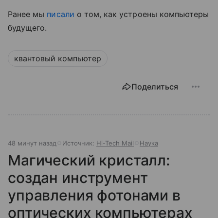
Ранее мы
писали
о том, как устроены компьютеры
будущего.
квантовый компьютер
Поделиться
48 минут назад
Источник:
Hi-Tech Mail
Наука
Магический кристалл:
создан инструмент
управления фотонами в
оптических компьютерах