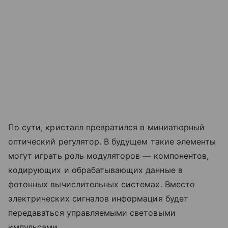
По сути, кристалл превратился в миниатюрный
оптический регулятор. В будущем такие элементы
могут играть роль модуляторов — компонентов,
кодирующих и обрабатывающих данные в
фотонных вычислительных системах. Вместо
электрических сигналов информация будет
передаваться управляемыми световыми
импульсами.