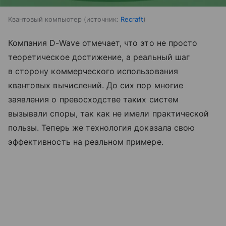
Квантовый компьютер
источник:
Recraft
Компания D-Wave отмечает, что это не просто
теоретическое достижение, а реальный шаг
в сторону коммерческого использования
квантовых вычислений. До сих пор многие
заявления о превосходстве таких систем
вызывали споры, так как не имели практической
пользы. Теперь же технология доказала свою
эффективность на реальном примере.