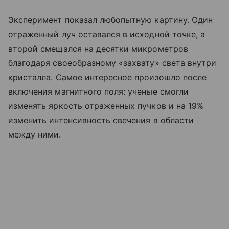
Эксперимент показал любопытную картину. Один
отраженный луч оставался в исходной точке, а
второй смещался на десятки микрометров
благодаря своеобразному «захвату» света внутри
кристалла. Самое интересное произошло после
включения магнитного поля: ученые смогли
изменять яркость отраженных пучков и на 19%
изменить интенсивность свечения в области
между ними.