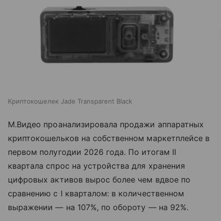
Криптокошелек Jade Transparent Black
М.Видео проанализировала продажи аппаратных
криптокошельков на собственном маркетплейсе в
первом полугодии 2026 года. По итогам II
квартала спрос на устройства для хранения
цифровых активов вырос более чем вдвое по
сравнению с I кварталом: в количественном
выражении — на 107%, по обороту — на 92%.