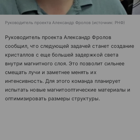
Руководитель проекта Александр Фролов
источник:
РНФ
Руководитель проекта Александр Фролов
сообщил, что следующей задачей станет создание
кристаллов с еще большей задержкой света
внутри магнитного слоя. Это позволит сильнее
смещать лучи и заметнее менять их
интенсивность. Для этого команда планирует
испытать новые магнитооптические материалы и
оптимизировать размеры структуры.