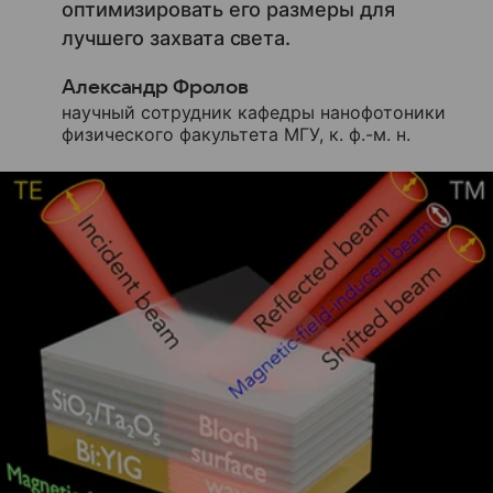
оптимизировать его размеры для
лучшего захвата света.
Александр Фролов
научный сотрудник кафедры нанофотоники
физического факультета МГУ, к. ф.-м. н.