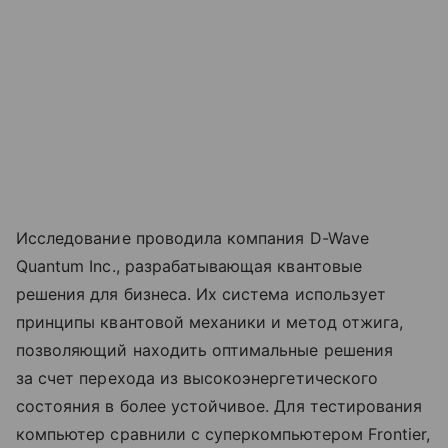
Исследование проводила компания D-Wave
Quantum Inc., разрабатывающая квантовые
решения для бизнеса. Их система использует
принципы квантовой механики и метод отжига,
позволяющий находить оптимальные решения
за счет перехода из высокоэнергетического
состояния в более устойчивое. Для тестирования
компьютер сравнили с суперкомпьютером Frontier,