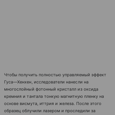
Чтобы получить полностью управляемый эффект
Гуса—Хенхен, исследователи нанесли на
многослойный фотонный кристалл из оксида
кремния и тантала тонкую магнитную пленку на
основе висмута, иттрия и железа. После этого
образец облучили лазером и проследили за