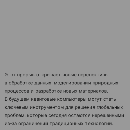
Этот прорыв открывает новые перспективы
в обработке данных, моделировании природных
процессов и разработке новых материалов.
В будущем квантовые компьютеры могут стать
ключевым инструментом для решения глобальных
проблем, которые сегодня остаются нерешенными
из-за ограничений традиционных технологий.