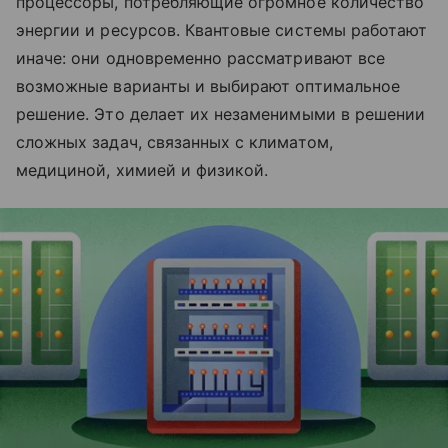
процессоры, потребляющие огромное количество
энергии и ресурсов. Квантовые системы работают
иначе: они одновременно рассматривают все
возможные варианты и выбирают оптимальное
решение. Это делает их незаменимыми в решении
сложных задач, связанных с климатом,
медициной, химией и физикой.