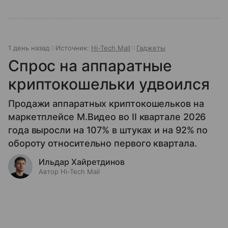
1 день назад
Источник:
Hi-Tech Mail
Гаджеты
Спрос на аппаратные
криптокошельки удвоился
Продажи аппаратных криптокошельков на
маркетплейсе М.Видео во II квартале 2026
года выросли на 107% в штуках и на 92% по
обороту относительно первого квартала.
Ильдар Хайретдинов
Автор Hi-Tech Mail