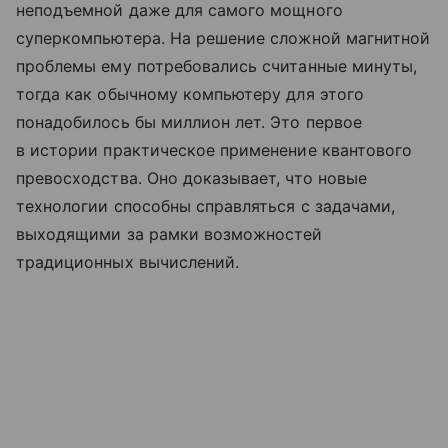
неподъемной даже для самого мощного
суперкомпьютера. На решение сложной магнитной
проблемы ему потребовались считанные минуты,
тогда как обычному компьютеру для этого
понадобилось бы миллион лет. Это первое
в истории практическое применение квантового
превосходства. Оно доказывает, что новые
технологии способны справляться с задачами,
выходящими за рамки возможностей
традиционных вычислений.