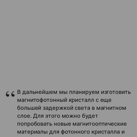
В дальнейшем мы планируем изготовить
магнитофотонный кристалл с еще
большей задержкой света в магнитном
слое. Для этого можно будет
попробовать новые магнитооптические
материалы для фотонного кристалла и