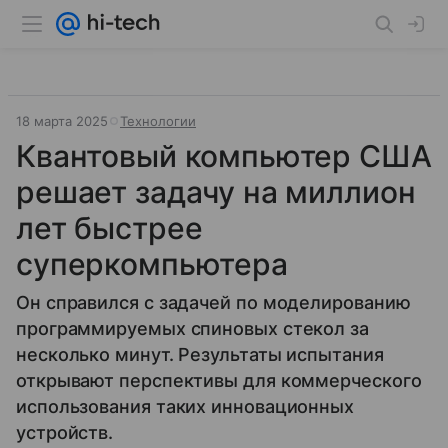
18 марта 2025
Технологии
Квантовый компьютер США
решает задачу на миллион
лет быстрее
суперкомпьютера
Он справился с задачей по моделированию
программируемых спиновых стекол за
несколько минут. Результаты испытания
открывают перспективы для коммерческого
использования таких инновационных
устройств.