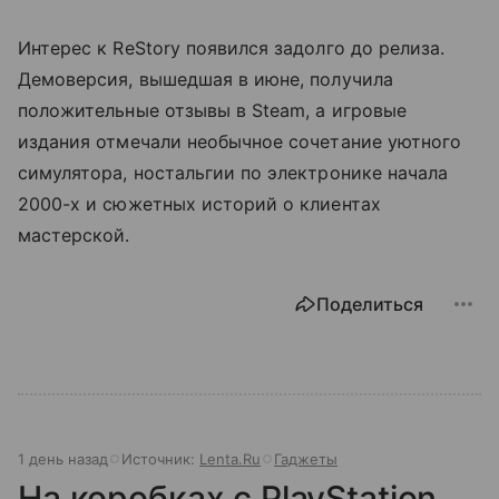
Интерес к ReStory появился задолго до релиза.
Демоверсия, вышедшая в июне, получила
положительные отзывы в Steam, а игровые
издания отмечали необычное сочетание уютного
симулятора, ностальгии по электронике начала
2000-х и сюжетных историй о клиентах
мастерской.
Поделиться
1 день назад
Источник:
Lenta.Ru
Гаджеты
На коробках с PlayStation