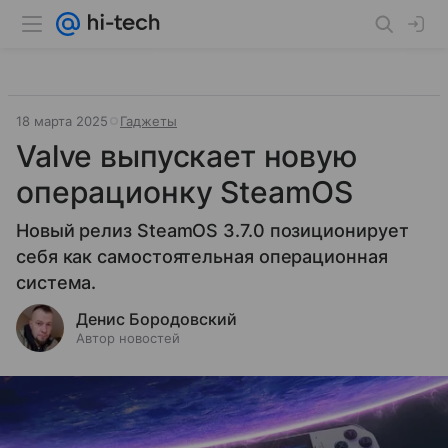
18 марта 2025
Гаджеты
Valve выпускает новую
операционку SteamOS
Новый релиз SteamOS 3.7.0 позиционирует
себя как самостоятельная операционная
система.
Денис Бородовский
Автор новостей