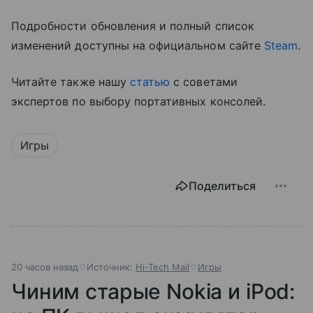
Подробности обновления и полный список
изменений доступны на официальном сайте
Steam
.
Читайте также нашу
статью
с советами
экспертов по выбору портативных консолей.
Игры
Поделиться
20 часов назад
Источник:
Hi-Tech Mail
Игры
Чиним старые Nokia и iPod: