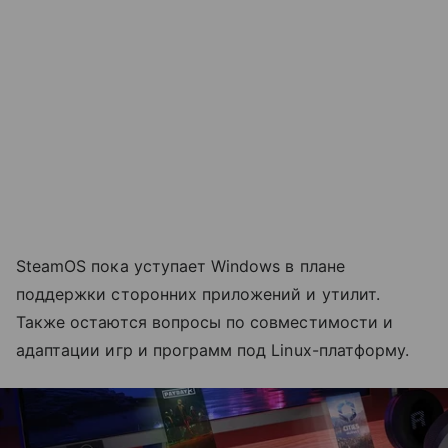
SteamOS пока уступает Windows в плане
поддержки сторонних приложений и утилит.
Также остаются вопросы по совместимости и
адаптации игр и программ под Linux-платформу.