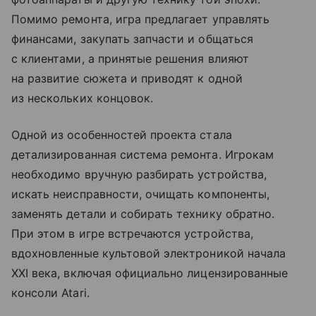
Помимо ремонта, игра предлагает управлять
финансами, закупать запчасти и общаться
с клиентами, а принятые решения влияют
на развитие сюжета и приводят к одной
из нескольких концовок.
Одной из особенностей проекта стала
детализированная система ремонта. Игрокам
необходимо вручную разбирать устройства,
искать неисправности, очищать компоненты,
заменять детали и собирать технику обратно.
При этом в игре встречаются устройства,
вдохновленные культовой электроникой начала
XXI века, включая официально лицензированные
консоли Atari.