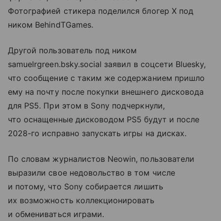
Фотографией стикера поделился блогер X под
ником BehindTGames.
Другой пользователь под ником
samuelrgreen.bsky.social заявил в соцсети Bluesky,
что сообщение с таким же содержанием пришло
ему на почту после покупки внешнего дисковода
для PS5. При этом в Sony подчеркнули,
что оснащенные дисководом PS5 будут и после
2028-го исправно запускать игры на дисках.
По словам журналистов Neowin, пользователи
выразили свое недовольство в том числе
и потому, что Sony собирается лишить
их возможность коллекционировать
и обмениваться играми.