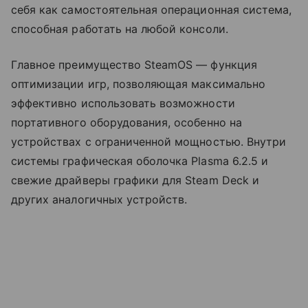
себя как самостоятельная операционная система,
способная работать на любой консоли.
Главное преимущество SteamOS — функция
оптимизации игр, позволяющая максимально
эффективно использовать возможности
портативного оборудования, особенно на
устройствах с ограниченной мощностью. Внутри
системы графическая оболочка Plasma 6.2.5 и
свежие драйверы графики для Steam Deck и
других аналогичных устройств.