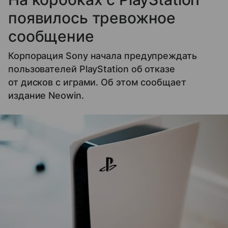
появилось тревожное
сообщение
Корпорация Sony начала предупреждать
пользователей PlayStation об отказе
от дисков с играми. Об этом сообщает
издание Neowin.