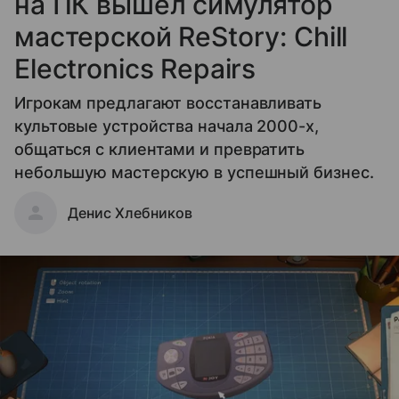
на ПК вышел симулятор
мастерской ReStory: Chill
Electronics Repairs
Игрокам предлагают восстанавливать
культовые устройства начала 2000-х,
общаться с клиентами и превратить
небольшую мастерскую в успешный бизнес.
Денис Хлебников