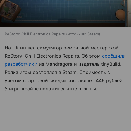
ReStory: Chill Electronics Repairs
источник:
Steam
На ПК вышел симулятор ремонтной мастерской
ReStory: Chill Electronics Repairs. Об этом
сообщили
разработчики
из Mandragora и издатель tinyBuild.
Релиз игры состоялся в Steam. Стоимость с
учетом стартовой скидки составляет 449 рублей.
У игры крайне положительные отзывы.