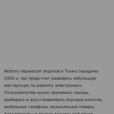
ReStory переносит игроков в Токио середины
2000-х, где предстоит развивать небольшую
мастерскую по ремонту электроники.
Пользователям нужно принимать заказы,
разбирать и восстанавливать игровые консоли,
мобильные телефоны, музыкальные плееры,
фотоаппараты и другую технику той эпохи.