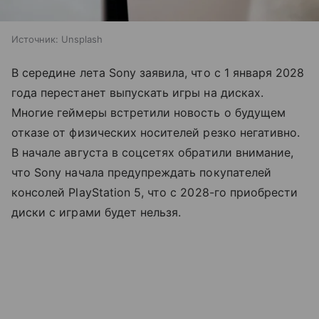
Источник:
Unsplash
В середине лета Sony заявила, что с 1 января 2028
года перестанет выпускать игры на дисках.
Многие геймеры встретили новость о будущем
отказе от физических носителей резко негативно.
В начале августа в соцсетях обратили внимание,
что Sony начала предупреждать покупателей
консолей PlayStation 5, что с 2028-го приобрести
диски с играми будет нельзя.