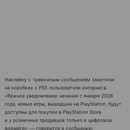
Наклейку с тревожным сообщением заметили
на коробках с PS5 пользователи интернета.
«Важное уведомление: начиная с января 2028
года, новые игры, вышедшие на PlayStation, будут
доступны для покупки в PlayStation Store
и у розничных продавцов только в цифровом
формате», — говорится в сообщении.