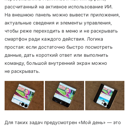
рассчитанный на активное использование ИИ.
На внешнюю панель можно вывести приложения,
актуальные сведения и элементы управления,
чтобы реже переходить в меню и не раскрывать
смартфон ради каждого действия. Логика
простая: если достаточно быстро посмотреть
данные, дать короткий ответ или выполнить
команду, большой внутренний экран можно
не раскрывать.
Для таких задач предусмотрен «Мой день» — это