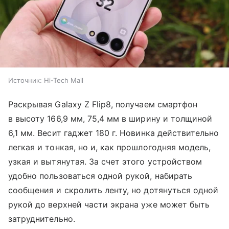
Источник:
Hi-Tech Mail
Раскрывая Galaxy Z Flip8, получаем смартфон
в высоту 166,9 мм, 75,4 мм в ширину и толщиной
6,1 мм. Весит гаджет 180 г. Новинка действительно
легкая и тонкая, но и, как прошлогодняя модель,
узкая и вытянутая. За счет этого устройством
удобно пользоваться одной рукой, набирать
сообщения и скролить ленту, но дотянуться одной
рукой до верхней части экрана уже может быть
затруднительно.