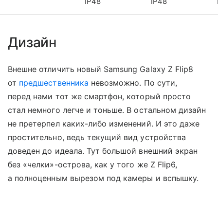
IP48
IP48
Дизайн
Внешне отличить новый Samsung Galaxy Z Flip8
от
предшественника
невозможно. По сути,
перед нами тот же смартфон, который просто
стал немного легче и тоньше. В остальном дизайн
не претерпел каких-либо изменений. И это даже
простительно, ведь текущий вид устройства
доведен до идеала. Тут большой внешний экран
без «челки»-острова, как у того же Z Flip6,
а полноценным вырезом под камеры и вспышку.