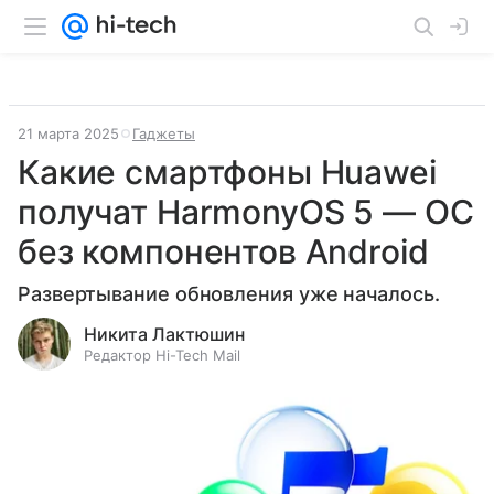
21 марта 2025
Гаджеты
Какие смартфоны Huawei
получат HarmonyOS 5 — ОС
без компонентов Android
Развертывание обновления уже началось.
Никита Лактюшин
Редактор Hi-Tech Mail