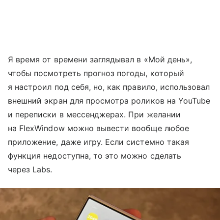
Я время от времени заглядывал в «Мой день»,
чтобы посмотреть прогноз погоды, который
я настроил под себя, но, как правило, использовал
внешний экран для просмотра роликов на YouTube
и переписки в мессенджерах. При желании
на FlexWindow можно вывести вообще любое
приложение, даже игру. Если системно такая
функция недоступна, то это можно сделать
через Labs.