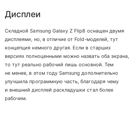
Дисплеи
Складной Samsung Galaxy Z Flip8 оснащен двумя
дисплеями, но, в отличие от Fold-моделей, тут
концепция немного другая. Если в старших
версиях полноценными можно назвать оба экрана,
то тут реально рабочий лишь основной. Тем
не менее, в этом году Samsung дополнительно
улучшила программную часть, благодаря чему
и внешний дисплей раскладушки стал более
рабочим.