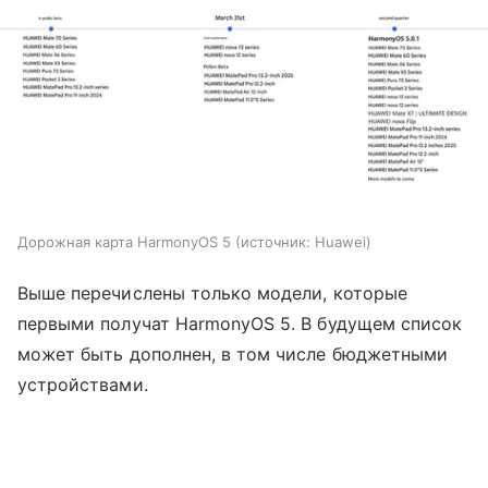
Дорожная карта HarmonyOS 5
источник:
Huawei
Выше перечислены только модели, которые
первыми получат HarmonyOS 5. В будущем список
может быть дополнен, в том числе бюджетными
устройствами.