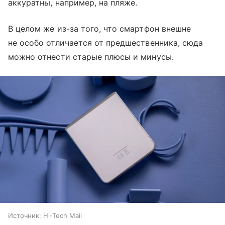
аккуратны, например, на пляже.
В целом же из-за того, что смартфон внешне
не особо отличается от предшественника, сюда
можно отнести старые плюсы и минусы.
Источник:
Hi-Tech Mail