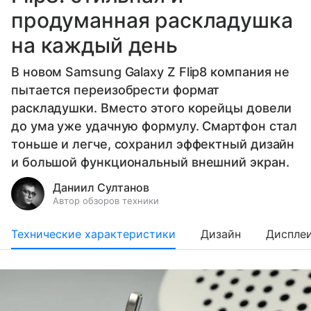
продуманная раскладушка
на каждый день
В новом Samsung Galaxy Z Flip8 компания не
пытается переизобрести формат
раскладушки. Вместо этого корейцы довели
до ума уже удачную формулу. Смартфон стал
тоньше и легче, сохранил эффектный дизайн
и большой функциональный внешний экран.
Даниил Султанов
Автор обзоров техники
Технические характеристики
Дизайн
Диспле