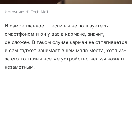
Источник:
Hi-Tech Mail
И самое главное — если вы не пользуетесь
смартфоном и он у вас в кармане, значит,
он сложен. В таком случае карман не оттягивается
и сам гаджет занимает в нем мало места, хотя из-
за его толщины все же устройство нельзя назвать
незаметным.