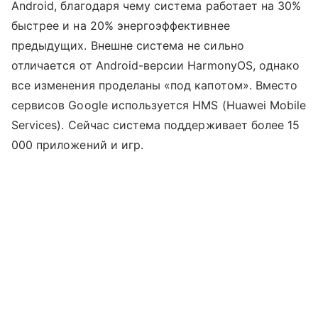
Android, благодаря чему система работает на 30%
быстрее и на 20% энергоэффективнее
предыдущих. Внешне система не сильно
отличается от Android-версии HarmonyOS, однако
все изменения проделаны «под капотом». Вместо
сервисов Google используется HMS (Huawei Mobile
Services). Сейчас система поддерживает более 15
000 приложений и игр.