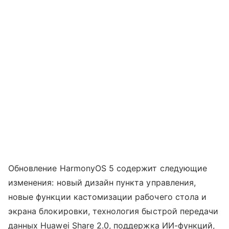
Обновление HarmonyOS 5 содержит следующие
изменения: новый дизайн пункта управления,
новые функции кастомизации рабочего стола и
экрана блокировки, технология быстрой передачи
данных Huawei Share 2.0, поддержка ИИ-функций,