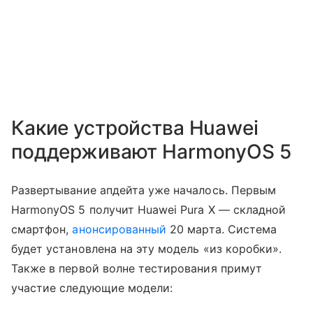
Какие устройства Huawei
поддерживают HarmonyOS 5
Развертывание апдейта уже началось. Первым
HarmonyOS 5 получит Huawei Pura X — складной
смартфон,
анонсированный
20 марта. Система
будет установлена на эту модель «из коробки».
Также в первой волне тестирования примут
участие следующие модели: