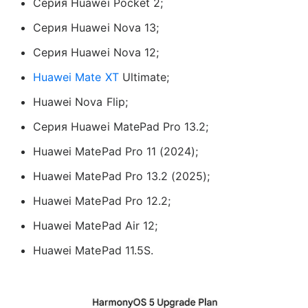
Серия Huawei Pocket 2;
Серия Huawei Nova 13;
Серия Huawei Nova 12;
Huawei Mate XT
Ultimate;
Huawei Nova Flip;
Серия Huawei MatePad Pro 13.2;
Huawei MatePad Pro 11 (2024);
Huawei MatePad Pro 13.2 (2025);
Huawei MatePad Pro 12.2;
Huawei MatePad Air 12;
Huawei MatePad 11.5S.