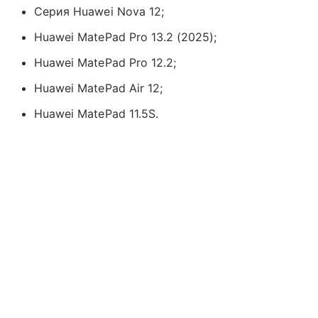
Серия Huawei Nova 12;
Huawei MatePad Pro 13.2 (2025);
Huawei MatePad Pro 12.2;
Huawei MatePad Air 12;
Huawei MatePad 11.5S.