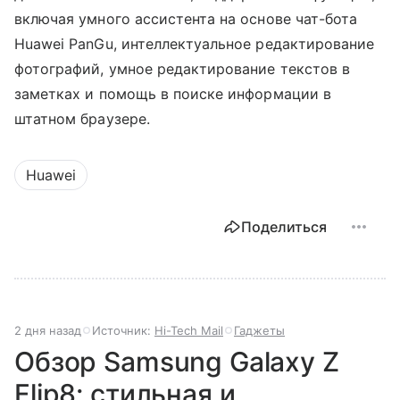
включая умного ассистента на основе чат-бота
Huawei PanGu, интеллектуальное редактирование
фотографий, умное редактирование текстов в
заметках и помощь в поиске информации в
штатном браузере.
Huawei
Поделиться
2 дня назад
Источник:
Hi-Tech Mail
Гаджеты
Обзор Samsung Galaxy Z
Flip8: стильная и