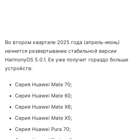
Во втором квартале 2025 года (апрель-июнь)
начнется развертывание стабильной версии
HarmonyOS 5.0.1. Ее уже получит гораздо больше
устройств:
Серия Huawei Mate 70;
Серия Huawei Mate 60;
Серия Huawei Mate X6;
Серия Huawei Mate X5;
Серия Huawei Pura 70;