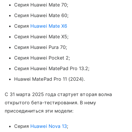
Серия Huawei Mate 70;
Серия Huawei Mate 60;
Серия
Huawei Mate X6
Серия Huawei Mate X5;
Серия Huawei Pura 70;
Серия Huawei Pocket 2;
Серия Huawei MatePad Pro 13.2;
Huawei MatePad Pro 11 (2024).
С 31 марта 2025 года стартует вторая волна
открытого бета-тестирования. В нему
присоединиться эти модели:
Серия
Huawei Nova 13
;