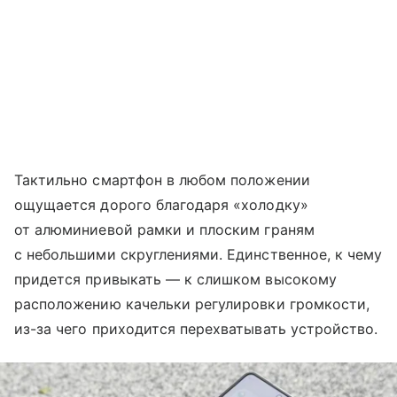
Тактильно смартфон в любом положении
ощущается дорого благодаря «холодку»
от алюминиевой рамки и плоским граням
с небольшими скруглениями. Единственное, к чему
придется привыкать — к слишком высокому
расположению качельки регулировки громкости,
из-за чего приходится перехватывать устройство.