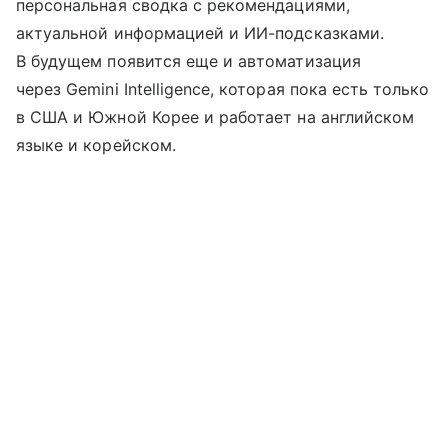
персональная сводка с рекомендациями,
актуальной информацией и ИИ-подсказками.
В будущем появится еще и автоматизация
через Gemini Intelligence, которая пока есть только
в США и Южной Корее и работает на английском
языке и корейском.