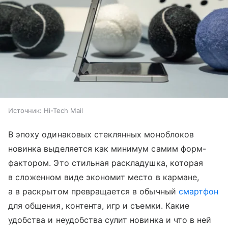
Источник:
Hi-Tech Mail
В эпоху одинаковых стеклянных моноблоков
новинка выделяется как минимум самим форм-
фактором. Это стильная раскладушка, которая
в сложенном виде экономит место в кармане,
а в раскрытом превращается в обычный
смартфон
для общения, контента, игр и съемки. Какие
удобства и неудобства сулит новинка и что в ней