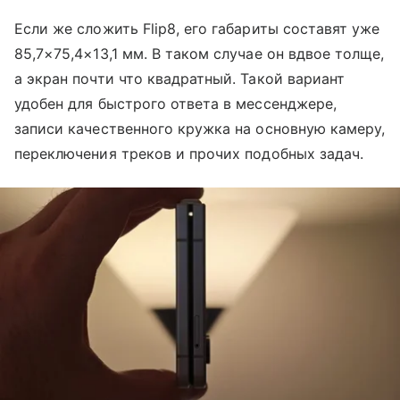
Если же сложить Flip8, его габариты составят уже
85,7×75,4×13,1 мм. В таком случае он вдвое толще,
а экран почти что квадратный. Такой вариант
удобен для быстрого ответа в мессенджере,
записи качественного кружка на основную камеру,
переключения треков и прочих подобных задач.