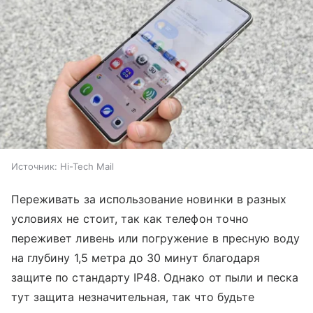
Источник:
Hi-Tech Mail
Переживать за использование новинки в разных
условиях не стоит, так как телефон точно
переживет ливень или погружение в пресную воду
на глубину 1,5 метра до 30 минут благодаря
защите по стандарту IP48. Однако от пыли и песка
тут защита незначительная, так что будьте