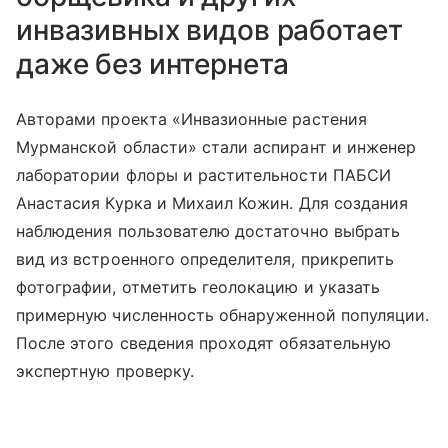
инвазивных видов работает
даже без интернета
Авторами проекта «Инвазионные растения
Мурманской области» стали аспирант и инженер
лаборатории флоры и растительности ПАБСИ
Анастасия Курка и Михаил Кожин.
Для создания
наблюдения пользователю достаточно выбрать
вид из встроенного определителя, прикрепить
фотографии, отметить геолокацию и указать
примерную численность обнаруженной популяции.
После этого сведения проходят обязательную
экспертную проверку.