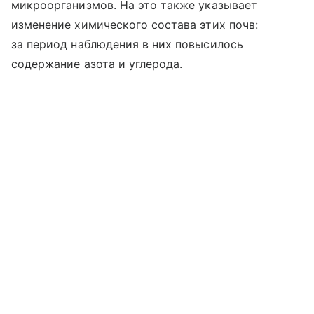
микроорганизмов. На это также указывает
изменение химического состава этих почв:
за период наблюдения в них повысилось
содержание азота и углерода.