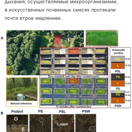
дыхания, осуществляемые микроорганизмами,
в искусственных почвенных смесях протекали
почти втрое медленнее.