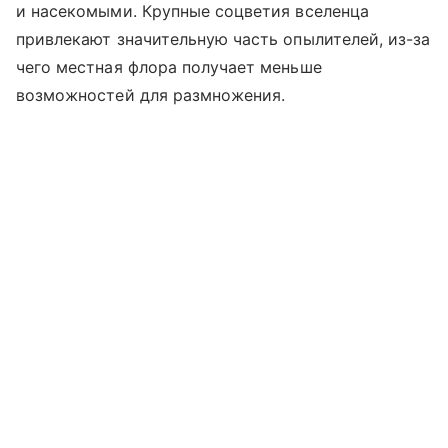
и насекомыми. Крупные соцветия вселенца
привлекают значительную часть опылителей, из-за
чего местная флора получает меньше
возможностей для размножения.