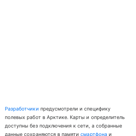
Разработчики
предусмотрели и специфику
полевых работ в Арктике. Карты и определитель
доступны без подключения к сети, а собранные
данные сохраняются в памяти
смартфона
и