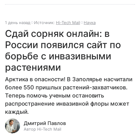
1 день назад
Источник:
Hi-Tech Mail
Наука
Сдай сорняк онлайн: в
России появился сайт по
борьбе с инвазивными
растениями
Арктика в опасности! В Заполярье насчитали
более 550 пришлых растений-захватчиков.
Теперь помочь ученым остановить
распространение инвазивной флоры может
каждый.
Дмитрий Павлов
Автор Hi-Tech Mail