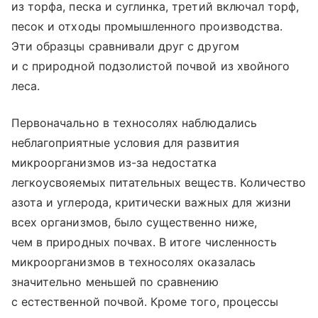
из торфа, песка и суглинка, третий включал торф,
песок и отходы промышленного производства.
Эти образцы сравнивали друг с другом
и с природной подзолистой почвой из хвойного
леса.
Первоначально в техносолях наблюдались
неблагоприятные условия для развития
микроорганизмов из-за недостатка
легкоусвояемых питательных веществ. Количество
азота и углерода, критически важных для жизни
всех организмов, было существенно ниже,
чем в природных почвах. В итоге численность
микроорганизмов в техносолях оказалась
значительно меньшей по сравнению
с естественной почвой. Кроме того, процессы