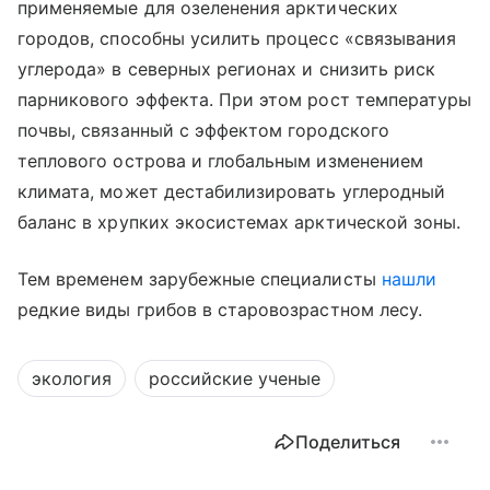
применяемые для озеленения арктических
городов, способны усилить процесс «связывания
углерода» в северных регионах и снизить риск
парникового эффекта. При этом рост температуры
почвы, связанный с эффектом городского
теплового острова и глобальным изменением
климата, может дестабилизировать углеродный
баланс в хрупких экосистемах арктической зоны.
Тем временем зарубежные специалисты
нашли
редкие виды грибов в старовозрастном лесу.
экология
российские ученые
Поделиться