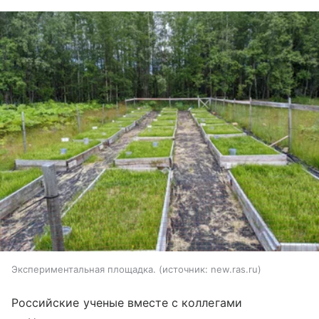
Экспериментальная площадка.
источник:
new.ras.ru
Российские ученые вместе с коллегами