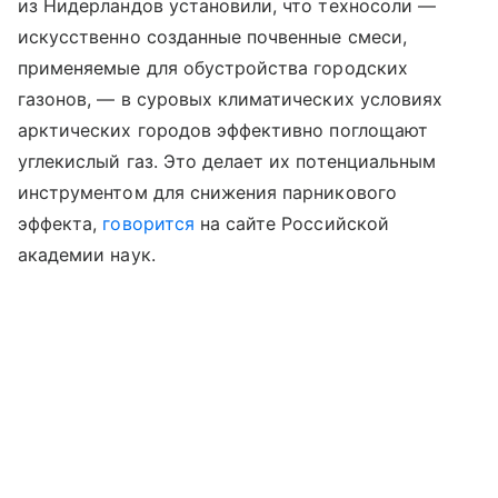
из Нидерландов установили, что техносоли —
искусственно созданные почвенные смеси,
применяемые для обустройства городских
газонов, — в суровых климатических условиях
арктических городов эффективно поглощают
углекислый газ. Это делает их потенциальным
инструментом для снижения парникового
эффекта,
говорится
на сайте Российской
академии наук.