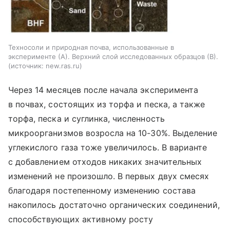
Техносоли и природная почва, использованные в
эксперименте (А). Верхний слой исследованных образцов (В).
источник:
new.ras.ru
Через 14 месяцев после начала эксперимента
в почвах, состоящих из торфа и песка, а также
торфа, песка и суглинка, численность
микроорганизмов возросла на 10-30%. Выделение
углекислого газа тоже увеличилось. В варианте
с добавлением отходов никаких значительных
изменений не произошло. В первых двух смесях
благодаря постепенному изменению состава
накопилось достаточно органических соединений,
способствующих активному росту