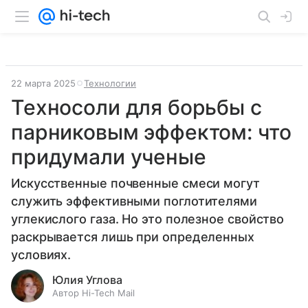
22 марта 2025
Технологии
Техносоли для борьбы с
парниковым эффектом: что
придумали ученые
Искусственные почвенные смеси могут
служить эффективными поглотителями
углекислого газа. Но это полезное свойство
раскрывается лишь при определенных
условиях.
Юлия Углова
Автор Hi-Tech Mail