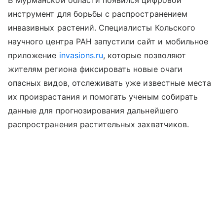
инструмент для борьбы с распространением
инвазивных растений. Специалисты Кольского
научного центра РАН запустили сайт и мобильное
приложение
invasions.ru
, которые позволяют
жителям региона фиксировать новые очаги
опасных видов, отслеживать уже известные места
их произрастания и помогать ученым собирать
данные для прогнозирования дальнейшего
распространения растительных захватчиков.