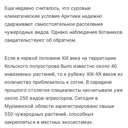
Еще недавно считалось, что суровые
климатические условия Арктики надежно
сдерживают самостоятельное расселение
чужеродных видов. Однако наблюдения ботаников
свидетельствуют об обратном.
Если в первой половине XIX века на территории
Кольского полуострова было известно около 40
инвазивных растений, то к рубежу XIX–XX веков их
количество приблизилось к сотне. В середине
прошлого столетия специалисты насчитывали уже
около 250 видов-агрессоров. Сегодня в
Мурманской области зарегистрировано свыше
550 чужеродных растений, способных
закрепляться в местных экосистемах.