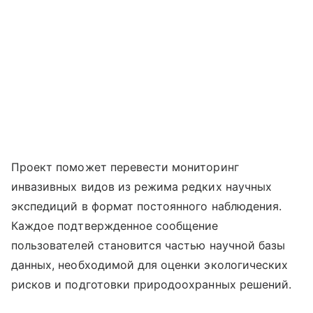
Проект поможет перевести мониторинг
инвазивных видов из режима редких научных
экспедиций в формат постоянного наблюдения.
Каждое подтвержденное сообщение
пользователей становится частью научной базы
данных, необходимой для оценки экологических
рисков и подготовки природоохранных решений.