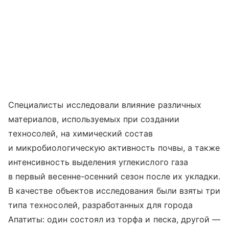
Специалисты исследовали влияние различных
материалов, используемых при создании
техносолей, на химический состав
и микробиологическую активность почвы, а также
интенсивность выделения углекислого газа
в первый весенне-осенний сезон после их укладки.
В качестве объектов исследования были взяты три
типа техносолей, разработанных для города
Апатиты: один состоял из торфа и песка, другой —