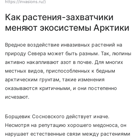
https://invasions.ru/
Как растения-захватчики
меняют экосистемы Арктики
Вредное воздействие инвазивных растений на
природу Севера может быть разным. Так, люпины
активно накапливают азот в почве. Для многих
местных видов, приспособленных к бедным
арктическим грунтам, такие изменения
оказываются критичными, и они постепенно
исчезают.
Борщевик Сосновского действует иначе.
Несмотря на репутацию хорошего медоноса, он
нарушает естественные связи между растениями