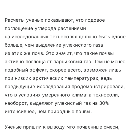
Расчеты ученых показывают, что годовое
поглощение углерода растениями
на исследованных техносолях должно быть вдвое
больше, чем выделение углекислого газа
из этих же почв. Это значит, что такие почвы
активно поглощают парниковый газ. Тем не менее
подобный эффект, скорее всего, возможен лишь
при низких арктических температурах, ведь
предыдущие исследования продемонстрировали,
что в условиях умеренного климата техносоли,
наоборот, выделяют углекислый газ на 30%
интенсивнее, чем природные почвы.
Ученые пришли к выводу, что почвенные смеси,