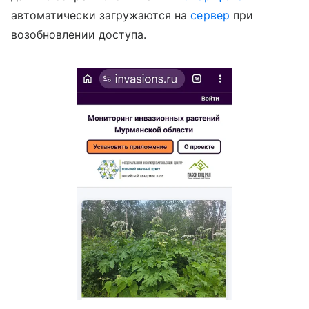
автоматически загружаются на
сервер
при
возобновлении доступа.