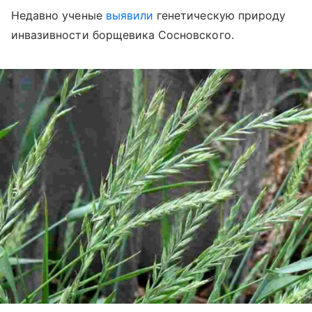
Недавно ученые
выявили
генетическую природу
инвазивности борщевика Сосновского.