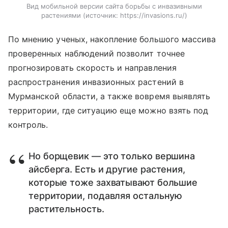
Вид мобильной версии сайта борьбы с инвазивными
растениями
источник:
https://invasions.ru/
По мнению ученых, накопление большого массива
проверенных наблюдений позволит точнее
прогнозировать скорость и направления
распространения инвазионных растений в
Мурманской области, а также вовремя выявлять
территории, где ситуацию еще можно взять под
контроль.
Но борщевик — это только вершина
айсберга. Есть и другие растения,
которые тоже захватывают большие
территории, подавляя остальную
растительность.