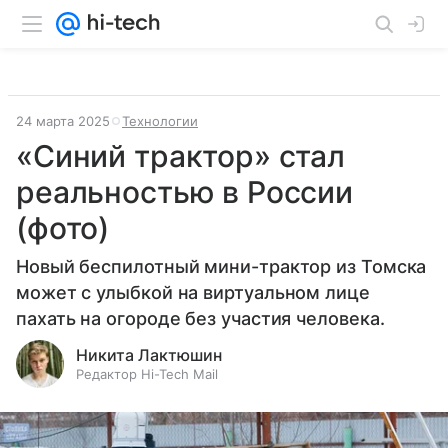
24 марта 2025
Технологии
«Синий трактор» стал
реальностью в России
(фото)
Новый беспилотный мини-трактор из Томска
может с улыбкой на виртуальном лице
пахать на огороде без участия человека.
Никита Лактюшин
Редактор Hi-Tech Mail