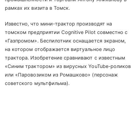
рамках их визита в Томск.
Известно, что мини-трактор производят на
томском предприятии Cognitive Pilot совместно с
«Газпромом». Беспилотник оснащается экраном,
на котором отображается виртуальное лицо
трактора. Изобретение сравнивают с известным
«Синим трактором» из вирусных YouTube-роликов
или «Паровозиком из Ромашково» (персонаж
советского мультфильма).