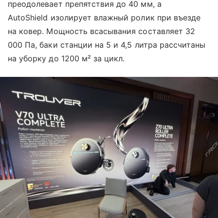
преодолевает препятствия до 40 мм, а
AutoShield изолирует влажный ролик при въезде
на ковер. Мощность всасывания составляет 32
000 Па, баки станции на 5 и 4,5 литра рассчитаны
на уборку до 1200 м² за цикл.