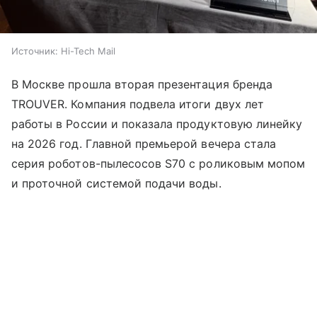
Источник:
Hi-Tech Mail
В Москве прошла вторая презентация бренда
TROUVER. Компания подвела итоги двух лет
работы в России и показала продуктовую линейку
на 2026 год. Главной премьерой вечера стала
серия роботов-пылесосов S70 с роликовым мопом
и проточной системой подачи воды.