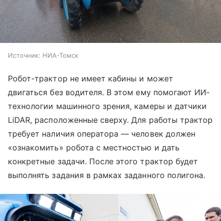
Источник:
НИА-Томск
Робот-трактор не имеет кабины и может
двигаться без водителя. В этом ему помогают ИИ-
технологии машинного зрения, камеры и датчики
LiDAR, расположенные сверху. Для работы трактор
требует наличия оператора — человек должен
«ознакомить» робота с местностью и дать
конкретные задачи. После этого трактор будет
выполнять задания в рамках заданного полигона.