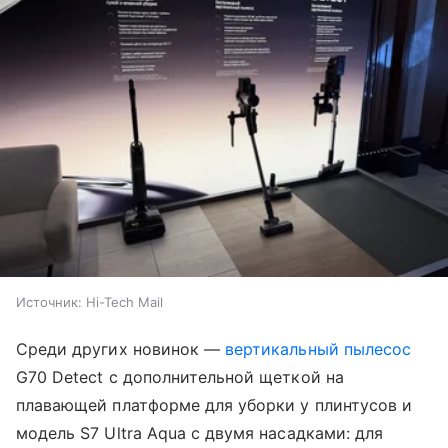
Источник:
Hi-Tech Mail
Среди других новинок —
вертикальный пылесос
G70 Detect с дополнительной щеткой на
плавающей платформе для уборки у плинтусов и
модель S7 Ultra Aqua с двумя насадками: для