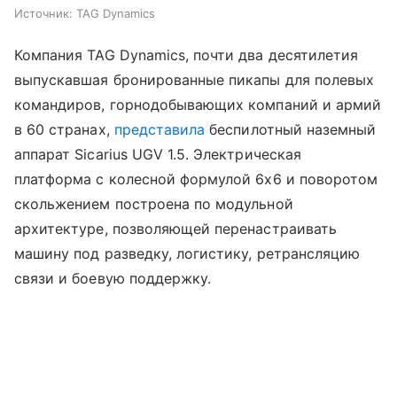
Источник:
TAG Dynamics
Компания TAG Dynamics, почти два десятилетия
выпускавшая бронированные пикапы для полевых
командиров, горнодобывающих компаний и армий
в 60 странах,
представила
беспилотный наземный
аппарат Sicarius UGV 1.5. Электрическая
платформа с колесной формулой 6x6 и поворотом
скольжением построена по модульной
архитектуре, позволяющей перенастраивать
машину под разведку, логистику, ретрансляцию
связи и боевую поддержку.