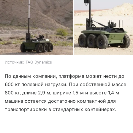
Источник:
TAG Dynamics
По данным компании, платформа может нести до
600 кг полезной нагрузки. При собственной массе
800 кг, длине 2,9 м, ширине 1,5 м и высоте 1,4 м
машина остается достаточно компактной для
транспортировки в стандартных контейнерах.