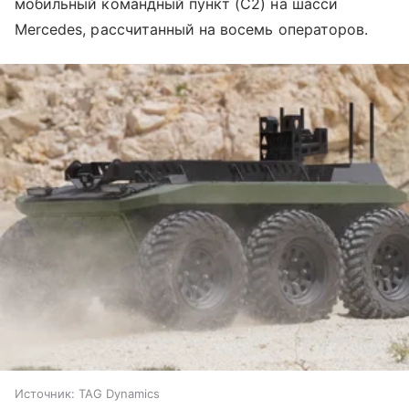
мобильный командный пункт (C2) на шасси
Mercedes, рассчитанный на восемь операторов.
Источник:
TAG Dynamics