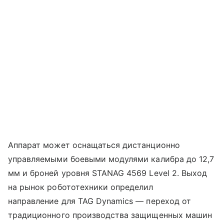
Аппарат может оснащаться дистанционно
управляемыми боевыми модулями калибра до 12,7
мм и броней уровня STANAG 4569 Level 2. Выход
на рынок робототехники определил
направление для TAG Dynamics — переход от
традиционного производства защищенных машин