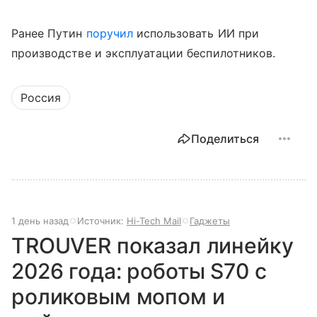
Ранее Путин
поручил
использовать ИИ при
производстве и эксплуатации беспилотников.
Россия
Поделиться
1 день назад
Источник:
Hi-Tech Mail
Гаджеты
TROUVER показал линейку
2026 года: роботы S70 с
роликовым мопом и