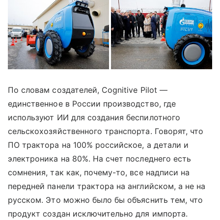
По словам создателей, Cognitive Pilot —
единственное в России производство, где
используют ИИ для создания беспилотного
сельскохозяйственного транспорта. Говорят, что
ПО трактора на 100% российское, а детали и
электроника на 80%. На счет последнего есть
сомнения, так как, почему-то, все надписи на
передней панели трактора на английском, а не на
русском. Это можно было бы объяснить тем, что
продукт создан исключительно для импорта.