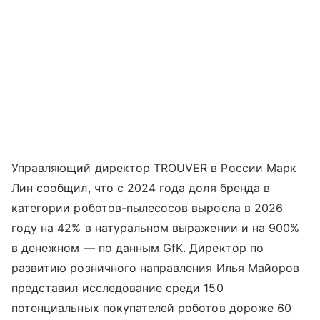
Управляющий директор TROUVER в России Марк
Лин сообщил, что с 2024 года доля бренда в
категории роботов-пылесосов выросла в 2026
году на 42% в натуральном выражении и на 900%
в денежном — по данным GfK. Директор по
развитию розничного направления Илья Майоров
представил исследование среди 150
потенциальных покупателей роботов дороже 60