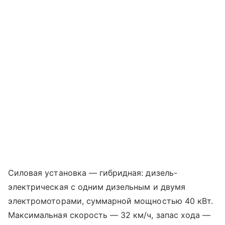
Силовая установка — гибридная: дизель-
электрическая с одним дизельным и двумя
электромоторами, суммарной мощностью 40 кВт.
Максимальная скорость — 32 км/ч, запас хода —