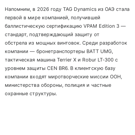
Напомним, в 2026 году TAG Dynamics из ОАЭ стала
первой в мире компанией, получившей
баллистическую сертификацию VPAM Edition 3 —
стандарт, подтверждающий защиту от
обстрела из мощных винтовок. Среди разработок
компании — бронетранспортеры BATT UMG,
тактическая машина Terrier X и Robur LT-300 с
уровнем защиты CEN BR6. В клиентскую базу
компании входят миротворческие миссии ООН,
министерства обороны, полиция и частные
охранные структуры.