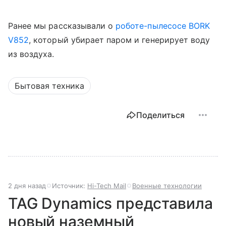
Ранее мы рассказывали о
роботе-пылесосе BORK
V852
, который убирает паром и генерирует воду
из воздуха.
Бытовая техника
Поделиться
2 дня назад
Источник:
Hi-Tech Mail
Военные технологии
TAG Dynamics представила
новый наземный