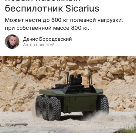
беспилотник Sicarius
Может нести до 600 кг полезной нагрузки,
при собственной массе 800 кг.
Денис Бородовский
Автор новостей