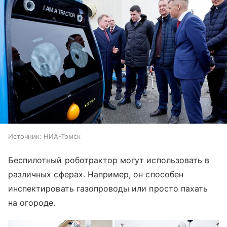
Источник:
НИА-Томск
Беспилотный роботрактор могут использовать в
различных сферах. Например, он способен
инспектировать газопроводы или просто пахать
на огороде.