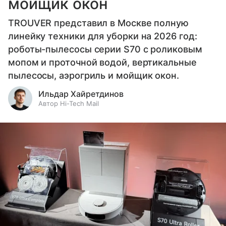
мойщик окон
TROUVER представил в Москве полную
линейку техники для уборки на 2026 год:
роботы-пылесосы серии S70 с роликовым
мопом и проточной водой, вертикальные
пылесосы, аэрогриль и мойщик окон.
Ильдар Хайретдинов
Автор Hi-Tech Mail