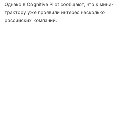
Однако в Cognitive Pilot сообщают, что к мини-
трактору уже проявили интерес несколько
российских компаний.