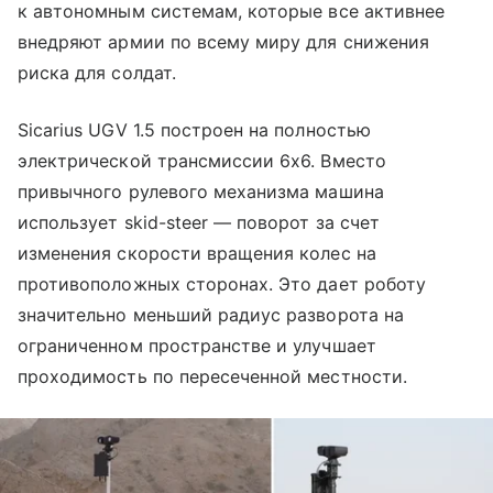
к автономным системам, которые все активнее
внедряют армии по всему миру для снижения
риска для солдат.
Sicarius UGV 1.5 построен на полностью
электрической трансмиссии 6x6. Вместо
привычного рулевого механизма машина
использует skid-steer — поворот за счет
изменения скорости вращения колес на
противоположных сторонах. Это дает роботу
значительно меньший радиус разворота на
ограниченном пространстве и улучшает
проходимость по пересеченной местности.