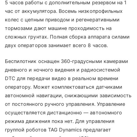
5 часов работы с дополнительным резервом на 1
час от аккумулятора. Восемь низкопрофильных
колес с цепным приводом и регенеративными
тормозами дают машине проходимость на
сложных грунтах. Полная сборка аппарата силами
двух операторов занимает всего 8 часов.
Беспилотник оснащен 360-градусными камерами
дневного и ночного видения и радиосистемой
DTC для передачи видео в реальном времени
оператору. Может комплектоваться датчиками
автономной навигации, снижающими зависимость
от постоянного ручного управления. Управление
осуществляется дистанционно — автономного
режима движения пока нет. Для управления
группой роботов TAG Dynamics предлагает