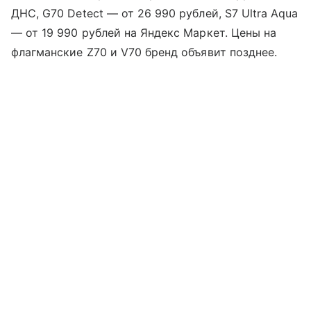
ДНС, G70 Detect — от 26 990 рублей, S7 Ultra Aqua
— от 19 990 рублей на Яндекс Маркет. Цены на
флагманские Z70 и V70 бренд объявит позднее.