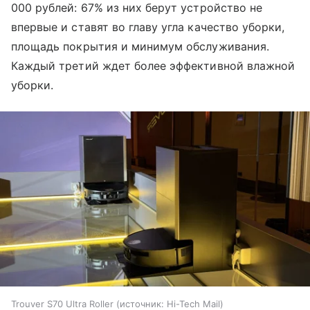
000 рублей: 67% из них берут устройство не
впервые и ставят во главу угла качество уборки,
площадь покрытия и минимум обслуживания.
Каждый третий ждет более эффективной влажной
уборки.
Trouver S70 Ultra Roller
источник:
Hi-Tech Mail