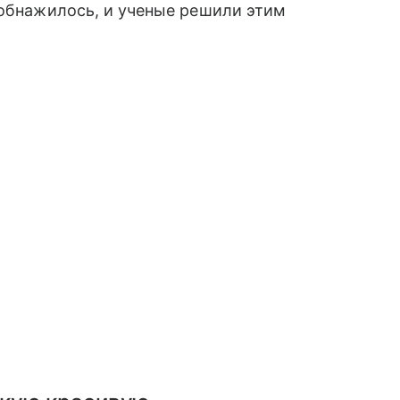
 обнажилось, и ученые решили этим