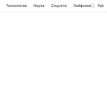
Технологии
Наука
Соцсети
Лайфхаки
Fun