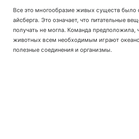
Все это многообразие живых существ было
айсберга. Это означает, что питательные ве
получать не могла. Команда предположила, 
животных всем необходимым играют океанск
полезные соединения и организмы.