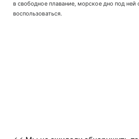
в свободное плавание, морское дно под ней
воспользоваться.