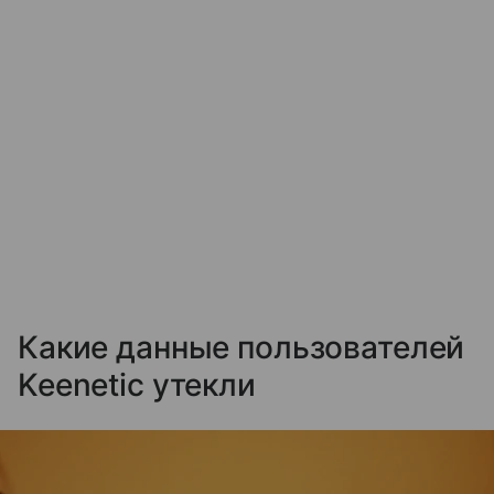
Какие данные пользователей
Keenetic утекли