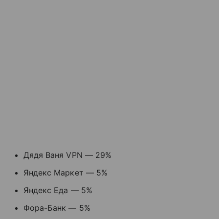
Дядя Ваня VPN — 29%
Яндекс Маркет — 5%
Яндекс Еда — 5%
Фора-Банк — 5%