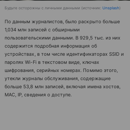
Будьте осторожны с личными данными
источник:
Unsplash
По данным журналистов, было раскрыто больше
1,034 млн записей с обширными
пользовательскими данными. В 929,5 тыс. из них
содержится подробная информация об
устройствах, в том числе идентификаторах SSID и
паролях Wi-Fi в текстовом виде, ключах
шифрования, серийных номерах. Помимо этого,
утекли журналы обслуживания, содержащие
больше 53,8 млн записей, включая имена хостов,
MAC, IP, сведения о доступе.