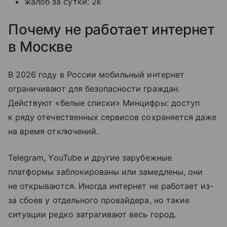
жалоб за сутки: 2k
Почему не работает интернет
в Москве
В 2026 году в России мобильный интернет
ограничивают для безопасности граждан.
Действуют «белые списки» Минцифры: доступ
к ряду отечественных сервисов сохраняется даже
на время отключений.
Telegram, YouTube и другие зарубежные
платформы заблокированы или замедлены, они
не открываются. Иногда интернет не работает из-
за сбоев у отдельного провайдера, но такие
ситуации редко затрагивают весь город.