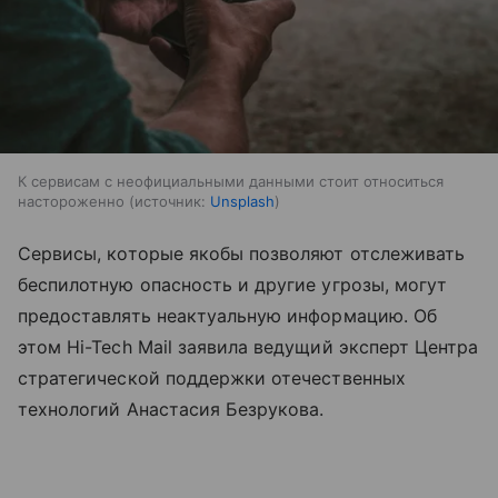
К сервисам с неофициальными данными стоит относиться
настороженно
источник:
Unsplash
Сервисы, которые якобы позволяют отслеживать
беспилотную опасность и другие угрозы, могут
предоставлять неактуальную информацию. Об
этом Hi-Tech Mail заявила ведущий эксперт Центра
стратегической поддержки отечественных
технологий Анастасия Безрукова.