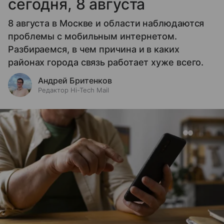
сегодня, 8 августа
8 августа в Москве и области наблюдаются
проблемы с мобильным интернетом.
Разбираемся, в чем причина и в каких
районах города связь работает хуже всего.
Андрей Бритенков
Редактор Hi-Tech Mail