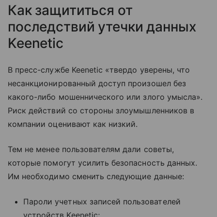
Как защититься от
последствий утечки данных
Keenetic
В пресс-службе Keenetic «твердо уверены, что
несанкционированный доступ произошел без
какого-либо мошеннического или злого умысла».
Риск действий со стороны злоумышленников в
компании оценивают как низкий.
Тем не менее пользователям дали советы,
которые помогут усилить безопасность данных.
Им необходимо сменить следующие данные:
Пароли учетных записей пользователей
устройств Keenetic;