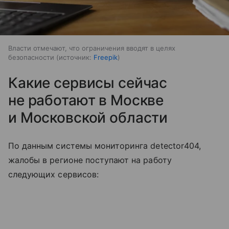
Власти отмечают, что ограничения вводят в целях
безопасности
источник:
Freepik
Какие сервисы сейчас
не работают в Москве
и Московской области
По данным системы мониторинга detector404,
жалобы в регионе поступают на работу
следующих сервисов: