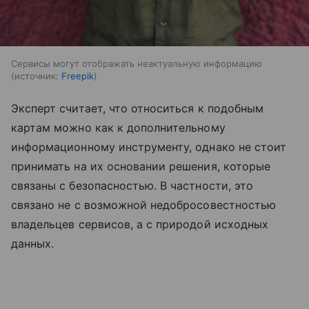
Сервисы могут отображать неактуальную информацию
источник:
Freepik
Эксперт считает, что относиться к подобным
картам можно как к дополнительному
информационному инструменту, однако не стоит
принимать на их основании решения, которые
связаны с безопасностью. В частности, это
связано не с возможной недобросовестностью
владельцев сервисов, а с природой исходных
данных.