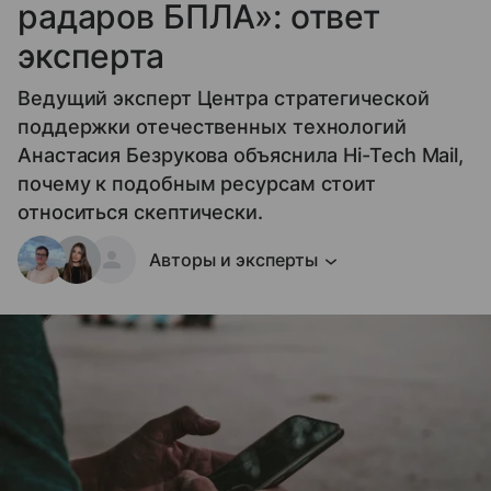
радаров БПЛА»: ответ
эксперта
Ведущий эксперт Центра стратегической
поддержки отечественных технологий
Анастасия Безрукова объяснила Hi-Tech Mail,
почему к подобным ресурсам стоит
относиться скептически.
Авторы и эксперты