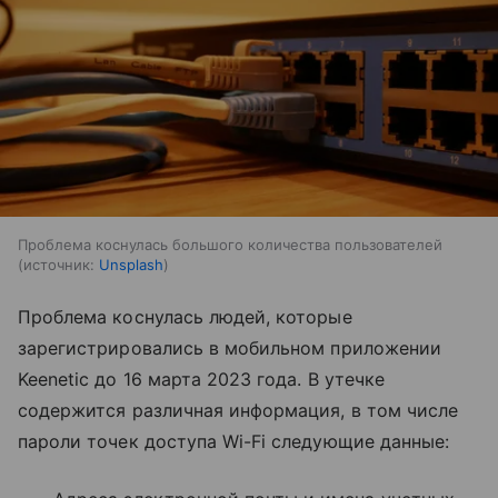
Проблема коснулась большого количества пользователей
источник:
Unsplash
Проблема коснулась людей, которые
зарегистрировались в мобильном приложении
Keenetic до 16 марта 2023 года. В утечке
содержится различная информация, в том числе
пароли точек доступа Wi-Fi следующие данные: