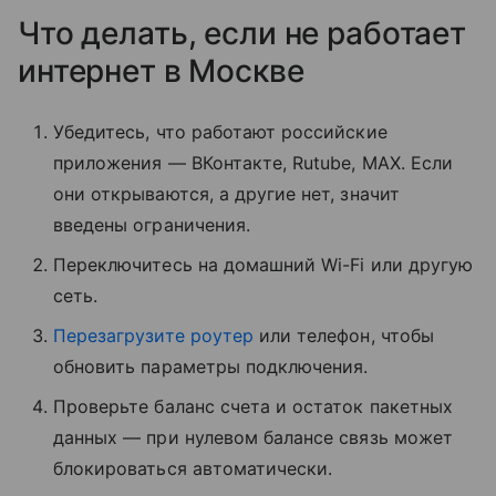
Что делать, если не работает
интернет в Москве
Убедитесь, что работают российские
приложения — ВКонтакте, Rutube, MAX. Если
они открываются, а другие нет, значит
введены ограничения.
Переключитесь на домашний Wi-Fi или другую
сеть.
Перезагрузите роутер
или телефон, чтобы
обновить параметры подключения.
Проверьте баланс счета и остаток пакетных
данных — при нулевом балансе связь может
блокироваться автоматически.