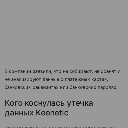
В компании заявили, что не собирают, не хранят и
не анализируют данные о платежных картах,
банковских реквизитах или банковских паролях.
Кого коснулась утечка
данных Keenetic