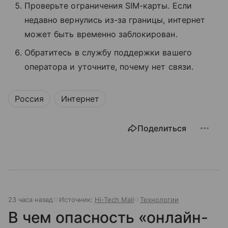
Проверьте ограничения SIM-карты. Если
недавно вернулись из-за границы, интернет
может быть временно заблокирован.
Обратитесь в службу поддержки вашего
оператора и уточните, почему нет связи.
Россия
Интернет
Поделиться
23 часа назад
Источник:
Hi-Tech Mail
Технологии
В чем опасность «онлайн-