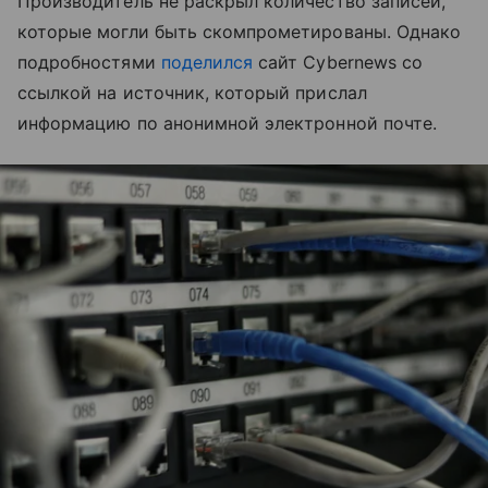
Производитель не раскрыл количество записей,
которые могли быть скомпрометированы. Однако
подробностями
поделился
сайт Cybernews со
ссылкой на источник, который прислал
информацию по анонимной электронной почте.