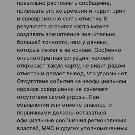
правильно распознать сообщение,
привязать его ко времени и территории
и своевременно снять отметку. В
результате красивая карта может
создавать впечатление значительно
большей точности, чем у данных,
которые лежат в ее основе. Особенно
опасна обратная ситуация: человек
открывает такую карту, не видит рядом
отметок и делает вывод, что угрозы нет.
Отсутствие события на неофициальном
сервисе совершенно не означает
отсутствия самой угрозы. При
объявлении или отмене опасности
первичными должны оставаться
официальные сообщения региональных
властей, МЧС и других уполномоченных