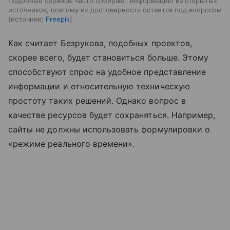
Подобные сервисы часто собирают информацию из открытых
источников, поэтому их достоверность остается под вопросом
источник:
Freepik
Как считает Безрукова, подобных проектов,
скорее всего, будет становиться больше. Этому
способствуют спрос на удобное представление
информации и относительную техническую
простоту таких решений. Однако вопрос в
качестве ресурсов будет сохраняться. Например,
сайты не должны использовать формулировки о
«режиме реального времени».