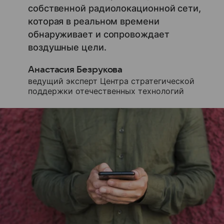
собственной радиолокационной сети,
которая в реальном времени
обнаруживает и сопровождает
воздушные цели.
Анастасия Безрукова
ведущий эксперт Центра стратегической
поддержки отечественных технологий