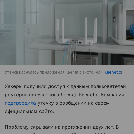
Утечка коснулась приложения Keenetic
источник:
Keenetic
Хакеры получили доступ к данным пользователей
роутеров популярного бренда Keenetic. Компания
подтвердила
утечку в сообщении на своем
официальном сайте.
Проблему скрывали на протяжении двух лет. В