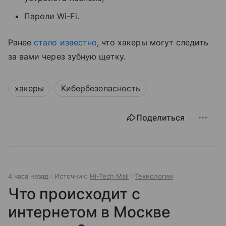
Пароли Wi-Fi.
Ранее
стало известно
, что хакеры могут следить
за вами через зубную щетку.
хакеры
Кибербезопасность
Поделиться
4 часа назад
Источник:
Hi-Tech Mail
Технологии
Что происходит с
интернетом в Москве