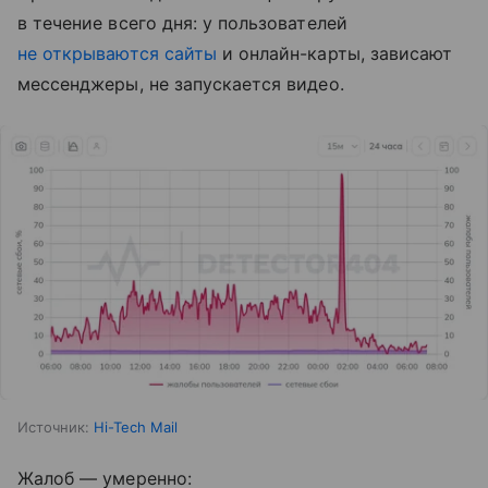
в течение всего дня: у пользователей
не открываются сайты
и онлайн-карты, зависают
мессенджеры, не запускается видео.
Источник:
Hi-Tech Mail
Жалоб — умеренно: