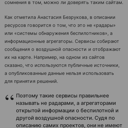
сомнения в том, можно ли доверять таким сайтам.
Как отметила Анастасия Безрукова, в описании
ресурсов говорится о том, что это не «радары»
или «системы обнаружения беспилотников», а
информационные агрегаторы. Сервисы собирают
сообщения о воздушной опасности и отображают
их на карте. Например, на одном из сайтов
сказано, что используются публичные источники,
а опубликованные данные нельзя использовать
для принятия решений.
Поэтому такие сервисы правильнее
называть не радарами, а агрегаторами
открытой информации о беспилотной и
другой воздушной опасности. Судя по
описанию самих проектов, они не имеют