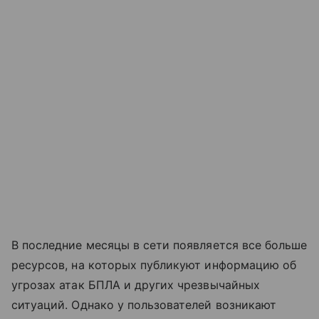
В последние месяцы в сети появляется все больше
ресурсов, на которых публикуют информацию об
угрозах атак БПЛА и других чрезвычайных
ситуаций. Однако у пользователей возникают