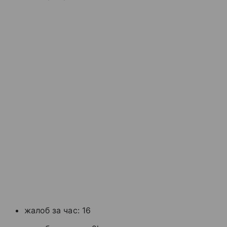
жалоб за час: 16