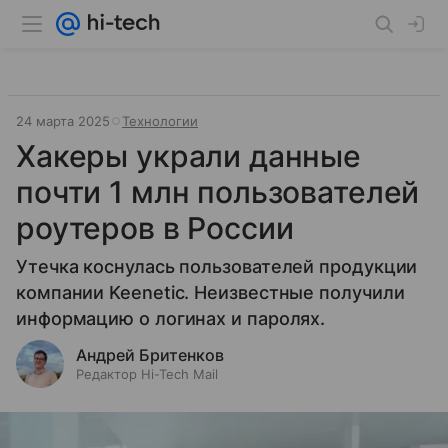
24 марта 2025
Технологии
Хакеры украли данные
почти 1 млн пользователей
роутеров в России
Утечка коснулась пользователей продукции
компании Keenetic. Неизвестные получили
информацию о логинах и паролях.
Андрей Бритенков
Редактор Hi-Tech Mail