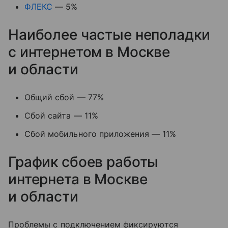
ФЛЕКС
— 5%
Наиболее частые неполадки
с интернетом в Москве
и области
Общий сбой — 77%
Сбой сайта — 11%
Сбой мобильного приложения — 11%
График сбоев работы
интернета в Москве
и области
Проблемы с подключением фиксируются