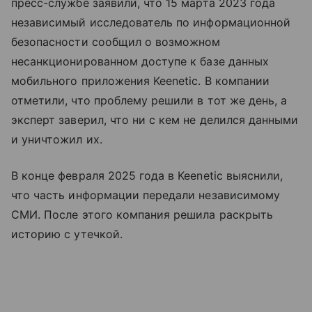
пресс-службе заявили, что 15 марта 2023 года
независимый исследователь по информационной
безопасности сообщил о возможном
несанкционированном доступе к базе данных
мобильного приложения Keenetic. В компании
отметили, что проблему решили в тот же день, а
эксперт заверил, что ни с кем не делился данными
и уничтожил их.
В конце февраля 2025 года в Keenetic выяснили,
что часть информации передали независимому
СМИ. После этого компания решила раскрыть
историю с утечкой.