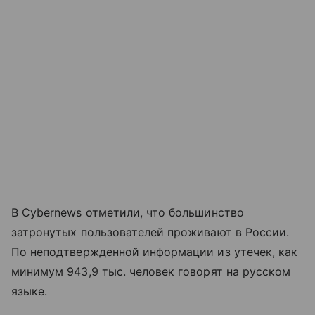
В Cybernews отметили, что большинство
затронутых пользователей проживают в России.
По неподтвержденной информации из утечек, как
минимум 943,9 тыс. человек говорят на русском
языке.