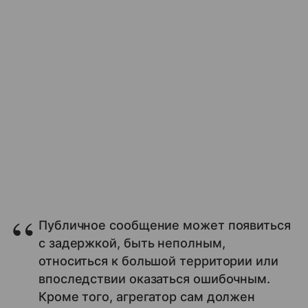
Публичное сообщение может появиться
с задержкой, быть неполным,
относиться к большой территории или
впоследствии оказаться ошибочным.
Кроме того, агрегатор сам должен