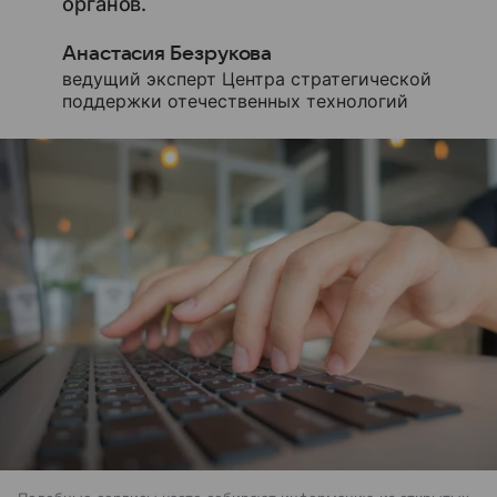
органов.
Анастасия Безрукова
ведущий эксперт Центра стратегической
поддержки отечественных технологий