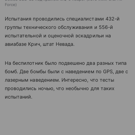
Force
Испытания проводились специалистами 432-й
группы технического обслуживания и 556-й
испытательной и оценочной эскадрильи на
авиабазе Крич, штат Невада.
На беспилотник было подвешено два разных типа
бомб. Две бомбы были с наведением по GPS, две с
лазерным наведением. Интересно, что тесты
проводились ночью, что необычно для таких
испытаний.