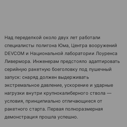
Над переделкой около двух лет работали
специалисты полигона Юма, Центра вооружений
DEVCOM и Национальной лаборатории Лоуренса
Ливермора. Инженерам предстояло адаптировать
серийную ракетную боеголовку под пушечный
запуск: снаряд должен выдерживать
экстремальное давление, ускорение и ударные
нагрузки внутри крупнокалиберного ствола —
условия, принципиально отличающиеся от
ракетного старта. Первая полноразмерная
демонстрация прошла успешно.