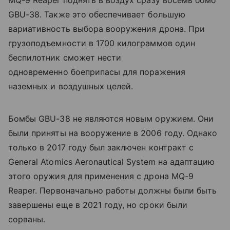
GBU-38. Также это обеспечивает большую
вариативность выбора вооружения дрона. При
грузоподъемности в 1700 килограммов один
беспилотник сможет нести
одновременно боеприпасы для поражения
наземных и воздушных целей.
Бомбы GBU-38 не являются новым оружием. Они
были приняты на вооружение в 2006 году. Однако
только в 2017 году был заключен контракт с
General Atomics Aeronautical System на адаптацию
этого оружия для применения с дрона MQ-9
Reaper. Первоначально работы должны были быть
завершены еще в 2021 году, но сроки были
сорваны.