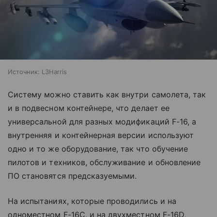
Источник:
L3Harris
Систему можно ставить как внутри самолета, так
и в подвесном контейнере, что делает ее
универсальной для разных модификаций F-16, а
внутренняя и контейнерная версии используют
одно и то же оборудование, так что обучение
пилотов и техников, обслуживание и обновление
ПО становятся предсказуемыми.
На испытаниях, которые проводились и на
одноместном F-16C, и на двухместном F-16D,