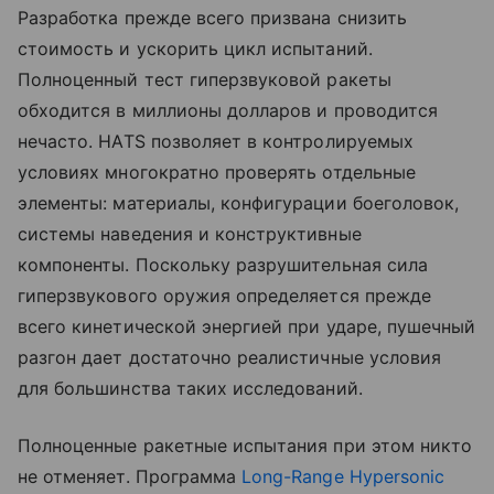
Разработка прежде всего призвана снизить
стоимость и ускорить цикл испытаний.
Полноценный тест гиперзвуковой ракеты
обходится в миллионы долларов и проводится
нечасто. HATS позволяет в контролируемых
условиях многократно проверять отдельные
элементы: материалы, конфигурации боеголовок,
системы наведения и конструктивные
компоненты. Поскольку разрушительная сила
гиперзвукового оружия определяется прежде
всего кинетической энергией при ударе, пушечный
разгон дает достаточно реалистичные условия
для большинства таких исследований.
Полноценные ракетные испытания при этом никто
не отменяет. Программа
Long-Range Hypersonic