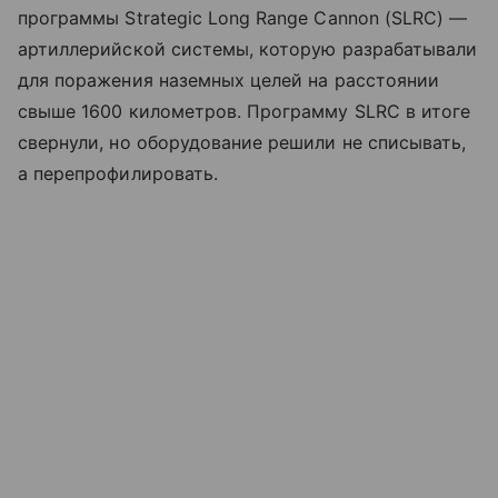
программы Strategic Long Range Cannon (SLRC) —
артиллерийской системы, которую разрабатывали
для поражения наземных целей на расстоянии
свыше 1600 километров. Программу SLRC в итоге
свернули, но оборудование решили не списывать,
а перепрофилировать.