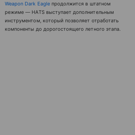
Weapon Dark Eagle
продолжится в штатном
режиме — HATS выступает дополнительным
инструментом, который позволяет отработать
компоненты до дорогостоящего летного этапа.