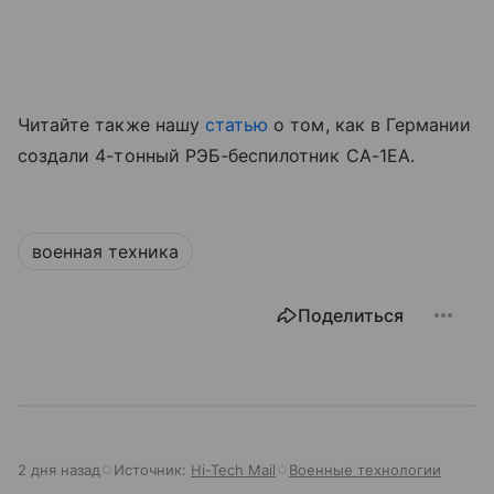
Читайте также нашу
статью
о том, как в Германии
создали 4-тонный РЭБ-беспилотник CA-1EA.
военная техника
Поделиться
2 дня назад
Источник:
Hi-Tech Mail
Военные технологии