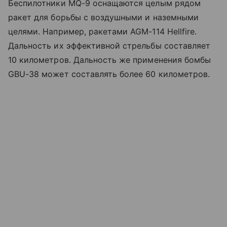
Беспилотники MQ-9 оснащаются целым рядом
ракет для борьбы с воздушными и наземными
целями. Например, ракетами AGM-114 Hellfire.
Дальность их эффективной стрельбы составляет
10 километров. Дальность же применения бомбы
GBU-38 может составлять более 60 километров.