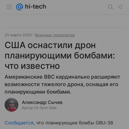
25 марта 2025
Военные технологии
США оснастили дрон
планирующими бомбами:
что известно
Американские ВВС кардинально расширяют
возможности тяжелого дрона, оснащая его
планирующими бомбами.
Александр Сычев
Автор Hi-Tech Mail
Сообщается
, что планирующие бомбы GBU-38