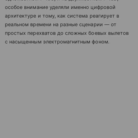
особое внимание уделяли именно цифровой
архитектуре и тому, как система реагирует в
реальном времени на разные сценарии — от
простых перехватов до сложных боевых вылетов
с насыщенным электромагнитным фоном.