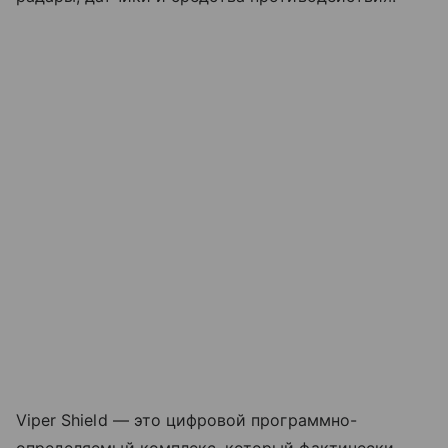
Viper Shield — это цифровой программно-