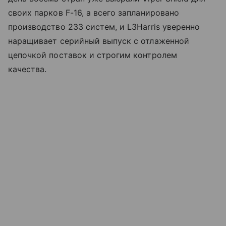
своих парков F-16, а всего запланировано
производство 233 систем, и L3Harris уверенно
наращивает серийный выпуск с отлаженной
цепочкой поставок и строгим контролем
качества.