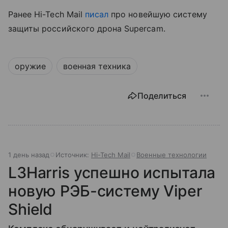
Ранее Hi-Tech Mail
писал
про новейшую систему
защиты российского дрона Supercam.
оружие
военная техника
Поделиться
1 день назад
Источник:
Hi-Tech Mail
Военные технологии
L3Harris успешно испытала
новую РЭБ-систему Viper
Shield