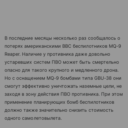
В последние месяцы несколько раз сообщалось о
потерях американскими ВВС беспилотников MQ-9
Reaper. Наличие у противника даже довольно
устаревших систем ПВО может быть смертельно
опасно для такого крупного и медленного дрона.
Но с оснащением MQ-9 бомбами типа GBU-38 они
смогут эффективно уничтожать наземные цели, не
заходя в зону действия ПВО противника. При этом
применение планирующих бомб беспилотников
должно также значительно снизить стоимость
одного самолетовылета.