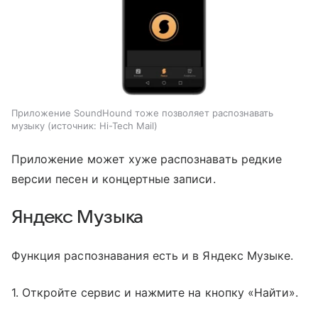
Приложение SoundHound тоже позволяет распознавать
музыку
источник:
Hi-Tech Mail
Приложение может хуже распознавать редкие
версии песен и концертные записи.
Яндекс Музыка
Функция распознавания есть и в Яндекс Музыке.
1. Откройте сервис и нажмите на кнопку «Найти».