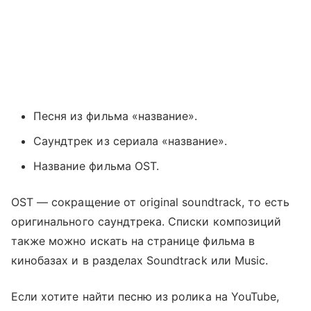
Песня из фильма «название».
Саундтрек из сериала «название».
Название фильма OST.
OST — сокращение от original soundtrack, то есть
оригинального саундтрека. Списки композиций
также можно искать на странице фильма в
кинобазах и в разделах Soundtrack или Music.
Если хотите найти песню из ролика на YouTube,