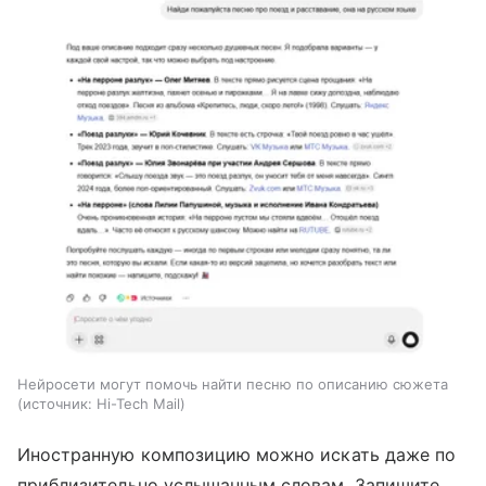
Нейросети могут помочь найти песню по описанию сюжета
источник:
Hi-Tech Mail
Иностранную композицию можно искать даже по
приблизительно услышанным словам. Запишите