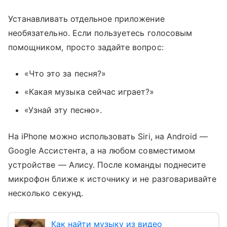
Устанавливать отдельное приложение
необязательно. Если пользуетесь голосовым
помощником, просто задайте вопрос:
«Что это за песня?»
«Какая музыка сейчас играет?»
«Узнай эту песню».
На iPhone можно использовать Siri, на Android —
Google Ассистента, а на любом совместимом
устройстве — Алису. После команды поднесите
микрофон ближе к источнику и не разговаривайте
несколько секунд.
Как найти музыку из видео