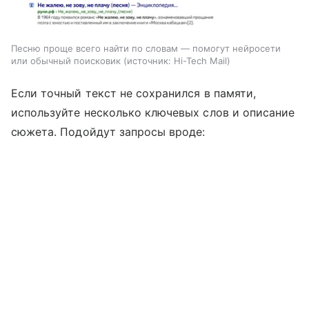
Песню проще всего найти по словам — помогут нейросети
или обычный поисковик
источник:
Hi-Tech Mail
Если точный текст не сохранился в памяти,
используйте несколько ключевых слов и описание
сюжета. Подойдут запросы вроде: