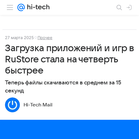
27 марта 2025
Прочее
Загрузка приложений и игр в
RuStore стала на четверть
быстрее
Теперь файлы скачиваются в среднем за 15
секунд
Hi-Tech Mail