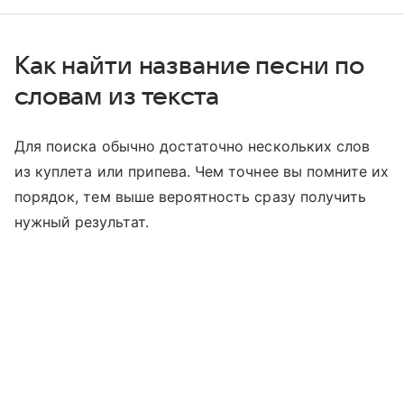
Как найти название песни по
словам из текста
Для поиска обычно достаточно нескольких слов
из куплета или припева. Чем точнее вы помните их
порядок, тем выше вероятность сразу получить
нужный результат.