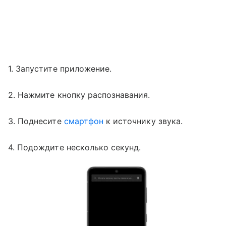
1. Запустите приложение.
2. Нажмите кнопку распознавания.
3. Поднесите
смартфон
к источнику звука.
4. Подождите несколько секунд.