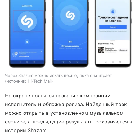
Через Shazam можно искать песню, пока она играет
источник:
Hi-Tech Mail
На экране появятся название композиции,
исполнитель и обложка релиза. Найденный трек
можно открыть в установленном музыкальном
сервисе, а предыдущие результаты сохраняются в
истории Shazam.