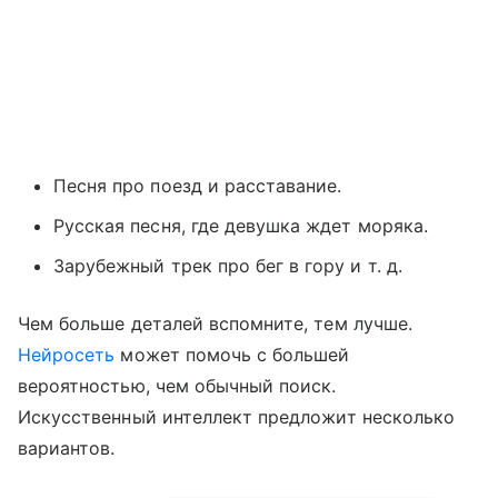
Песня про поезд и расставание.
Русская песня, где девушка ждет моряка.
Зарубежный трек про бег в гору и т. д.
Чем больше деталей вспомните, тем лучше.
Нейросеть
может помочь с большей
вероятностью, чем обычный поиск.
Искусственный интеллект предложит несколько
вариантов.