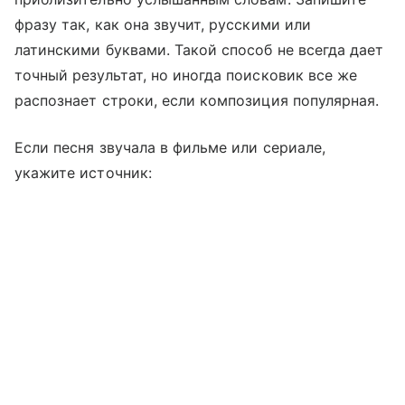
фразу так, как она звучит, русскими или
латинскими буквами. Такой способ не всегда дает
точный результат, но иногда поисковик все же
распознает строки, если композиция популярная.
Если песня звучала в фильме или сериале,
укажите источник: