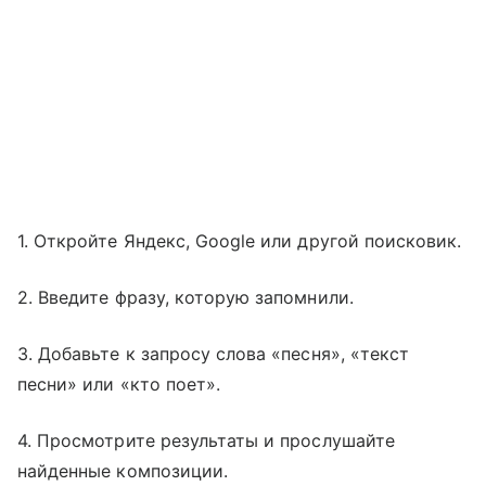
1. Откройте Яндекс, Google или другой поисковик.
2. Введите фразу, которую запомнили.
3. Добавьте к запросу слова «песня», «текст
песни» или «кто поет».
4. Просмотрите результаты и прослушайте
найденные композиции.