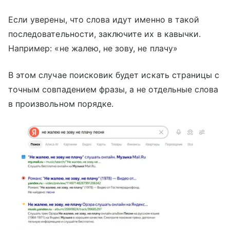
Если уверены, что слова идут именно в такой
последовательности, заключите их в кавычки.
Например: «не жалею, не зову, не плачу»
В этом случае поисковик будет искать страницы с
точным совпадением фразы, а не отдельные слова
в произвольном порядке.