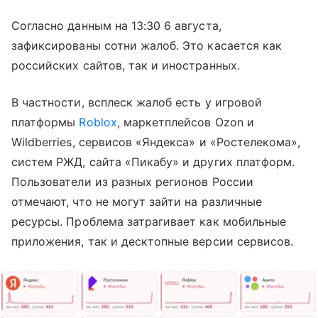
Согласно данным на 13:30 6 августа,
зафиксированы сотни жалоб. Это касается как
российских сайтов, так и иностранных.
В частности, всплеск жалоб есть у игровой
платформы
Roblox
, маркетплейсов Ozon и
Wildberries, сервисов «Яндекса» и «Ростелекома»,
систем РЖД, сайта «Пикабу» и других платформ.
Пользователи из разных регионов России
отмечают, что не могут зайти на различные
ресурсы. Проблема затрагивает как мобильные
приложения, так и десктопные версии сервисов.