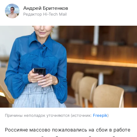
Андрей Бритенков
Редактор Hi-Tech Mail
Причины неполадок уточняются
источник:
Freepik
Россияне массово пожаловались на сбои в работе