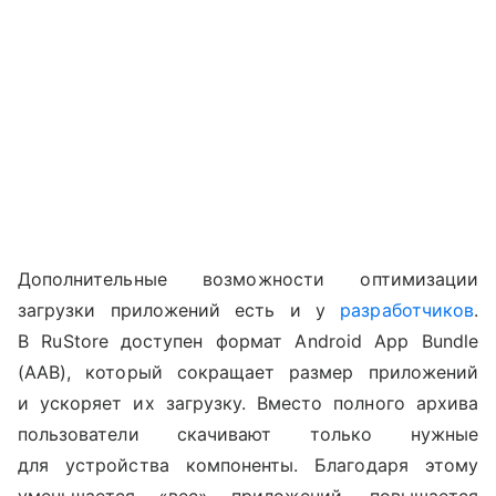
Дополнительные возможности оптимизации
загрузки приложений есть и у
разработчиков
.
В RuStore доступен формат Android App Bundle
(AAB), который сокращает размер приложений
и ускоряет их загрузку. Вместо полного архива
пользователи скачивают только нужные
для устройства компоненты. Благодаря этому