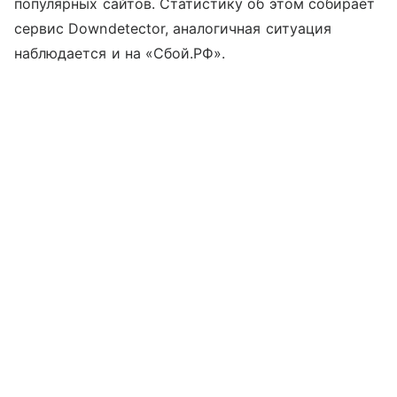
популярных сайтов. Статистику об этом собирает
сервис Downdetector, аналогичная ситуация
наблюдается и на «Сбой.РФ».