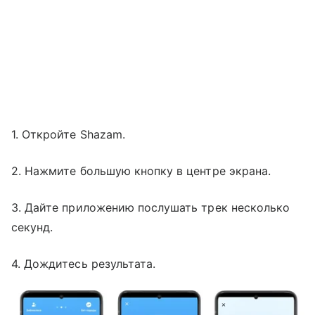
1. Откройте Shazam.
2. Нажмите большую кнопку в центре экрана.
3. Дайте приложению послушать трек несколько
секунд.
4. Дождитесь результата.