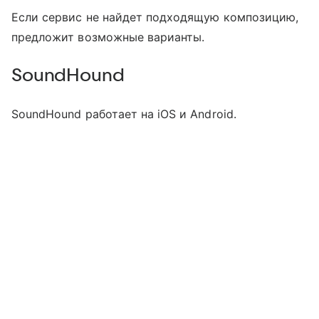
Если сервис не найдет подходящую композицию,
предложит возможные варианты.
SoundHound
SoundHound работает на iOS и Android.