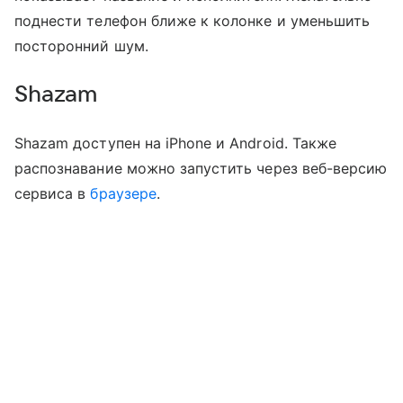
поднести телефон ближе к колонке и уменьшить
посторонний шум.
Shazam
Shazam доступен на iPhone и Android. Также
распознавание можно запустить через веб-версию
сервиса в
браузере
.