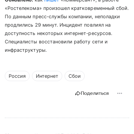
«Ростелекома» произошел кратковременный сбой.
По данным пресс-службы компании, неполадки
продлились 29 минут. Инцидент повлиял на
доступность некоторых интернет-ресурсов.
Специалисты восстановили работу сети и
инфраструктуры.
Россия
Интернет
Сбои
Поделиться