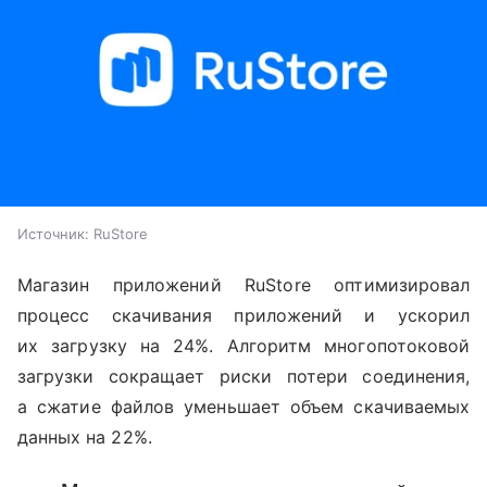
Источник:
RuStore
Магазин приложений RuStore оптимизировал
процесс скачивания приложений и ускорил
их загрузку на 24%. Алгоритм многопотоковой
загрузки сокращает риски потери соединения,
а сжатие файлов уменьшает объем скачиваемых
данных на 22%.