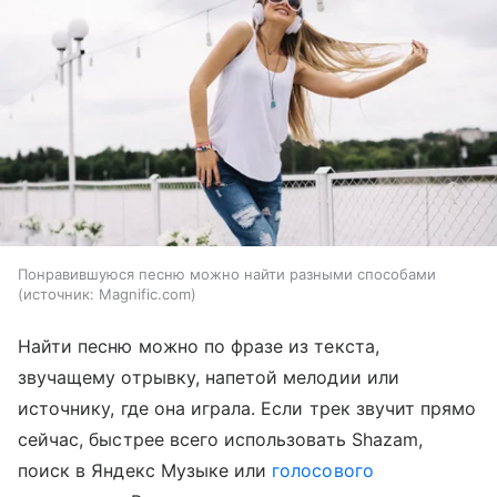
Понравившуюся песню можно найти разными способами
источник:
Magnific.com
Найти песню можно по фразе из текста,
звучащему отрывку, напетой мелодии или
источнику, где она играла. Если трек звучит прямо
сейчас, быстрее всего использовать Shazam,
поиск в Яндекс Музыке или
голосового