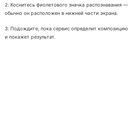
2. Коснитесь фиолетового значка распознавания —
обычно он расположен в нижней части экрана.
3. Подождите, пока сервис определит композицию
и покажет результат.