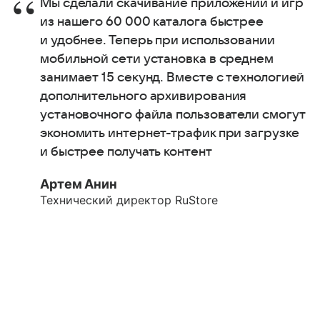
Мы сделали скачивание приложений и игр
из нашего 60 000 каталога быстрее
и удобнее. Теперь при использовании
мобильной сети установка в среднем
занимает 15 секунд. Вместе с технологией
дополнительного архивирования
установочного файла пользователи смогут
экономить интернет-трафик при загрузке
и быстрее получать контент
Артем Анин
Технический директор RuStore