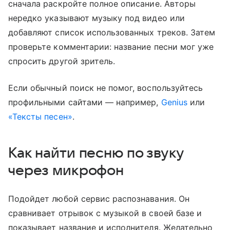
сначала раскройте полное описание. Авторы
нередко указывают музыку под видео или
добавляют список использованных треков. Затем
проверьте комментарии: название песни мог уже
спросить другой зритель.
Если обычный поиск не помог, воспользуйтесь
профильными сайтами — например,
Genius
или
«Тексты песен»
.
Как найти песню по звуку
через микрофон
Подойдет любой сервис распознавания. Он
сравнивает отрывок с музыкой в своей базе и
показывает название и исполнителя. Желательно