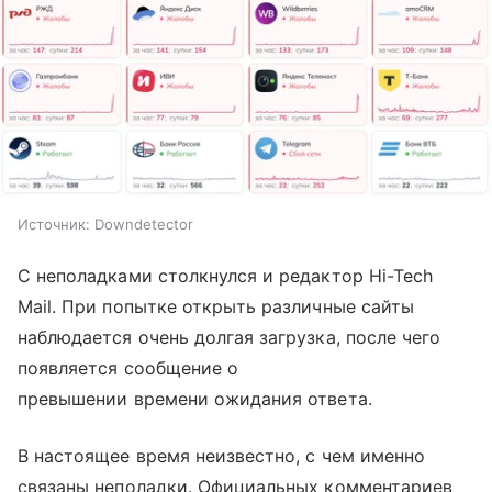
Источник:
Downdetector
С неполадками столкнулся и редактор Hi-Tech
Mail. При попытке открыть различные сайты
наблюдается очень долгая загрузка, после чего
появляется сообщение о
превышении времени ожидания ответа.
В настоящее время неизвестно, с чем именно
связаны неполадки. Официальных комментариев