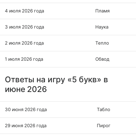
4 июля 2026 года
Пламя
3 июля 2026 года
Наука
2 июля 2026 года
Тепло
1 июля 2026 года
Обвод
Ответы на игру «5 букв» в
июне 2026
30 июня 2026 года
Табло
29 июня 2026 года
Пирог