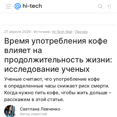
27 апреля 2026
Источник:
Hi-Tech Mail
Прочее
Время употребления кофе
влияет на
продолжительность жизни:
исследование ученых
Ученые считают, что употребление кофе
в определенные часы снижает риск смерти.
Когда нужно пить кофе, чтобы жить дольше –
расскажем в этой статье.
Светлана Левченко
Автор новостей