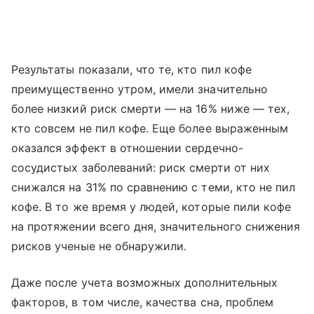
Результаты показали, что те, кто пил кофе
преимущественно утром, имели значительно
более низкий риск смерти — на 16% ниже — тех,
кто совсем не пил кофе. Еще более выраженным
оказался эффект в отношении сердечно-
сосудистых заболеваний: риск смерти от них
снижался на 31% по сравнению с теми, кто не пил
кофе. В то же время у людей, которые пили кофе
на протяжении всего дня, значительного снижения
рисков ученые не обнаружили.
Даже после учета возможных дополнительных
факторов, в том числе, качества сна, проблем