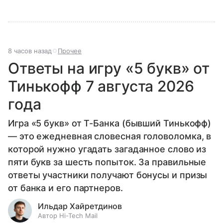
8 часов назад
Прочее
Ответы на игру «5 букв» от
Тинькофф 7 августа 2026
года
Игра «5 букв» от Т-Банка (бывший Тинькофф)
— это ежедневная словесная головоломка, в
которой нужно угадать загаданное слово из
пяти букв за шесть попыток. За правильные
ответы участники получают бонусы и призы
от банка и его партнеров.
Ильдар Хайретдинов
Автор Hi-Tech Mail