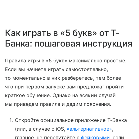
Как играть в «5 букв» от Т-
Банка: пошаговая инструкция
Правила игры в «5 букв» максимально простые.
Если вы начнете играть самостоятельно,
то моментально в них разберетесь, тем более
что при первом запуске вам предложат пройти
краткое обучение. Однако на всякий случай
мы приведем правила и дадим пояснения.
Откройте официальное приложение Т-Банка
(или, в случае с iOS,
«альтернативное»
,
главное, не перепутайте с
фейковыми
, если