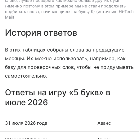
слово, лучше проверьте как можно больше других букв
(именно поэтому в этом примере мы не стали продолжать
подбирать слова, начинающиеся на букву К)
источник:
Hi-Tech
Mail
История ответов
В этих таблицах собраны слова за предыдущие
месяцы. Их можно использовать, например, как
базу для проверочных слов, чтобы не придумывать
самостоятельно.
Ответы на игру «5 букв» в
июле 2026
31 июля 2026 года
Аванс