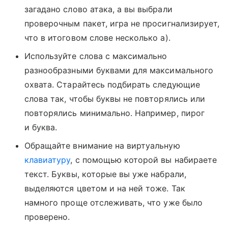
загадано слово атака, а вы выбрали
проверочным пакет, игра не просигнализирует,
что в итоговом слове несколько а).
Используйте слова с максимально
разнообразными буквами для максимального
охвата. Старайтесь подбирать следующие
слова так, чтобы буквы не повторялись или
повторялись минимально. Например, пирог
и буква.
Обращайте внимание на виртуальную
клавиатуру
, с помощью которой вы набираете
текст. Буквы, которые вы уже набрали,
выделяются цветом и на ней тоже. Так
намного проще отслеживать, что уже было
проверено.