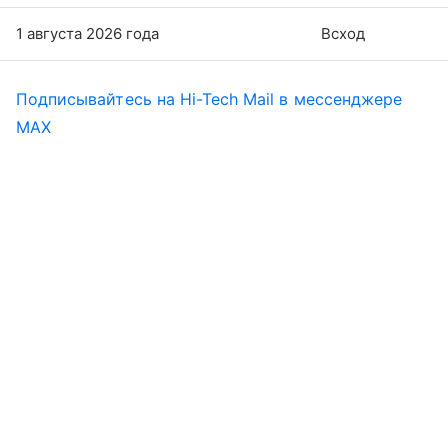
1 августа 2026 года
Всход
Подписывайтесь на Hi-Tech Mail в мессенджере
MAX