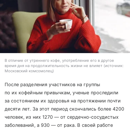
В отличие от утреннего кофе, употребление его в другое
время дня на продолжительность жизни не влияет
источник:
Московский комсомолец
После разделения участников на группы
по их кофейным привычкам, ученые проследили
за состоянием их здоровья на протяжении почти
десяти лет. За этот период скончались более 4200
человек, из них 1270 — от сердечно-сосудистых
заболеваний, а 930 — от рака. В своей работе