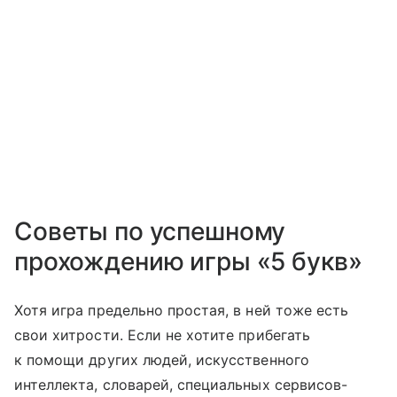
Советы по успешному
прохождению игры «5 букв»
Хотя игра предельно простая, в ней тоже есть
свои хитрости. Если не хотите прибегать
к помощи других людей, искусственного
интеллекта, словарей, специальных сервисов-