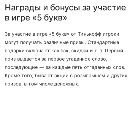
Награды и бонусы за участие
в игре «5 букв»
За участие в игре «5 букв» от Тинькофф игроки
могут получать различные призы. Стандартные
подарки включают кэшбэк, скидки
и т. п.
Первый
приз выдается за первое угаданное слово,
последующие — за каждые пять отгаданных слов.
Кроме того, бывают акции с розыгрышем и других
призов, в том числе денежных.