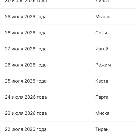
30 июля 2026 года
Линза
29 июля 2026 года
Мысль
28 июля 2026 года
Софит
27 июля 2026 года
Изгой
26 июля 2026 года
Режим
25 июля 2026 года
Квота
24 июля 2026 года
Парта
23 июля 2026 года
Миска
22 июля 2026 года
Тиран