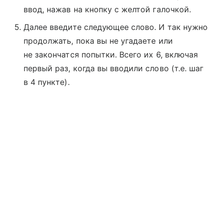
ввод, нажав на кнопку с желтой галочкой.
Далее введите следующее слово. И так нужно
продолжать, пока вы не угадаете или
не закончатся попытки. Всего их 6, включая
первый раз, когда вы вводили слово (т.е. шаг
в 4 пункте).