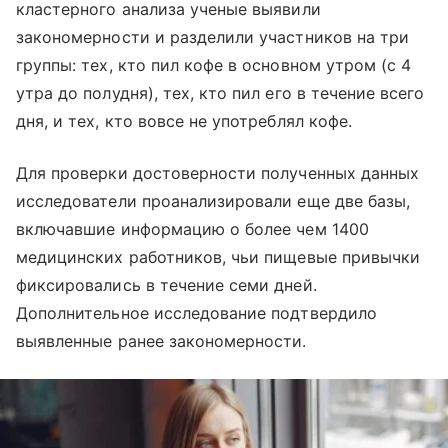
кластерного анализа ученые выявили
закономерности и разделили участников на три
группы: тех, кто пил кофе в основном утром (с 4
утра до полудня), тех, кто пил его в течение всего
дня, и тех, кто вовсе не употреблял кофе.
Для проверки достоверности полученных данных
исследователи проанализировали еще две базы,
включавшие информацию о более чем 1400
медицинских работников, чьи пищевые привычки
фиксировались в течение семи дней.
Дополнительное исследование подтвердило
выявленные ранее закономерности.