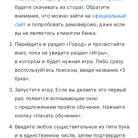
будете скачивать из стора). Обратите
внимание, что можно зайти на
официальный
сайт
и попробовать демоверсию, даже если
вы не являетесь клиентом банка.
Перейдите в раздел «Город» и пролистайте
вниз, пока не увидите раздел «Игры»,
в котором и будет нужная игра. Либо сразу
воспользуйтесь поиском, введя название «5
букв».
Запустите игру. Если вы делаете это первый
раз, появится всплывающее окно
с предложением пройти обучение. Нажмите
кнопку «Начать обучение».
Введите любое существительное из пяти букв
и в единственном числе, затем подтвердите