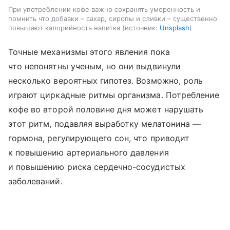
При употреблении кофе важно сохранять умеренность и
помнить что добавки – сахар, сиропы и сливки – существенно
повышают калорийность напитка
источник:
Unsplash
Точные механизмы этого явления пока
что непонятны ученым, но они выдвинули
несколько вероятных гипотез. Возможно, роль
играют циркадные ритмы организма. Потребление
кофе во второй половине дня может нарушать
этот ритм, подавляя выработку мелатонина —
гормона, регулирующего сон, что приводит
к повышению артериального давления
и повышению риска сердечно-сосудистых
заболеваний.