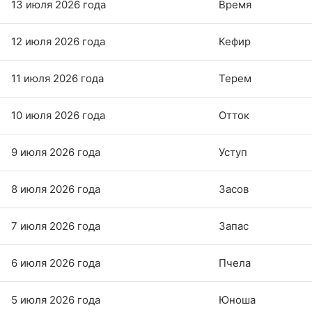
13 июля 2026 года
Время
12 июля 2026 года
Кефир
11 июля 2026 года
Терем
10 июля 2026 года
Отток
9 июля 2026 года
Уступ
8 июля 2026 года
Засов
7 июля 2026 года
Запас
6 июля 2026 года
Пчела
5 июля 2026 года
Юноша