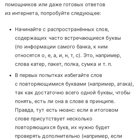
помощников или даже готовых ответов
из интернета, попробуйте следующее:
Начинайте с распространённых слов,
содержащих часто встречающиеся буквы
(по информации самого банка, к ним
относятся о, е, а, и, н, т, с). Это, например,
слова катер, пакет, полка, сумка и т. п.
В первых попытках избегайте слов
с повторяющимися буквами (например, атака),
так как достаточно всего одной буквы, чтобы
понять, есть ли она в слове в принципе.
Правда, тут есть нюанс: если в итоговом
слове присутствует несколько
повторяющихся букв, их нужно будет
проверять дополнительно (например, если