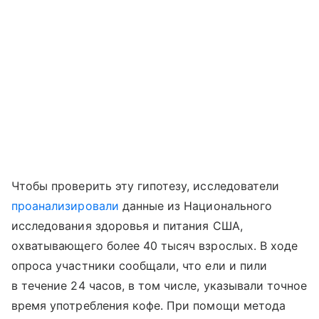
Чтобы проверить эту гипотезу, исследователи
проанализировали
данные из Национального
исследования здоровья и питания США,
охватывающего более 40 тысяч взрослых. В ходе
опроса участники сообщали, что ели и пили
в течение 24 часов, в том числе, указывали точное
время употребления кофе. При помощи метода