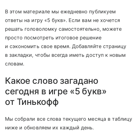
В этом материале мы ежедневно публикуем
ответы на игру «5 букв». Если вам не хочется
решать головоломку самостоятельно, можете
просто посмотреть итоговое решение
и сэкономить свое время. Добавляйте страницу
в закладки, чтобы всегда иметь доступ к новым
словам.
Какое слово загадано
сегодня в игре «5 букв»
от Тинькофф
Мы собрали все слова текущего месяца в таблицу
ниже и обновляем их каждый день.