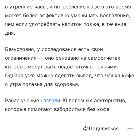
в утренние часы, и потребление кофе в это время
может более эффективно уменьшать воспаление,
чем если употреблять напиток позже, в течение
дня.
Безусловно, у исследования есть свои
ограничения — оно основано на самоотчетах,
которые могут быть недостаточно точными.
Однако уже можно сделать вывод, что чашка кофе
с утра полезна для здоровья.
Ранее ученые
назвали
10 полезных альтернатив,
которые помогают взбодриться без кофе.
Поделиться