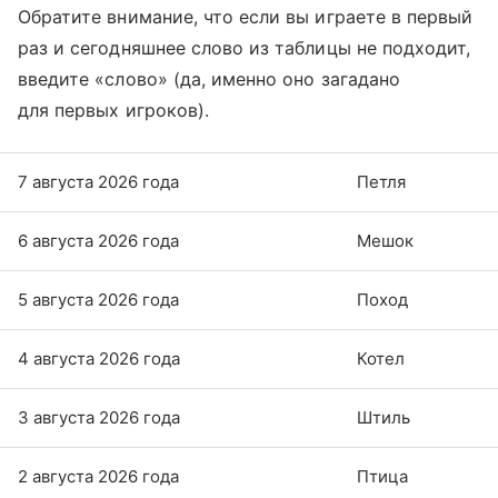
Обратите внимание, что если вы играете в первый
раз и сегодняшнее слово из таблицы не подходит,
введите «слово» (да, именно оно загадано
для первых игроков).
7 августа 2026 года
Петля
6 августа 2026 года
Мешок
5 августа 2026 года
Поход
4 августа 2026 года
Котел
3 августа 2026 года
Штиль
2 августа 2026 года
Птица