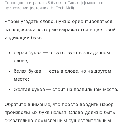
Полноценно играть в «5 букв» от Тинькофф можно в
приложении
источник:
Hi-Tech Mail
Чтобы угадать слово, нужно ориентироваться
на подсказки, которые выражаются в цветовой
индикации букв:
серая буква — отсутствует в загаданном
слове;
белая буква — есть в слове, но на другом
месте;
желтая буква — стоит на правильном месте.
Обратите внимание, что просто вводить набор
произвольных букв нельзя. Слово должно быть
обязательно осмысленным существительным.