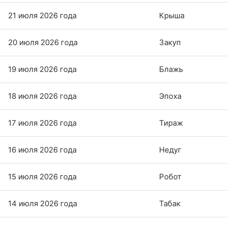
21 июля 2026 года
Крыша
20 июля 2026 года
Закуп
19 июля 2026 года
Блажь
18 июля 2026 года
Эпоха
17 июля 2026 года
Тираж
16 июля 2026 года
Недуг
15 июля 2026 года
Робот
14 июля 2026 года
Табак