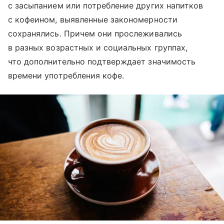
с засыпанием или потребление других напитков
с кофеином, выявленные закономерности
сохранялись. Причем они прослеживались
в разных возрастных и социальных группах,
что дополнительно подтверждает значимость
времени употребления кофе.