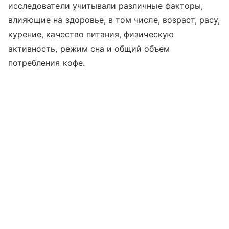
исследователи учитывали различные факторы,
влияющие на здоровье, в том числе, возраст, расу,
курение, качество питания, физическую
активность, режим сна и общий объем
потребления кофе.