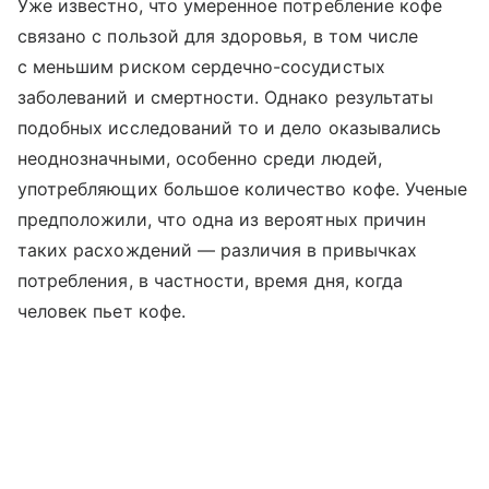
Уже известно, что умеренное потребление кофе
связано с пользой для здоровья, в том числе
с меньшим риском сердечно-сосудистых
заболеваний и смертности. Однако результаты
подобных исследований то и дело оказывались
неоднозначными, особенно среди людей,
употребляющих большое количество кофе. Ученые
предположили, что одна из вероятных причин
таких расхождений — различия в привычках
потребления, в частности, время дня, когда
человек пьет кофе.