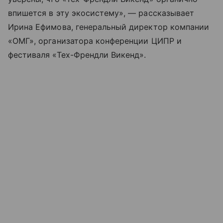
впишется в эту экосистему», — рассказывает
Ирина Ефимова, генеральный директор компании
«ОМГ», организатора конференции ЦИПР и
фестиваля «Тех-Френдли Викенд».