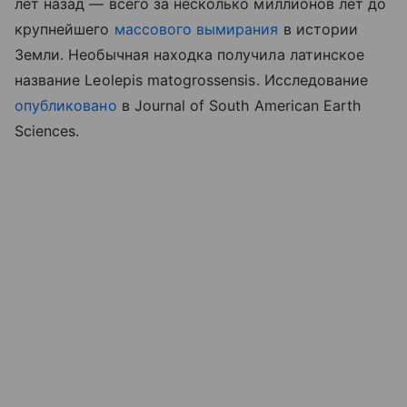
лет назад — всего за несколько миллионов лет до
крупнейшего
массового вымирания
в истории
Земли. Необычная находка получила латинское
название Leolepis matogrossensis. Исследование
опубликовано
в Journal of South American Earth
Sciences.