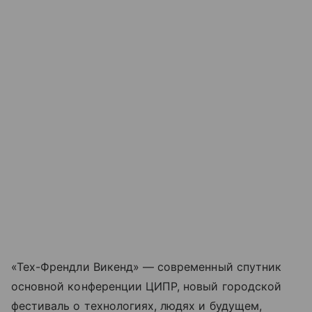
«Тех-Френдли Викенд» — современный спутник
основной конференции ЦИПР, новый городской
фестиваль о технологиях, людях и будущем,