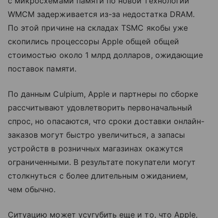
с микросхемами памяти по новой технологии
WMCM задерживается из-за недостатка DRAM.
По этой причине на складах TSMC якобы уже
скопились процессоры Apple общей общей
стоимостью около 1 млрд долларов, ожидающие
поставок памяти.
По данным Culpium, Apple и партнеры по сборке
рассчитывают удовлетворить первоначальный
спрос, но опасаются, что сроки доставки онлайн-
заказов могут быстро увеличиться, а запасы
устройств в розничных магазинах окажутся
ограниченными. В результате покупатели могут
столкнуться с более длительным ожиданием,
чем обычно.
Ситуацию может усугубить еще и то, что Apple,