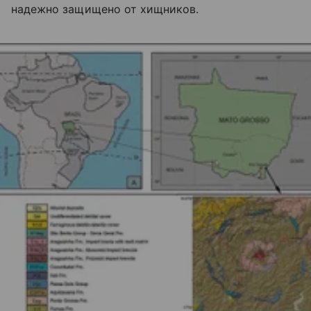
надежно защищено от хищников.