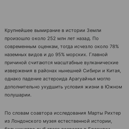
Крупнейшее вымирание в истории Земли
произошло около 252 млн лет назад. По
современным оценкам, тогда исчезло около 78%
наземных видов и до 95% морских. Главной
причиной считаются масштабные вулканические
извержения в районах нынешней Сибири и Китая,
однако падение астероида Арагуайнья могло
дополнительно ухудшить условия жизни в Южном
полушарии.
По словам соавтора исследования Марты Рихтер
из Лондонского музея естественной истории,