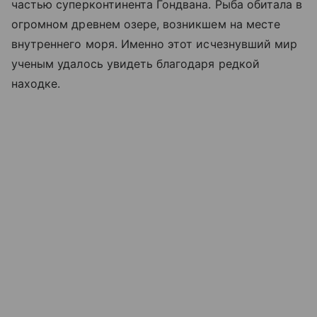
частью суперконтинента Гондвана. Рыба обитала в
огромном древнем озере, возникшем на месте
внутреннего моря. Именно этот исчезнувший мир
ученым удалось увидеть благодаря редкой
находке.