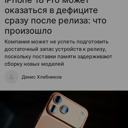
оказаться в дефиците
сразу после релиза: что
произошло
Компания может не успеть подготовить
достаточный запас устройств к релизу,
поскольку поставки памяти задерживают
сборку новых моделей
Денис Хлебников