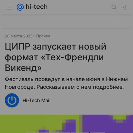
28 марта 2025
Прочее
ЦИПР запускает новый
формат «Тех-Френдли
Викенд»
Фестиваль проведут в начале июня в Нижнем
Новгороде. Рассказываем о нем подробнее.
Hi-Tech Mail