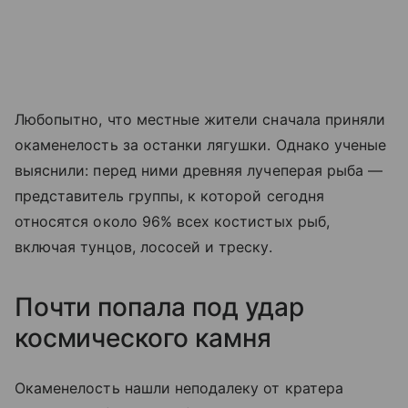
Любопытно, что местные жители сначала приняли
окаменелость за останки лягушки. Однако ученые
выяснили: перед ними древняя лучеперая рыба —
представитель группы, к которой сегодня
относятся около 96% всех костистых рыб,
включая тунцов, лососей и треску.
Почти попала под удар
космического камня
Окаменелость нашли неподалеку от кратера