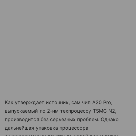
Как утверждает источник, сам чип A20 Pro,
выпускаемый по 2-нм техпроцессу TSMC N2,
производится без серьезных проблем. Однако
дальнейшая упаковка процессора