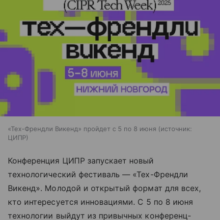
«Тех-Френдли Викенд» пройдет с 5 по 8 июня
источник:
ЦИПР
Конференция ЦИПР запускает новый
технологический фестиваль — «Тех-Френдли
Викенд». Молодой и открытый формат для всех,
кто интересуется инновациями. С 5 по 8 июня
технологии выйдут из привычных конференц-