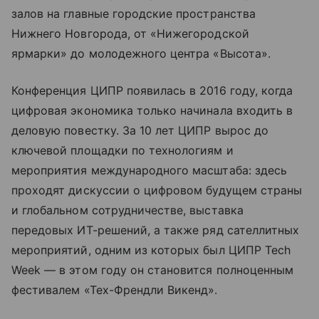
залов на главные городские пространства
Нижнего Новгорода, от «Нижегородской
ярмарки» до молодежного центра «Высота».
Конференция ЦИПР появилась в 2016 году, когда
цифровая экономика только начинала входить в
деловую повестку. За 10 лет ЦИПР вырос до
ключевой площадки по технологиям и
мероприятия международного масштаба: здесь
проходят дискуссии о цифровом будущем страны
и глобальном сотрудничестве, выставка
передовых ИТ-решений, а также ряд сателлитных
мероприятий, одним из которых был ЦИПР Tech
Week — в этом году он становится полноценным
фестивалем «Тех-Френдли Викенд».