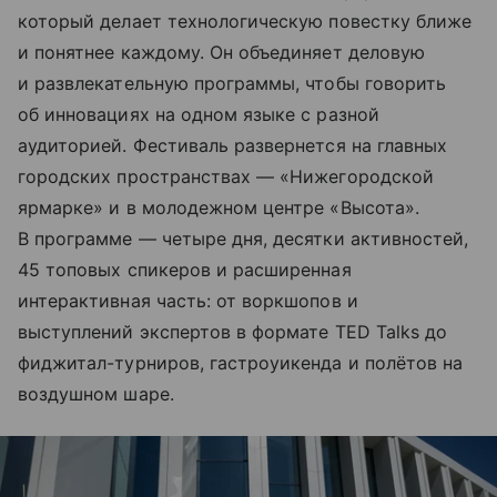
который делает технологическую повестку ближе
и понятнее каждому. Он объединяет деловую
и развлекательную программы, чтобы говорить
об инновациях на одном языке с разной
аудиторией. Фестиваль развернется на главных
городских пространствах — «Нижегородской
ярмарке» и в молодежном центре «Высота».
В программе — четыре дня, десятки активностей,
45 топовых спикеров и расширенная
интерактивная часть: от воркшопов и
выступлений экспертов в формате TED Talks до
фиджитал-турниров, гастроуикенда и полётов на
воздушном шаре.