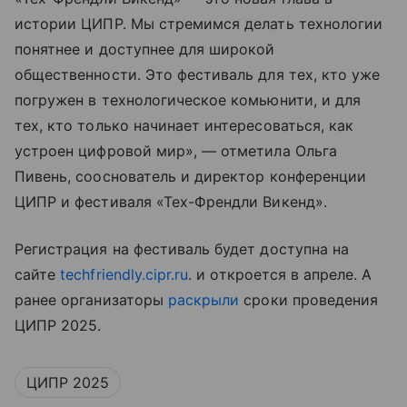
истории ЦИПР. Мы стремимся делать технологии
понятнее и доступнее для широкой
общественности. Это фестиваль для тех, кто уже
погружен в технологическое комьюнити, и для
тех, кто только начинает интересоваться, как
устроен цифровой мир», — отметила Ольга
Пивень, сооснователь и директор конференции
ЦИПР и фестиваля «Тех-Френдли Викенд».
Регистрация на фестиваль будет доступна на
сайте
techfriendly.cipr.ru
. и откроется в апреле. А
ранее организаторы
раскрыли
сроки проведения
ЦИПР 2025.
ЦИПР 2025