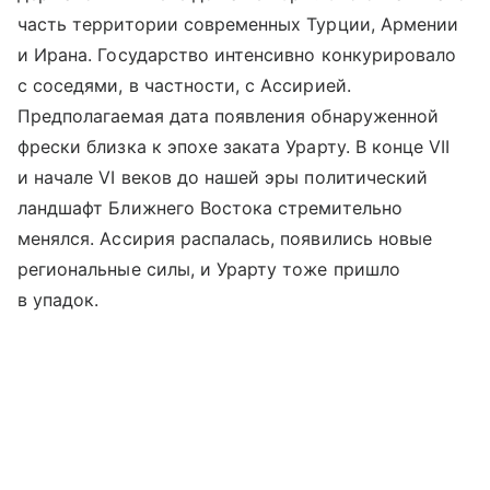
часть территории современных Турции, Армении
и Ирана. Государство интенсивно конкурировало
с соседями, в частности, с Ассирией.
Предполагаемая дата появления обнаруженной
фрески близка к эпохе заката Урарту. В конце VII
и начале VI веков до нашей эры политический
ландшафт Ближнего Востока стремительно
менялся. Ассирия распалась, появились новые
региональные силы, и Урарту тоже пришло
в упадок.