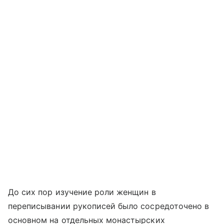
До сих пор изучение роли женщин в
переписывании рукописей было сосредоточено в
основном на отдельных монастырских