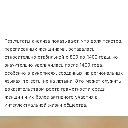
Результаты анализа показывают, что доля текстов,
переписанных женщинами, оставалась
относительно стабильной с 800 по 1400 годы, но
значительно увеличилась после 1400 года,
особенно в рукописях, созданных на региональных
языках, то есть, не на латыни. Это может служить
доказательством роста грамотности среди
женщин и их более активного участия в
интеллектуальной жизни общества.