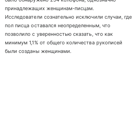
принадлежащих женщинам-писцам.
Исследователи сознательно исключили случаи, где
пол писца оставался неопределенным, что
позволило с уверенностью сказать, что как
минимум 1,1% от общего количества рукописей
были созданы женщинами.