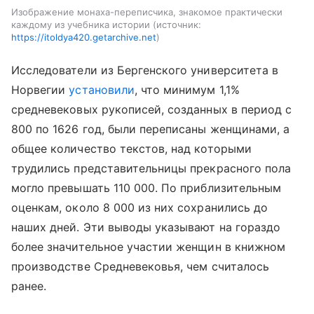
Изображение монаха-переписчика, знакомое практически
каждому из учебника истории
источник:
https://itoldya420.getarchive.net
Исследователи из Бергенского университета в
Норвегии
установили
, что минимум 1,1%
средневековых рукописей, созданных в период с
800 по 1626 год, были переписаны женщинами, а
общее количество текстов, над которыми
трудились представительницы прекрасного пола
могло превышать 110 000. По приблизительным
оценкам, около 8 000 из них сохранились до
наших дней. Эти выводы указывают на гораздо
более значительное участии женщин в книжном
производстве Средневековья, чем считалось
ранее.