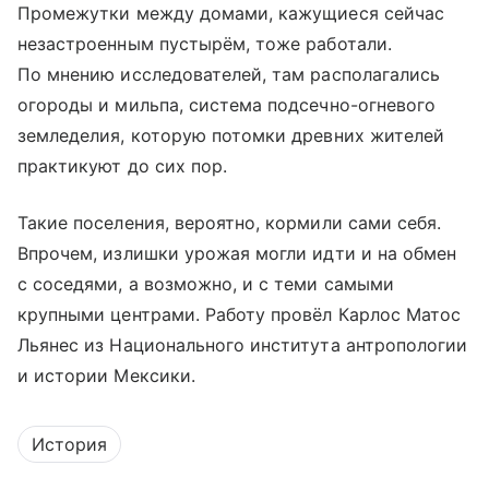
Промежутки между домами, кажущиеся сейчас
незастроенным пустырём, тоже работали.
По мнению исследователей, там располагались
огороды и мильпа, система подсечно-огневого
земледелия, которую потомки древних жителей
практикуют до сих пор.
Такие поселения, вероятно, кормили сами себя.
Впрочем, излишки урожая могли идти и на обмен
с соседями, а возможно, и с теми самыми
крупными центрами. Работу провёл Карлос Матос
Льянес из Национального института антропологии
и истории Мексики.
История