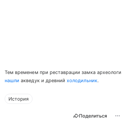
Тем временем при реставрации замка археологи
нашли
акведук и древний
холодильник
.
История
Поделиться