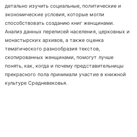
детально изучить социальные, политические и
экономические условия, которые могли
способствовать созданию книг женщинами.
Анализ данных переписей населения, церковных и
монастырских архивов, а также оценка
тематического разнообразия текстов,
скопированных женщинами, помогут лучше
понять, как, когда и почему представительницы
прекрасного пола принимали участие в книжной
культуре Средневековья.