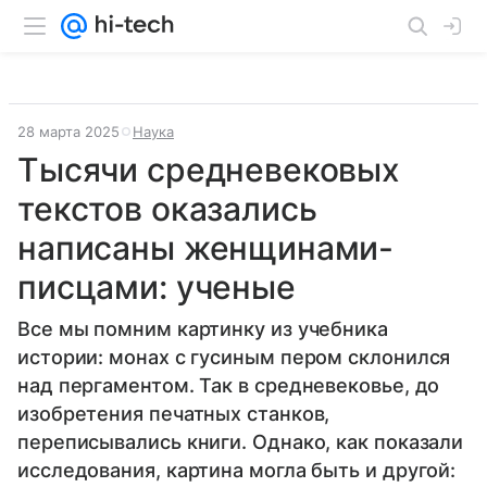
28 марта 2025
Наука
Тысячи средневековых
текстов оказались
написаны женщинами-
писцами: ученые
Все мы помним картинку из учебника
истории: монах с гусиным пером склонился
над пергаментом. Так в средневековье, до
изобретения печатных станков,
переписывались книги. Однако, как показали
исследования, картина могла быть и другой: