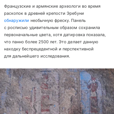
Французские и армянские археологи во время
раскопок в древней крепости Эребуни
обнаружили
необычную фреску. Панель
с росписью удивительным образом сохранила
первоначальные цвета, хотя датировка показала,
что панно более 2500 лет. Это делает данную
находку беспрецедентной и перспективной
для дальнейшего исследования.