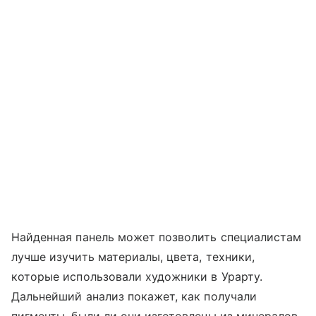
Найденная панель может позволить специалистам
лучше изучить материалы, цвета, техники,
которые использовали художники в Урарту.
Дальнейший анализ покажет, как получали