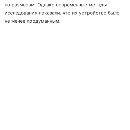
по размерам. Однако современные методы
исследования показали, что их устройство было
не менее продуманным.