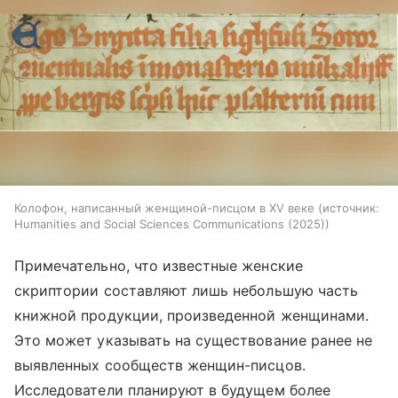
Колофон, написанный женщиной-писцом в XV веке
источник:
Humanities and Social Sciences Communications (2025)
Примечательно, что известные женские
скриптории составляют лишь небольшую часть
книжной продукции, произведенной женщинами.
Это может указывать на существование ранее не
выявленных сообществ женщин-писцов.
Исследователи планируют в будущем более