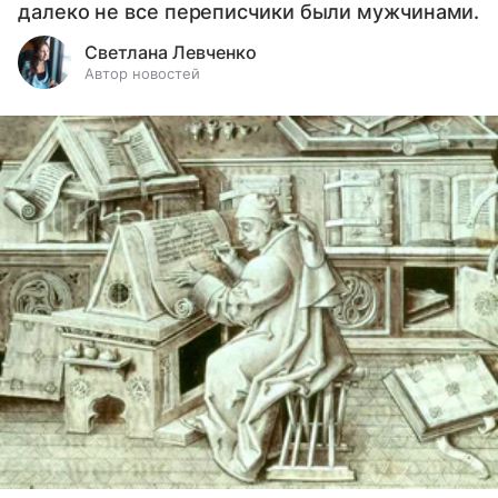
далеко не все переписчики были мужчинами.
Светлана Левченко
Автор новостей