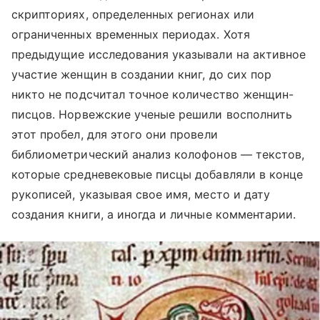
скрипториях, определенных регионах или
ограниченных временных периодах. Хотя
предыдущие исследования указывали на активное
участие женщин в создании книг, до сих пор
никто не подсчитал точное количество женщин-
писцов. Норвежские ученые решили восполнить
этот пробел, для этого они провели
библиометрический анализ колофонов — текстов,
которые средневековые писцы добавляли в конце
рукописей, указывая свое имя, место и дату
создания книги, а иногда и личные комментарии.