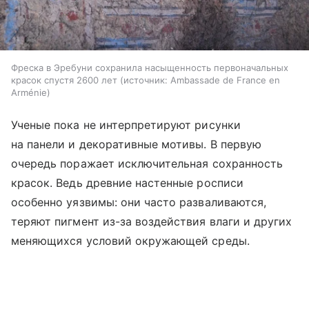
Фреска в Эребуни сохранила насыщенность первоначальных
красок спустя 2600 лет
источник:
Ambassade de France en
Arménie
Ученые пока не интерпретируют рисунки
на панели и декоративные мотивы. В первую
очередь поражает исключительная сохранность
красок. Ведь древние настенные росписи
особенно уязвимы: они часто разваливаются,
теряют пигмент из-за воздействия влаги и других
меняющихся условий окружающей среды.