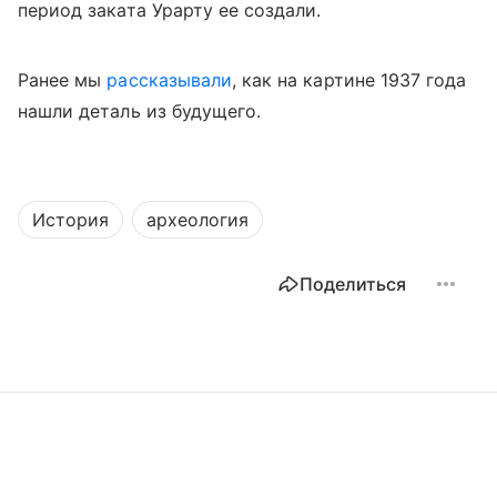
период заката Урарту ее создали.
Ранее мы
рассказывали
, как на картине 1937 года
нашли деталь из будущего.
История
археология
Поделиться