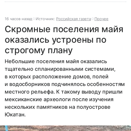
16 часов назад
Источник:
Российская газета
Прочее
Скромные поселения майя
оказались устроены по
строгому плану
Небольшие поселения майя оказались
тщательно спланированными системами,
в которых расположение домов, полей
и водосборников подчинялось особенностям
местного рельефа. К такому выводу пришли
мексиканские археологи после изучения
нескольких памятников на полуострове
Юкатан.