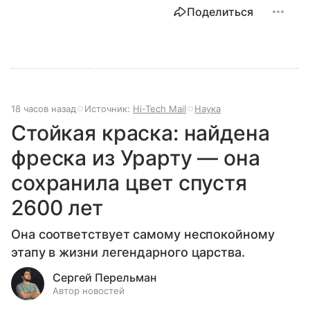
Поделиться
18 часов назад
Источник:
Hi-Tech Mail
Наука
Стойкая краска: найдена
фреска из Урарту — она
сохранила цвет спустя
2600 лет
Она соответствует самому неспокойному
этапу в жизни легендарного царства.
Сергей Перельман
Автор новостей