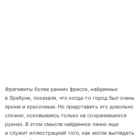
Фрагменты более ранних фресок, найденных
в Эребуни, показали, что когда-то город был очень
ярким и красочным. Но представить это довольно
сложно, основываясь только на сохранившихся
руинах. В этом смысле найденное панно еще
и служит иллюстрацией того, как могли выглядеть