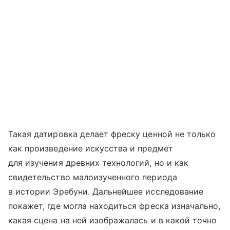
Такая датировка делает фреску ценной не только
как произведение искусства и предмет
для изучения древних технологий, но и как
свидетельство малоизученного периода
в истории Эребуни. Дальнейшее исследование
покажет, где могла находиться фреска изначально,
какая сцена на ней изображалась и в какой точно