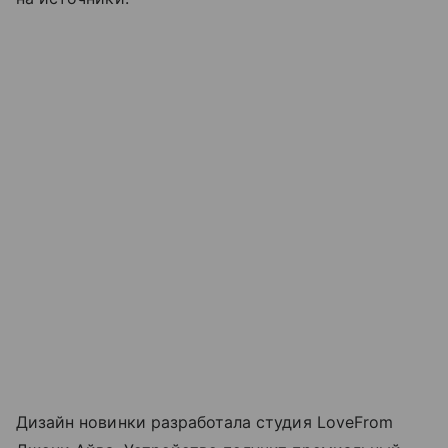
Дизайн новинки разработала студия LoveFrom