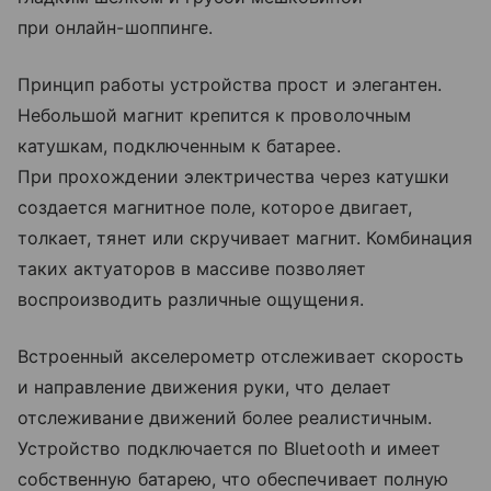
при онлайн-шоппинге.
Принцип работы устройства прост и элегантен.
Небольшой магнит крепится к проволочным
катушкам, подключенным к батарее.
При прохождении электричества через катушки
создается магнитное поле, которое двигает,
толкает, тянет или скручивает магнит. Комбинация
таких актуаторов в массиве позволяет
воспроизводить различные ощущения.
Встроенный акселерометр отслеживает скорость
и направление движения руки, что делает
отслеживание движений более реалистичным.
Устройство подключается по Bluetooth и имеет
собственную батарею, что обеспечивает полную