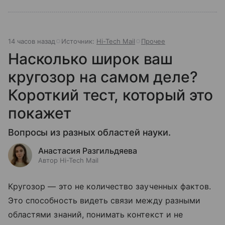
14 часов назад
Источник:
Hi-Tech Mail
Прочее
Насколько широк ваш
кругозор на самом деле?
Короткий тест, который это
покажет
Вопросы из разных областей науки.
Анастасия Разгильдяева
Автор Hi-Tech Mail
Кругозор — это не количество заученных фактов.
Это способность видеть связи между разными
областями знаний, понимать контекст и не