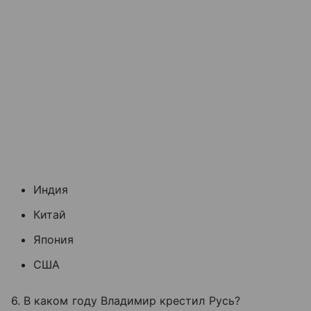
Индия
Китай
Япония
США
6. В каком году Владимир крестил Русь?