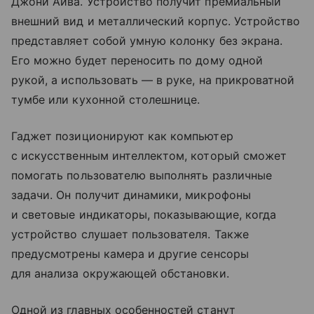
Джони Айва. Устройство получит премиальный
внешний вид и металлический корпус. Устройство
представляет собой умную колонку без экрана.
Его можно будет переносить по дому одной
рукой, а использовать — в руке, на прикроватной
тумбе или кухонной столешнице.
Гаджет позиционируют как компьютер
с искусственным интеллектом, который сможет
помогать пользователю выполнять различные
задачи. Он получит динамики, микрофоны
и световые индикаторы, показывающие, когда
устройство слушает пользователя. Также
предусмотрены камера и другие сенсоры
для анализа окружающей обстановки.
Одной из главных особенностей станут