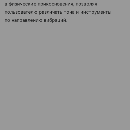
в физические прикосновения, позволяя
пользователю различать тона и инструменты
по направлению вибраций.