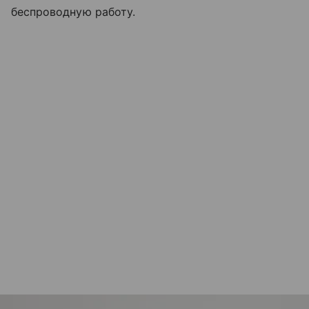
беспроводную работу.