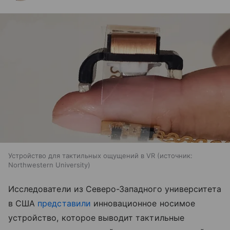
Устройство для тактильных ощущений в VR
источник:
Northwestern University
Исследователи из Северо-Западного университета
в США
представили
инновационное носимое
устройство, которое выводит тактильные