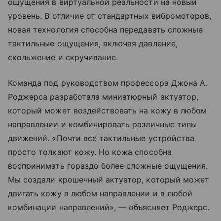
ощущения в виртуальной реальности на новый
уровень. В отличие от стандартных вибромоторов,
новая технология способна передавать сложные
тактильные ощущения, включая давление,
скольжение и скручивание.
Команда под руководством профессора Джона А.
Роджерса разработала миниатюрный актуатор,
который может воздействовать на кожу в любом
направлении и комбинировать различные типы
движений. «Почти все тактильные устройства
просто толкают кожу. Но кожа способна
воспринимать гораздо более сложные ощущения.
Мы создали крошечный актуатор, который может
двигать кожу в любом направлении и в любой
комбинации направлений», — объясняет Роджерс.