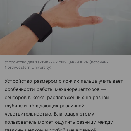
Устройство для тактильных ощущений в VR
источник:
Northwestern University
Устройство размером с кончик пальца учитывает
особенности работы механорецепторов —
сенсоров в коже, расположенных на разной
глубине и обладающих различной
чувствительностью. Благодаря этому
пользователь может ощутить разницу между
гладким шелком и грубой мешковиной