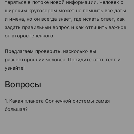
теряться в потоке новой информации. Человек с
широким кругозором может не помнить все даты
и имена, но он всегда знает, где искать ответ, как
задать правильный вопрос и как отличить важное
от второстепенного.
Предлагаем проверить, насколько вы
разносторонний человек. Пройдите этот тест и
узнайте!
Вопросы
1. Какая планета Солнечной системы самая
большая?