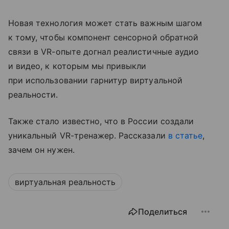
Новая технология может стать важным шагом
к тому, чтобы компонент сенсорной обратной
связи в VR-опыте догнал реалистичные аудио
и видео, к которым мы привыкли
при использовании гарнитур виртуальной
реальности.
Также стало известно, что в России создали
уникальный VR-тренажер. Рассказали
в статье
,
зачем он нужен.
виртуальная реальность
Поделиться