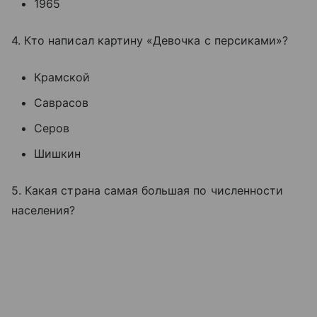
1965
4. Кто написал картину «Девочка с персиками»?
Крамской
Саврасов
Серов
Шишкин
5. Какая страна самая большая по численности
населения?