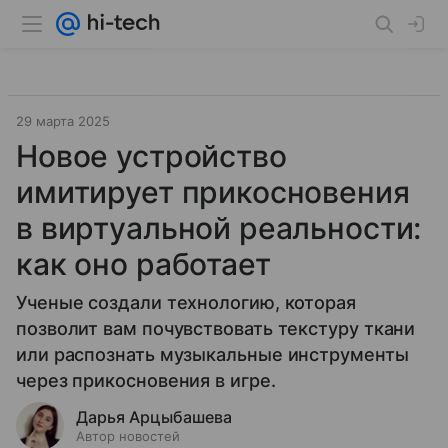
29 марта 2025
Новое устройство
имитирует прикосновения
в виртуальной реальности:
как оно работает
Ученые создали технологию, которая
позволит вам почувствовать текстуру ткани
или распознать музыкальные инструменты
через прикосновения в игре.
Дарья Арцыбашева
Автор новостей