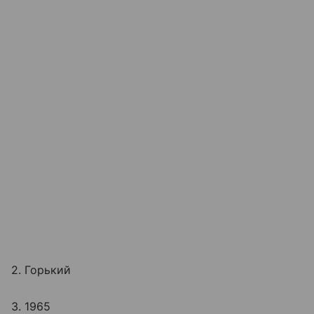
2. Горький
3. 1965