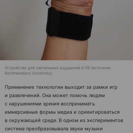
Устройство для тактильных ощущений в VR
источник:
Northwestern University
Применение технологии выходит за рамки игр
и развлечений. Она может помочь людям
с нарушениями зрения воспринимать
иммерсивные формы медиа и ориентироваться
в окружающей среде. В одном из экспериментов
система преобразовывала звуки музыки