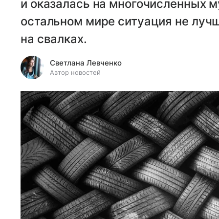
и оказалась на многочисленных м
остальном мире ситуация не луч
на свалках.
Светлана Левченко
Автор новостей