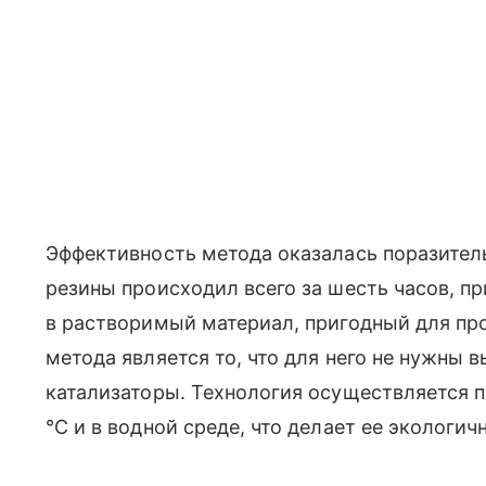
Эффективность метода оказалась поразител
резины происходил всего за шесть часов, 
в растворимый материал, пригодный для п
метода является то, что для него не нужны
катализаторы. Технология осуществляется 
°С и в водной среде, что делает ее экологи