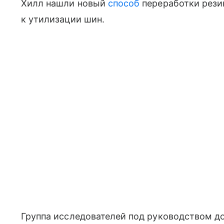
Хилл нашли новый
способ
переработки рези
к утилизации шин.
Группа исследователей под руководством д