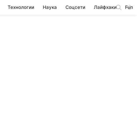
Технологии
Наука
Соцсети
Лайфхаки
Fun