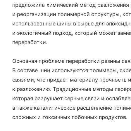
предложила химический метод разложения 
и реорганизации полимерной структуры, ко
использованные шины в сырье для эпоксидн
и экологичный подход, который может зам
переработки.
Основная проблема переработки резины связ
В составе шин используются полимеры, ск
связями, что придает материалу прочность и
к разложению. Традиционные методы перер
которая разрушает серные связи и ослабляе
а также каталитическое расщепление полим
сложных и токсичных побочных продуктов.