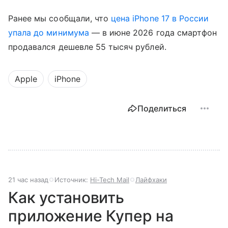
Ранее мы сообщали, что
цена iPhone 17 в России
упала до минимума
— в июне 2026 года смартфон
продавался дешевле 55 тысяч рублей.
Apple
iPhone
Поделиться
21 час назад
Источник:
Hi-Tech Mail
Лайфхаки
Как установить
приложение Купер на