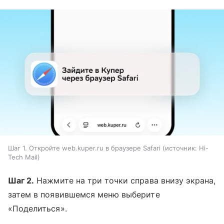
Шаг 1. Откройте web.kuper.ru в браузере Safari
источник:
Hi-
Tech Mail
Шаг 2.
Нажмите на три точки справа внизу экрана,
затем в появившемся меню выберите
«Поделиться».