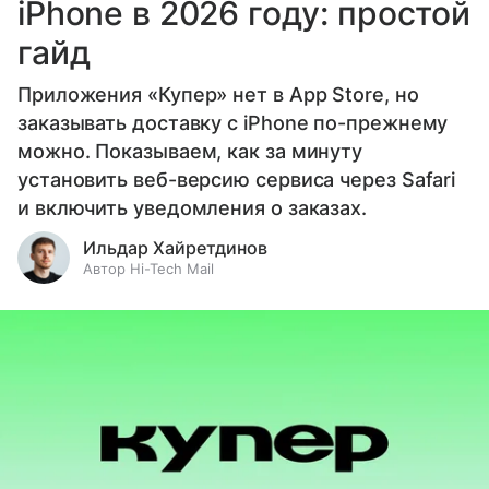
iPhone в 2026 году: простой
гайд
Приложения «Купер» нет в App Store, но
заказывать доставку с iPhone по-прежнему
можно. Показываем, как за минуту
установить веб-версию сервиса через Safari
и включить уведомления о заказах.
Ильдар Хайретдинов
Автор Hi-Tech Mail