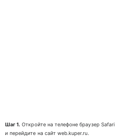
Шаг 1.
Откройте на телефоне браузер Safari
и перейдите на сайт web.kuper.ru.