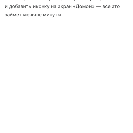
и добавить иконку на экран «Домой» — все это
займет меньше минуты.