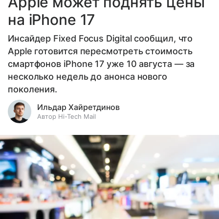
Apple может поднять цены
на iPhone 17
Инсайдер Fixed Focus Digital сообщил, что
Apple готовится пересмотреть стоимость
смартфонов iPhone 17 уже 10 августа — за
несколько недель до анонса нового
поколения.
Ильдар Хайретдинов
Автор Hi-Tech Mail