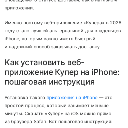
приложении.
Именно поэтому веб-приложение «Купера» в 2026
году стало лучшей альтернативой для владельцев
iPhone, которым важно иметь быстрый
и надежный способ заказывать доставку.
Как установить веб-
приложение Купер на iPhone:
пошаговая инструкция
Установка такого
приложения на iPhone
— это
простой процесс, который занимает меньше
минуты. Скачать «Купер» на iOS можно прямо
из браузера Safari. Вот пошаговая инструкция: