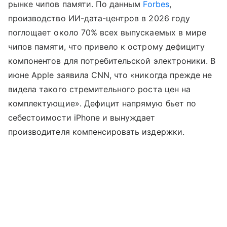
рынке чипов памяти. По данным
Forbes
,
производство ИИ-дата-центров в 2026 году
поглощает около 70% всех выпускаемых в мире
чипов памяти, что привело к острому дефициту
компонентов для потребительской электроники. В
июне Apple заявила CNN, что «никогда прежде не
видела такого стремительного роста цен на
комплектующие». Дефицит напрямую бьет по
себестоимости iPhone и вынуждает
производителя компенсировать издержки.