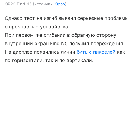
OPPO Find N5
источник:
Oppo
Однако тест на изгиб выявил серьезные проблемы
с прочностью устройства.
При первом же сгибании в обратную сторону
внутренний экран Find N5 получил повреждения.
На дисплее появились линии
битых пикселей
как
по горизонтали, так и по вертикали.