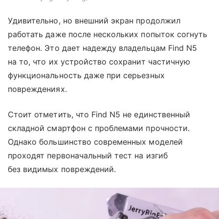
Удивительно, но внешний экран продолжил
работать даже после нескольких попыток согнуть
телефон. Это дает надежду владельцам Find N5
на то, что их устройство сохранит частичную
функциональность даже при серьезных
повреждениях.
Стоит отметить, что Find N5 не единственный
складной смартфон с проблемами прочности.
Однако большинство современных моделей
проходят первоначальный тест на изгиб
без видимых повреждений.