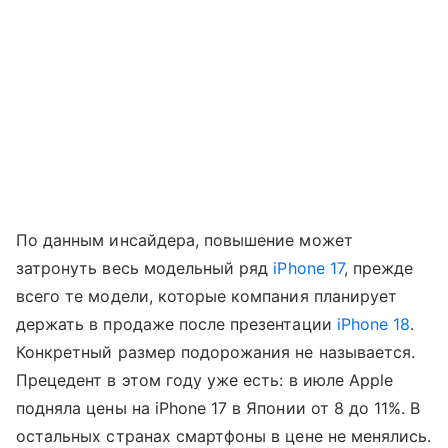
По данным инсайдера, повышение может
затронуть весь модельный ряд
iPhone 17
, прежде
всего те модели, которые компания планирует
держать в продаже после презентации
iPhone 18
.
Конкретный размер подорожания не называется.
Прецедент в этом году уже есть: в июле Apple
подняла цены на iPhone 17 в Японии от 8 до 11%. В
остальных странах смартфоны в цене не менялись.