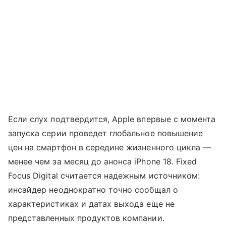
Если слух подтвердится, Apple впервые с момента
запуска серии проведет глобальное повышение
цен на смартфон в середине жизненного цикла —
менее чем за месяц до анонса iPhone 18. Fixed
Focus Digital считается надежным источником:
инсайдер неоднократно точно сообщал о
характеристиках и датах выхода еще не
представленных продуктов компании.