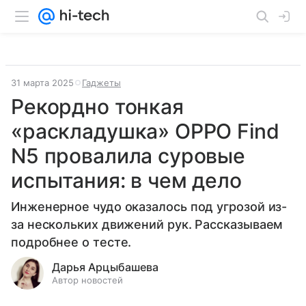
31 марта 2025
Гаджеты
Рекордно тонкая
«раскладушка» OPPO Find
N5 провалила суровые
испытания: в чем дело
Инженерное чудо оказалось под угрозой из-
за нескольких движений рук. Рассказываем
подробнее о тесте.
Дарья Арцыбашева
Автор новостей