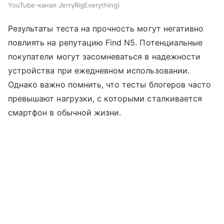
YouTube-канал JerryRigEverything
Результаты теста на прочность могут негативно
повлиять на репутацию Find N5. Потенциальные
покупатели могут засомневаться в надежности
устройства при ежедневном использовании.
Однако важно помнить, что тесты блогеров часто
превышают нагрузки, с которыми сталкивается
смартфон в обычной жизни.