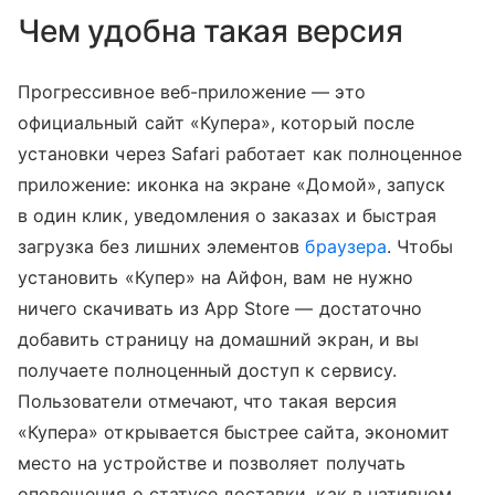
Чем удобна такая версия
Прогрессивное веб-приложение — это
официальный сайт «Купера», который после
установки через Safari работает как полноценное
приложение: иконка на экране «Домой», запуск
в один клик, уведомления о заказах и быстрая
загрузка без лишних элементов
браузера
. Чтобы
установить «Купер» на Айфон, вам не нужно
ничего скачивать из App Store — достаточно
добавить страницу на домашний экран, и вы
получаете полноценный доступ к сервису.
Пользователи отмечают, что такая версия
«Купера» открывается быстрее сайта, экономит
место на устройстве и позволяет получать
оповещения о статусе доставки, как в нативном