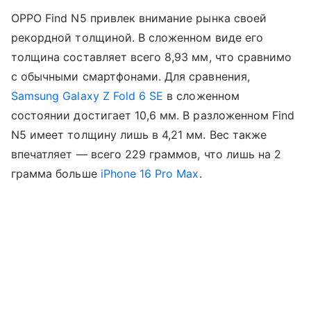
OPPO Find N5 привлек внимание рынка своей
рекордной толщиной. В сложенном виде его
толщина составляет всего 8,93 мм, что сравнимо
с обычными смартфонами. Для сравнения,
Samsung Galaxy Z Fold 6 SE
в сложенном
состоянии достигает 10,6 мм. В разложенном Find
N5 имеет толщину лишь в 4,21 мм. Вес также
впечатляет — всего 229 граммов, что лишь на 2
грамма больше
iPhone 16 Pro Max
.