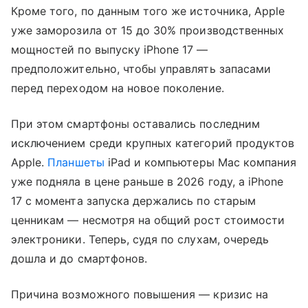
Кроме того, по данным того же источника, Apple
уже заморозила от 15 до 30% производственных
мощностей по выпуску iPhone 17 —
предположительно, чтобы управлять запасами
перед переходом на новое поколение.
При этом смартфоны оставались последним
исключением среди крупных категорий продуктов
Apple.
Планшеты
iPad и компьютеры Mac компания
уже подняла в цене раньше в 2026 году, а iPhone
17 с момента запуска держались по старым
ценникам — несмотря на общий рост стоимости
электроники. Теперь, судя по слухам, очередь
дошла и до смартфонов.
Причина возможного повышения — кризис на