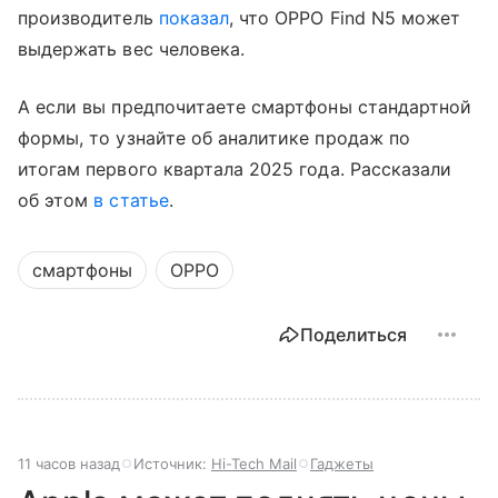
производитель
показал
, что OPPO Find N5 может
выдержать вес человека.
А если вы предпочитаете смартфоны стандартной
формы, то узнайте об аналитике продаж по
итогам первого квартала 2025 года. Рассказали
об этом
в статье
.
смартфоны
OPPO
Поделиться
11 часов назад
Источник:
Hi-Tech Mail
Гаджеты