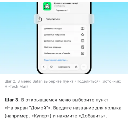
Шаг 2. В меню Safari выберите пункт «Поделиться»
источник:
Hi-Tech Mail
Шаг 3.
В открывшемся меню выберите пункт
«На экран “Домой”». Введите название для ярлыка
(например, «Купер») и нажмите «Добавить».