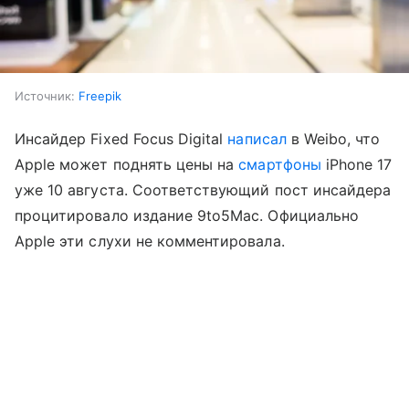
Источник:
Freepik
Инсайдер Fixed Focus Digital
написал
в Weibo, что
Apple может поднять цены на
смартфоны
iPhone 17
уже 10 августа. Соответствующий пост инсайдера
процитировало издание 9to5Mac. Официально
Apple эти слухи не комментировала.