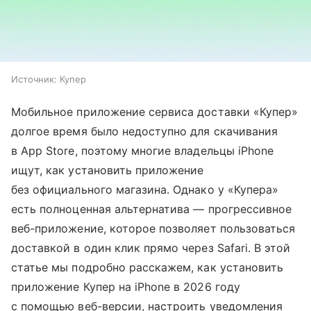
Источник:
Купер
Мобильное приложение сервиса доставки «Купер»
долгое время было недоступно для скачивания
в App Store, поэтому многие владельцы iPhone
ищут, как установить приложение
без официального магазина. Однако у «Купера»
есть полноценная альтернатива — прогрессивное
веб-приложение, которое позволяет пользоваться
доставкой в один клик прямо через Safari. В этой
статье мы подробно расскажем, как установить
приложение Купер на iPhone в 2026 году
с помощью веб-версии, настроить уведомления