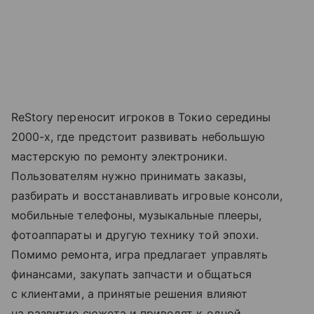
ReStory переносит игроков в Токио середины
2000-х, где предстоит развивать небольшую
мастерскую по ремонту электроники.
Пользователям нужно принимать заказы,
разбирать и восстанавливать игровые консоли,
мобильные телефоны, музыкальные плееры,
фотоаппараты и другую технику той эпохи.
Помимо ремонта, игра предлагает управлять
финансами, закупать запчасти и общаться
с клиентами, а принятые решения влияют
на развитие сюжета и приводят к одной