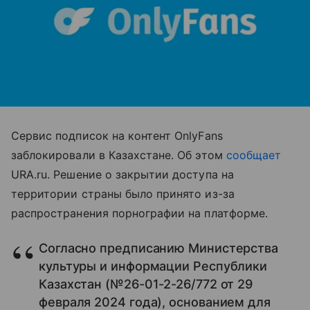
Сервис подписок на контент OnlyFans
заблокировали в Казахстане. Об этом
сообщает
URA.ru. Решение о закрытии доступа на
территории страны было принято из-за
распространения порнографии на платформе.
Согласно предписанию Министерства
культуры и информации Республики
Казахстан (№26-01-2-26/772 от 29
февраля 2024 года), основанием для