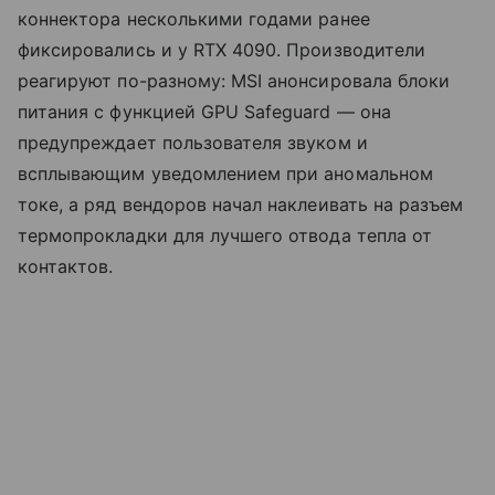
коннектора несколькими годами ранее
фиксировались и у RTX 4090. Производители
реагируют по-разному: MSI анонсировала блоки
питания с функцией GPU Safeguard — она
предупреждает пользователя звуком и
всплывающим уведомлением при аномальном
токе, а ряд вендоров начал наклеивать на разъем
термопрокладки для лучшего отвода тепла от
контактов.