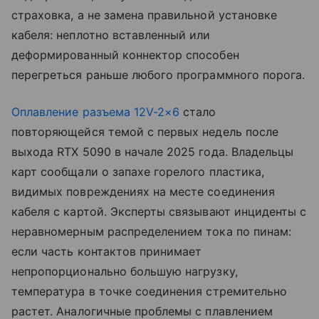
страховка, а не замена правильной установке
кабеля: неплотно вставленный или
деформированный коннектор способен
перегреться раньше любого программного порога.
Оплавление разъема 12V-2×6
стало
повторяющейся темой с первых недель после
выхода RTX 5090 в начале 2025 года. Владельцы
карт сообщали о запахе горелого пластика,
видимых повреждениях на месте соединения
кабеля с картой. Эксперты связывают инциденты с
неравномерным распределением тока по пинам:
если часть контактов принимает
непропорционально большую нагрузку,
температура в точке соединения стремительно
растет. Аналогичные проблемы с плавлением