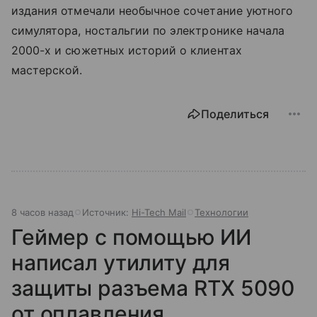
издания отмечали необычное сочетание уютного
симулятора, ностальгии по электронике начала
2000-х и сюжетных историй о клиентах
мастерской.
Поделиться
8 часов назад
Источник:
Hi-Tech Mail
Технологии
Геймер с помощью ИИ
написал утилиту для
защиты разъема RTX 5090
от оплавления