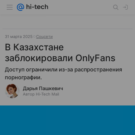
31 марта 2025
Соцсети
В Казахстане
заблокировали OnlyFans
Доступ ограничили из-за распространения
порнографии.
Дарья Пашкевич
Автор Hi-Tech Mail