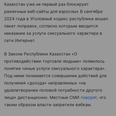
Казахстан уже не первый раз блокирует
различные веб-сайты для взрослых В сентябре
2024 года в Уголовный кодекс республики вошел
пакет поправок, согласно которым вводится
наказание за услуги сексуального характера в
сети Интернет.
В Законе Республики Казахстан «О
противодействии торговле людьми» появилось
понятие «иные услуги сексуального характера».
Под ними понимается совершение действий для
получения «дохода» направленных «на
удовлетворение половой потребности другого
лица» дистанционно. Местные СМИ
говорят
, что
таким образом власти запретили вебкам.