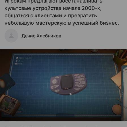
Игрокам предлагают восстанавливать
культовые устройства начала 2000-х,
общаться с клиентами и превратить
небольшую мастерскую в успешный бизнес.
Денис Хлебников