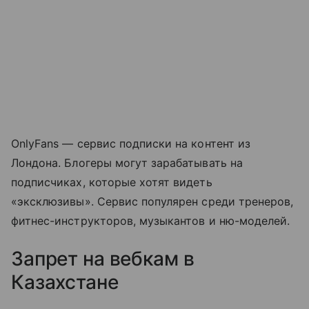
OnlyFans — сервис подписки на контент из
Лондона. Блогеры могут зарабатывать на
подписчиках, которые хотят видеть
«эксклюзивы». Сервис популярен среди тренеров,
фитнес-инструкторов, музыкантов и ню-моделей.
Запрет на вебкам в
Казахстане