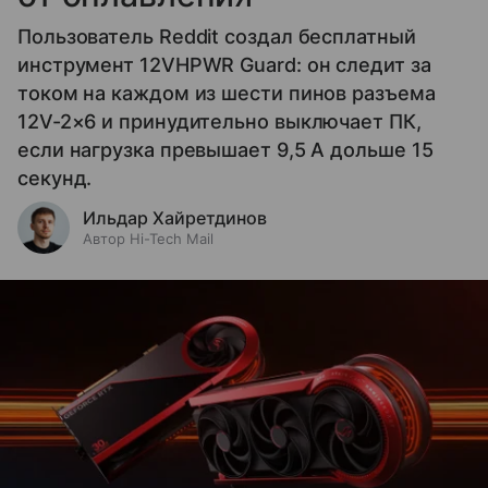
Пользователь Reddit создал бесплатный
инструмент 12VHPWR Guard: он следит за
током на каждом из шести пинов разъема
12V-2×6 и принудительно выключает ПК,
если нагрузка превышает 9,5 А дольше 15
секунд.
Ильдар Хайретдинов
Автор Hi-Tech Mail