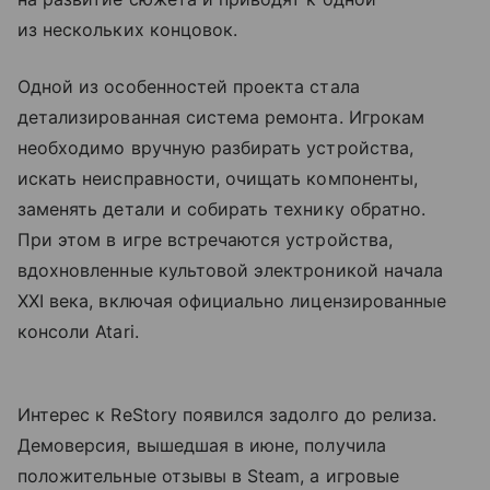
из нескольких концовок.
Одной из особенностей проекта стала
детализированная система ремонта. Игрокам
необходимо вручную разбирать устройства,
искать неисправности, очищать компоненты,
заменять детали и собирать технику обратно.
При этом в игре встречаются устройства,
вдохновленные культовой электроникой начала
XXI века, включая официально лицензированные
консоли Atari.
Интерес к ReStory появился задолго до релиза.
Демоверсия, вышедшая в июне, получила
положительные отзывы в Steam, а игровые