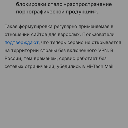
блокировки стало «распространение
порнографической продукции».
Такая формулировка регулярно применяемая в
отношении сайтов для взрослых. Пользователи
подтверждают
, что теперь сервис не открывается
на территории страны без включенного VPN. В
России, тем временем, сервис работает без
сетевых ограничений, убедились в Hi-Tech Mail.