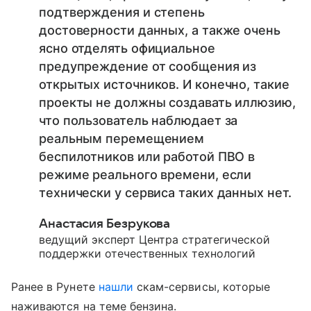
подтверждения и степень
достоверности данных, а также очень
ясно отделять официальное
предупреждение от сообщения из
открытых источников. И конечно, такие
проекты не должны создавать иллюзию,
что пользователь наблюдает за
реальным перемещением
беспилотников или работой ПВО в
режиме реального времени, если
технически у сервиса таких данных нет.
Анастасия Безрукова
ведущий эксперт Центра стратегической
поддержки отечественных технологий
Ранее в Рунете
нашли
скам-сервисы, которые
наживаются на теме бензина.