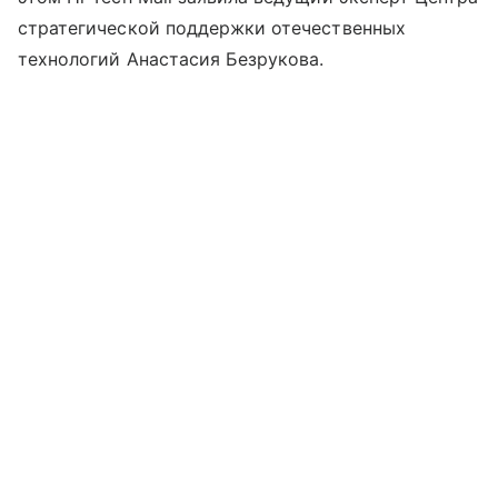
стратегической поддержки отечественных
технологий Анастасия Безрукова.