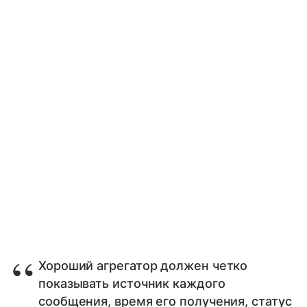
Хороший агрегатор должен четко
показывать источник каждого
сообщения, время его получения, статус