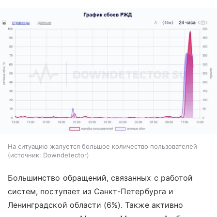
На ситуацию жалуется большое количество пользователей
источник:
Downdetector
Большинство обращений, связанных с работой
систем, поступает из Санкт-Петербурга и
Ленинградской области (6%). Также активно