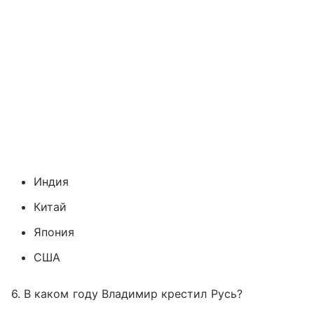
Индия
Китай
Япония
США
6. В каком году Владимир крестил Русь?