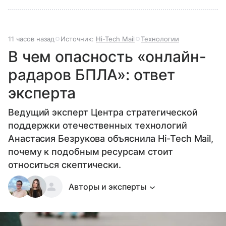
11 часов назад
Источник:
Hi-Tech Mail
Технологии
В чем опасность «онлайн-
радаров БПЛА»: ответ
эксперта
Ведущий эксперт Центра стратегической
поддержки отечественных технологий
Анастасия Безрукова объяснила Hi-Tech Mail,
почему к подобным ресурсам стоит
относиться скептически.
Авторы и эксперты