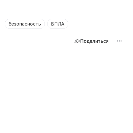
безопасность
БПЛА
Поделиться