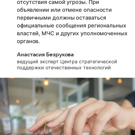
отсутствия самой угрозы. При
объявлении или отмене опасности
первичными должны оставаться
официальные сообщения региональных
властей, МЧС и других уполномоченных
органов.
Анастасия Безрукова
ведущий эксперт Центра стратегической
поддержки отечественных технологий