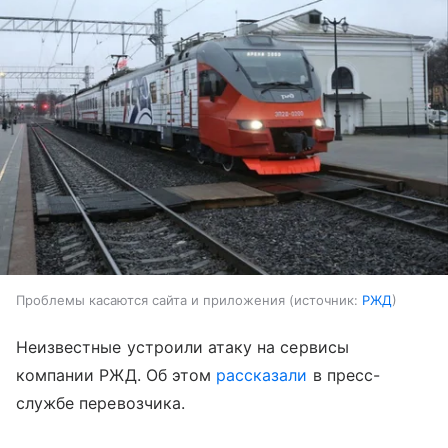
Проблемы касаются сайта и приложения
источник:
РЖД
Неизвестные устроили атаку на сервисы
компании РЖД. Об этом
рассказали
в пресс-
службе перевозчика.