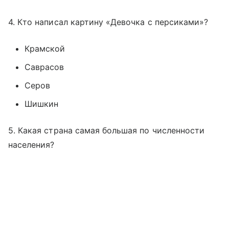
4. Кто написал картину «Девочка с персиками»?
Крамской
Саврасов
Серов
Шишкин
5. Какая страна самая большая по численности
населения?