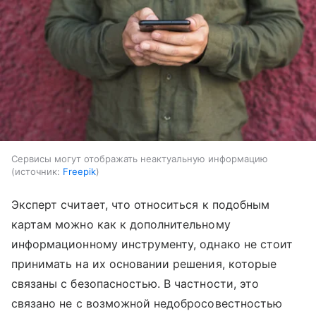
Сервисы могут отображать неактуальную информацию
источник:
Freepik
Эксперт считает, что относиться к подобным
картам можно как к дополнительному
информационному инструменту, однако не стоит
принимать на их основании решения, которые
связаны с безопасностью. В частности, это
связано не с возможной недобросовестностью