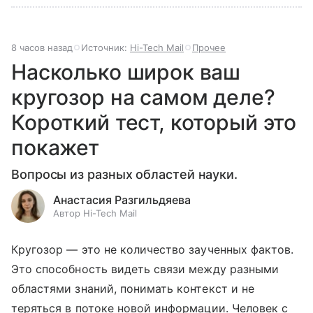
8 часов назад
Источник:
Hi-Tech Mail
Прочее
Насколько широк ваш
кругозор на самом деле?
Короткий тест, который это
покажет
Вопросы из разных областей науки.
Анастасия Разгильдяева
Автор Hi-Tech Mail
Кругозор — это не количество заученных фактов.
Это способность видеть связи между разными
областями знаний, понимать контекст и не
теряться в потоке новой информации. Человек с