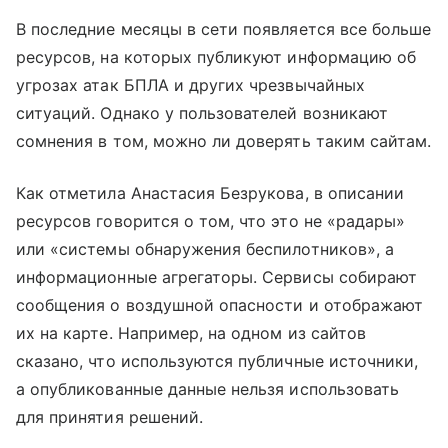
В последние месяцы в сети появляется все больше
ресурсов, на которых публикуют информацию об
угрозах атак БПЛА и других чрезвычайных
ситуаций. Однако у пользователей возникают
сомнения в том, можно ли доверять таким сайтам.
Как отметила Анастасия Безрукова, в описании
ресурсов говорится о том, что это не «радары»
или «системы обнаружения беспилотников», а
информационные агрегаторы. Сервисы собирают
сообщения о воздушной опасности и отображают
их на карте. Например, на одном из сайтов
сказано, что используются публичные источники,
а опубликованные данные нельзя использовать
для принятия решений.