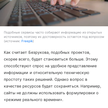
Подобные сервисы часто собирают информацию из открытых
источников, поэтому их достоверность остается под вопросом
источник:
Freepik
Как считает Безрукова, подобных проектов,
скорее всего, будет становиться больше. Этому
способствуют спрос на удобное представление
информации и относительную техническую
простоту таких решений. Однако вопрос в
качестве ресурсов будет сохраняться. Например,
сайты не должны использовать формулировки о
«режиме реального времени».