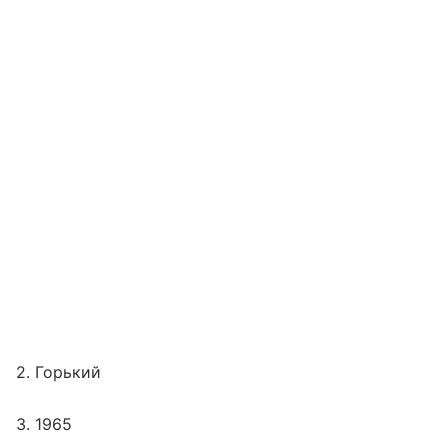
2. Горький
3. 1965