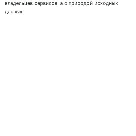
владельцев сервисов, а с природой исходных
данных.