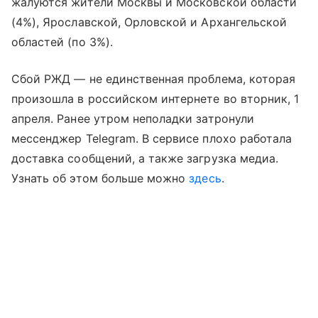
жалуются жители Москвы и Московской области
(4%), Ярославской, Орловской и Архангельской
областей (по 3%).
Сбой РЖД — не единственная проблема, которая
произошла в российском интернете во вторник, 1
апреля. Ранее утром неполадки затронули
мессенджер Telegram. В сервисе плохо работала
доставка сообщений, а также загрузка медиа.
Узнать об этом больше можно
здесь
.