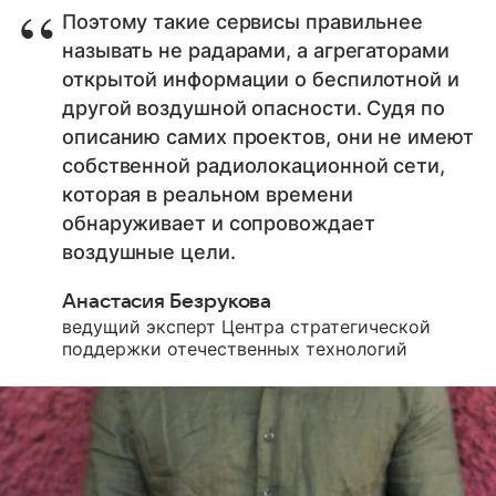
Поэтому такие сервисы правильнее
называть не радарами, а агрегаторами
открытой информации о беспилотной и
другой воздушной опасности. Судя по
описанию самих проектов, они не имеют
собственной радиолокационной сети,
которая в реальном времени
обнаруживает и сопровождает
воздушные цели.
Анастасия Безрукова
ведущий эксперт Центра стратегической
поддержки отечественных технологий