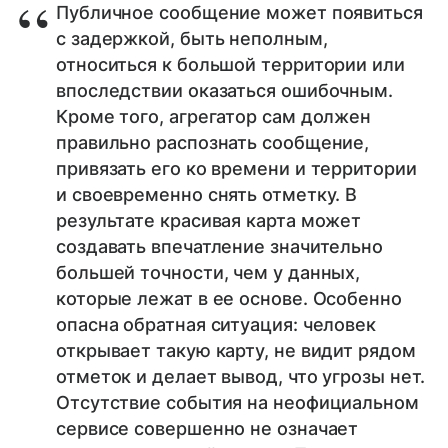
Публичное сообщение может появиться
с задержкой, быть неполным,
относиться к большой территории или
впоследствии оказаться ошибочным.
Кроме того, агрегатор сам должен
правильно распознать сообщение,
привязать его ко времени и территории
и своевременно снять отметку. В
результате красивая карта может
создавать впечатление значительно
большей точности, чем у данных,
которые лежат в ее основе. Особенно
опасна обратная ситуация: человек
открывает такую карту, не видит рядом
отметок и делает вывод, что угрозы нет.
Отсутствие события на неофициальном
сервисе совершенно не означает