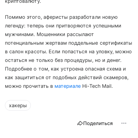
криптовалюту.
Помимо этого, аферисты разработали новую
легенду: теперь они притворяются успешными
мужчинами. Мошенники рассылают
потенциальным жертвам поддельные сертификаты
в салон красоты. Если попасться на уловку, можно
остаться не только без процедуры, но и денег.
Подробнее о том, как устроена опасная схема и
как защититься от подобных действий скамеров,
можно прочитать в
материале
Hi-Tech Mail.
хакеры
Поделиться