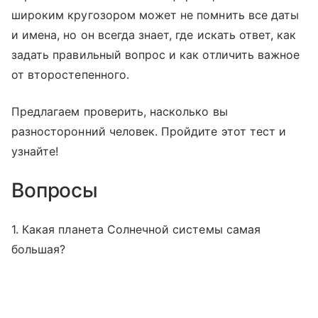
широким кругозором может не помнить все даты
и имена, но он всегда знает, где искать ответ, как
задать правильный вопрос и как отличить важное
от второстепенного.
Предлагаем проверить, насколько вы
разносторонний человек. Пройдите этот тест и
узнайте!
Вопросы
1. Какая планета Солнечной системы самая
большая?