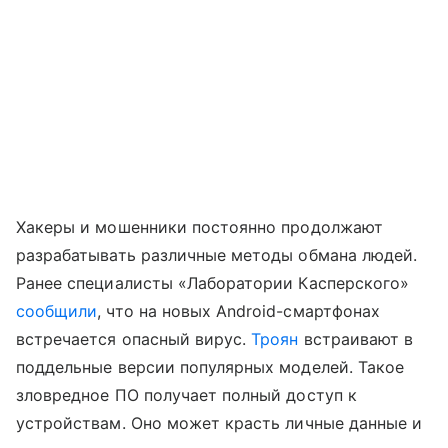
Хакеры и мошенники постоянно продолжают
разрабатывать различные методы обмана людей.
Ранее специалисты «Лаборатории Касперского»
сообщили
, что на новых Android-смартфонах
встречается опасный вирус.
Троян
встраивают в
поддельные версии популярных моделей. Такое
зловредное ПО получает полный доступ к
устройствам. Оно может красть личные данные и