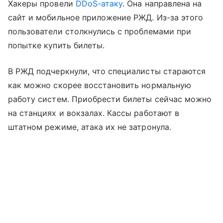
Хакеры провели
DDoS-атаку
. Она направлена на
сайт и мобильное приложение РЖД. Из-за этого
пользователи столкнулись с проблемами при
попытке купить билеты.
В РЖД подчеркнули, что специалисты стараются
как можно скорее восстановить нормальную
работу систем. Приобрести билеты сейчас можно
на станциях и вокзалах. Кассы работают в
штатном режиме, атака их не затронула.