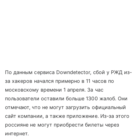
По данным сервиса Downdetector, сбой у РЖД из-
за хакеров начался примерно в 11 часов по
московскому времени 1 апреля. За час
пользователи оставили больше 1300 жалоб. Они
отмечают, что не могут загрузить официальный
сайт компании, а также приложение. Из-за этого
россияне не могут приобрести билеты через
интернет.