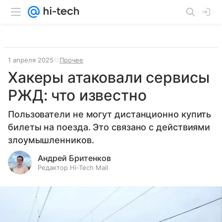
1 апреля 2025
Прочее
Хакеры атаковали сервисы
РЖД: что известно
Пользователи не могут дистанционно купить
билеты на поезда. Это связано с действиями
злоумышленников.
Андрей Бритенков
Редактор Hi-Tech Mail