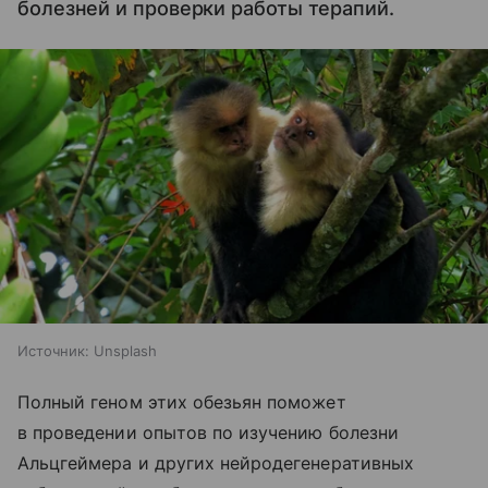
болезней и проверки работы терапий.
Источник:
Unsplash
Полный геном этих обезьян поможет
в проведении опытов по изучению болезни
Альцгеймера и других нейродегенеративных