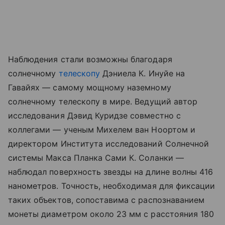
Наблюдения стали возможны благодаря
солнечному
телескопу
Дэниела К. Инуйе на
Гавайях — самому мощному наземному
солнечному телескопу в мире. Ведущий автор
исследования Дэвид Куридзе совместно с
коллегами — ученым Михелем ван Ноортом и
директором Института исследований Солнечной
системы Макса Планка Сами К. Соланки —
наблюдал поверхность звезды на длине волны 416
нанометров. Точность, необходимая для фиксации
таких объектов, сопоставима с распознаванием
монеты диаметром около 23 мм с расстояния 180