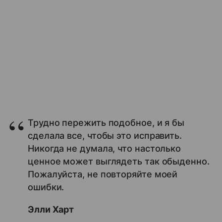
Трудно пережить подобное, и я бы
сделала все, чтобы это исправить.
Никогда не думала, что настолько
ценное может выглядеть так обыденно.
Пожалуйста, не повторяйте моей
ошибки.
Элли Харт