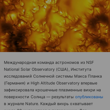
Международная команда астрономов из NSF
National Solar Observatory (США), Института
исследований Солнечной системы Макса Планка
(Германия) и High Altitude Observatory впервые
зафиксировала крошечные плазменные вихри на
поверхности Солнца — результаты
опубликованы
в журнале Nature. Каждый вихрь охватывает