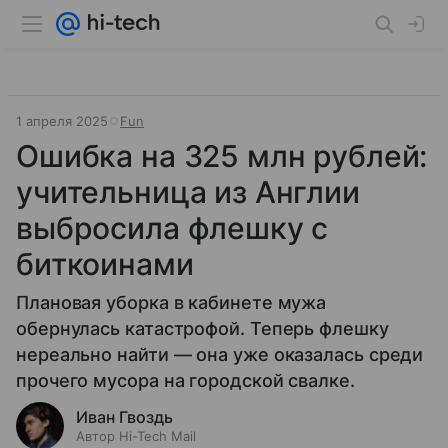
1 апреля 2025
Fun
Ошибка на 325 млн рублей:
учительница из Англии
выбросила флешку с
биткоинами
Плановая уборка в кабинете мужа
обернулась катастрофой. Теперь флешку
нереально найти — она уже оказалась среди
прочего мусора на городской свалке.
Иван Гвоздь
Автор Hi-Tech Mail