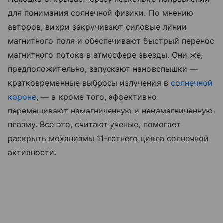
для понимания солнечной физики. По мнению
авторов, вихри закручивают силовые линии
магнитного поля и обеспечивают быстрый перенос
магнитного потока в атмосфере звезды. Они же,
предположительно, запускают нановспышки —
кратковременные выбросы излучения в
солнечной
короне
, — а кроме того, эффективно
перемешивают намагниченную и ненамагниченную
плазму. Все это, считают ученые, помогает
раскрыть механизмы 11-летнего цикла солнечной
активности.