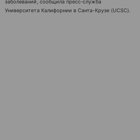
заболеваний, сообщила пресс-служба
Университета Калифорнии в Санта-Крузе (UCSC).