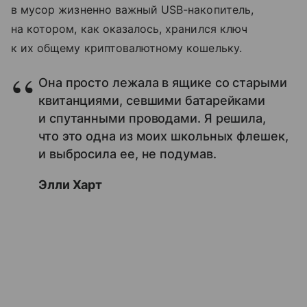
в мусор жизненно важный USB-накопитель,
на котором, как оказалось, хранился ключ
к их общему криптовалютному кошельку.
Она просто лежала в ящике со старыми
квитанциями, севшими батарейками
и спутанными проводами. Я решила,
что это одна из моих школьных флешек,
и выбросила ее, не подумав.
Элли Харт