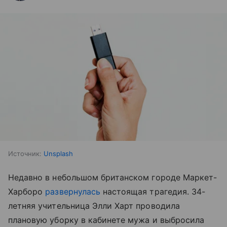
Источник:
Unsplash
Недавно в небольшом британском городе Маркет-
Харборо
развернулась
настоящая трагедия. 34-
летняя учительница Элли Харт проводила
плановую уборку в кабинете мужа и выбросила