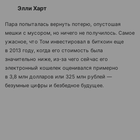
Элли Харт
Пара попыталась вернуть потерю, опустошая
мешки с мусором, но ничего не получилось. Самое
ужасное, что Том инвестировал в биткоин еще
в 2013 году, когда его стоимость была
значительно ниже, из-за чего сейчас его
электронный кошелек оценивался примерно
в 3,8 млн долларов или 325 млн рублей —
безумные цифры и безбедное будущее.