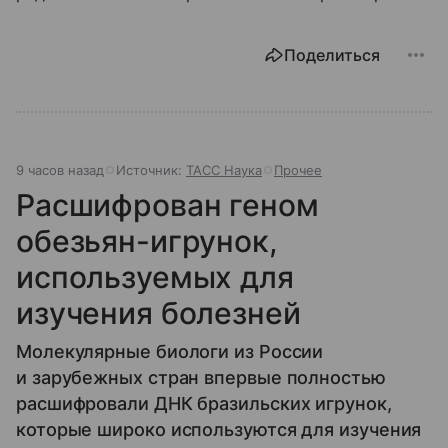
Поделиться
9 часов назад
Источник:
ТАСС Наука
Прочее
Расшифрован геном
обезьян-игрунок,
используемых для
изучения болезней
Молекулярные биологи из России
и зарубежных стран впервые полностью
расшифровали ДНК бразильских игрунок,
которые широко используются для изучения