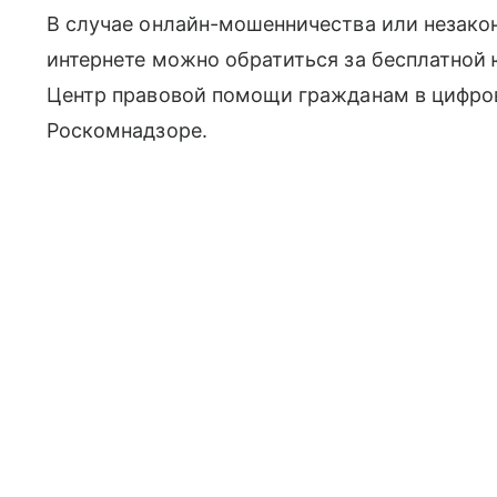
В случае онлайн-мошенничества или незако
интернете можно обратиться за бесплатно
Центр правовой помощи гражданам в цифров
Роскомнадзоре.