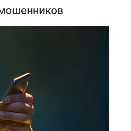
 мошенников