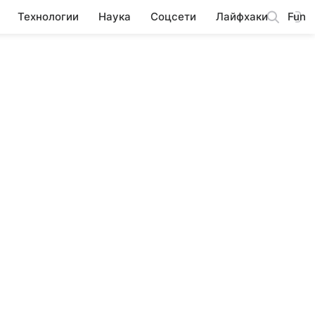
Технологии
Наука
Соцсети
Лайфхаки
Fun