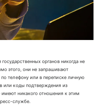
и государственных органов никогда не
мо этого, они не запрашивают
 по телефону или в переписке личную
в или коды подтверждения из
 имеют никакого отношения к этим
пресс-службе.