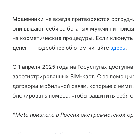
Мошенники не всегда притворяются сотрудн
они выдают себя за богатых мужчин и при
на косметические процедуры. Если клюнуть 
денег — подробнее об этом читайте
здесь
.
С 1 апреля 2025 года на Госуслугах доступн
зарегистрированных SIM-карт. С ее помощью
договоры мобильной связи, которые с ними
блокировать номера, чтобы защитить себя 
*Meta признана в России экстремистской о