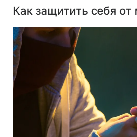
Как защитить себя от