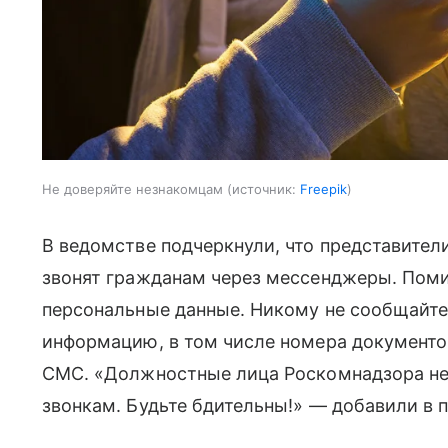
Не доверяйте незнакомцам
источник:
Freepik
В ведомстве подчеркнули, что представител
звонят гражданам через мессенджеры. Поми
персональные данные. Никому не сообщайте
информацию, в том числе номера документо
СМС. «Должностные лица Роскомнадзора не
звонкам. Будьте бдительны!» — добавили в 