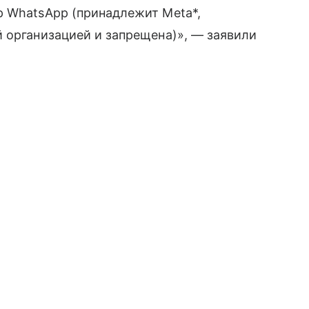
р WhatsApp (принадлежит Meta*,
 организацией и запрещена)», — заявили