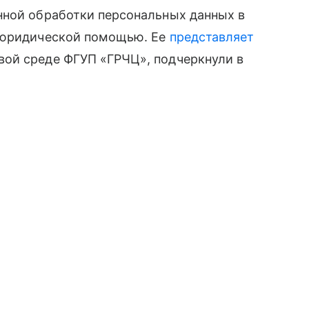
нной обработки персональных данных в
й юридической помощью. Ее
представляет
ой среде ФГУП «ГРЧЦ», подчеркнули в