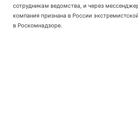
сотрудникам ведомства, и через мессендже
компания признана в России экстремистской
в Роскомнадзоре.