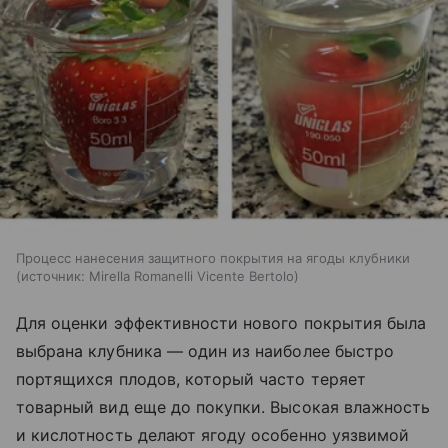
Процесс нанесения защитного покрытия на ягоды клубники
источник:
Mirella Romanelli Vicente Bertolo
Для оценки эффективности нового покрытия была
выбрана клубника — один из наиболее быстро
портящихся плодов, который часто теряет
товарный вид еще до покупки. Высокая влажность
и кислотность делают ягоду особенно уязвимой