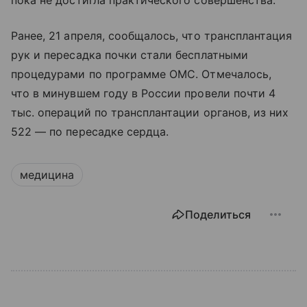
Ранее, 21 апреля, сообщалось, что трансплантация
рук и пересадка почки стали бесплатными
процедурами по программе ОМС. Отмечалось,
что в минувшем году в России провели почти 4
тыс. операций по трансплантации органов, из них
522 — по пересадке сердца.
медицина
Поделиться