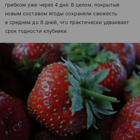
грибком уже через 4 дня. В целом, покрытые
новым составом ягоды сохраняли свежесть
в среднем до 8 дней, что практически удваивает
срок годности клубники.