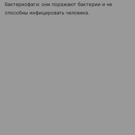
бактериофаги: они поражают бактерии и не
способны инфицировать человека.