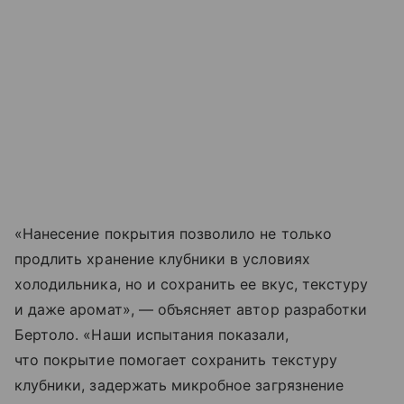
«Нанесение покрытия позволило не только
продлить хранение клубники в условиях
холодильника, но и сохранить ее вкус, текстуру
и даже аромат», — объясняет автор разработки
Бертоло. «Наши испытания показали,
что покрытие помогает сохранить текстуру
клубники, задержать микробное загрязнение