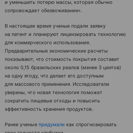
и уменьшить потерю массы, которая обычно
сопровождает обезвоживание».
В настоящее время ученые подали заявку
на патент и планируют лицензировать технологию
для коммерческого использования.
Предварительные экономические расчеты
показывают, что стоимость покрытия составит
около 0,15 бразильских реалов (менее 3 центов)
на одну ягоду, что делает его доступным
для массового применения. Исследователи
уверены, что новая технология поможет
сократить пищевые отходы и повысить
эффективность хранения продуктов.
Ранее ученые
придумали
как спрогнозировать
срок годности клубники.