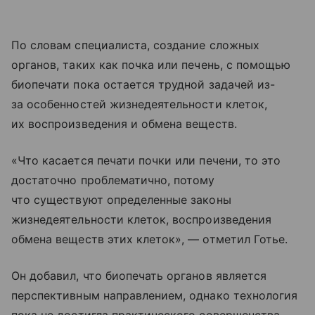
По словам специалиста, создание сложных
органов, таких как почка или печень, с помощью
биопечати пока остается трудной задачей из-
за особенностей жизнедеятельности клеток,
их воспроизведения и обмена веществ.
«Что касается печати почки или печени, то это
достаточно проблематично, потому
что существуют определенные законы
жизнедеятельности клеток, воспроизведения
обмена веществ этих клеток», — отметил Готье.
Он добавил, что биопечать органов является
перспективным направлением, однако технология
пока не достигла практического совершенства.