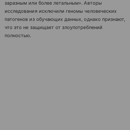
заразным или более летальным». Авторы
исследования исключили геномы человеческих
патогенов из обучающих данных, однако признают,
что это не защищает от злоупотреблений
полностью.