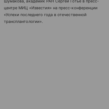
Шумакова, академик РАН Сергей Готье в пресс-
центре МИЦ «Известия» на пресс-конференции
«Успехи последнего года в отечественной
трансплантологии».