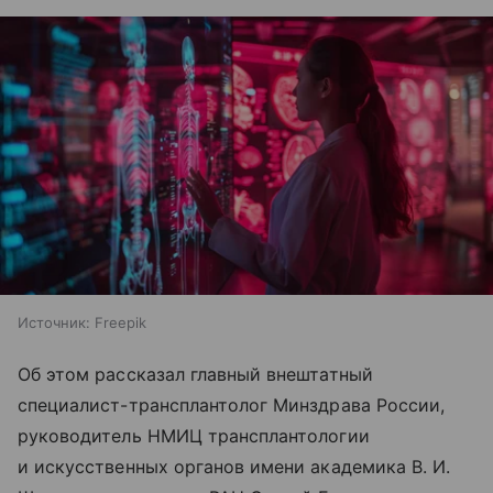
Источник:
Freepik
Об этом рассказал главный внештатный
специалист-трансплантолог Минздрава России,
руководитель НМИЦ трансплантологии
и искусственных органов имени академика В. И.