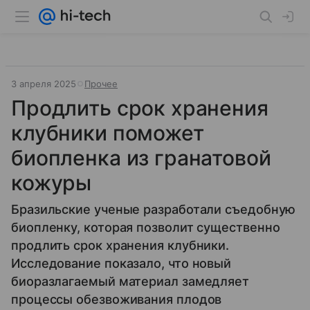
3 апреля 2025
Прочее
Продлить срок хранения
клубники поможет
биопленка из гранатовой
кожуры
Бразильские ученые разработали съедобную
биопленку, которая позволит существенно
продлить срок хранения клубники.
Исследование показало, что новый
биоразлагаемый материал замедляет
процессы обезвоживания плодов