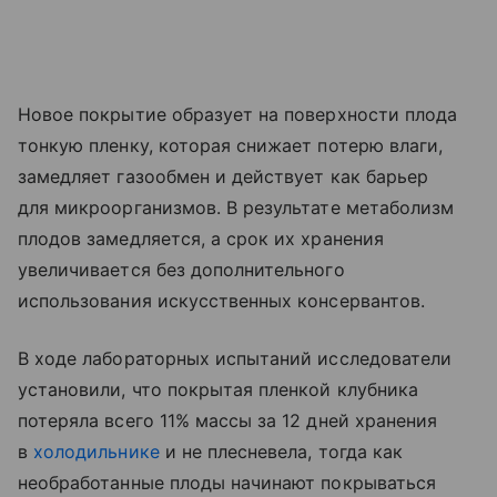
Новое покрытие образует на поверхности плода
тонкую пленку, которая снижает потерю влаги,
замедляет газообмен и действует как барьер
для микроорганизмов. В результате метаболизм
плодов замедляется, а срок их хранения
увеличивается без дополнительного
использования искусственных консервантов.
В ходе лабораторных испытаний исследователи
установили, что покрытая пленкой клубника
потеряла всего 11% массы за 12 дней хранения
в
холодильнике
и не плесневела, тогда как
необработанные плоды начинают покрываться