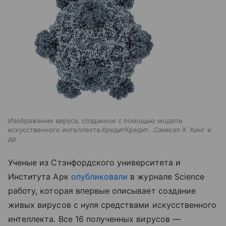
Изображение вируса, созданное с помощью модели
искусственного интеллекта.КредитКредит...Сэмюэл Х. Кинг и
др.
Ученые из Стэнфордского университета и
Института Арк
опубликовали
в журнале Science
работу, которая впервые описывает создание
живых вирусов с нуля средствами искусственного
интеллекта. Все 16 полученных вирусов —