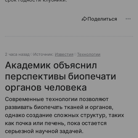
Поделиться
2 часа назад
Источник:
Известия
Технологии
Академик объяснил
перспективы биопечати
органов человека
Современные технологии позволяют
развивать биопечать тканей и органов,
однако создание сложных структур, таких
как почка или печень, пока остается
серьезной научной задачей.