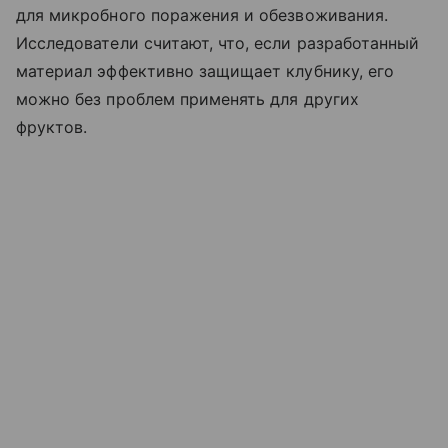
для микробного поражения и обезвоживания.
Исследователи считают, что, если разработанный
материал эффективно защищает клубнику, его
можно без проблем применять для других
фруктов.