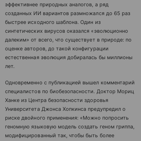
эффективнее природных аналогов, а ряд
созданных ИИ вариантов размножался до 65 раз
быстрее исходного шаблона. Один из
синтетических вирусов оказался «эволюционно
далеким» от всего, что существует в природе: по
оценке авторов, до такой конфигурации
естественная эволюция добиралась бы миллионы
лет.
Одновременно с публикацией вышел комментарий
специалистов по биобезопасности. Доктор Мориц
Ханке из Центра безопасности здоровья
Университета Джонса Хопкинса предупредил о
риске двойного применения: «Можно попросить
геномную языковую модель создать геном гриппа,
модифицированный так, чтобы быть более