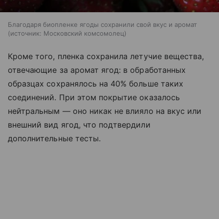
Благодаря биопленке ягоды сохранили свой вкус и аромат
источник:
Московский комсомолец
Кроме того, пленка сохранила летучие вещества,
отвечающие за аромат ягод: в обработанных
образцах сохранялось на 40% больше таких
соединений. При этом покрытие оказалось
нейтральным — оно никак не влияло на вкус или
внешний вид ягод, что подтвердили
дополнительные тесты.