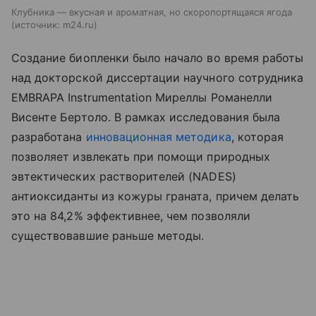
Клубника — вкусная и ароматная, но скоропортящаяся ягода
источник:
m24.ru
Создание биопленки было начало во время работы
над докторской диссертации научного сотрудника
EMBRAPA Instrumentation Миреллы Романелли
Висенте Бертоло. В рамках исследования была
разработана
инновационная методика
, которая
позволяет извлекать при помощи природных
эвтектических растворителей (NADES)
антиоксиданты из кожуры граната, причем делать
это на 84,2% эффективнее, чем позволяли
существовавшие раньше методы.