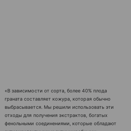
«В зависимости от сорта, более 40% плода
граната составляет кожура, которая обычно
выбрасывается. Мы решили использовать эти
отходы для получения экстрактов, богатых
фенольными соединениями, которые обладают