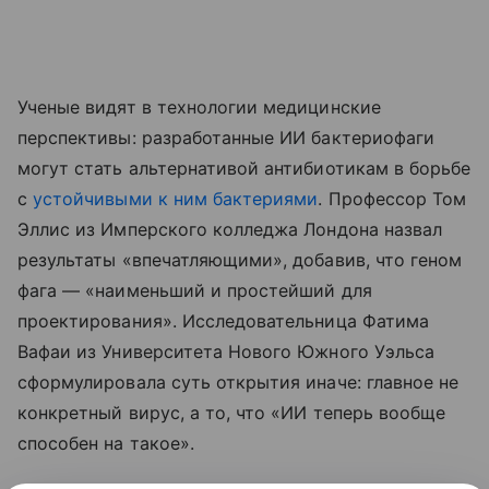
Ученые видят в технологии медицинские
перспективы: разработанные ИИ бактериофаги
могут стать альтернативой антибиотикам в борьбе
с
устойчивыми к ним бактериями
. Профессор Том
Эллис из Имперского колледжа Лондона назвал
результаты «впечатляющими», добавив, что геном
фага — «наименьший и простейший для
проектирования». Исследовательница Фатима
Вафаи из Университета Нового Южного Уэльса
сформулировала суть открытия иначе: главное не
конкретный вирус, а то, что «ИИ теперь вообще
способен на такое».