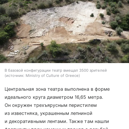
В базовой конфигурации театр вмещал 3500 зрителей
источник:
Ministry of Culture of Greece
Центральная зона театра выполнена в форме
идеального круга диаметром 16,65 метра.
Он окружен трехъярусным перистилем
из известняка, украшенным лепниной
и декоративными лентами. Также там нашли