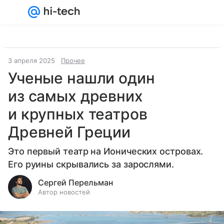
Войти
Регистрация
3 апреля 2025
Прочее
Ученые нашли один
из самых древних
и крупных театров
Древней Греции
Это первый театр на Ионических островах.
Его руины скрывались за зарослями.
Сергей Перельман
Автор новостей