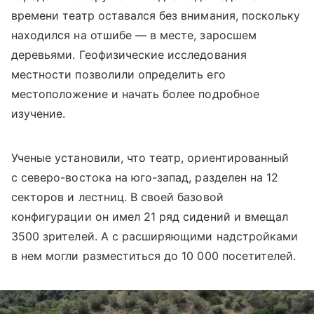
времени театр оставался без внимания, поскольку
находился на отшибе — в месте, заросшем
деревьями. Геофизические исследования
местности позволили определить его
местоположение и начать более подробное
изучение.
Ученые установили, что театр, ориентированный
с северо-востока на юго-запад, разделен на 12
секторов и лестниц. В своей базовой
конфигурации он имел 21 ряд сидений и вмещал
3500 зрителей. А с расширяющими надстройками
в нем могли разместиться до 10 000 посетителей.