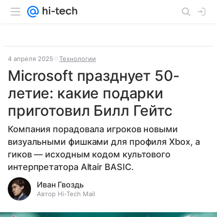
4 апреля 2025
Технологии
Microsoft празднует 50-
летие: какие подарки
приготовил Билл Гейтс
Компания порадовала игроков новыми
визуальными фишками для профиля Xbox, а
гиков — исходным кодом культового
интерпретатора Altair BASIC.
Иван Гвоздь
Автор Hi-Tech Mail