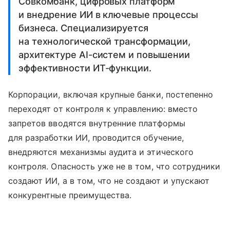
Совкомбанк, цифровых платформ
и внедрение ИИ в ключевые процессы
бизнеса. Специализируется
на технологической трансформации,
архитектуре AI-систем и повышении
эффективности ИТ-функции.
Корпорации, включая крупные банки, постепенно
переходят от контроля к управлению: вместо
запретов вводятся внутренние платформы
для разработки ИИ, проводится обучение,
внедряются механизмы аудита и этического
контроля. Опасность уже не в том, что сотрудники
создают ИИ, а в том, что не создают и упускают
конкурентные преимущества.