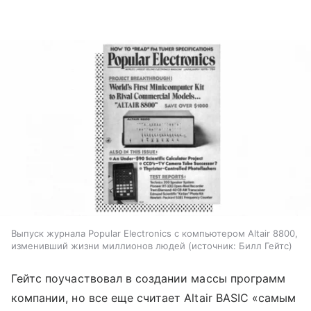
Выпуск журнала Popular Electronics с компьютером Altair 8800,
изменивший жизни миллионов людей
источник:
Билл Гейтс
Гейтс поучаствовал в создании массы программ
компании, но все еще считает Altair BASIC «самым