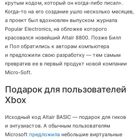
крутым кодом, который он когда-либо писал».
Когда-то на его создание ушло несколько месяцев,
а проект был вдохновлен выпуском журнала
Popular Electronics, на обложке которого
красовался новейший Altair 8800. Позже Билл
и Пол обратились к авторам компьютера
и предложили свою разработку — тем самым
превратив ее в первый продукт новой компании
Micro-Soft.
Подарок для пользователей
Xbox
Исходный код Altair BASIC — подарок для гиков
и энтузиастов. А обычным пользователям
Microsoft
предложила
небольшие виртуальные