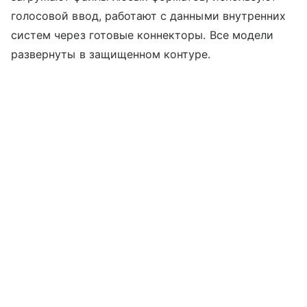
голосовой ввод, работают с данными внутренних
систем через готовые коннекторы. Все модели
развернуты в защищенном контуре.