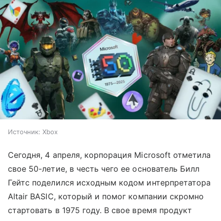
Источник:
Xbox
Сегодня, 4 апреля, корпорация Microsoft отметила
свое 50-летие, в честь чего ее основатель Билл
Гейтс поделился исходным кодом интерпретатора
Altair BASIC, который и помог компании скромно
стартовать в 1975 году. В свое время продукт