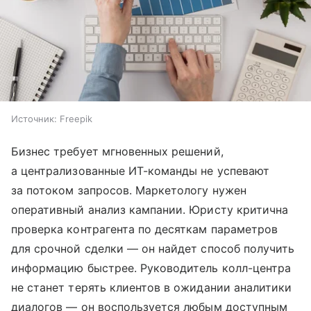
Источник:
Freepik
Бизнес требует мгновенных решений,
а централизованные ИТ-команды не успевают
за потоком запросов. Маркетологу нужен
оперативный анализ кампании. Юристу критична
проверка контрагента по десяткам параметров
для срочной сделки — он найдет способ получить
информацию быстрее. Руководитель колл-центра
не станет терять клиентов в ожидании аналитики
диалогов — он воспользуется любым доступным