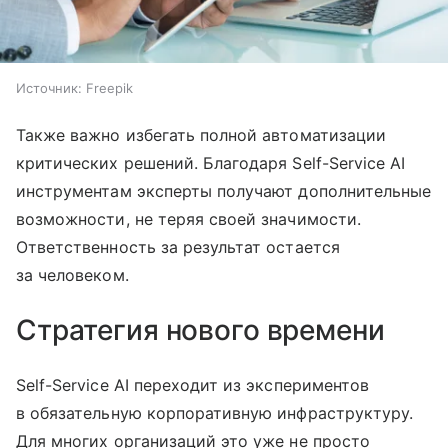
Источник:
Freepik
Также важно избегать полной автоматизации
критических решений. Благодаря Self-Service AI
инструментам эксперты получают дополнительные
возможности, не теряя своей значимости.
Ответственность за результат остается
за человеком.
Стратегия нового времени
Self-Service AI переходит из экспериментов
в обязательную корпоративную инфраструктуру.
Для многих организаций это уже не просто