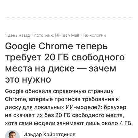
1 день назад
Источник:
Hi-Tech Mail
Технологии
Google Chrome теперь
требует 20 ГБ свободного
места на диске — зачем
это нужно
Google обновила справочную страницу
Chrome, впервые прописав требования к
диску для локальных ИИ-моделей: браузер
не скачает их без 20 ГБ свободного места,
хотя сами модели занимают лишь около 4 ГБ.
Ильдар Хайретдинов