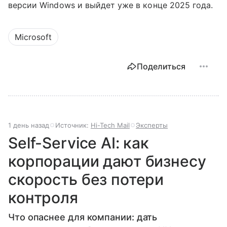
версии Windows и выйдет уже в конце 2025 года.
Microsoft
Поделиться
1 день назад
Источник:
Hi-Tech Mail
Эксперты
Self-Service AI: как
корпорации дают бизнесу
скорость без потери
контроля
Что опаснее для компании: дать