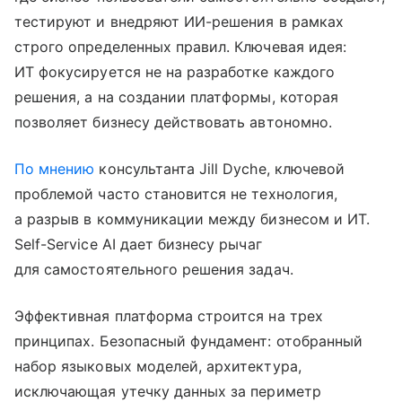
тестируют и внедряют ИИ-решения в рамках
строго определенных правил. Ключевая идея:
ИТ фокусируется не на разработке каждого
решения, а на создании платформы, которая
позволяет бизнесу действовать автономно.
По мнению
консультанта Jill Dyche, ключевой
проблемой часто становится не технология,
а разрыв в коммуникации между бизнесом и ИТ.
Self-Service AI дает бизнесу рычаг
для самостоятельного решения задач.
Эффективная платформа строится на трех
принципах. Безопасный фундамент: отобранный
набор языковых моделей, архитектура,
исключающая утечку данных за периметр