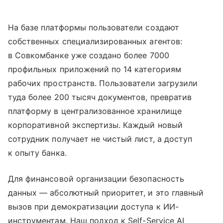
На базе платформы пользователи создают
собственных специализированных агентов:
в Совкомбанке уже создано более 7000
профильных приложений по 14 категориям
рабочих пространств. Пользователи загрузили
туда более 200 тысяч документов, превратив
платформу в централизованное хранилище
корпоративной экспертизы. Каждый новый
сотрудник получает не чистый лист, а доступ
к опыту банка.
Для финансовой организации безопасность
данных — абсолютный приоритет, и это главный
вызов при демократизации доступа к ИИ-
инструментам. Наш подход к Self-Service AI