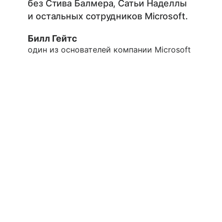
без Стива Балмера, Сатьи Наделлы
и остальных сотрудников Microsoft.
Билл Гейтс
один из основателей компании Microsoft