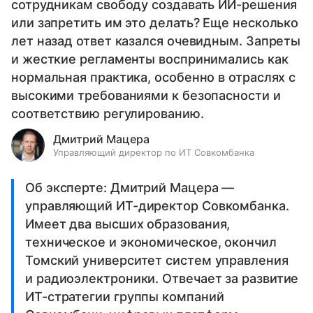
сотрудникам свободу создавать ИИ-решения
или запретить им это делать? Еще несколько
лет назад ответ казался очевидным. Запреты
и жесткие регламенты воспринимались как
нормальная практика, особенно в отраслях с
высокими требованиями к безопасности и
соответствию регулированию.
Дмитрий Мацера
Управляющий директор по ИТ Совкомбанка
Об эксперте: Дмитрий Мацера —
управляющий ИТ-директор Совкомбанка.
Имеет два высших образования,
техническое и экономическое, окончил
Томский университет систем управления
и радиоэлектроники. Отвечает за развитие
ИТ-стратегии группы компаний