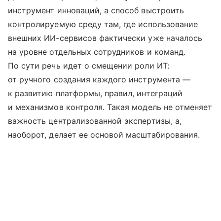
инструмент инноваций, а способ выстроить
контролируемую среду там, где использование
внешних ИИ-сервисов фактически уже началось
на уровне отдельных сотрудников и команд.
По сути речь идет о смещении роли ИТ:
от ручного создания каждого инструмента —
к развитию платформы, правил, интеграций
и механизмов контроля. Такая модель не отменяет
важность централизованной экспертизы, а,
наоборот, делает ее основой масштабирования.