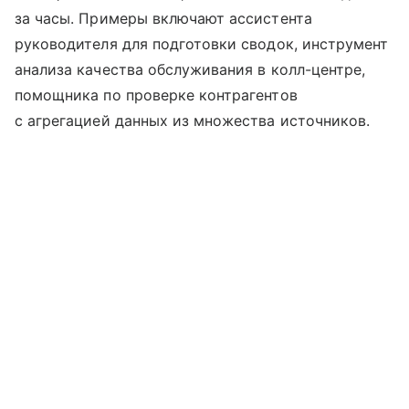
за часы. Примеры включают ассистента
руководителя для подготовки сводок, инструмент
анализа качества обслуживания в колл-центре,
помощника по проверке контрагентов
с агрегацией данных из множества источников.