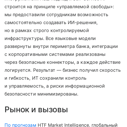
строится на принципе «управляемой свободы»:
мы предоставили сотрудникам возможность
самостоятельно создавать ИИ-решения,
но в рамках строго контролируемой
инфраструктуры. Все языковые модели
развернуты внутри периметра банка, интеграции
с корпоративными системами реализованы
через безопасные коннекторы, а каждое действие
логируется. Результат — бизнес получил скорость
и гибкость, ИТ сохранили контроль
и управляемость, а риски информационной
безопасности минимизированы.
Рынок и вызовы
По прогнозам
HTF Market Intelligence, глобальный