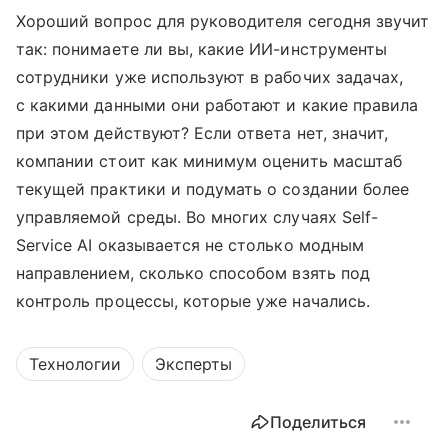
Хороший вопрос для руководителя сегодня звучит
так: понимаете ли вы, какие ИИ-инструменты
сотрудники уже используют в рабочих задачах,
с какими данными они работают и какие правила
при этом действуют? Если ответа нет, значит,
компании стоит как минимум оценить масштаб
текущей практики и подумать о создании более
управляемой среды. Во многих случаях Self-
Service AI оказывается не столько модным
направлением, сколько способом взять под
контроль процессы, которые уже начались.
Технологии
Эксперты
Поделиться