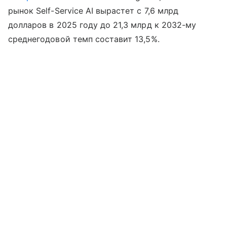
рынок Self-Service AI вырастет с 7,6 млрд
долларов в 2025 году до 21,3 млрд к 2032-му
среднегодовой темп составит 13,5%.