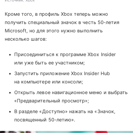
Источник:
Xbox
Кроме того, в профиль Xbox теперь можно
получить специальный значок в честь 50-летия
Microsoft, но для этого нужно выполнить
несколько шагов:
Присоединиться к программе Xbox Insider
или уже быть ее участником;
Запустить приложение Xbox Insider Hub
на компьютере или консоли;
Открыть левое навигационное меню и выбрать
«Предварительный просмотр»;
В разделе «Доступно» нажать на «Значок,
посвященный 50-летию».