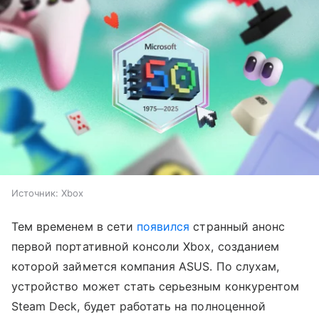
Источник:
Xbox
Тем временем в сети
появился
странный анонс
первой портативной консоли Xbox, созданием
которой займется компания ASUS. По слухам,
устройство может стать серьезным конкурентом
Steam Deck, будет работать на полноценной