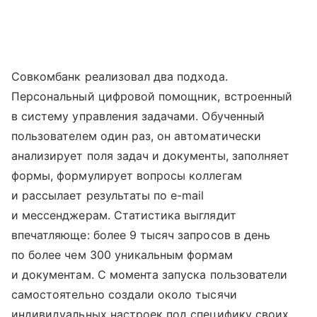
Совкомбанк реализовал два подхода.
Персональный цифровой помощник, встроенный
в систему управления задачами. Обученный
пользователем один раз, он автоматически
анализирует поля задач и документы, заполняет
формы, формулирует вопросы коллегам
и рассылает результаты по e-mail
и мессенджерам. Статистика выглядит
впечатляюще: более 9 тысяч запросов в день
по более чем 300 уникальным формам
и документам. С момента запуска пользователи
самостоятельно создали около тысячи
индивидуальных настроек под специфику своих