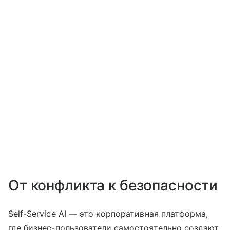
От конфликта к безопасности
Self-Service AI — это корпоративная платформа,
где бизнес-пользователи самостоятельно создают,