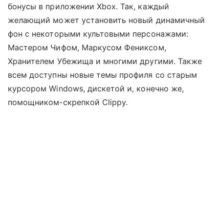
бонусы в приложении Xbox. Так, каждый
желающий может установить новый динамичный
фон с некоторыми культовыми персонажами:
Мастером Чифом, Маркусом Фениксом,
Хранителем Убежища и многими другими. Также
всем доступны новые темы профиля со старым
курсором Windows, дискетой и, конечно же,
помощником-скрепкой Clippy.