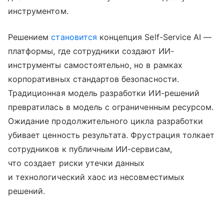
инструментом.
Решением
становится
концепция Self-Service AI —
платформы, где сотрудники создают ИИ-
инструменты самостоятельно, но в рамках
корпоративных стандартов безопасности.
Традиционная модель разработки ИИ-решений
превратилась в модель с ограниченным ресурсом.
Ожидание продолжительного цикла разработки
убивает ценность результата. Фрустрация толкает
сотрудников к публичным ИИ-сервисам,
что создает риски утечки данных
и технологический хаос из несовместимых
решений.