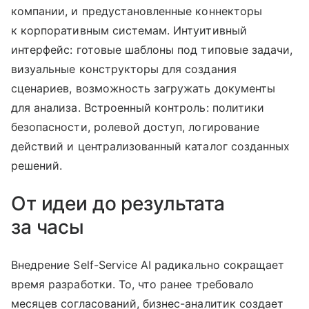
компании, и предустановленные коннекторы
к корпоративным системам. Интуитивный
интерфейс: готовые шаблоны под типовые задачи,
визуальные конструкторы для создания
сценариев, возможность загружать документы
для анализа. Встроенный контроль: политики
безопасности, ролевой доступ, логирование
действий и централизованный каталог созданных
решений.
От идеи до результата
за часы
Внедрение Self-Service AI радикально сокращает
время разработки. То, что ранее требовало
месяцев согласований, бизнес-аналитик создает