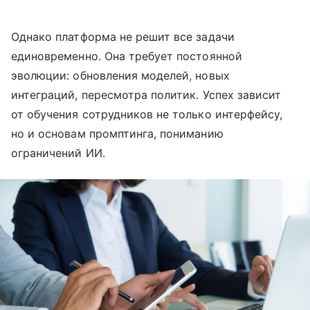
Однако платформа не решит все задачи
единовременно. Она требует постоянной
эволюции: обновления моделей, новых
интеграций, пересмотра политик. Успех зависит
от обучения сотрудников не только интерфейсу,
но и основам промптинга, пониманию
ограничений ИИ.