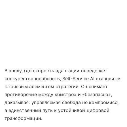
В эпоху, где скорость адаптации определяет
конкурентоспособность, Self-Service AI становится
ключевым элементом стратегии. Он снимает
противоречие между «быстро» и «безопасно»,
доказывая: управляемая свобода не компромисс,
а единственный путь к устойчивой цифровой
трансформации.