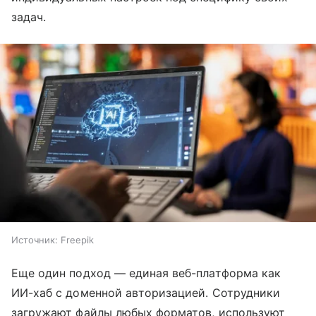
задач.
Источник:
Freepik
Еще один подход — единая веб-платформа как
ИИ-хаб с доменной авторизацией. Сотрудники
загружают файлы любых форматов, используют