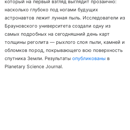
который на первый взгляд выглядит прозаично:
насколько глубоко под ногами будущих
астронавтов лежит лунная пыль. Исследователи из
Брауновского университета создали одну из
самых подробных на сегодняшний день карт
толщины реголита — рыхлого слоя пыли, камней и
обломков пород, покрывающего всю поверхность
спутника Земли. Результаты
опубликованы
в
Planetary Science Journal.