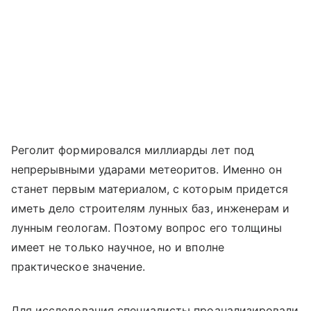
Реголит формировался миллиарды лет под
непрерывными ударами метеоритов. Именно он
станет первым материалом, с которым придется
иметь дело строителям лунных баз, инженерам и
лунным геологам. Поэтому вопрос его толщины
имеет не только научное, но и вполне
практическое значение.
Для исследования специалисты проанализировали