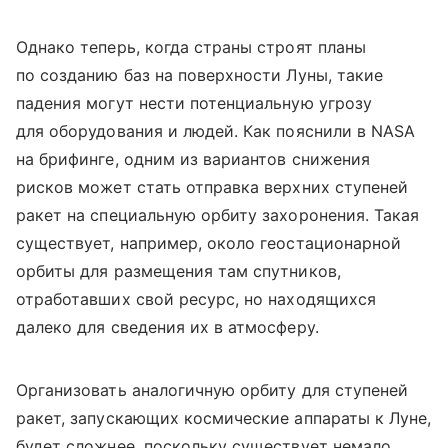
Однако теперь, когда страны строят планы
по созданию баз на поверхности Луны, такие
падения могут нести потенциальную угрозу
для оборудования и людей. Как пояснили в NASA
на брифинге, одним из вариантов снижения
рисков может стать отправка верхних ступеней
ракет на специальную орбиту захоронения. Такая
существует, например, около геостационарной
орбиты для размещения там спутников,
отработавших свой ресурс, но находящихся
далеко для сведения их в атмосферу.
Организовать аналогичную орбиту для ступеней
ракет, запускающих космические аппараты к Луне,
будет сложнее, поскольку существует немало