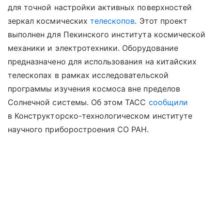
для точной настройки активных поверхностей
зеркал космических
телескопов
. Этот проект
выполнен для Пекинского института космической
механики и электротехники. Оборудование
предназначено для использования на китайских
телескопах в рамках исследовательской
программы изучения космоса вне пределов
Солнечной системы. Об этом ТАСС
сообщили
в Конструкторско-технологическом институте
научного приборостроения СО РАН.