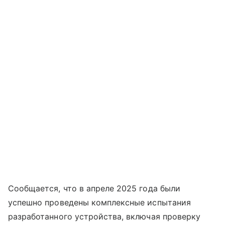
Сообщается, что в апреле 2025 года были
успешно проведены комплексные испытания
разработанного устройства, включая проверку