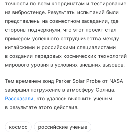
точности по всем координатам и тестирование
на вибростенде. Результаты испытаний были
представлены на совместном заседании, где
стороны подчеркнули, что этот проект стал
примером успешного сотрудничества между
китайскими и российскими специалистами
в создании передовых космических технологий
мирового уровня в условиях внешних вызовов.
Тем временем зонд Parker Solar Probe от NASA
завершил погружение в атмосферу Солнца.
Рассказали
, что удалось выяснить ученым
в результате этого действия.
космос
российские ученые