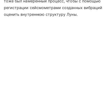
тоже был намеренный процесс, чтобы с помощью
регистрации сейсмометрами созданных вибраций
оценить внутреннюю структуру Луны.