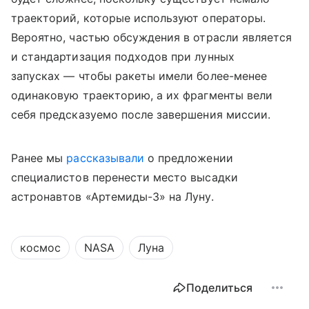
траекторий, которые используют операторы.
Вероятно, частью обсуждения в отрасли является
и стандартизация подходов при лунных
запусках — чтобы ракеты имели более-менее
одинаковую траекторию, а их фрагменты вели
себя предсказуемо после завершения миссии.
Ранее мы
рассказывали
о предложении
специалистов перенести место высадки
астронавтов «Артемиды-3» на Луну.
космос
NASA
Луна
Поделиться