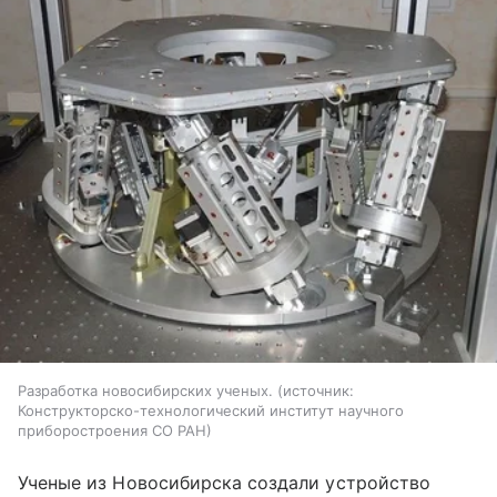
Разработка новосибирских ученых.
источник:
Конструкторско-технологический институт научного
приборостроения СО РАН
Ученые из Новосибирска создали устройство