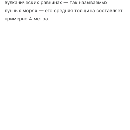
вулканических равнинах — так называемых
лунных морях — его средняя толщина составляет
примерно 4 метра.