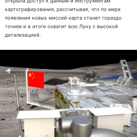
открыла доступ к данным и инструментам
картографирования, рассчитывая, что по мере
появления новых миссий карта станет гораздо
точнее и в итоге охватит всю Луну с высокой
детализацией.