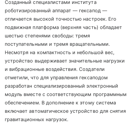
Созданный специалистами института
роботизированный аппарат — гексапод —
отличается высокой точностью настроек. Его
подвижная платформа (верхняя часть) обладает
шестью степенями свободы: тремя
поступательными и тремя вращательными.
Несмотря на компактность и небольшой вес,
устройство выдерживает значительные нагрузки
и вибрационные воздействия. Создатели
отметили, что для управления гексаподом
разработан специализированный электронный
модуль вместе с соответствующим программным
обеспечением. В дополнение к этому система
включает автоматическое устройство для снятия
гравитационных нагрузок.