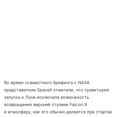
Во время совместного брифинга с NASA
представители SpaceX отметили, что траектория
запуска к Луне исключала возможность
возвращения верхней ступени Falcon 9
в атмосферу, как это обычно делается при стартах