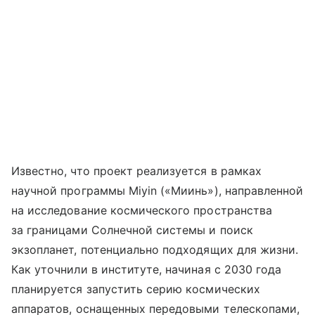
Известно, что проект реализуется в рамках
научной программы Miyin («Миинь»), направленной
на исследование космического пространства
за границами Солнечной системы и поиск
экзопланет, потенциально подходящих для жизни.
Как уточнили в институте, начиная с 2030 года
планируется запустить серию космических
аппаратов, оснащенных передовыми телескопами,