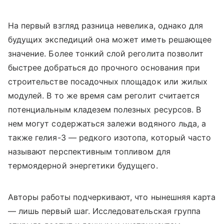
На первый взгляд разница невелика, однако для
будущих экспедиций она может иметь решающее
значение. Более тонкий слой реголита позволит
быстрее добраться до прочного основания при
строительстве посадочных площадок или жилых
модулей. В то же время сам реголит считается
потенциальным кладезем полезных ресурсов. В
нем могут содержаться залежи водяного льда, а
также гелия-3 — редкого изотопа, который часто
называют перспективным топливом для
термоядерной энергетики будущего.
Авторы работы подчеркивают, что нынешняя карта
— лишь первый шаг. Исследовательская группа