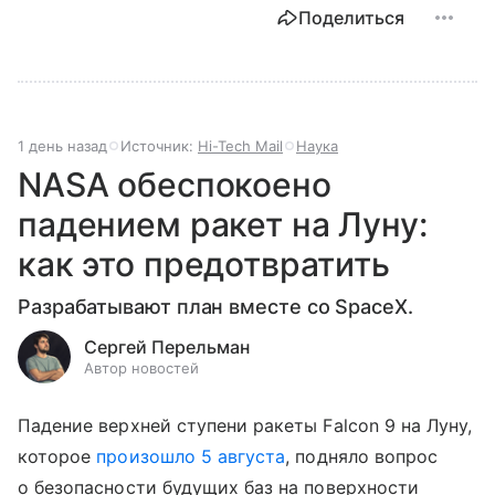
Поделиться
1 день назад
Источник:
Hi-Tech Mail
Наука
NASA обеспокоено
падением ракет на Луну:
как это предотвратить
Разрабатывают план вместе со SpaceX.
Сергей Перельман
Автор новостей
Падение верхней ступени ракеты Falcon 9 на Луну,
которое
произошло 5 августа
, подняло вопрос
о безопасности будущих баз на поверхности