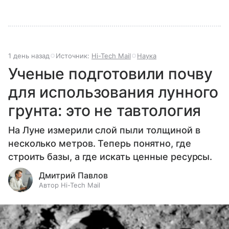
1 день назад
Источник:
Hi-Tech Mail
Наука
Ученые подготовили почву
для использования лунного
грунта: это не тавтология
На Луне измерили слой пыли толщиной в
несколько метров. Теперь понятно, где
строить базы, а где искать ценные ресурсы.
Дмитрий Павлов
Автор Hi-Tech Mail