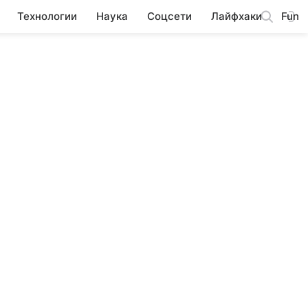
Технологии
Наука
Соцсети
Лайфхаки
Fun