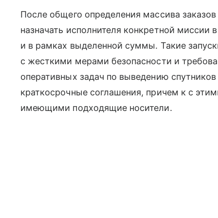
После общего определения массива заказов 
назначать исполнителя конкретной миссии в
и в рамках выделенной суммы. Такие запуск
с жесткими мерами безопасности и требова
оперативных задач по выведению спутнико
краткосрочные соглашения, причем к с этим
имеющими подходящие носители.