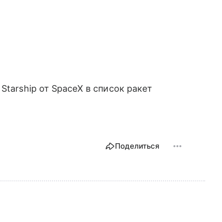
Starship от SpaceX в список ракет
Поделиться