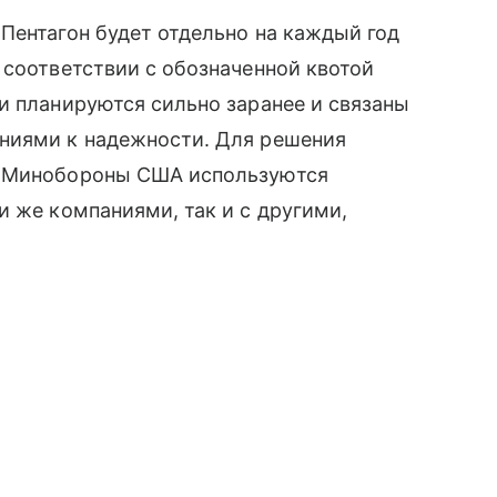
Пентагон будет отдельно на каждый год
 соответствии с обозначенной квотой
и планируются сильно заранее и связаны
ниями к надежности. Для решения
в Минобороны США используются
и же компаниями, так и с другими,