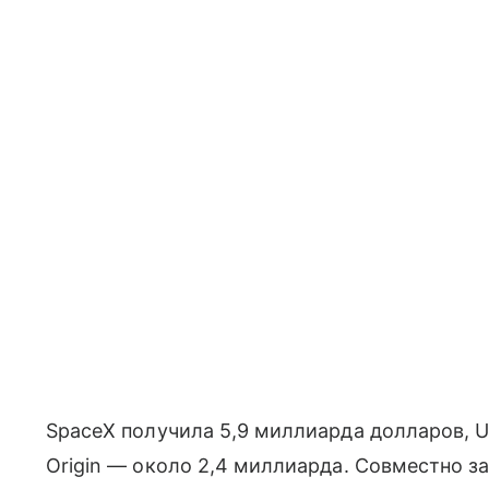
SpaceX получила 5,9 миллиарда долларов, U
Origin — около 2,4 миллиарда. Совместно з