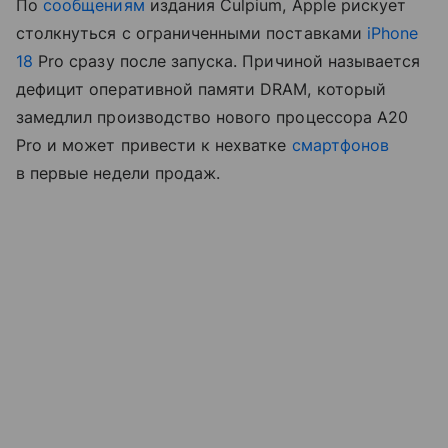
По
сообщениям
издания Culpium, Apple рискует
столкнуться с ограниченными поставками
iPhone
18
Pro сразу после запуска. Причиной называется
дефицит оперативной памяти DRAM, который
замедлил производство нового процессора A20
Pro и может привести к нехватке
смартфонов
в первые недели продаж.