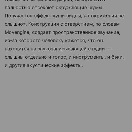
полностью отсекают окружающие шумы.
Получается эффект «уши видны, но окружения не
слышно». Конструкция с отверстием, по словам
Movengine, создает пространственное звучание,
из-за которого человеку кажется, что он
находится на звукозаписывающей студии —
слышны отдельно и голос, и инструменты, и бэки,
и другие акустические эффекты.