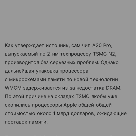
Как утверждает источник, сам чип A20 Pro,
выпускаемый по 2-нм техпроцессу TSMC N2,
производится без серьезных проблем. Однако
дальнейшая упаковка процессора
с микросхемами памяти по новой технологии
WMCM задерживается из-за недостатка DRAM.
По этой причине на складах TSMC якобы уже
скопились процессоры Apple общей общей
стоимостью около 1 млрд долларов, ожидающие
поставок памяти.