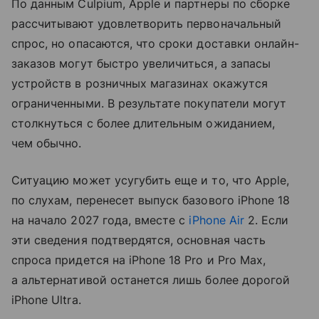
По данным Culpium, Apple и партнеры по сборке
рассчитывают удовлетворить первоначальный
спрос, но опасаются, что сроки доставки онлайн-
заказов могут быстро увеличиться, а запасы
устройств в розничных магазинах окажутся
ограниченными. В результате покупатели могут
столкнуться с более длительным ожиданием,
чем обычно.
Ситуацию может усугубить еще и то, что Apple,
по слухам, перенесет выпуск базового iPhone 18
на начало 2027 года, вместе с
iPhone Air
2. Если
эти сведения подтвердятся, основная часть
спроса придется на iPhone 18 Pro и Pro Max,
а альтернативой останется лишь более дорогой
iPhone Ultra.