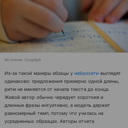
Источник:
Unsplash
Из-за такой манеры абзацы у
нейросети
выглядят
одинаково: предложения примерно одной длины,
ритм не меняется от начала текста до конца.
Живой автор обычно чередует короткие и
длинные фразы интуитивно, а модель держит
равномерный темп, потому что училась на
усредненных образцах. Авторы отчета