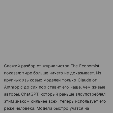
Свежий разбор от журналистов The Economist
показал: тире больше ничего не доказывает. Из
крупных языковых моделей только Claude от
Anthropic до сих пор ставит его чаще, чем живые
авторы. ChatGPT, который раньше злоупотреблял
этим знаком сильнее всех, теперь использует его
реже человека. Модели быстро учатся на