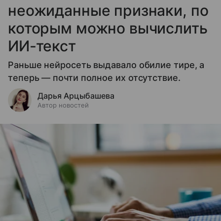
неожиданные признаки, по
которым можно вычислить
ИИ-текст
Раньше нейросеть выдавало обилие тире, а
теперь — почти полное их отсутствие.
Дарья Арцыбашева
Автор новостей