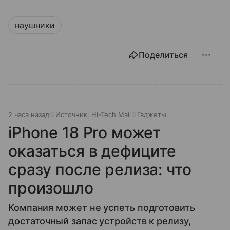
наушники
Поделиться
2 часа назад
Источник:
Hi-Tech Mail
Гаджеты
iPhone 18 Pro может
оказаться в дефиците
сразу после релиза: что
произошло
Компания может не успеть подготовить
достаточный запас устройств к релизу,