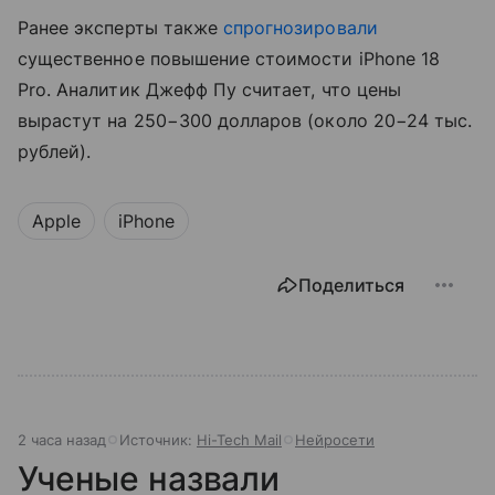
Ранее эксперты также
спрогнозировали
существенное повышение стоимости iPhone 18
Pro. Аналитик Джефф Пу считает, что цены
вырастут на 250−300 долларов (около 20−24 тыс.
рублей).
Apple
iPhone
Поделиться
2 часа назад
Источник:
Hi-Tech Mail
Нейросети
Ученые назвали