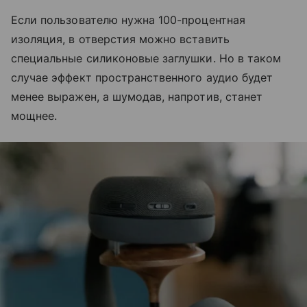
Если пользователю нужна 100-процентная
изоляция, в отверстия можно вставить
специальные силиконовые заглушки. Но в таком
случае эффект пространственного аудио будет
менее выражен, а шумодав, напротив, станет
мощнее.