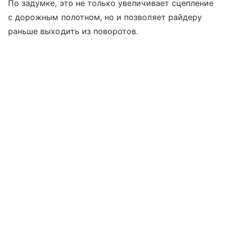
По задумке, это не только увеличивает сцепление
с дорожным полотном, но и позволяет райдеру
раньше выходить из поворотов.