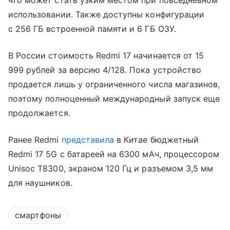
использовании. Также доступны конфигурации
с 256 ГБ встроенной памяти и 6 ГБ ОЗУ.
В России стоимость Redmi 17 начинается от 15
999 рублей за версию 4/128. Пока устройство
продается лишь у ограниченного числа магазинов,
поэтому полноценный международный запуск еще
продолжается.
Ранее Redmi
представила
в Китае бюджетный
Redmi 17 5G с батареей на 6300 мАч, процессором
Unisoc T8300, экраном 120 Гц и разъемом 3,5 мм
для наушников.
смартфоны