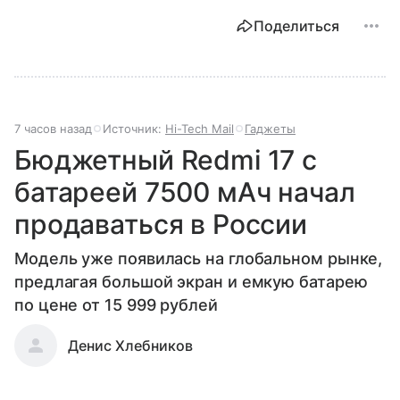
Поделиться
7 часов назад
Источник:
Hi-Tech Mail
Гаджеты
Бюджетный Redmi 17 с
батареей 7500 мАч начал
продаваться в России
Модель уже появилась на глобальном рынке,
предлагая большой экран и емкую батарею
по цене от 15 999 рублей
Денис Хлебников