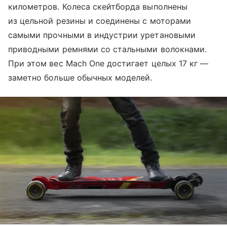
километров. Колеса скейтборда выполнены
из цельной резины и соединены с моторами
самыми прочными в индустрии уретановыми
приводными ремнями со стальными волокнами.
При этом вес Mach One достигает целых 17 кг —
заметно больше обычных моделей.