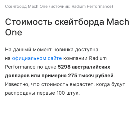
Скейтборд Mach One
источник:
Radium Performance
Стоимость скейтборда Mach
One
На данный момент новинка доступна
на
официальном сайте
компании Radium
Performance по цене
5298 австралийских
долларов или примерно 275 тысяч рублей
.
Известно, что стоимость вырастет, когда будут
распроданы первые 100 штук.