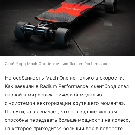
Скейтборд Mach One
источник:
Radium Performance
Но особенность Mach One не только в скорости.
Как заявили в Radium Performance, скейтборд стал
первой в мире электрической моделью
с «системой векторизации крутящего момента».
По сути, это означает, что его задние моторы
способны передавать больше мощности на колесо,
на которое приходится больший вес в повороте.