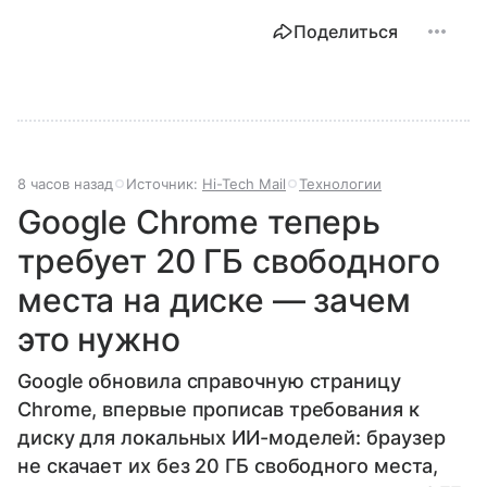
Поделиться
8 часов назад
Источник:
Hi-Tech Mail
Технологии
Google Chrome теперь
требует 20 ГБ свободного
места на диске — зачем
это нужно
Google обновила справочную страницу
Chrome, впервые прописав требования к
диску для локальных ИИ-моделей: браузер
не скачает их без 20 ГБ свободного места,