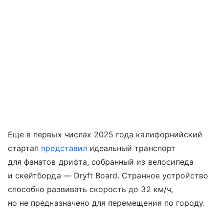
Еще в первых числах 2025 года калифорнийский
стартап
представил
идеальный транспорт
для фанатов дрифта, собранный из велосипеда
и скейтборда — Dryft Board. Странное устройство
способно развивать скорость до 32 км/ч,
но не предназначено для перемещения по городу.