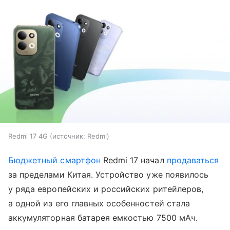
Redmi 17 4G
источник:
Redmi
Бюджетный смартфон
Redmi 17 начал
продаваться
за пределами Китая. Устройство уже появилось
у ряда европейских и российских ритейлеров,
а одной из его главных особенностей стала
аккумуляторная батарея емкостью 7500 мАч.