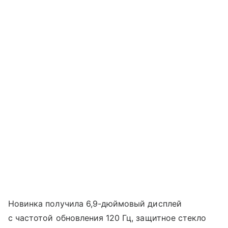
Новинка получила 6,9-дюймовый дисплей
с частотой обновления 120 Гц, защитное стекло