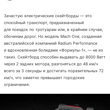
Зачастую электрические скейтборды — это
спокойный транспорт, предназначенный
для поездок по тротуарам или, в крайнем случае,
обочинам дорог. Но модель Mach One, созданная
австралийской компанией Radium Performance
и вдохновленная болидами «Формулы-1», — не из
таких. Скейтборд способен выдавать до 8000 Ватт
через 2 задних мотора, разгоняться до 48 км/ч
всего за 3 секунды и достигать поразительных 72
км/ч, что заметно превышает городские
ограничения.