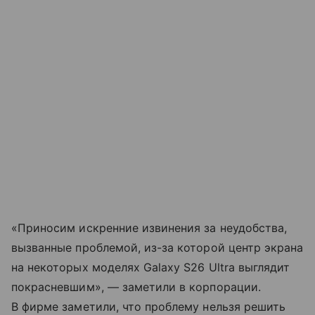
«Приносим искренние извинения за неудобства,
вызванные проблемой, из-за которой центр экрана
на некоторых моделях Galaxy S26 Ultra выглядит
покрасневшим», — заметили в корпорации.
В фирме заметили, что проблему нельзя решить