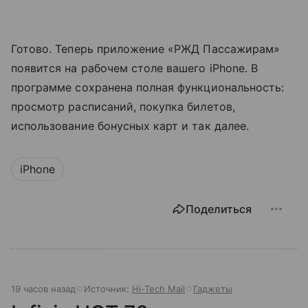
Готово. Теперь приложение «РЖД Пассажирам»
появится на рабочем столе вашего iPhone. В
программе сохранена полная функциональность:
просмотр расписаний, покупка билетов,
использование бонусных карт и так далее.
iPhone
Поделиться
19 часов назад
Источник:
Hi-Tech Mail
Гаджеты