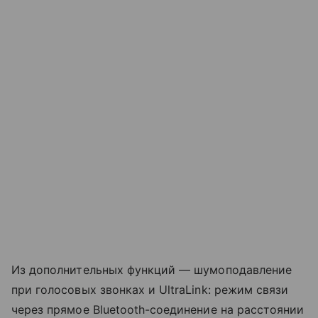
Из дополнительных функций — шумоподавление
при голосовых звонках и UltraLink: режим связи
через прямое Bluetooth-соединение на расстоянии