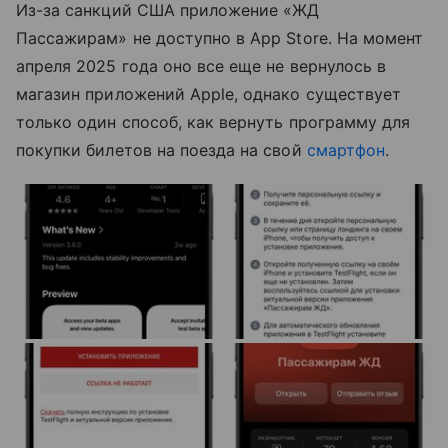
Из-за санкций США приложение «ЖД
Пассажирам» не доступно в App Store. На момент
апреля 2025 года оно все еще не вернулось в
магазин приложений Apple, однако существует
только один способ, как вернуть программу для
покупки билетов на поезда на свой
смартфон
.