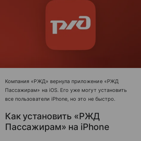
Компания «РЖД» вернула приложение «РЖД
Пассажирам» на iOS. Его уже могут установить
все пользователи iPhone, но это не быстро.
Как установить «РЖД
Пассажирам» на iPhone