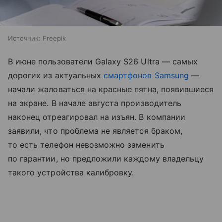
Источник:
Freepik
В июне пользователи Galaxy S26 Ultra — самых
дорогих из актуальных
смартфонов Samsung
—
начали жаловаться на красные пятна, появившиеся
на экране. В начале августа производитель
наконец отреагировал на изъян. В компании
заявили, что проблема не является браком,
то есть телефон невозможно заменить
по гарантии, но предложили каждому владельцу
такого устройства калибровку.