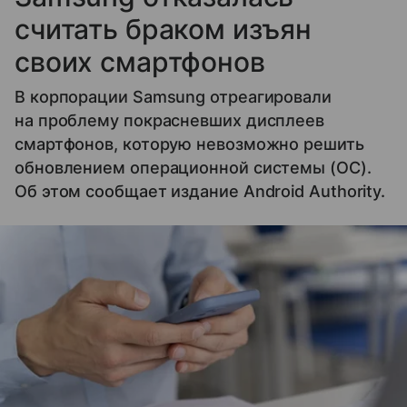
считать браком изъян
своих смартфонов
В корпорации Samsung отреагировали
на проблему покрасневших дисплеев
смартфонов, которую невозможно решить
обновлением операционной системы (ОС).
Об этом сообщает издание Android Authority.