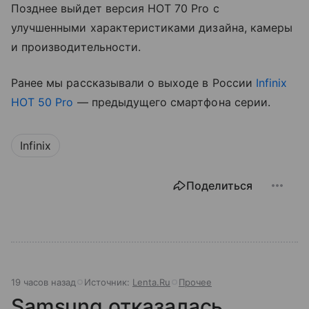
Позднее выйдет версия HOT 70 Pro с
улучшенными характеристиками дизайна, камеры
и производительности.
Ранее мы рассказывали о выходе в России
Infinix
HOT 50 Pro
— предыдущего смартфона серии.
Infinix
Поделиться
19 часов назад
Источник:
Lenta.Ru
Прочее
Samsung отказалась