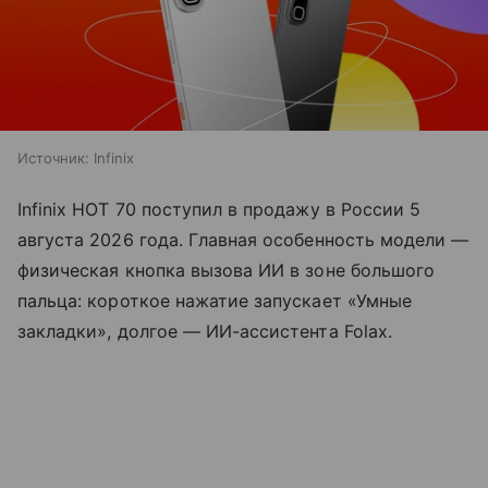
Источник:
Infinix
Infinix HOT 70 поступил в продажу в России 5
августа 2026 года. Главная особенность модели —
физическая кнопка вызова ИИ в зоне большого
пальца: короткое нажатие запускает «Умные
закладки», долгое — ИИ-ассистента Folax.