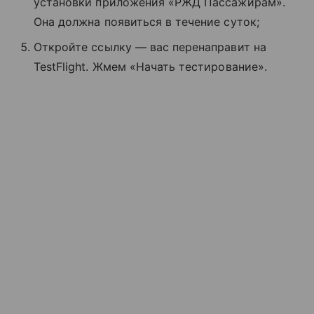
установки приложения «РЖД Пассажирам».
Она должна появиться в течение суток;
Откройте ссылку — вас перенаправит на
TestFlight. Жмем «Начать тестирование».