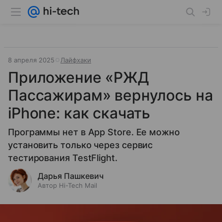
8 апреля 2025
Лайфхаки
Приложение «РЖД
Пассажирам» вернулось на
iPhone: как скачать
Программы нет в App Store. Ее можно
установить только через сервис
тестирования TestFlight.
Дарья Пашкевич
Автор Hi-Tech Mail