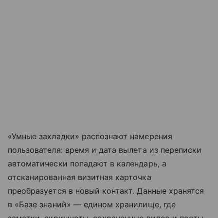
«Умные закладки» распознают намерения
пользователя: время и дата вылета из переписки
автоматически попадают в календарь, а
отсканированная визитная карточка
преобразуется в новый контакт. Данные хранятся
в «Базе знаний» — едином хранилище, где
заметки, скриншоты, сохраненные видео и посты