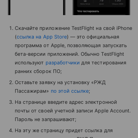
Скачайте приложение TestFlight на свой iPhone
(
ссылка на App Store
) — это официальная
программа от Apple, позволяющая запускать
бета-версии приложений. Обычно TestFlight
используют
разработчики
для тестирования
ранних сборок ПО;
Оставьте заявку на установку «РЖД
Пассажирам»
по этой ссылке
;
На странице введите адрес электронной
почты от своей учетной записи Apple Account.
Пароль не запрашивают;
На эту же страницу придет ссылка для