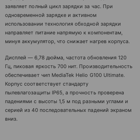
заявляет полный цикл зарядки за час. При
одновременной зарядке и активном
использовании технология обходной зарядки
направляет питание напрямую к компонентам,
минуя аккумулятор, что снижает нагрев корпуса.
Дисплей — 6,78 дюйма, частота обновления 120
Гц, пиковая яркость 700 нит. Производительность
обеспечивает чип MediaTek Helio G100 Ultimate.
Корпус соответствует стандарту
пылевлагозащиты IP65, а прочность проверена
падениями с высоты 1,5 м под разными углами и
серией из 40 последовательных падений экраном
вниз.