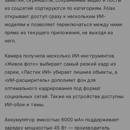
из соцсетей сортируются по категориям. Folax
открывает доступ сразу к нескольким ИИ-
моделям и позволяет переключаться между ними
прямо из текущего приложения, не выходя из
него.
Камера получила несколько ИИ-инструментов.
«Живое фото» выбирает самый резкий кадр из
серии, «Ластик ИИ» убирает лишние объекты, а
«ИИ-расширитель» дополняет фон для
оптимального кадрирования под формат
социальных сетей. Также на устройстве доступны
ИИ-обои и темы.
Аккумулятор емкостью 6000 мАч поддерживает
зарядку мощностью 45 Вт — производитель