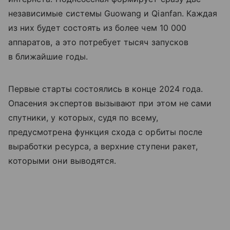
независимые системы Guowang и Qianfan. Каждая
из них будет состоять из более чем 10 000
аппаратов, а это потребует тысяч запусков
в ближайшие годы.
Первые старты состоялись в конце 2024 года.
Опасения экспертов вызывают при этом не сами
спутники, у которых, судя по всему,
предусмотрена функция схода с орбиты после
выработки ресурса, а верхние ступени ракет,
которыми они выводятся.