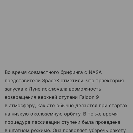
Во время совместного брифинга с NASA
представители SpaceX отметили, что траектория
запуска к Луне исключала возможность
возвращения верхней ступени Falcon 9
в атмосферу, как это обычно делается при стартах
на низкую околоземную орбиту. В то же время
процедура пассивации ступени была проведена
в штатном режиме. Она позволяет уберечь ракету