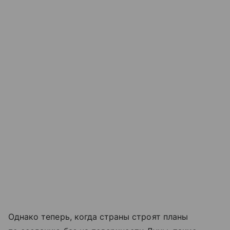
Однако теперь, когда страны строят планы