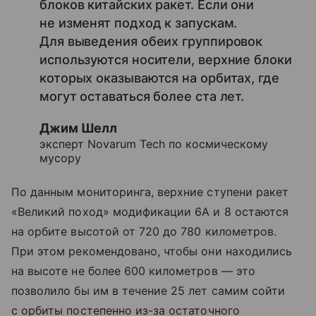
блоков китайских ракет. Если они
не изменят подход к запускам.
Для выведения обеих группировок
используются носители, верхние блоки
которых оказываются на орбитах, где
могут оставаться более ста лет.
Джим Шелл
эксперт Novarum Tech по космическому
мусору
По данным мониторинга, верхние ступени ракет
«Великий поход» модификации 6A и 8 остаются
на орбите высотой от 720 до 780 километров.
При этом рекомендовано, чтобы они находились
на высоте не более 600 километров — это
позволило бы им в течение 25 лет самим сойти
с орбиты постепенно из-за остаточного