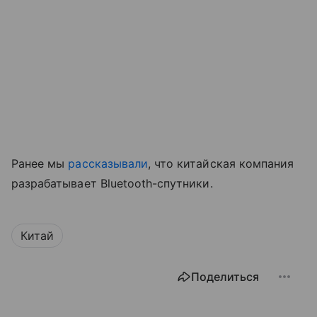
Ранее мы
рассказывали
, что китайская компания
разрабатывает Bluetooth-спутники.
Китай
Поделиться