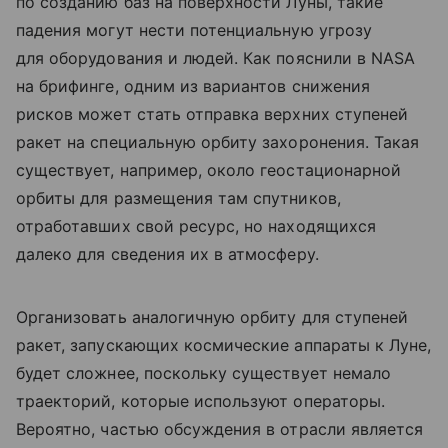
по созданию баз на поверхности Луны, такие
падения могут нести потенциальную угрозу
для оборудования и людей. Как пояснили в NASA
на брифинге, одним из вариантов снижения
рисков может стать отправка верхних ступеней
ракет на специальную орбиту захоронения. Такая
существует, например, около геостационарной
орбиты для размещения там спутников,
отработавших свой ресурс, но находящихся
далеко для сведения их в атмосферу.
Организовать аналогичную орбиту для ступеней
ракет, запускающих космические аппараты к Луне,
будет сложнее, поскольку существует немало
траекторий, которые используют операторы.
Вероятно, частью обсуждения в отрасли является