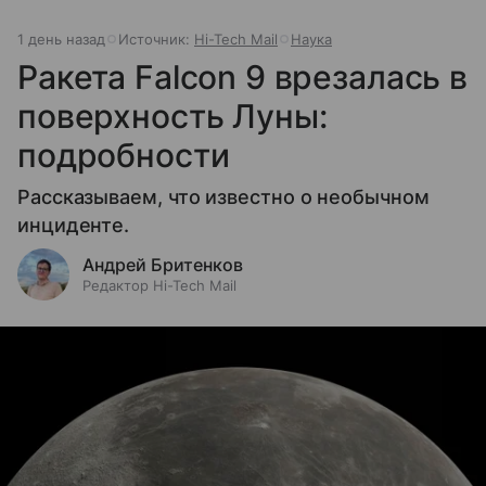
1 день назад
Источник:
Hi-Tech Mail
Наука
Ракета Falcon 9 врезалась в
поверхность Луны:
подробности
Рассказываем, что известно о необычном
инциденте.
Андрей Бритенков
Редактор Hi-Tech Mail