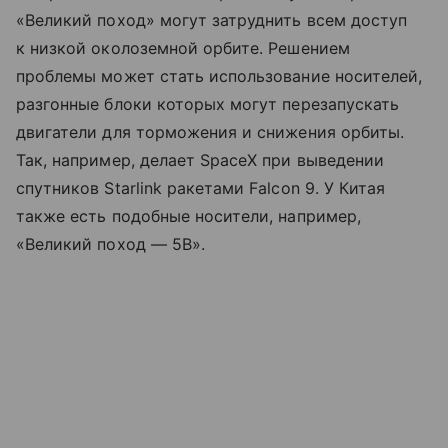
«Великий поход» могут затруднить всем доступ
к низкой околоземной орбите. Решением
проблемы может стать использование носителей,
разгонные блоки которых могут перезапускать
двигатели для торможения и снижения орбиты.
Так, например, делает SpaceX при выведении
спутников Starlink ракетами Falcon 9. У Китая
также есть подобные носители, например,
«Великий поход — 5B».