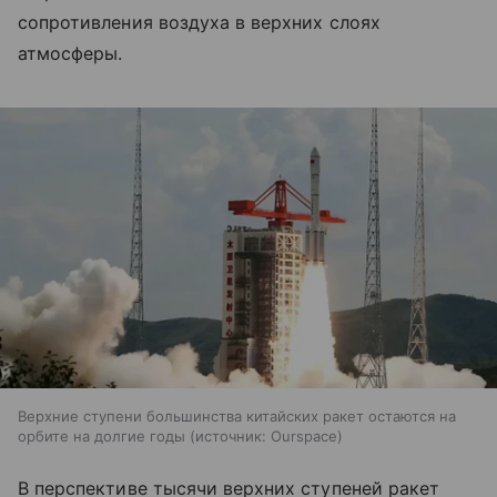
сопротивления воздуха в верхних слоях
атмосферы.
Верхние ступени большинства китайских ракет остаются на
орбите на долгие годы
источник:
Ourspace
В перспективе тысячи верхних ступеней ракет