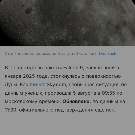
Столкновение произошло 5 августа
источник:
Unsplash
Вторая ступень ракеты Falcon 9, запущенной в
январе 2025 года, столкнулась с поверхностью
Луны. Как
пишет
Sky.com, необычная ситуация, по
данным ученых, произошла 5 августа в 09:35 по
московскому времени.
Обновлено:
по данным на
11:30, официального подтверждения еще нет.