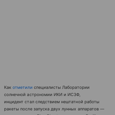
Как
отметили
специалисты Лаборатории
солнечной астрономии ИКИ и ИСЗФ,
инцидент стал следствием нештатной работы
ракеты после запуска двух лунных аппаратов —