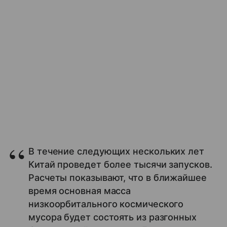
В течение следующих нескольких лет
Китай проведет более тысячи запусков.
Расчеты показывают, что в ближайшее
время основная масса
низкоорбитального космического
мусора будет состоять из разгонных