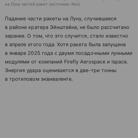
на Луну частей ракет
источник:
Rex
Падение части ракеты на Луну, случившееся
в районе кратера Эйнштейна, не было рассчитано
заранее. О том, что это случится, стало известно
в апреле этого года. Хотя ракета была запущена
в январе 2025 года с двумя посадочными лунными
модулями от компаний Firefly Aerospace и ispace.
Энергия удара оценивается в две-три тонны
в тротиловом эквиваленте.