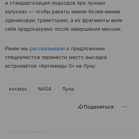
и стандартизация подходов при лунных
запусках — чтобы ракеты имели более-менее
одинаковую траекторию, а их фрагменты вели
себя предсказуемо после завершения миссии.
Ранее мы
рассказывали
о предложении
специалистов перенести место высадки
астронавтов «Артемиды-3» на Луну.
космос
NASA
Луна
Поделиться