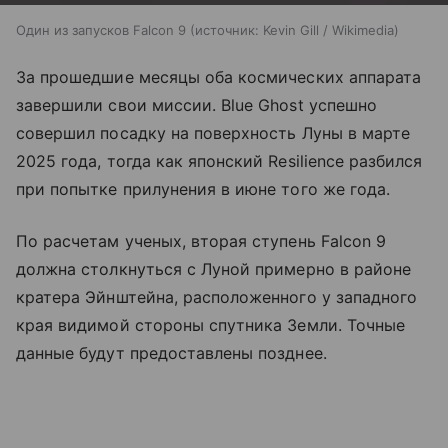
Один из запусков Falcon 9
источник:
Kevin Gill / Wikimedia
За прошедшие месяцы оба космических аппарата
завершили свои миссии. Blue Ghost успешно
совершил посадку на поверхность Луны в марте
2025 года, тогда как японский Resilience разбился
при попытке прилунения в июне того же года.
По расчетам ученых, вторая ступень Falcon 9
должна столкнуться с Луной примерно в районе
кратера Эйнштейна, расположенного у западного
края видимой стороны спутника Земли. Точные
данные будут предоставлены позднее.