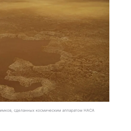
снимков, сделанных космическим аппаратом НАСА