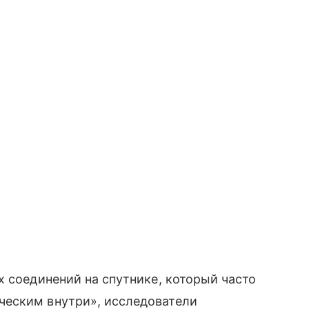
х соединений на спутнике, который часто
ческим внутри», исследователи