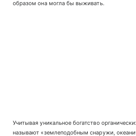
образом она могла бы выживать.
Учитывая уникальное богатство органически
называют «землеподобным снаружи, океани