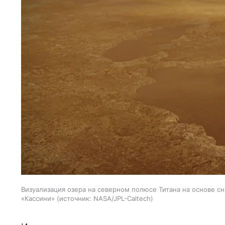
Визуализация озера на северном полюсе Титана на основе 
«Кассини»
источник:
NASA/JPL-Caltech