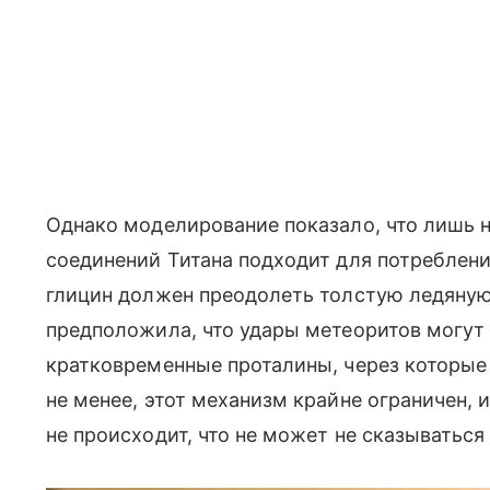
Однако моделирование показало, что лишь н
соединений Титана подходит для потреблени
глицин должен преодолеть толстую ледяную 
предположила, что удары метеоритов могут
кратковременные проталины, через которые 
не менее, этот механизм крайне ограничен, 
не происходит, что не может не сказываться