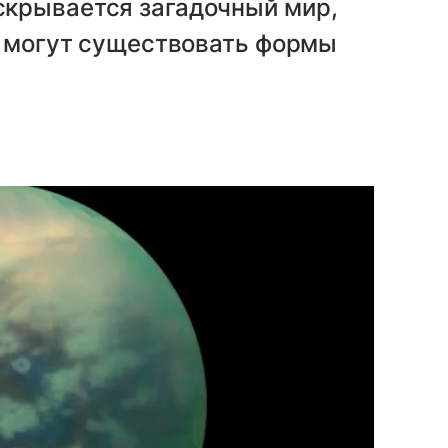
крывается загадочный мир,
, могут существовать формы