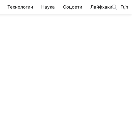
Технологии
Наука
Соцсети
Лайфхаки
Fun