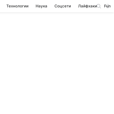
Технологии
Наука
Соцсети
Лайфхаки
Fun