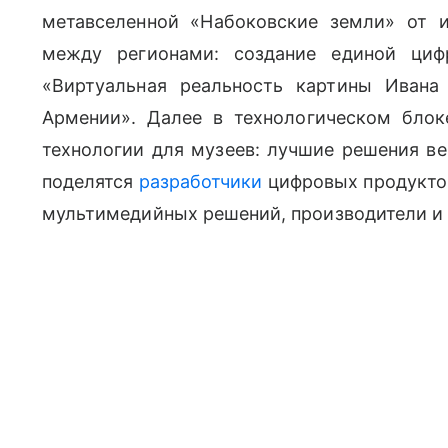
метавселенной «Набоковские земли» от 
между регионами: создание единой циф
«Виртуальная реальность картины Ивана
Армении». Далее в технологическом бло
технологии для музеев: лучшие решения в
поделятся
разработчики
цифровых продуктов
мультимедийных решений, производители и