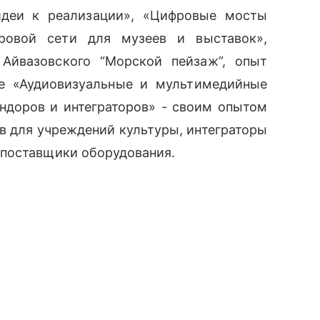
идеи к реализации», «Цифровые мосты
ровой сети для музеев и выставок»,
 Айвазовского “Морской пейзаж”, опыт
ке «Аудиовизуальные и мультимедийные
ендоров и интеграторов»
-
своим опытом
 для учреждений культуры, интеграторы
 поставщики оборудования.