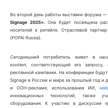
Во второй день работы выставки-форума 
Signage 2025».
Она будет посвящена рас
носителей в ритейле. Отраслевой партне
(POPAI Russia).
Сегодняшний потребитель живет в нас
контент, соответствующий его запросу
рекламной кампании. На конференции будут 
Signage в России и мире за прошлый год и д
и ООН-рекламе, использование ИИ,
ней
инновационных технологий, также уч
оборудования.
К участию в дискуссии п