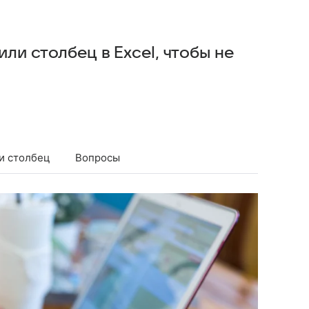
или столбец в Excel, чтобы не
ли столбец
Вопросы