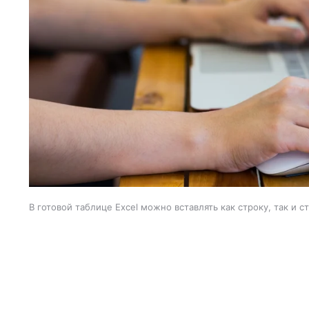
В готовой таблице Excel можно вставлять как строку, так и с