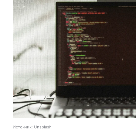
Источник:
Unsplash