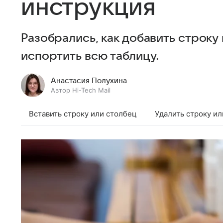
инструкция
Разобрались, как добавить строку 
испортить всю таблицу.
Анастасия Полухина
Автор Hi-Tech Mail
Вставить строку или столбец
Удалить строку и