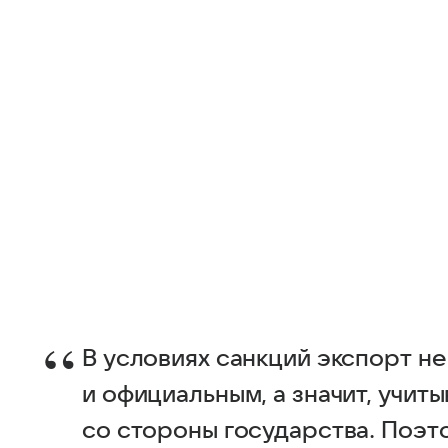
В условиях санкций экспорт н
и официальным, а значит, учи
со стороны государства. Поэт