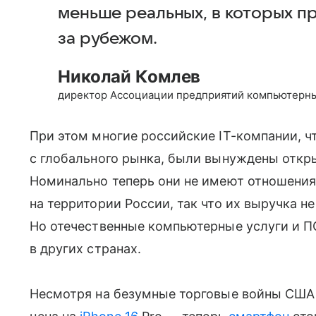
меньше реальных, в которых п
за рубежом.
Николай Комлев
директор Ассоциации предприятий компьютерн
При этом многие российские IT-компании, 
с глобального рынка, были вынуждены откр
Номинально теперь они не имеют отношения
на территории России, так что их выручка 
Но отечественные компьютерные услуги и П
в других странах.
Несмотря на безумные торговые войны США 