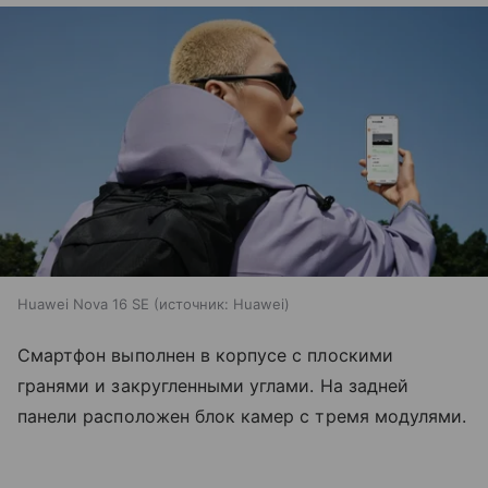
Huawei Nova 16 SE
источник:
Huawei
Смартфон выполнен в корпусе с плоскими
гранями и закругленными углами. На задней
панели расположен блок камер с тремя модулями.