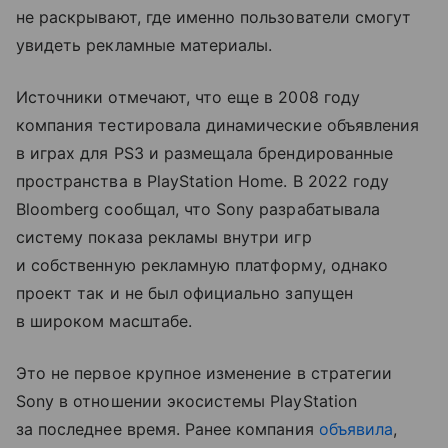
не раскрывают, где именно пользователи смогут
увидеть рекламные материалы.
Источники отмечают, что еще в 2008 году
компания тестировала динамические объявления
в играх для PS3 и размещала брендированные
пространства в PlayStation Home. В 2022 году
Bloomberg сообщал, что Sony разрабатывала
систему показа рекламы внутри игр
и собственную рекламную платформу, однако
проект так и не был официально запущен
в широком масштабе.
Это не первое крупное изменение в стратегии
Sony в отношении экосистемы PlayStation
за последнее время. Ранее компания
объявила
,