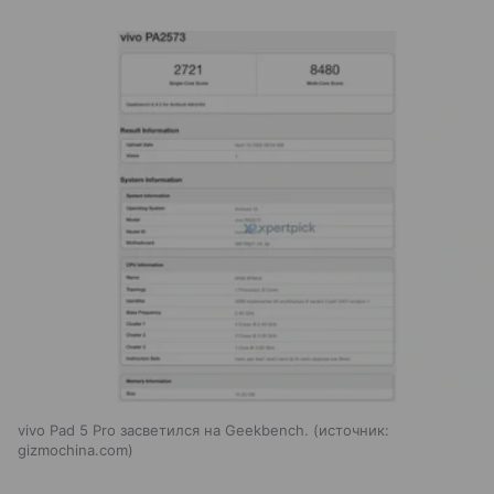
vivo Pad 5 Pro засветился на Geekbench.
источник:
gizmochina.com