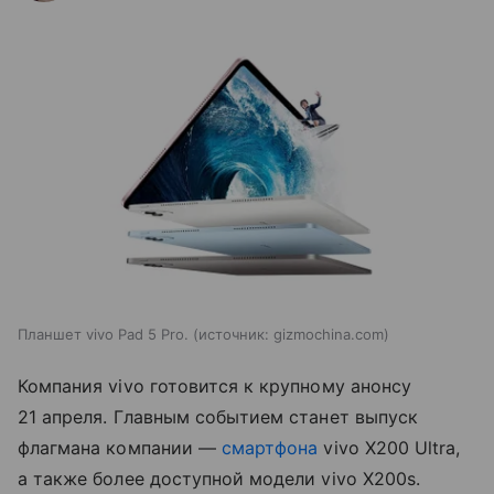
Планшет vivo Pad 5 Pro.
источник:
gizmochina.com
Компания vivo готовится к крупному анонсу
21 апреля. Главным событием станет выпуск
флагмана компании —
смартфона
vivo X200 Ultra,
а также более доступной модели vivo X200s.