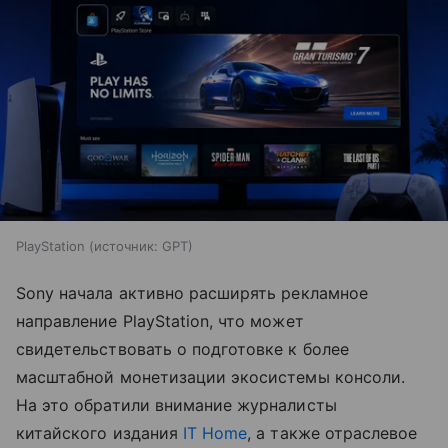
PlayStation
источник:
GPT
Sony начала активно расширять рекламное
направление PlayStation, что может
свидетельствовать о подготовке к более
масштабной монетизации экосистемы консоли.
На это обратили внимание журналисты
китайского издания
IT Home
, а также отраслевое