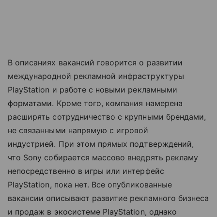
В описаниях вакансий говорится о развитии
международной рекламной инфраструктуры
PlayStation и работе с новыми рекламными
форматами. Кроме того, компания намерена
расширять сотрудничество с крупными брендами,
не связанными напрямую с игровой
индустрией. При этом прямых подтверждений,
что Sony собирается массово внедрять рекламу
непосредственно в игры или интерфейс
PlayStation, пока нет. Все опубликованные
вакансии описывают развитие рекламного бизнеса
и продаж в экосистеме PlayStation, однако