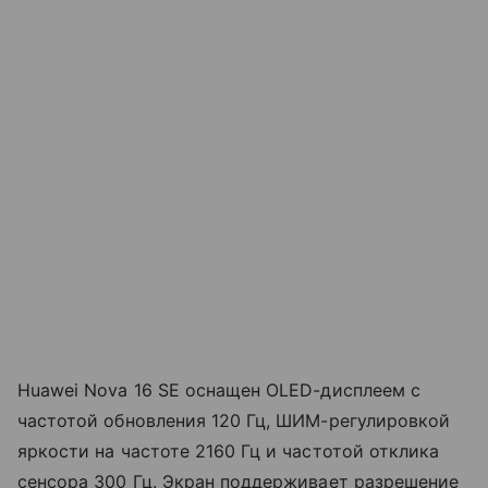
Huawei Nova 16 SE оснащен OLED-дисплеем с
частотой обновления 120 Гц, ШИМ-регулировкой
яркости на частоте 2160 Гц и частотой отклика
сенсора 300 Гц. Экран поддерживает разрешение