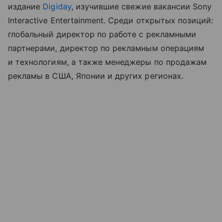
издание
Digiday
, изучившие свежие вакансии Sony
Interactive Entertainment. Среди открытых позиций:
глобальный директор по работе с рекламными
партнерами, директор по рекламным операциям
и технологиям, а также менеджеры по продажам
рекламы в США, Японии и других регионах.