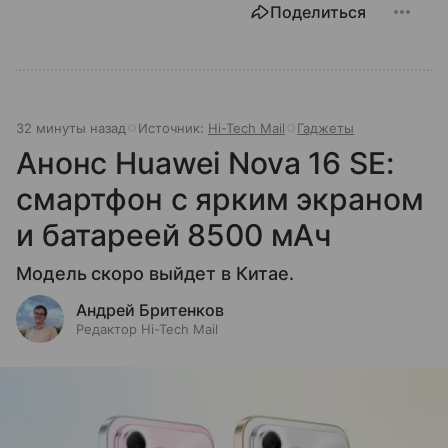
Поделиться
32 минуты назад
Источник:
Hi-Tech Mail
Гаджеты
Анонс Huawei Nova 16 SE:
смартфон с ярким экраном
и батареей 8500 мАч
Модель скоро выйдет в Китае.
Андрей Бритенков
Редактор Hi-Tech Mail