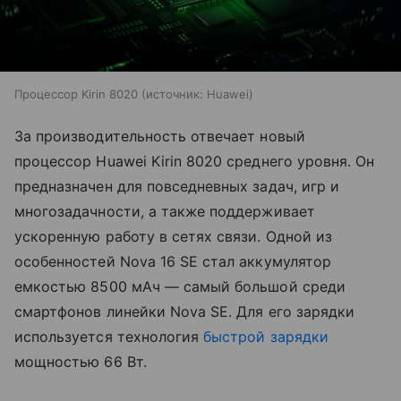
Процессор Kirin 8020
источник:
Huawei
За производительность отвечает новый
процессор Huawei Kirin 8020 среднего уровня. Он
предназначен для повседневных задач, игр и
многозадачности, а также поддерживает
ускоренную работу в сетях связи. Одной из
особенностей Nova 16 SE стал аккумулятор
емкостью 8500 мАч — самый большой среди
смартфонов линейки Nova SE. Для его зарядки
используется технология
быстрой зарядки
мощностью 66 Вт.