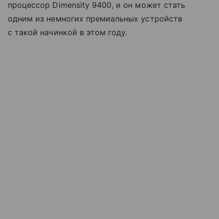
процессор Dimensity 9400, и он может стать
одним из немногих премиальных устройств
с такой начинкой в этом году.