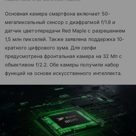
Основная камера смартфона включает 50-
мегапиксельный сенсор с диафрагмой f/1.9 и
датчик цветопередачи Red Maple с разрешением
1,5 млн пикселей. Также заявлена поддержка 10-
кратного цифрового зума. Для селфи
предусмотрена фронтальная камера на 32 Мп с
объективом f/2.2. Обе камеры получили набор
функций на основе искусственного интеллекта.