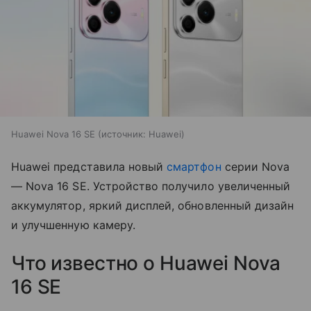
Huawei Nova 16 SE
источник:
Huawei
Huawei представила новый
смартфон
серии Nova
— Nova 16 SE. Устройство получило увеличенный
аккумулятор, яркий дисплей, обновленный дизайн
и улучшенную камеру.
Что известно о Huawei Nova
16 SE