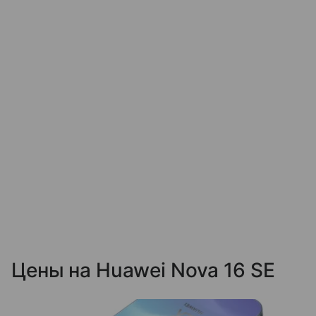
Цены на Huawei Nova 16 SE