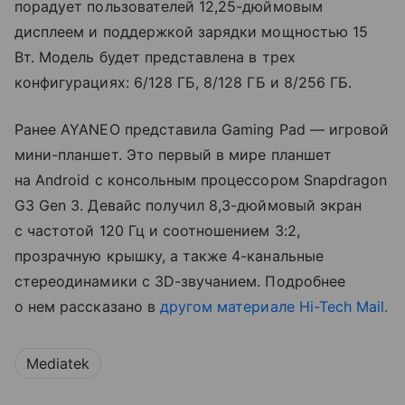
порадует пользователей 12,25-дюймовым
дисплеем и поддержкой зарядки мощностью 15
Вт. Модель будет представлена в трех
конфигурациях: 6/128 ГБ, 8/128 ГБ и 8/256 ГБ.
Ранее AYANEO представила Gaming Pad — игровой
мини-планшет. Это первый в мире планшет
на Android с консольным процессором Snapdragon
G3 Gen 3. Девайс получил 8,3-дюймовый экран
с частотой 120 Гц и соотношением 3:2,
прозрачную крышку, а также 4-канальные
стереодинамики с 3D-звучанием. Подробнее
о нем рассказано в
другом материале Hi-Tech Mail.
Mediatek