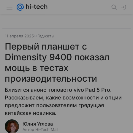
11 апреля 2025
Гаджеты
Первый планшет с
Dimensity 9400 показал
мощь в тестах
производительности
Близится анонс топового vivo Pad 5 Pro.
Рассказываем, какие возможности и опции
предложит пользователям грядущая
китайская новинка.
Юлия Углова
Автор Hi-Tech Mail