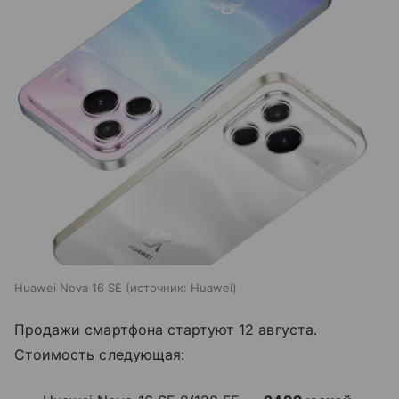
Huawei Nova 16 SE
источник:
Huawei
Продажи смартфона стартуют 12 августа.
Стоимость следующая: