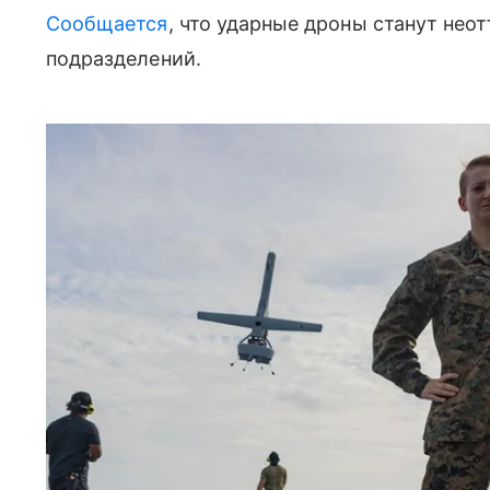
Сообщается
, что ударные дроны станут не
подразделений.