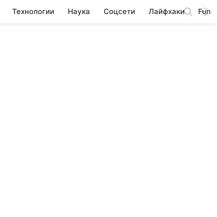
Технологии
Наука
Соцсети
Лайфхаки
Fun