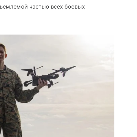
отъемлемой частью всех боевых