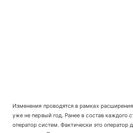
Изменения проводятся в рамках расширени
уже не первый год. Ранее в состав каждого
оператор систем. Фактически это оператор 