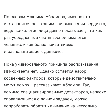
По словам Максима Абрамова, именно это
и становится решающим при вынесении вердикта,
ведь психология лица давно показывает, что как
раз усредненные черты воспринимаются
человеком как более приветливые
и располагающие к доверию.
Пока универсального принципа распознавания
ИИ-контента нет. Однако остается набор
косвенных факторов, которые действительно
могут помочь, рассказывает Абрамов. Так,
помимо специализированных детекторов, неплохо
справляющихся с данной задачей, можно
попробовать обратить внимание на несколько