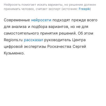
Нейросеть помогает искать варианты, но решение должен
принимать человек, считает эксперт
источник:
Freepik
Cовременные
нейросети
подходят прежде всего
для анализа и подбора вариантов, но не для
самостоятельного принятия решений. Об этом
Regions.ru
рассказал
руководитель Центра
цифровой экспертизы Роскачества Сергей
Кузьменко.