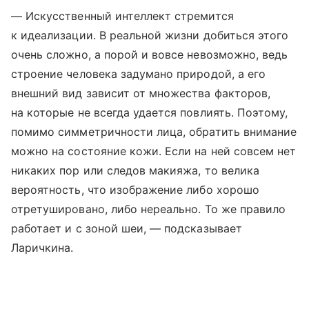
— Искусственный интеллект стремится
к идеализации. В реальной жизни добиться этого
очень сложно, а порой и вовсе невозможно, ведь
строение человека задумано природой, а его
внешний вид зависит от множества факторов,
на которые не всегда удается повлиять. Поэтому,
помимо симметричности лица, обратить внимание
можно на состояние кожи. Если на ней совсем нет
никаких пор или следов макияжа, то велика
вероятность, что изображение либо хорошо
отретушировано, либо нереально. То же правило
работает и с зоной шеи, — подсказывает
Ларичкина.