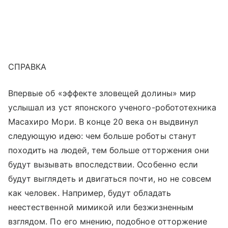
СПРАВКА
Впервые об «эффекте зловещей долины» мир
услышал из уст японского ученого-робототехника
Масахиро Мори. В конце 20 века он выдвинул
следующую идею: чем больше роботы станут
походить на людей, тем больше отторжения они
будут вызывать впоследствии. Особенно если
будут выглядеть и двигаться почти, но не совсем
как человек. Например, будут обладать
неестественной мимикой или безжизненным
взглядом. По его мнению, подобное отторжение