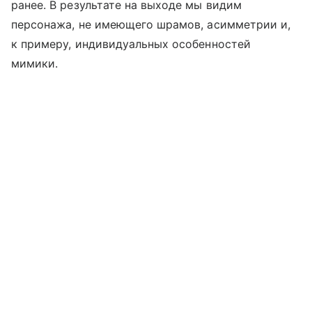
ранее. В результате на выходе мы видим
персонажа, не имеющего шрамов, асимметрии и,
к примеру, индивидуальных особенностей
мимики.