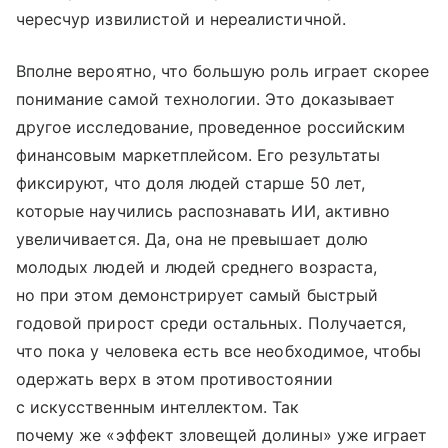
чересчур извилистой и нереалистичной.
Вполне вероятно, что большую роль играет скорее
понимание самой технологии. Это доказывает
другое исследование, проведенное российским
финансовым маркетплейсом. Его результаты
фиксируют, что доля людей старше 50 лет,
которые научились распознавать ИИ, активно
увеличивается. Да, она не превышает долю
молодых людей и людей среднего возраста,
но при этом демонстрирует самый быстрый
годовой прирост среди остальных. Получается,
что пока у человека есть все необходимое, чтобы
одержать верх в этом противостоянии
с искусственным интеллектом. Так
почему же «эффект зловещей долины» уже играет