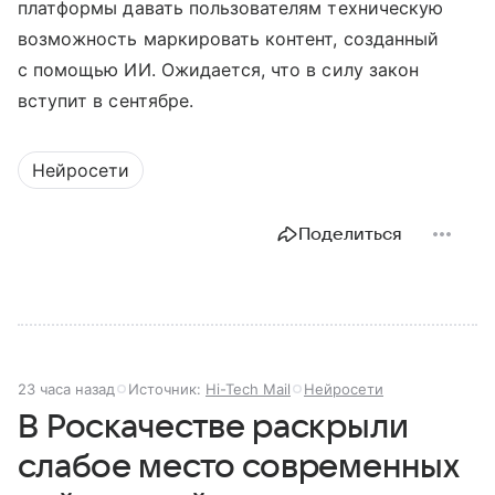
платформы давать пользователям техническую
возможность маркировать контент, созданный
с помощью ИИ. Ожидается, что в силу закон
вступит в сентябре.
Нейросети
Поделиться
23 часа назад
Источник:
Hi-Tech Mail
Нейросети
В Роскачестве раскрыли
слабое место современных