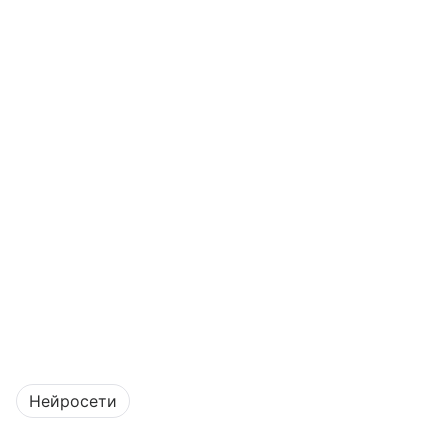
Нейросети