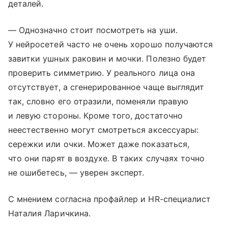
деталей.
— Однозначно стоит посмотреть на уши.
У нейросетей часто не очень хорошо получаются
завитки ушных раковин и мочки. Полезно будет
проверить симметрию. У реального лица она
отсутствует, а сгенерированное чаще выглядит
так, словно его отразили, поменяли правую
и левую стороны. Кроме того, достаточно
неестественно могут смотреться аксессуары:
сережки или очки. Может даже показаться,
что они парят в воздухе. В таких случаях точно
не ошибетесь, — уверен эксперт.
С мнением согласна профайлер и HR-специалист
Наталия Ларичкина.