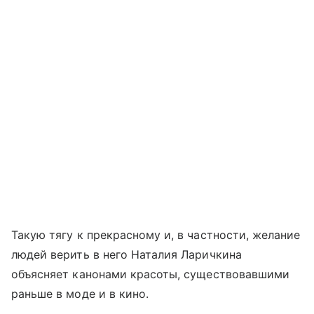
Такую тягу к прекрасному и, в частности, желание
людей верить в него Наталия Ларичкина
объясняет канонами красоты, существовавшими
раньше в моде и в кино.