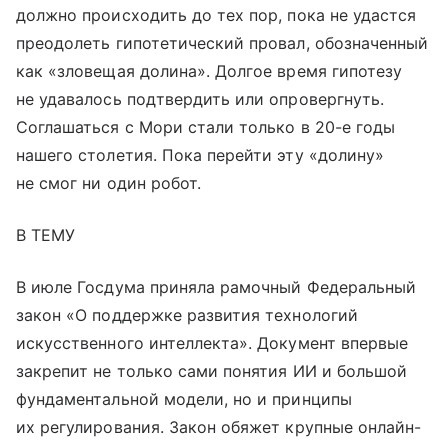
должно происходить до тех пор, пока не удастся
преодолеть гипотетический провал, обозначенный
как «зловещая долина». Долгое время гипотезу
не удавалось подтвердить или опровергнуть.
Соглашаться с Мори стали только в 20-е годы
нашего столетия. Пока перейти эту «долину»
не смог ни один робот.
В ТЕМУ
В июле Госдума приняла рамочный Федеральный
закон «О поддержке развития технологий
искусственного интеллекта». Документ впервые
закрепит не только сами понятия ИИ и большой
фундаментальной модели, но и принципы
их регулирования. Закон обяжет крупные онлайн-