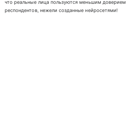
что реальные лица пользуются меньшим доверием
респондентов, нежели созданные нейросетями!