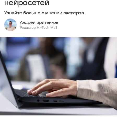
нейросетей
Узнайте больше о мнении эксперта.
Андрей Бритенков
Редактор Hi-Tech Mail