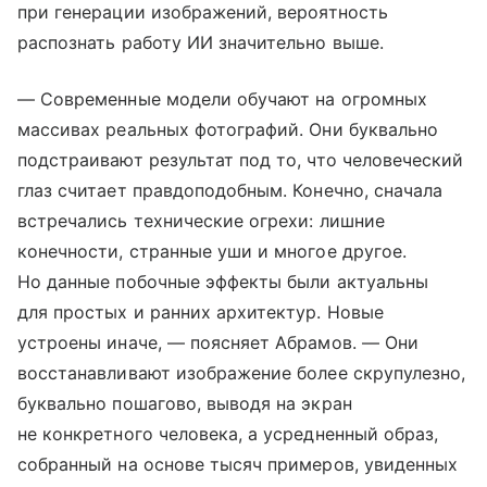
при генерации изображений, вероятность
распознать работу ИИ значительно выше.
— Современные модели обучают на огромных
массивах реальных фотографий. Они буквально
подстраивают результат под то, что человеческий
глаз считает правдоподобным. Конечно, сначала
встречались технические огрехи: лишние
конечности, странные уши и многое другое.
Но данные побочные эффекты были актуальны
для простых и ранних архитектур. Новые
устроены иначе, — поясняет Абрамов. — Они
восстанавливают изображение более скрупулезно,
буквально пошагово, выводя на экран
не конкретного человека, а усредненный образ,
собранный на основе тысяч примеров, увиденных