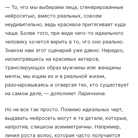
— То, что мы выбираем лица, сгенерированные
нейросетью, вместо реальных, совсем
неудивительно, ведь красивое притягивает куда
чаще. Более того, при виде чего-то идеального
человеку хочется верить в то, что оно реально.
Знаком нам этот сценарий уже давно. Нередко,
насмотревшись на красивых актеров,
транслирующих образ мужчины или женщины
мечты, мы ищем их и в реальной жизни,
разочаровываясь и отвергая тех, кто существует
на самом деле, — дополняет Ларичкина.
Но не все так просто. Помимо идеальных черт,
выдавать нейросеть могут и те детали, которые,
напротив, слишком асимметричны. Например,
линия роста волос, которая часто получается