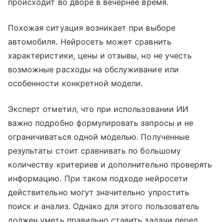
происходит во дворе в вечернее время.
Похожая ситуация возникает при выборе
автомобиля. Нейросеть может сравнить
характеристики, цены и отзывы, но не учесть
возможные расходы на обслуживание или
особенности конкретной модели.
Эксперт отметил, что при использовании ИИ
важно подробно формулировать запросы и не
ограничиваться одной моделью. Полученные
результаты стоит сравнивать по большому
количеству критериев и дополнительно проверять
информацию. При таком подходе нейросети
действительно могут значительно упростить
поиск и анализ. Однако для этого пользователь
должен уметь правильно ставить задачи перед