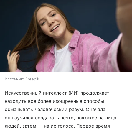
Источник:
Freepik
Искусственный интеллект (ИИ) продолжает
находить все более изощренные способы
обманывать человеческий разум. Сначала
он научился создавать нечто, похожее на лица
людей, затем — на их голоса. Первое время