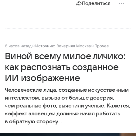
Поделиться
6 часов назад
Источник:
Вечерняя Москва
Прочее
Виной всему милое личико:
как распознать созданное
ИИ изображение
Человеческие лица, созданные искусственным
интеллектом, вызывают больше доверия,
чем реальные фото, выяснили ученые. Кажется,
«эффект зловещей долины» начал работать
в обратную сторону…