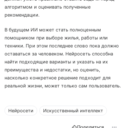
алгоритмом и оценивать полученные
рекомендации.
В будущем ИИ может стать полноценным
помощником при выборе жилья, работы или
техники. При этом последнее слово пока должно
оставаться за человеком. Нейросеть способна
найти подходящие варианты и указать на их
преимущества и недостатки, но оценить,
насколько конкретное решение подходит для
реальной жизни, может только сам пользователь.
Нейросети
Искусственный интеллект
Поделиться