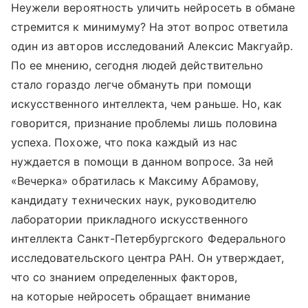
Неужели вероятность уличить нейросеть в обмане
стремится к минимуму? На этот вопрос ответила
один из авторов исследований Алексис Макгуайр.
По ее мнению, сегодня людей действительно
стало гораздо легче обмануть при помощи
искусственного интеллекта, чем раньше. Но, как
говорится, признание проблемы лишь половина
успеха. Похоже, что пока каждый из нас
нуждается в помощи в данном вопросе. За ней
«Вечерка» обратилась к Максиму Абрамову,
кандидату технических наук, руководителю
лаборатории прикладного искусственного
интеллекта Санкт-Петербургского Федерального
исследовательского центра РАН. Он утверждает,
что со знанием определенных факторов,
на которые нейросеть обращает внимание