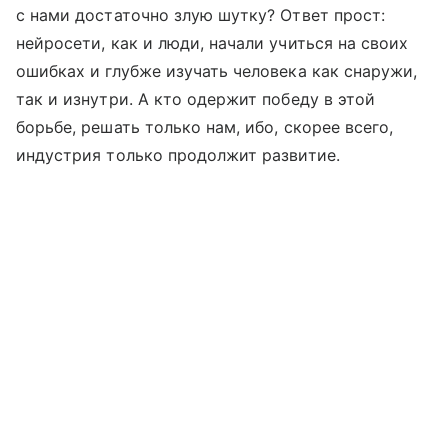
с нами достаточно злую шутку? Ответ прост:
нейросети, как и люди, начали учиться на своих
ошибках и глубже изучать человека как снаружи,
так и изнутри. А кто одержит победу в этой
борьбе, решать только нам, ибо, скорее всего,
индустрия только продолжит развитие.