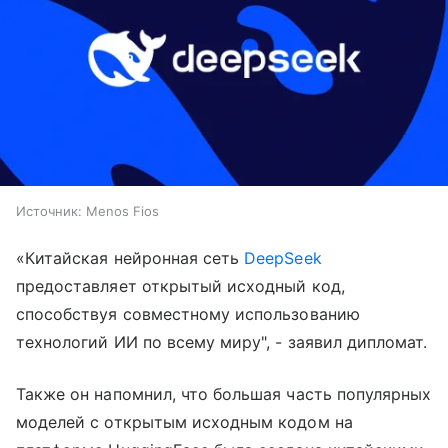
Источник:
Menos Fios
«Китайская нейронная сеть
DeepSeek
предоставляет открытый исходный код,
способствуя совместному использованию
технологий ИИ по всему миру", - заявил дипломат.
Также он напомнил, что большая часть популярных
моделей с открытым исходным кодом на