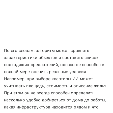
По его словам, алгоритм может сравнить
характеристики объектов и составить список
подходящих предложений, однако не способен в
полной мере оценить реальные условия.
Например, при выборе квартиры ИИ может
учитывать площадь, стоимость и описание жилья.
При этом он не всегда способен определить,
насколько удобно добираться от дома до работы,
какая инфраструктура находится рядом и что