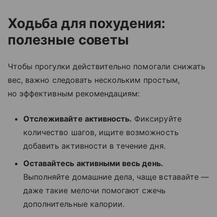
Ходьба для похудения:
полезные советы
Чтобы прогулки действительно помогали снижать
вес, важно следовать нескольким простым,
но эффективным рекомендациям:
Отслеживайте
активность.
Фиксируйте
количество шагов, ищите возможность
добавить активности в течение дня.
Оставайтесь активными весь день.
Выполняйте домашние дела, чаще вставайте —
даже такие мелочи помогают сжечь
дополнительные калории.