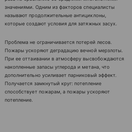
значениями. Одним из факторов специалисты
называют продолжительные антициклоны,
которые создают условия для затяжных засух.
Проблема не ограничивается потерей лесов.
Пожары ускоряют деградацию вечной мерзлоты.
При ее оттаивании в атмосферу высвобождаются
накопленные запасы углерода и метана, что
дополнительно усиливает парниковый эффект.
Получается замкнутый круг: потепление
способствует пожарам, а пожары ускоряют
потепление.