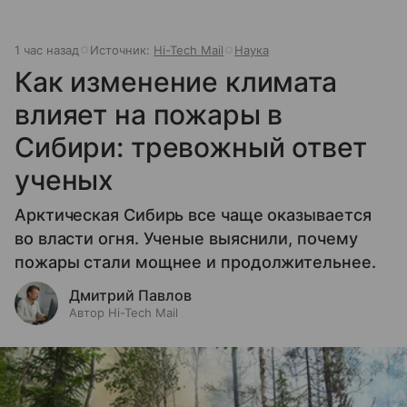
1 час назад
Источник:
Hi-Tech Mail
Наука
Как изменение климата
влияет на пожары в
Сибири: тревожный ответ
ученых
Арктическая Сибирь все чаще оказывается
во власти огня. Ученые выяснили, почему
пожары стали мощнее и продолжительнее.
Дмитрий Павлов
Автор Hi-Tech Mail