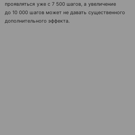
проявляться уже с 7 500 шагов, а увеличение
до 10 000 шагов может не давать существенного
дополнительного эффекта.