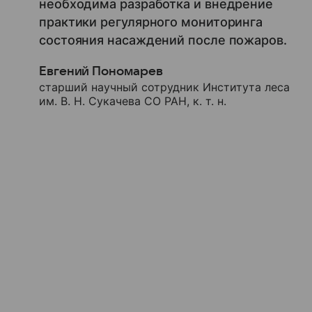
необходима разработка и внедрение
практики регулярного мониторинга
состояния насаждений после пожаров.
Евгений Пономарев
старший научный сотрудник Института леса
им. В. Н. Сукачева СО РАН, к. т. н.