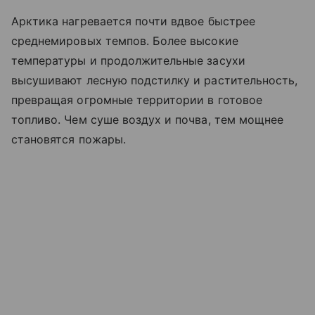
Арктика нагревается почти вдвое быстрее
среднемировых темпов. Более высокие
температуры и продолжительные засухи
высушивают лесную подстилку и растительность,
превращая огромные территории в готовое
топливо. Чем суше воздух и почва, тем мощнее
становятся пожары.