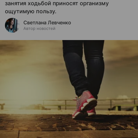
занятия ходьбой приносят организму
ощутимую пользу.
Светлана Левченко
Автор новостей