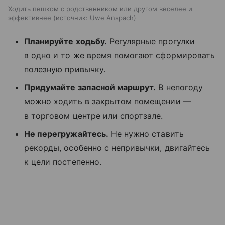
Ходить пешком с родственником или другом веселее и
эффективнее
источник:
Uwe Anspach
Планируйте
ходьбу.
Регулярные прогулки
в одно и то же время помогают сформировать
полезную привычку.
Придума
йте запасной маршрут.
В непогоду
можно ходить в закрытом помещении —
в торговом центре или спортзале.
Не перегружайтесь
.
Не нужно ставить
рекорды, особенно с непривычки, двигайтесь
к цели постепенно.