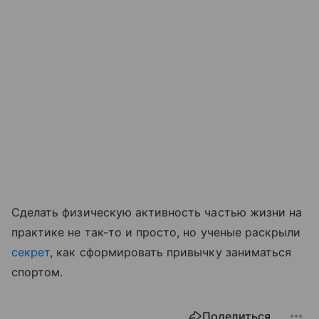
Сделать физическую активность частью жизни на
практике не так-то и просто, но ученые раскрыли
секрет
, как сформировать привычку заниматься
спортом.
Поделиться