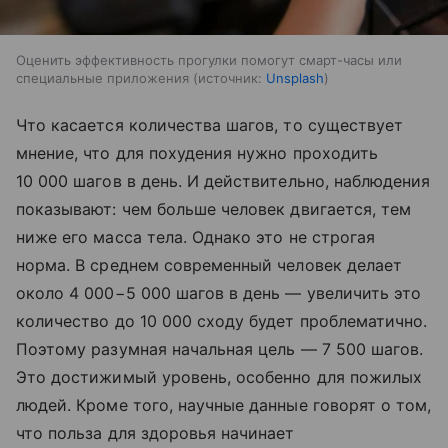
Оценить эффективность прогулки помогут смарт-часы или
специальные приложения
источник:
Unsplash
Что касается количества шагов, то существует
мнение, что для похудения нужно проходить
10 000 шагов в день. И действительно, наблюдения
показывают: чем больше человек двигается, тем
ниже его масса тела. Однако это не строгая
норма. В среднем современный человек делает
около 4 000−5 000 шагов в день — увеличить это
количество до 10 000 сходу будет проблематично.
Поэтому разумная начальная цель — 7 500 шагов.
Это достижимый уровень, особенно для пожилых
людей. Кроме того, научные данные говорят о том,
что польза для здоровья начинает