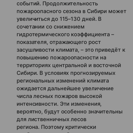
событий. Продолжительность
пожароопасного сезона в Сибири может
увеличиться до 115–130 дней. В
сочетании со снижением
гидротермического коэффициента –
показателя, отражающего рост
засушливости климата, – это приведёт к
повышению пожароопасности на
территориях центральной и восточной
Сибири. В условиях прогнозируемых
региональных изменений климата
ожидается дальнейшее увеличение
числа лесных пожаров высокой
интенсивности. Эти изменения,
вероятно, будут особенно значительны
для лиственничных лесов
региона. Поэтому критически