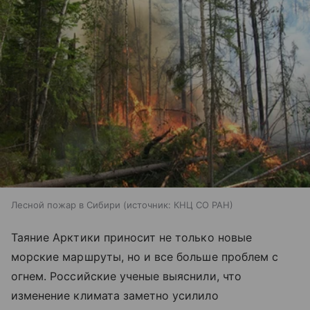
Лесной пожар в Сибири
источник:
КНЦ СО РАН
Таяние Арктики приносит не только новые
морские маршруты, но и все больше проблем с
огнем. Российские ученые выяснили, что
изменение климата заметно усилило