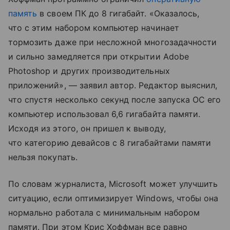
память
в своем ПК до 8 гигабайт. «Оказалось,
что с этим набором компьютер начинает
тормозить даже при несложной многозадачности
и сильно замедляется при открытии Adobe
Photoshop и других производительных
приложений», — заявил автор. Редактор выяснил,
что спустя несколько секунд после запуска ОС его
компьютер использовал 6,6 гигабайта памяти.
Исходя из этого, он пришел к выводу,
что категорию девайсов с 8 гигабайтами памяти
нельзя покупать.
По словам журналиста, Microsoft может улучшить
ситуацию, если оптимизирует Windows, чтобы она
нормально работала с минимальным набором
памяти. При этом Крис Хоффман все равно