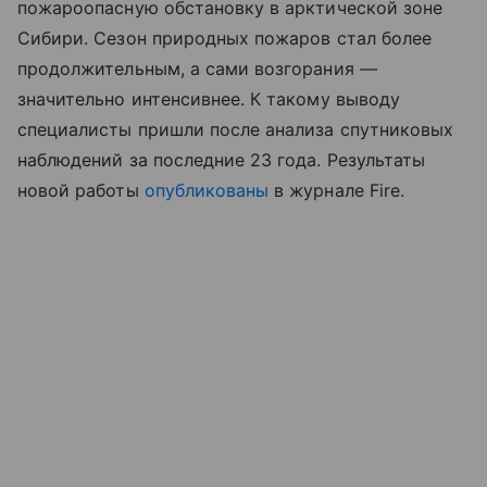
пожароопасную обстановку в арктической зоне
Сибири. Сезон природных пожаров стал более
продолжительным, а сами возгорания —
значительно интенсивнее. К такому выводу
специалисты пришли после анализа спутниковых
наблюдений за последние 23 года. Результаты
новой работы
опубликованы
в журнале Fire.