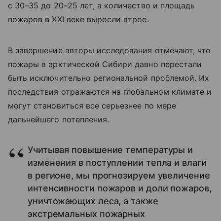
с 30–35 до 20–25 лет, а количество и площадь
пожаров в XXI веке выросли втрое.
В завершение авторы исследования отмечают, что
пожары в арктической Сибири давно перестали
быть исключительно региональной проблемой. Их
последствия отражаются на глобальном климате и
могут становиться все серьезнее по мере
дальнейшего потепления.
Учитывая повышение температуры и
изменения в поступлении тепла и влаги
в регионе, мы прогнозируем увеличение
интенсивности пожаров и доли пожаров,
уничтожающих леса, а также
экстремальных пожарных