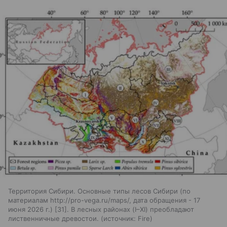
Территория Сибири. Основные типы лесов Сибири (по
материалам http://pro-vega.ru/maps/, дата обращения - 17
июня 2026 г.) [31]. В лесных районах (I–XI) преобладают
лиственничные древостои.
источник:
Fire