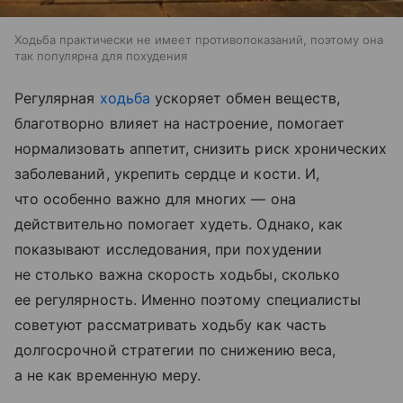
Ходьба практически не имеет противопоказаний, поэтому она
так популярна для похудения
Регулярная
ходьба
ускоряет обмен веществ,
благотворно влияет на настроение, помогает
нормализовать аппетит, снизить риск хронических
заболеваний, укрепить сердце и кости. И,
что особенно важно для многих — она
действительно помогает худеть. Однако, как
показывают исследования, при похудении
не столько важна скорость ходьбы, сколько
ее регулярность. Именно поэтому специалисты
советуют рассматривать ходьбу как часть
долгосрочной стратегии по снижению веса,
а не как временную меру.