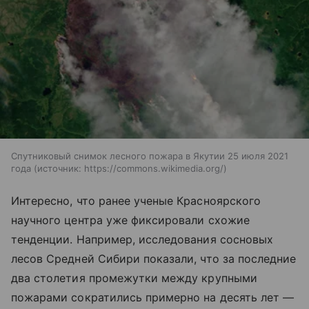
Спутниковый снимок лесного пожара в Якутии 25 июля 2021
года
источник:
https://commons.wikimedia.org/
Интересно, что ранее ученые Красноярского
научного центра уже фиксировали схожие
тенденции. Например, исследования сосновых
лесов Средней Сибири показали, что за последние
два столетия промежутки между крупными
пожарами сократились примерно на десять лет —