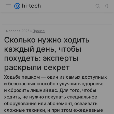
14 апреля 2025
Прочее
Сколько нужно ходить
каждый день, чтобы
похудеть: эксперты
раскрыли секрет
Ходьба пешком — один из самых доступных
и безопасных способов улучшить здоровье
и сбросить лишний вес. Для того, чтобы
ходить, не нужно покупать специальное
оборудование или абонемент, осваивать
сложные техники, и при этом ежедневные