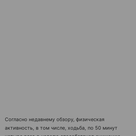
Согласно недавнему обзору, физическая
активность, в том числе, ходьба, по 50 минут