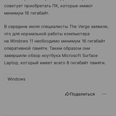
советует приобретать ПК, которые имеют
минимум 16 гигабайт.
В середине июля специалисты The Verge заявили,
что для нормальной работы компьютера
на Windows 11 необходимо минимум 16 гигабайт
оперативной памяти. Таким образом они
завершили обзор ноутбука Microsoft Surface
Laptop, который имеет всего 8 гигабайт памяти.
Windows
Поделиться