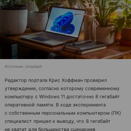
Источник:
Unsplash
Редактор портала Крис Хоффман проверил
утверждение, согласно которому современному
компьютеру с Windows 11 достаточно 8 гигабайт
оперативной памяти. В ходе эксперимента
с собственным персональным компьютером (ПК)
специалист пришел к выводу, что 8 гигабайт
не хватит для большинства сценариев