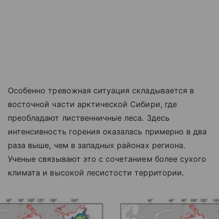
Особенно тревожная ситуация складывается в
восточной части арктической Сибири, где
преобладают лиственничные леса. Здесь
интенсивность горения оказалась примерно в два
раза выше, чем в западных районах региона.
Ученые связывают это с сочетанием более сухого
климата и высокой лесистости территории.