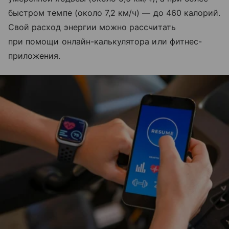
быстром темпе (около 7,2 км/ч) — до 460 калорий.
Свой расход энергии можно рассчитать
при помощи онлайн-калькулятора или фитнес-
приложения.