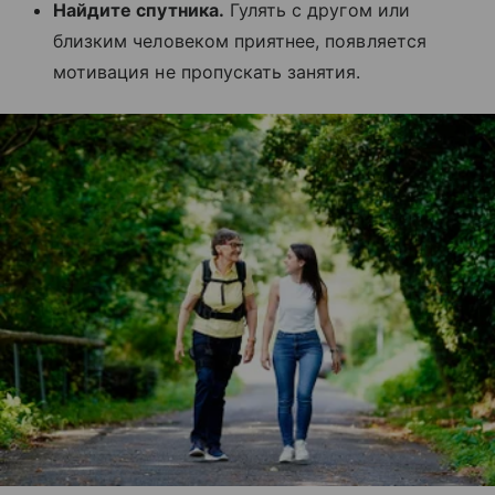
Найдите спутника.
Гулять с другом или
близким человеком приятнее, появляется
мотивация не пропускать занятия.