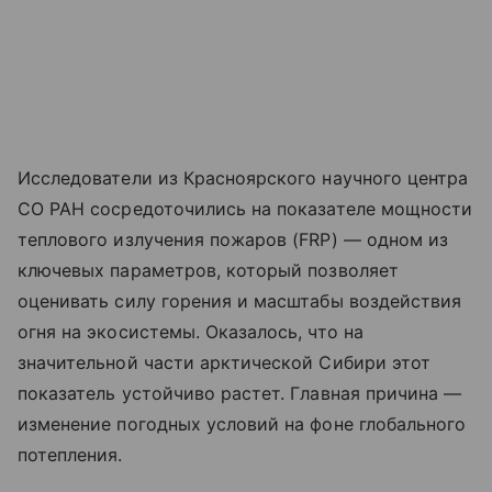
Исследователи из Красноярского научного центра
СО РАН сосредоточились на показателе мощности
теплового излучения пожаров (FRP) — одном из
ключевых параметров, который позволяет
оценивать силу горения и масштабы воздействия
огня на экосистемы. Оказалось, что на
значительной части арктической Сибири этот
показатель устойчиво растет. Главная причина —
изменение погодных условий на фоне глобального
потепления.