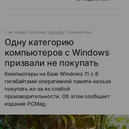
1 час назад
Источник:
Lenta.Ru
Компьютеры
Одну категорию
компьютеров с Windows
призвали не покупать
Компьютеры на базе Windows 11 c 8
гигабайтами оперативной памяти нельзя
покупать из-за их слабой
производительности. Об этом сообщает
издание PCMag.