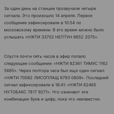
За один день на станции прозвучали четыре
сигнала. Это произошло 14 апреля. Первое
сообщение зафиксировали в 10:54 по
московскому времени. В это время можно было
услышать «НЖТИ 33702 НЕПТУН 6652 2075».
Спустя почти пять часов в эфир попало
следующее сообщение: «НЖТИ 82361 ТИМУС 1162
5685». Через полтора часа был еще один сигнал:
«НЖТИ 70082 ЛИСОПЛАЩ 6793 0809». Последний
сигнал зафиксировали в 18:41: «НЖТИ 62465
НУТОБАКС 7817 9271». Что означают эти
комбинации букв и цифр, пока что неизвестно.