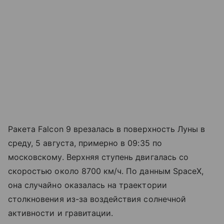
Ракета Falcon 9 врезалась в поверхность Луны в
среду, 5 августа, примерно в 09:35 по
московскому. Верхняя ступень двигалась со
скоростью около 8700 км/ч. По данным SpaceX,
она случайно оказалась на траектории
столкновения из-за воздействия солнечной
активности и гравитации.