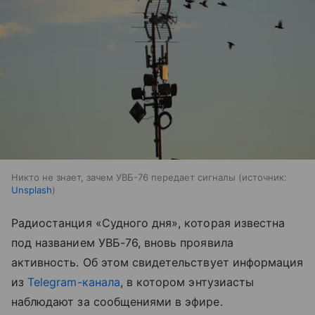
Никто не знает, зачем УВБ-76 передает сигналы
источник:
Unsplash
Радиостанция «Судного дня», которая известна
под названием УВБ-76, вновь проявила
активность. Об этом свидетельствует информация
из
Telegram-канала
, в котором энтузиасты
наблюдают за сообщениями в эфире.