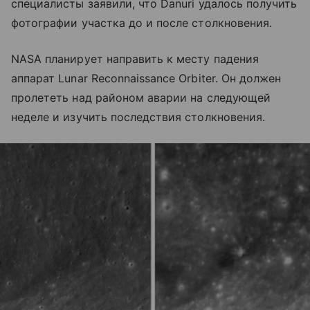
специалисты заявили, что Danuri удалось получить
фотографии участка до и после столкновения.
NASA планирует направить к месту падения
аппарат Lunar Reconnaissance Orbiter. Он должен
пролететь над районом аварии на следующей
неделе и изучить последствия столкновения.