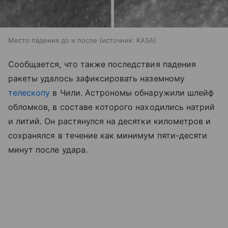
Место падения до и после
источник:
KASA
Сообщается, что также последствия падения
ракеты удалось зафиксировать наземному
телескопу
в Чили. Астрономы обнаружили шлейф
обломков, в составе которого находились натрий
и литий. Он растянулся на десятки километров и
сохранялся в течение как минимум пяти-десяти
минут после удара.