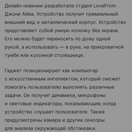
Дизайн новинки разработала студия LoveFrom
Джони Айва. Устройство получит премиальный
внешний вид и металлический корпус. Устройство
представляет собой умную колонку без экрана.
Его можно будет переносить по дому одной
рукой, а использовать — в руке, на прикроватной
тумбе или кухонной столешнице.
Гаджет позиционируют как компьютер
с искусственным интеллектом, который сможет
помогать пользователю выполнять различные
задачи. Он получит динамики, микрофоны
и световые индикаторы, показывающие, когда
устройство слушает пользователя. Также
предусмотрены камера и другие сенсоры
для анализа окружающей обстановки.