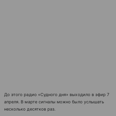
До этого радио «Судного дня» выходило в эфир 7
апреля. В марте сигналы можно было услышать
несколько десятков раз.