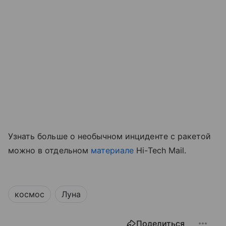
Узнать больше о необычном инциденте с ракетой
можно в отдельном
материале
Hi-Tech Mail.
космос
Луна
Поделиться