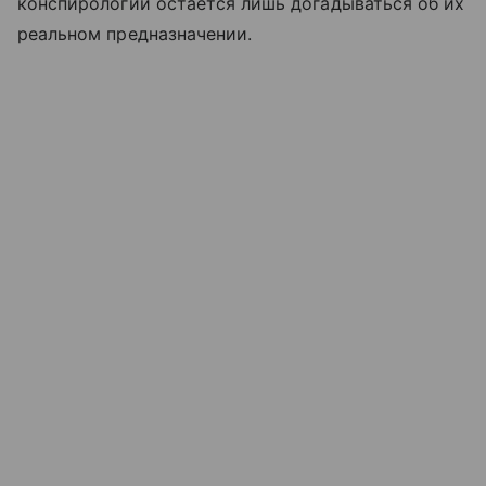
конспирологии остается лишь догадываться об их
реальном предназначении.