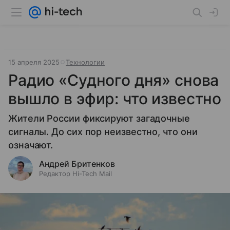
15 апреля 2025
Технологии
Радио «Судного дня» снова
вышло в эфир: что известно
Жители России фиксируют загадочные
сигналы. До сих пор неизвестно, что они
означают.
Андрей Бритенков
Редактор Hi-Tech Mail