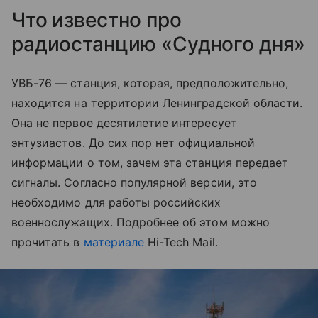
Что известно про
радиостанцию «Судного дня»
УВБ-76 — станция, которая, предположительно,
находится на территории Ленинградской области.
Она не первое десятилетие интересует
энтузиастов. До сих пор нет официальной
информации о том, зачем эта станция передает
сигналы. Согласно популярной версии, это
необходимо для работы российских
военнослужащих. Подробнее об этом можно
прочитать в
материале
Hi-Tech Mail.