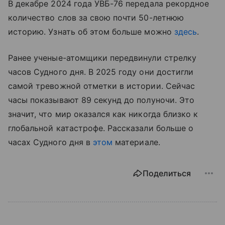
В декабре 2024 года УВБ-76 передала рекордное
количество слов за свою почти 50-летнюю
историю. Узнать об этом больше можно
здесь
.
Ранее ученые-атомщики передвинули стрелку
часов Судного дня. В 2025 году они достигли
самой тревожной отметки в истории. Сейчас
часы показывают 89 секунд до полуночи. Это
значит, что мир оказался как никогда близко к
глобальной катастрофе. Рассказали больше о
часах Судного дня в
этом
материале.
Поделиться