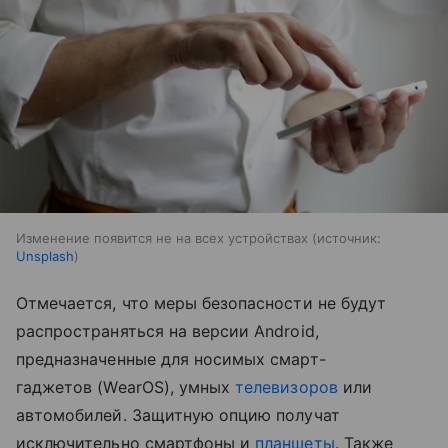
Изменение появится не на всех устройствах
источник:
Unsplash
Отмечается, что меры безопасности не будут
распространяться на версии Android,
предназначенные для носимых смарт-
гаджетов (WearOS), умных
телевизоров
или
автомобилей. Защитную опцию получат
исключительно смартфоны и
планшеты
. Также