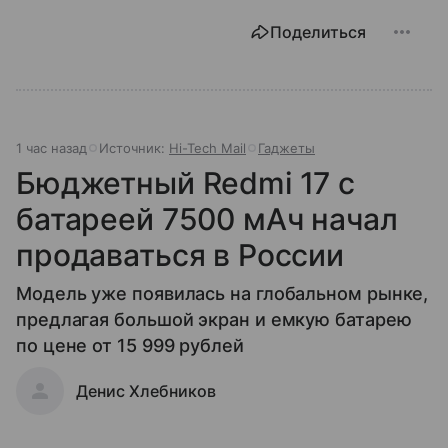
Поделиться
1 час назад
Источник:
Hi-Tech Mail
Гаджеты
Бюджетный Redmi 17 с
батареей 7500 мАч начал
продаваться в России
Модель уже появилась на глобальном рынке,
предлагая большой экран и емкую батарею
по цене от 15 999 рублей
Денис Хлебников