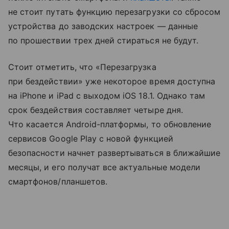
не стоит путать функцию перезагрузки со сбросом
устройства до заводских настроек — данные
по прошествии трех дней стираться не будут.
Стоит отметить, что «Перезагрузка
при бездействии» уже некоторое время доступна
на iPhone и iPad с выходом iOS 18.1. Однако там
срок бездействия составляет четыре дня.
Что касается Android-платформы, то обновление
сервисов Google Play с новой функцией
безопасности начнет развертываться в ближайшие
месяцы, и его получат все актуальные модели
смартфонов/планшетов.