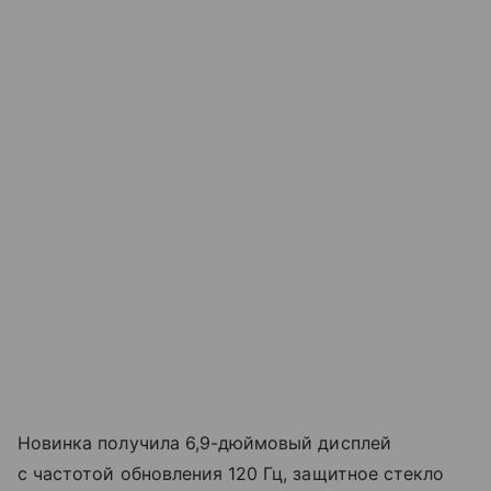
Новинка получила 6,9-дюймовый дисплей
с частотой обновления 120 Гц, защитное стекло