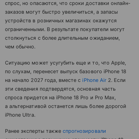
спрос, но опасаются, что сроки доставки онлайн-
заказов могут быстро увеличиться, а запасы
устройств в розничных магазинах окажутся
ограниченными. В результате покупатели могут
столкнуться с более длительным ожиданием,
чем обычно.
Ситуацию может усугубить еще и то, что Apple,
по слухам, перенесет выпуск базового iPhone 18
на начало 2027 года, вместе с
iPhone Air
2. Если
эти сведения подтвердятся, основная часть
спроса придется на iPhone 18 Pro и Pro Max,
а альтернативой останется лишь более дорогой
iPhone Ultra.
Ранее эксперты также
спрогнозировали