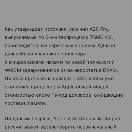
Как утверждает источник, сам чип A20 Pro,
выпускаемый по 2-нм техпроцессу TSMC N2,
производится без серьезных проблем. Однако
дальнейшая упаковка процессора
с микросхемами памяти по новой технологии
WMCM задерживается из-за недостатка DRAM.
По этой причине на складах TSMC якобы уже
скопились процессоры Apple общей общей
стоимостью около 1 млрд долларов, ожидающие
поставок памяти.
По данным Culpium, Apple и партнеры по сборке
рассчитывают удовлетворить первоначальный