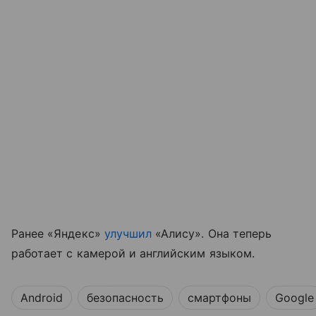
Ранее «Яндекс»
улучшил
«Алису». Она теперь
работает с камерой и английским языком.
Android
безопасность
смартфоны
Google