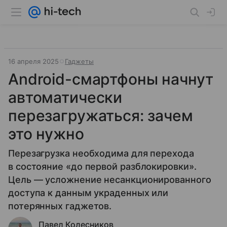
16 апреля 2025
Гаджеты
Android-смартфоны начнут
автоматически
перезагружаться: зачем
это нужно
Перезагрузка необходима для перехода
в состояние «до первой разблокировки».
Цель — усложнение несанкционированного
доступа к данным украденных или
потерянных гаджетов.
Павел Колесников