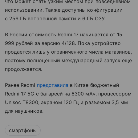
что может стать узким местом при повседневном
использовании. Также доступны конфигурации
с 256 ГБ встроенной памяти и 6 ГБ ОЗУ.
В России стоимость Redmi 17 начинается от 15
999 рублей за версию 4/128. Пока устройство
продается лишь у ограниченного числа магазинов,
поэтому полноценный международный запуск еще
продолжается.
Ранее Redmi
представила
в Китае бюджетный
Redmi 17 5G с батареей на 6300 мАч, процессором
Unisoc T8300, экраном 120 Гц и разъемом 3,5 мм
для наушников.
смартфоны