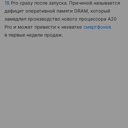
18
Pro сразу после запуска. Причиной называется
дефицит оперативной памяти DRAM, который
замедлил производство нового процессора A20
Pro и может привести к нехватке
смартфонов
в первые недели продаж.