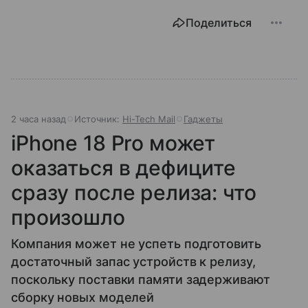
Поделиться
2 часа назад
Источник:
Hi-Tech Mail
Гаджеты
iPhone 18 Pro может
оказаться в дефиците
сразу после релиза: что
произошло
Компания может не успеть подготовить
достаточный запас устройств к релизу,
поскольку поставки памяти задерживают
сборку новых моделей