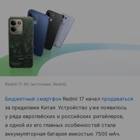
Redmi 17 4G
источник:
Redmi
Бюджетный смартфон
Redmi 17 начал
продаваться
за пределами Китая. Устройство уже появилось
у ряда европейских и российских ритейлеров,
а одной из его главных особенностей стала
аккумуляторная батарея емкостью 7500 мАч.