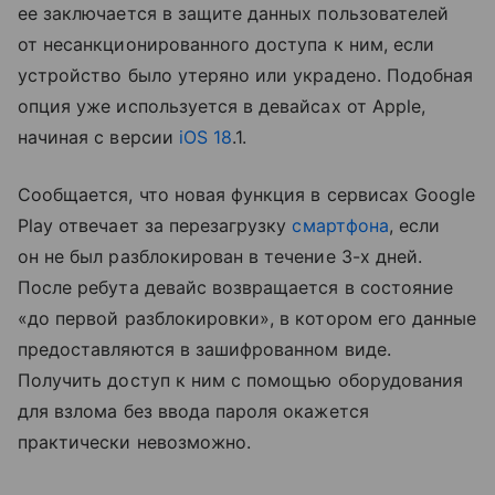
ее заключается в защите данных пользователей
от несанкционированного доступа к ним, если
устройство было утеряно или украдено. Подобная
опция уже используется в девайсах от Apple,
начиная с версии
iOS 18
.1.
Сообщается, что новая функция в сервисах Google
Play отвечает за перезагрузку
смартфона
, если
он не был разблокирован в течение 3-х дней.
После ребута девайс возвращается в состояние
«до первой разблокировки», в котором его данные
предоставляются в зашифрованном виде.
Получить доступ к ним с помощью оборудования
для взлома без ввода пароля окажется
практически невозможно.