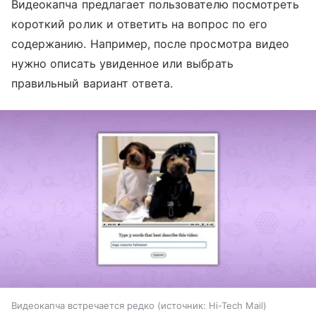
Видеокапча предлагает пользователю посмотреть
короткий ролик и ответить на вопрос по его
содержанию. Например, после просмотра видео
нужно описать увиденное или выбрать
правильный вариант ответа.
Видеокапча встречается редко
источник:
Hi-Tech Mail