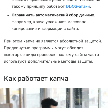
такому принципу работают
DDOS-атаки
.
Ограничить автоматический сбор данных
.
Например, капча усложняет массовое
копирование информации с сайта.
При этом капча не является абсолютной защитой.
Продвинутые программы могут обходить
некоторые виды проверок, поэтому сайты часто
используют дополнительные методы защиты.
Как работает капча