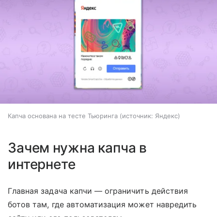
Капча основана на тесте Тьюринга
источник:
Яндекс
Зачем нужна капча в
интернете
Главная задача капчи — ограничить действия
ботов там, где автоматизация может навредить