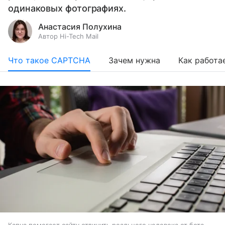
одинаковых фотографиях.
Анастасия Полухина
Автор Hi-Tech Mail
Что такое CAPTCHA
Зачем нужна
Как работа