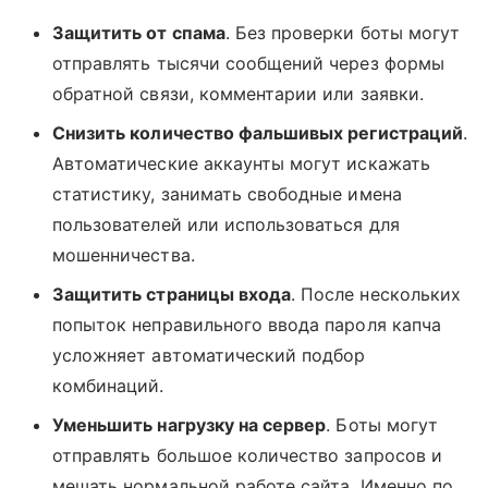
Защитить от спама
. Без проверки боты могут
отправлять тысячи сообщений через формы
обратной связи, комментарии или заявки.
Снизить количество фальшивых регистраций
.
Автоматические аккаунты могут искажать
статистику, занимать свободные имена
пользователей или использоваться для
мошенничества.
Защитить страницы входа
. После нескольких
попыток неправильного ввода пароля капча
усложняет автоматический подбор
комбинаций.
Уменьшить нагрузку на сервер
. Боты могут
отправлять большое количество запросов и
мешать нормальной работе сайта. Именно по