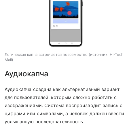
Логическая капча встречается повсеместно
источник:
Hi-Tech
Mail
Аудиокапча
Аудиокапча создана как альтернативный вариант
для пользователей, которым сложно работать с
изображениями. Система воспроизводит запись с
цифрами или символами, а человек должен ввести
услышанную последовательность.