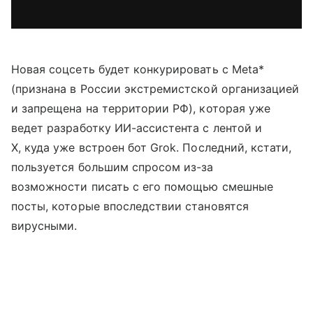
Новая соцсеть будет конкурировать с Meta*
(признана в России экстремистской организацией
и запрещена на территории РФ), которая уже
ведет разработку ИИ-ассистента с лентой и
X, куда уже встроен бот Grok. Последний, кстати,
пользуется большим спросом из-за
возможности писать с его помощью смешные
посты, которые впоследствии становятся
вирусными.