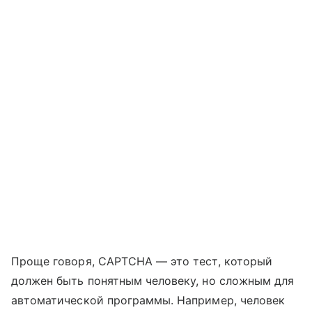
Проще говоря, CAPTCHA — это тест, который
должен быть понятным человеку, но сложным для
автоматической программы. Например, человек