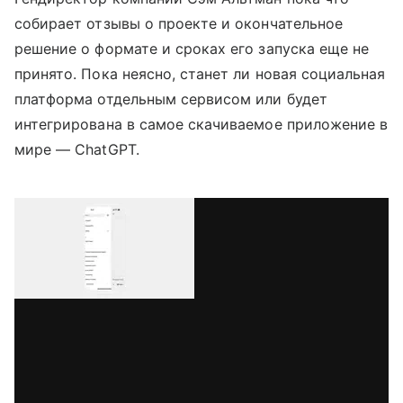
собирает отзывы о проекте и окончательное
решение о формате и сроках его запуска еще не
принято. Пока неясно, станет ли новая социальная
платформа отдельным сервисом или будет
интегрирована в самое скачиваемое приложение в
мире — ChatGPT.