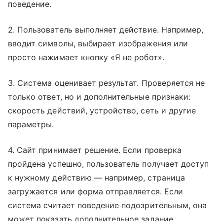
поведение.
2. Пользователь выполняет действие. Например,
вводит символы, выбирает изображения или
просто нажимает кнопку «Я не робот».
3. Система оценивает результат. Проверяется не
только ответ, но и дополнительные признаки:
скорость действий, устройство, сеть и другие
параметры.
4. Сайт принимает решение. Если проверка
пройдена успешно, пользователь получает доступ
к нужному действию — например, страница
загружается или форма отправляется. Если
система считает поведение подозрительным, она
может показать дополнительное задание.