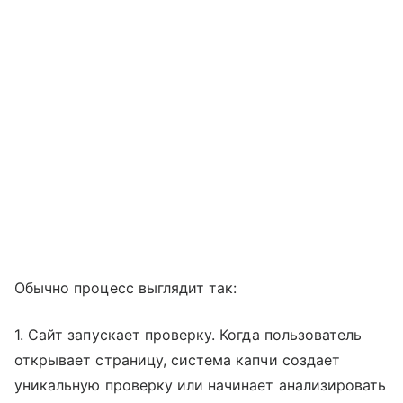
Обычно процесс выглядит так:
1. Сайт запускает проверку. Когда пользователь
открывает страницу, система капчи создает
уникальную проверку или начинает анализировать