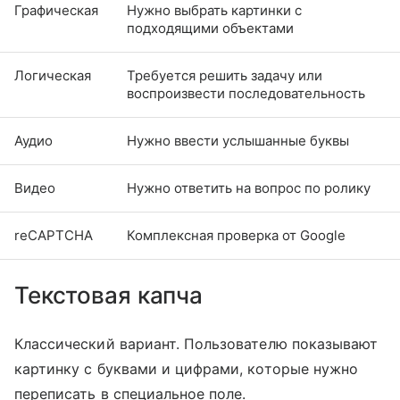
Графическая
Нужно выбрать картинки с
подходящими объектами
Логическая
Требуется решить задачу или
воспроизвести последовательность
Аудио
Нужно ввести услышанные буквы
Видео
Нужно ответить на вопрос по ролику
reCAPTCHA
Комплексная проверка от Google
Текстовая капча
Классический вариант. Пользователю показывают
картинку с буквами и цифрами, которые нужно
переписать в специальное поле.