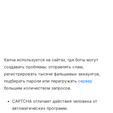
Капча используется на сайтах, где боты могут
создавать проблемы: отправлять спам,
регистрировать тысячи фальшивых аккаунтов,
подбирать пароли или перегружать
сервер
большим количеством запросов.
CAPTCHA отличает действия человека от
автоматических программ.