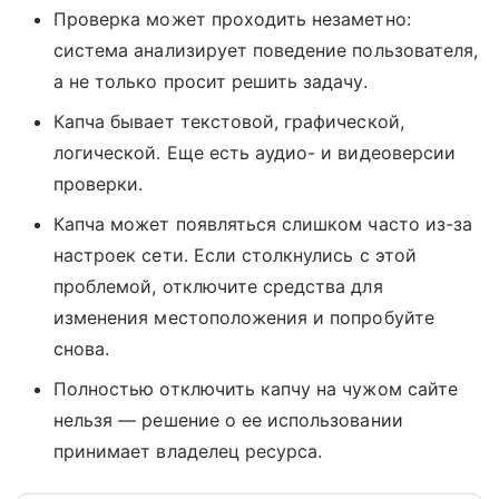
Проверка может проходить незаметно:
система анализирует поведение пользователя,
а не только просит решить задачу.
Капча бывает текстовой, графической,
логической. Еще есть аудио- и видеоверсии
проверки.
Капча может появляться слишком часто из-за
настроек сети. Если столкнулись с этой
проблемой, отключите средства для
изменения местоположения и попробуйте
снова.
Полностью отключить капчу на чужом сайте
нельзя — решение о ее использовании
принимает владелец ресурса.