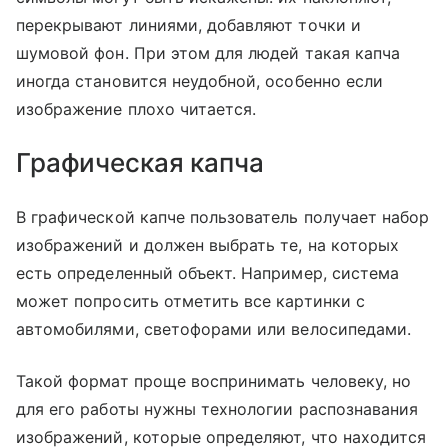
перекрывают линиями, добавляют точки и
шумовой фон. При этом для людей такая капча
иногда становится неудобной, особенно если
изображение плохо читается.
Графическая капча
В графической капче пользователь получает набор
изображений и должен выбрать те, на которых
есть определенный объект. Например, система
может попросить отметить все картинки с
автомобилями, светофорами или велосипедами.
Такой формат проще воспринимать человеку, но
для его работы нужны технологии распознавания
изображений, которые определяют, что находится