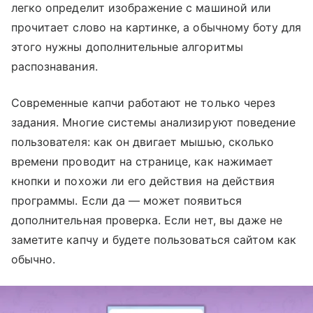
легко определит изображение с машиной или
прочитает слово на картинке, а обычному боту для
этого нужны дополнительные алгоритмы
распознавания.
Современные капчи работают не только через
задания. Многие системы анализируют поведение
пользователя: как он двигает мышью, сколько
времени проводит на странице, как нажимает
кнопки и похожи ли его действия на действия
программы. Если да — может появиться
дополнительная проверка. Если нет, вы даже не
заметите капчу и будете пользоваться сайтом как
обычно.