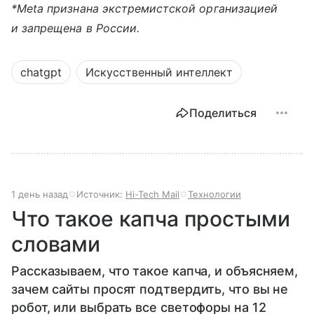
*Meta признана экстремистской организацией
и запрещена в России.
chatgpt
Искусственный интеллект
Поделиться
1 день назад
Источник:
Hi-Tech Mail
Технологии
Что такое капча простыми
словами
Рассказываем, что такое капча, и объясняем,
зачем сайты просят подтвердить, что вы не
робот, или выбрать все светофоры на 12