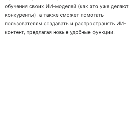
обучения своих ИИ-моделей (как это уже делают
конкуренты), а также сможет помогать
пользователям создавать и распространять ИИ-
контент, предлагая новые удобные функции.