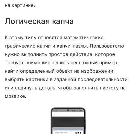
на картинке.
Логическая капча
К этому типу относятся математические,
графические капчи и капчи-пазлы. Пользователю
нужно выполнить простое действие, которое
требует внимания: решить несложный пример,
найти определенный объект на изображении,
выбрать картинки в заданной последовательности
или сдвинуть деталь, чтобы заполнить пустоту на
мозаике.