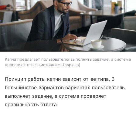
Капча предлагает пользователю выполнить задание, а система
проверяет ответ
источник:
Unsplash
Принцип работы капчи зависит от ее типа. В
большинстве вариантов вариантах пользователь
выполняет задание, а система проверяет
правильность ответа.