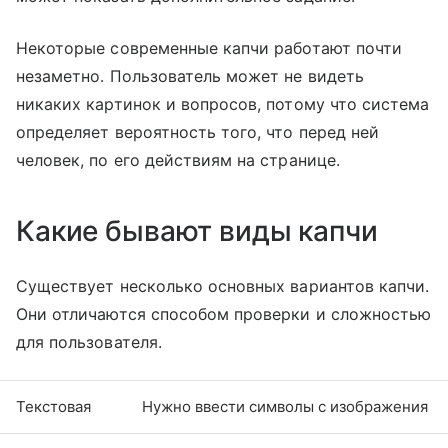
Некоторые современные капчи работают почти
незаметно. Пользователь может не видеть
никаких картинок и вопросов, потому что система
определяет вероятность того, что перед ней
человек, по его действиям на странице.
Какие бывают виды капчи
Существует несколько основных вариантов капчи.
Они отличаются способом проверки и сложностью
для пользователя.
Текстовая
Нужно ввести символы с изображения