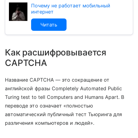
Почему не работает мобильный
интернет
Читать
Как расшифровывается
CAPTCHA
Название CAPTCHA — это сокращение от
английской фразы Completely Automated Public
Turing test to tell Computers and Humans Apart. В
переводе это означает «полностью
автоматический публичный тест Тьюринга для
различения компьютеров и людей».