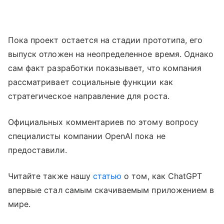
Пока проект остается на стадии прототипа, его
выпуск отложен на неопределенное время. Однако
сам факт разработки показывает, что компания
рассматривает социальные функции как
стратегическое направление для роста.
Официальных комментариев по этому вопросу
специалисты компании OpenAI пока не
предоставили.
Читайте также нашу
статью
о том, как ChatGPT
впервые стал самым скачиваемым приложением в
мире.