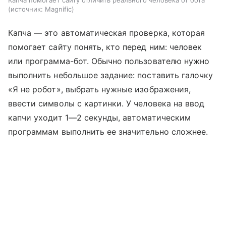
Капча помогает сайту отличить реального человека от бота
источник:
Magnific
Капча — это автоматическая проверка, которая
помогает сайту понять, кто перед ним: человек
или программа-бот. Обычно пользователю нужно
выполнить небольшое задание: поставить галочку
«Я не робот», выбрать нужные изображения,
ввести символы с картинки. У человека на ввод
капчи уходит 1—2 секунды, автоматическим
программам выполнить ее значительно сложнее.