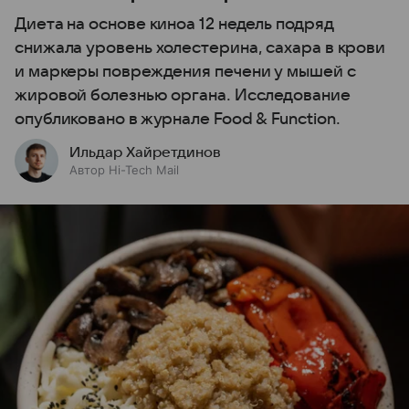
Диета на основе киноа 12 недель подряд
снижала уровень холестерина, сахара в крови
и маркеры повреждения печени у мышей с
жировой болезнью органа. Исследование
опубликовано в журнале Food & Function.
Ильдар Хайретдинов
Автор Hi-Tech Mail