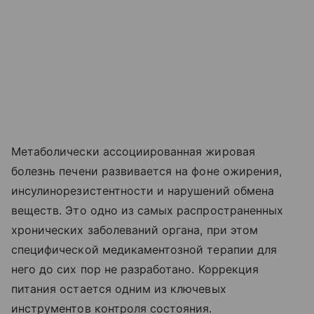
Метаболически ассоциированная жировая
болезнь печени развивается на фоне ожирения,
инсулинорезистентности и нарушений обмена
веществ. Это одно из самых распространенных
хронических заболеваний органа, при этом
специфической медикаментозной терапии для
него до сих пор не разработано. Коррекция
питания остается одним из ключевых
инструментов контроля состояния.