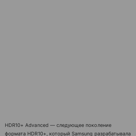
HDR10+ Advanced — следующее поколение
формата HDR10+, который Samsung разрабатывала