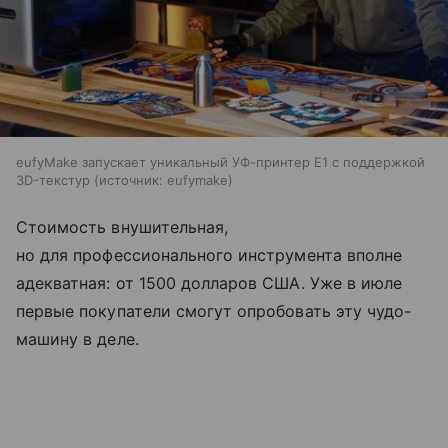
eufyMake запускает уникальный УФ-принтер E1 с поддержкой
3D-текстур
источник:
eufymake
Стоимость внушительная,
но для профессионального инструмента вполне
адекватная: от 1500 долларов США. Уже в июле
первые покупатели смогут опробовать эту чудо-
машину в деле.