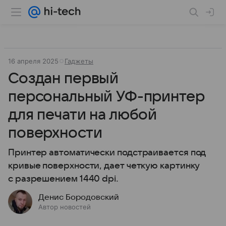
16 апреля 2025
Гаджеты
Создан первый
персональный УФ-принтер
для печати на любой
поверхности
Принтер автоматически подстраивается под
кривые поверхности, дает четкую картинку
с разрешением 1440 dpi.
Денис Бородовский
Автор новостей