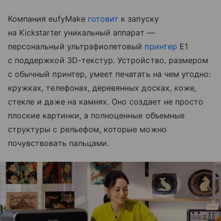
Компания eufyMake
готовит
к запуску
на Kickstarter уникальный аппарат —
персональный ультрафиолетовый
принтер
E1
с поддержкой 3D-текстур. Устройство, размером
с обычный принтер, умеет печатать на чем угодно:
кружках, телефонах, деревянных досках, коже,
стекле и даже на камнях. Оно создает не просто
плоские картинки, а полноценные объемные
структуры с рельефом, которые можно
почувствовать пальцами.