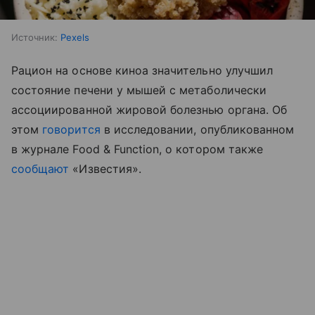
Источник:
Pexels
Рацион на основе киноа значительно улучшил
состояние печени у мышей с метаболически
ассоциированной жировой болезнью органа. Об
этом
говорится
в исследовании, опубликованном
в журнале Food & Function, о котором также
сообщают
«Известия».