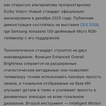
как открытую альтернативу проприетарному
Dolby Vision. Новый стандарт официально
анонсировали в декабре 2025 года. Публичная
демонстрация состоялась на выставке
CES 2026
,
где Samsung показала 130-дюймовый Micro RGB-
телевизор с его поддержкой.
Технологически стандарт строится на двух
нововведениях. Функция Enhanced Overall
Brightness опирается на расширенные
статистические метаданные: они позволяют
телевизору точнее использовать пиковую яркость
панели, а тональное отображение на базе ИИ
улучшает детали в тенях и усиливает яркость в
динамичных эпизодах на всем тональном
диапазоне. Второй инструмент — Intelligent Motion