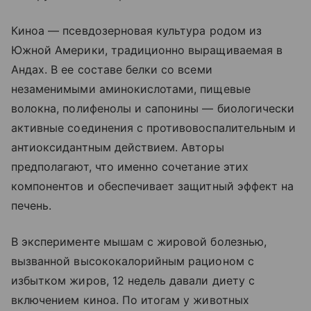
Киноа — псевдозерновая культура родом из
Южной Америки, традиционно выращиваемая в
Андах. В ее составе белки со всеми
незаменимыми аминокислотами, пищевые
волокна, полифенолы и сапонины — биологически
активные соединения с противовоспалительным и
антиоксидантным действием. Авторы
предполагают, что именно сочетание этих
компонентов и обеспечивает защитный эффект на
печень.
В эксперименте мышам с жировой болезнью,
вызванной высококалорийным рационом с
избытком жиров, 12 недель давали диету с
включением киноа. По итогам у животных