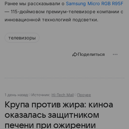
Ранее мы рассказывали о
Samsung Micro RGB R95F
— 115-дюймовом премиум-телевизоре компании с
инновационной технологией подсветки.
телевизоры
Поделиться
1 день назад
Источник:
Hi-Tech Mail
Прочее
Крупа против жира: киноа
оказалась защитником
печени при ожирении