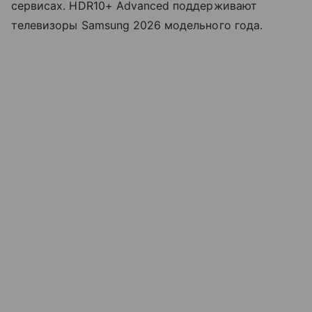
сервисах. HDR10+ Advanced поддерживают
телевизоры Samsung 2026 модельного года.