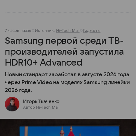
7 часов назад
Источник:
Hi-Tech Mail
Гаджеты
Samsung первой среди ТВ-
производителей запустила
HDR10+ Advanced
Новый стандарт заработал в августе 2026 года
через Prime Video на моделях Samsung линейки
2026 года.
Игорь Ткаченко
Автор Hi-Tech Mail