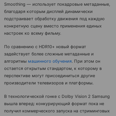
Smoothing — использует покадровые метаданные,
благодаря которым дисплей динамически
подстраивает обработку движения под каждую
конкретную сцену вместо применения единых
настроек ко всему фильму.
По сравнению с HDR10+ новый формат
задействует более сложные метаданные и
алгоритмы
машинного обучения
. При этом он
остается открытым стандартом, к которому в
перспективе могут присоединиться другие
производители телевизоров и платформы.
В технологической гонке с Dolby Vision 2 Samsung
вышла вперед: конкурирующий формат пока не
получил коммерческого запуска на стриминговых