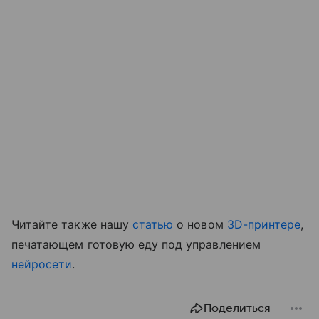
Читайте также нашу
статью
о новом
3D-принтере
,
печатающем готовую еду под управлением
нейросети
.
Поделиться