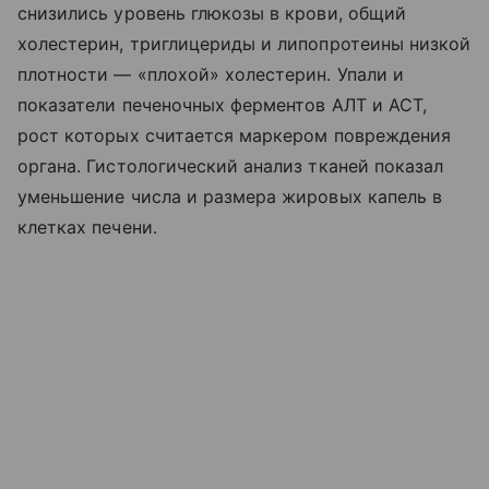
снизились уровень глюкозы в крови, общий
холестерин, триглицериды и липопротеины низкой
плотности — «плохой» холестерин. Упали и
показатели печеночных ферментов АЛТ и АСТ,
рост которых считается маркером повреждения
органа. Гистологический анализ тканей показал
уменьшение числа и размера жировых капель в
клетках печени.