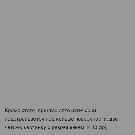
Кроме этого, принтер автоматически
подстраивается под кривые поверхности, дает
четкую картинку с разрешением 1440 dpi,