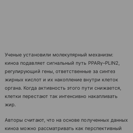
Ученые установили молекулярный механизм:
киноа подавляет сигнальный путь PPARγ–PLIN2,
регулирующий гены, ответственные за синтез
жирных кислот и их накопление внутри клеток
органа. Когда активность этого пути снижается,
клетки перестают так интенсивно накапливать
жир.
Авторы считают, что на основе полученных данных
киноа можно рассматривать как перспективный